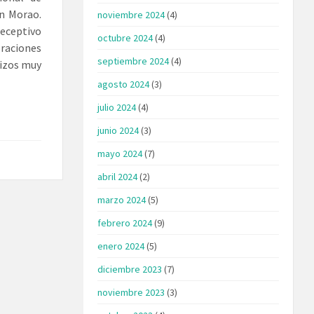
ín Morao.
noviembre 2024
(4)
eceptivo
octubre 2024
(4)
oraciones
septiembre 2024
(4)
rizos muy
agosto 2024
(3)
julio 2024
(4)
junio 2024
(3)
mayo 2024
(7)
abril 2024
(2)
marzo 2024
(5)
febrero 2024
(9)
enero 2024
(5)
diciembre 2023
(7)
noviembre 2023
(3)