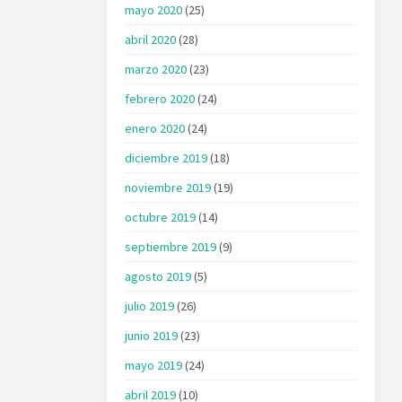
mayo 2020
(25)
abril 2020
(28)
marzo 2020
(23)
febrero 2020
(24)
enero 2020
(24)
diciembre 2019
(18)
noviembre 2019
(19)
octubre 2019
(14)
septiembre 2019
(9)
agosto 2019
(5)
julio 2019
(26)
junio 2019
(23)
mayo 2019
(24)
abril 2019
(10)