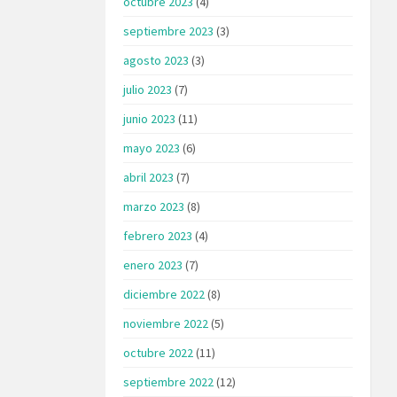
octubre 2023
(4)
septiembre 2023
(3)
agosto 2023
(3)
julio 2023
(7)
junio 2023
(11)
mayo 2023
(6)
abril 2023
(7)
marzo 2023
(8)
febrero 2023
(4)
enero 2023
(7)
diciembre 2022
(8)
noviembre 2022
(5)
octubre 2022
(11)
septiembre 2022
(12)