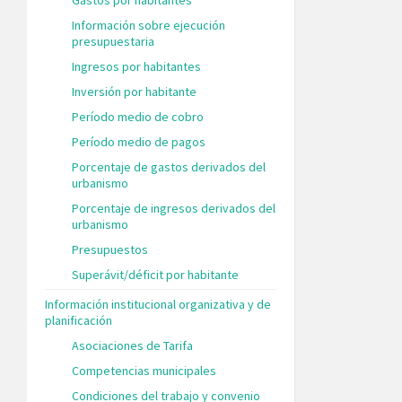
Información sobre ejecución
presupuestaria
Ingresos por habitantes
Inversión por habitante
Período medio de cobro
Período medio de pagos
Porcentaje de gastos derivados del
urbanismo
Porcentaje de ingresos derivados del
urbanismo
Presupuestos
Superávit/déficit por habitante
Información institucional organizativa y de
planificación
Asociaciones de Tarifa
Competencias municipales
Condiciones del trabajo y convenio