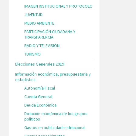
IMAGEN INSTITUCIONAL Y PROTOCOLO
JUVENTUD
MEDIO AMBIENTE
PARTICIPACIÓN CIUDADANA Y
TRANSPARENCIA
RADIO Y TELEVISIÓN
TURISMO
Elecciones Generales 2019
Información económica, presupuestaria y
estadística.
Autonomía Fiscal
Cuenta General
Deuda Económica
Dotación económica de los grupos
políticos
Gastos en publicidad institucional
Gastos por habitantes