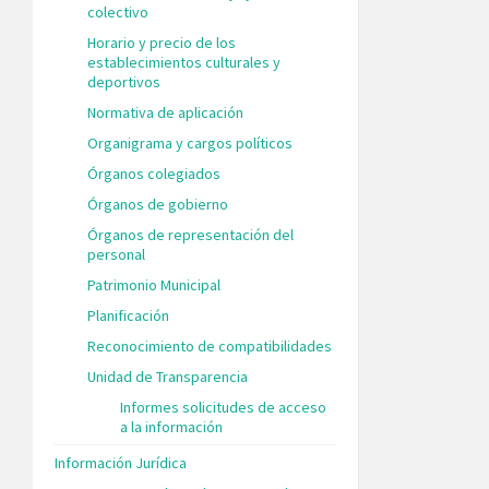
colectivo
Horario y precio de los
establecimientos culturales y
deportivos
Normativa de aplicación
Organigrama y cargos políticos
Órganos colegiados
Órganos de gobierno
Órganos de representación del
personal
Patrimonio Municipal
Planificación
Reconocimiento de compatibilidades
Unidad de Transparencia
Informes solicitudes de acceso
a la información
Información Jurídica