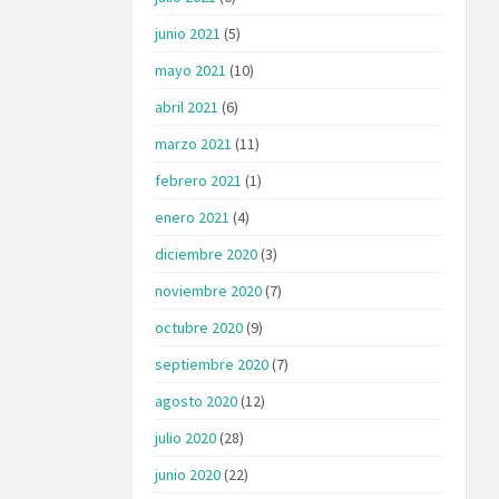
junio 2021
(5)
mayo 2021
(10)
abril 2021
(6)
marzo 2021
(11)
febrero 2021
(1)
enero 2021
(4)
diciembre 2020
(3)
noviembre 2020
(7)
octubre 2020
(9)
septiembre 2020
(7)
agosto 2020
(12)
julio 2020
(28)
junio 2020
(22)