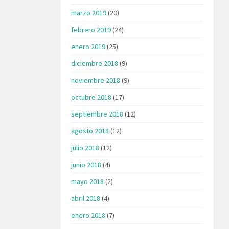
marzo 2019
(20)
febrero 2019
(24)
enero 2019
(25)
diciembre 2018
(9)
noviembre 2018
(9)
octubre 2018
(17)
septiembre 2018
(12)
agosto 2018
(12)
julio 2018
(12)
junio 2018
(4)
mayo 2018
(2)
abril 2018
(4)
enero 2018
(7)