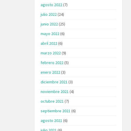
agosto 2022
(7)
julio 2022
(24)
junio 2022
(25)
mayo 2022
(6)
abril 2022
(6)
marzo 2022
(9)
febrero 2022
(5)
enero 2022
(3)
diciembre 2021
(3)
noviembre 2021
(4)
octubre 2021
(7)
septiembre 2021
(6)
agosto 2021
(6)
julio 2021
(6)