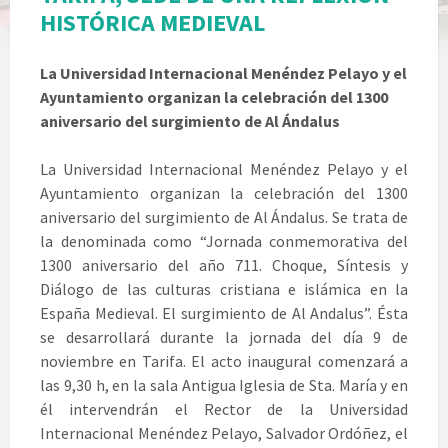
HISTÓRICA MEDIEVAL
La Universidad Internacional Menéndez Pelayo y el
Ayuntamiento organizan la celebración del 1300
aniversario del surgimiento de Al Ándalus
La Universidad Internacional Menéndez Pelayo y el
Ayuntamiento organizan la celebración del 1300
aniversario del surgimiento de Al Ándalus. Se trata de
la denominada como “Jornada conmemorativa del
1300 aniversario del año 711. Choque, Síntesis y
Diálogo de las culturas cristiana e islámica en la
España Medieval. El surgimiento de Al Andalus”. Ésta
se desarrollará durante la jornada del día 9 de
noviembre en Tarifa. El acto inaugural comenzará a
las 9,30 h, en la sala Antigua Iglesia de Sta. María y en
él intervendrán el Rector de la Universidad
Internacional Menéndez Pelayo, Salvador Ordóñez, el