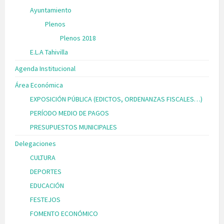
Ayuntamiento
Plenos
Plenos 2018
E.L.A Tahivilla
Agenda Institucional
Área Económica
EXPOSICIÓN PÚBLICA (EDICTOS, ORDENANZAS FISCALES…)
PERÍODO MEDIO DE PAGOS
PRESUPUESTOS MUNICIPALES
Delegaciones
CULTURA
DEPORTES
EDUCACIÓN
FESTEJOS
FOMENTO ECONÓMICO