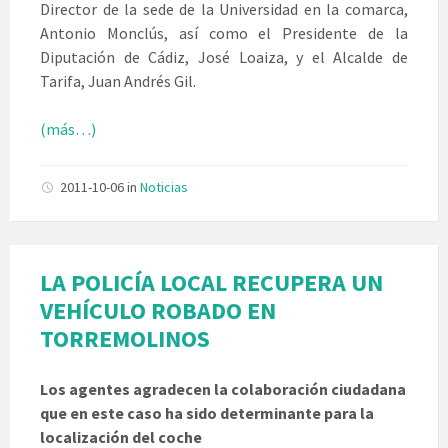
Director de la sede de la Universidad en la comarca,
Antonio Monclús, así como el Presidente de la
Diputación de Cádiz, José Loaiza, y el Alcalde de
Tarifa, Juan Andrés Gil.
(más…)
2011-10-06
in
Noticias
LA POLICÍA LOCAL RECUPERA UN
VEHÍCULO ROBADO EN
TORREMOLINOS
Los agentes agradecen la colaboración ciudadana
que en este caso ha sido determinante para la
localización del coche