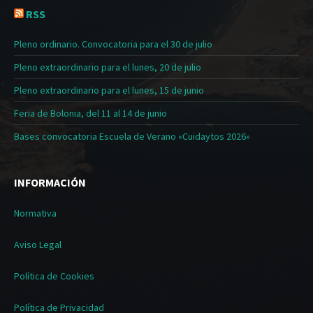
RSS
Pleno ordinario. Convocatoria para el 30 de julio
Pleno extraordinario para el lunes, 20 de julio
Pleno extraordinario para el lunes, 15 de junio
Feria de Bolonia, del 11 al 14 de junio
Bases convocatoria Escuela de Verano «Cuidaytos 2026»
INFORMACIÓN
Normativa
Aviso Legal
Política de Cookies
Política de Privacidad