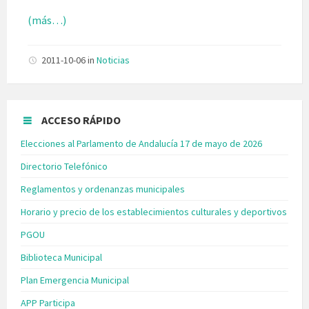
(más…)
2011-10-06
in
Noticias
ACCESO RÁPIDO
Elecciones al Parlamento de Andalucía 17 de mayo de 2026
Directorio Telefónico
Reglamentos y ordenanzas municipales
Horario y precio de los establecimientos culturales y deportivos
PGOU
Biblioteca Municipal
Plan Emergencia Municipal
APP Participa