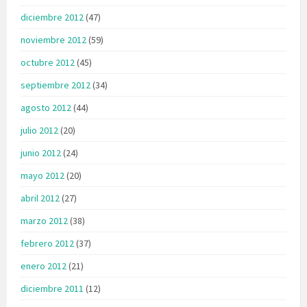
diciembre 2012
(47)
noviembre 2012
(59)
octubre 2012
(45)
septiembre 2012
(34)
agosto 2012
(44)
julio 2012
(20)
junio 2012
(24)
mayo 2012
(20)
abril 2012
(27)
marzo 2012
(38)
febrero 2012
(37)
enero 2012
(21)
diciembre 2011
(12)