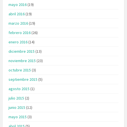
mayo 2016
(19)
abril 2016
(19)
marzo 2016
(19)
febrero 2016
(26)
enero 2016
(14)
diciembre 2015
(13)
noviembre 2015
(23)
octubre 2015
(3)
septiembre 2015
(5)
agosto 2015
(1)
julio 2015
(2)
junio 2015
(12)
mayo 2015
(3)
abril 2015
(5)