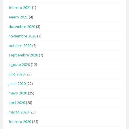
febrero 2021
(1)
enero 2021
(4)
diciembre 2020
(3)
noviembre 2020
(7)
octubre 2020
(9)
septiembre 2020
(7)
agosto 2020
(12)
julio 2020
(28)
junio 2020
(22)
mayo 2020
(25)
abril 2020
(28)
marzo 2020
(23)
febrero 2020
(24)