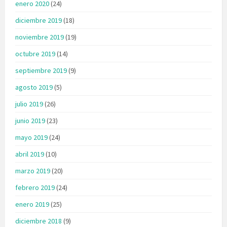
enero 2020
(24)
diciembre 2019
(18)
noviembre 2019
(19)
octubre 2019
(14)
septiembre 2019
(9)
agosto 2019
(5)
julio 2019
(26)
junio 2019
(23)
mayo 2019
(24)
abril 2019
(10)
marzo 2019
(20)
febrero 2019
(24)
enero 2019
(25)
diciembre 2018
(9)