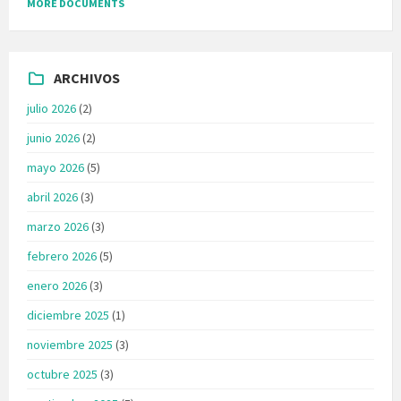
MORE DOCUMENTS
ARCHIVOS
julio 2026
(2)
junio 2026
(2)
mayo 2026
(5)
abril 2026
(3)
marzo 2026
(3)
febrero 2026
(5)
enero 2026
(3)
diciembre 2025
(1)
noviembre 2025
(3)
octubre 2025
(3)