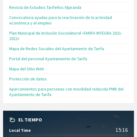
Revista de Estudios Tarifeños Aljaranda
Convocatoria ayudas para la reactivación de la actividad
económica y el empleo
Plan Municipal de Inclusión Sociolaboral «TARIFA INTEGRA 2021-
2022»
Mapa de Redes Sociales del Ayuntamiento de Tarifa
Portal del personal Ayuntamiento de Tarifa
Mapa del Sitio Web
Protección de datos
Aparcamientos para personas con movilidad reducida PMR del
Ayuntamiento de Tarifa
EL TIEMPO
15:16
Local Time