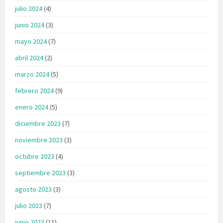
julio 2024
(4)
junio 2024
(3)
mayo 2024
(7)
abril 2024
(2)
marzo 2024
(5)
febrero 2024
(9)
enero 2024
(5)
diciembre 2023
(7)
noviembre 2023
(3)
octubre 2023
(4)
septiembre 2023
(3)
agosto 2023
(3)
julio 2023
(7)
junio 2023
(11)