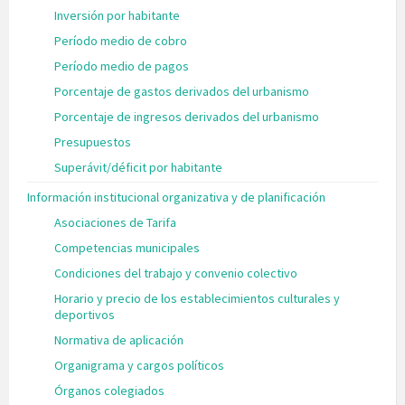
Inversión por habitante
Período medio de cobro
Período medio de pagos
Porcentaje de gastos derivados del urbanismo
Porcentaje de ingresos derivados del urbanismo
Presupuestos
Superávit/déficit por habitante
Información institucional organizativa y de planificación
Asociaciones de Tarifa
Competencias municipales
Condiciones del trabajo y convenio colectivo
Horario y precio de los establecimientos culturales y
deportivos
Normativa de aplicación
Organigrama y cargos políticos
Órganos colegiados