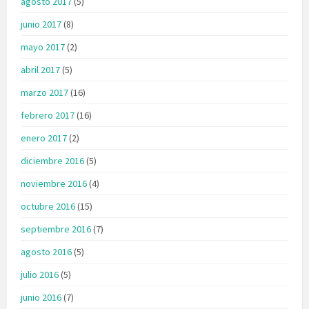
agosto 2017
(5)
junio 2017
(8)
mayo 2017
(2)
abril 2017
(5)
marzo 2017
(16)
febrero 2017
(16)
enero 2017
(2)
diciembre 2016
(5)
noviembre 2016
(4)
octubre 2016
(15)
septiembre 2016
(7)
agosto 2016
(5)
julio 2016
(5)
junio 2016
(7)