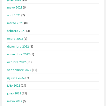
mayo 2023
(6)
abril 2023
(7)
marzo 2023
(8)
febrero 2023
(4)
enero 2023
(7)
diciembre 2022
(8)
noviembre 2022
(5)
octubre 2022
(11)
septiembre 2022
(12)
agosto 2022
(7)
julio 2022
(24)
junio 2022
(25)
mayo 2022
(6)