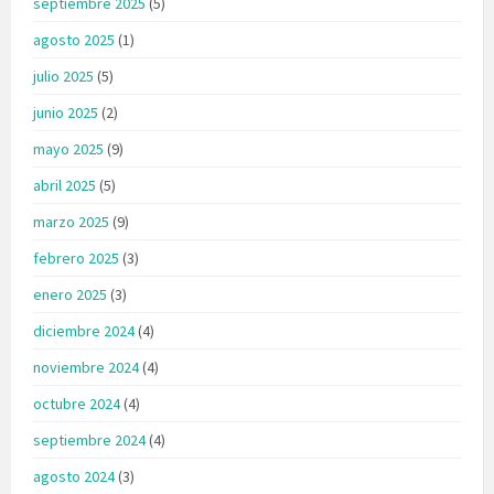
septiembre 2025
(5)
agosto 2025
(1)
julio 2025
(5)
junio 2025
(2)
mayo 2025
(9)
abril 2025
(5)
marzo 2025
(9)
febrero 2025
(3)
enero 2025
(3)
diciembre 2024
(4)
noviembre 2024
(4)
octubre 2024
(4)
septiembre 2024
(4)
agosto 2024
(3)