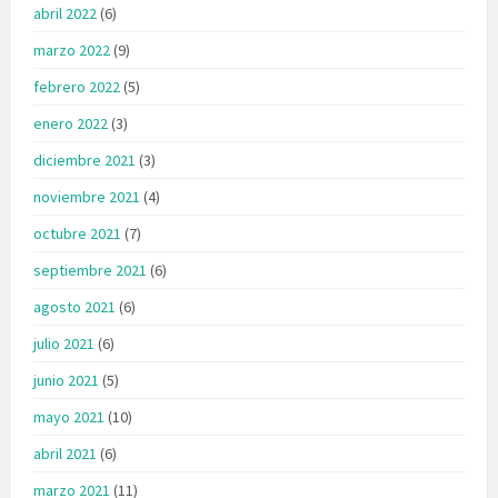
abril 2022
(6)
marzo 2022
(9)
febrero 2022
(5)
enero 2022
(3)
diciembre 2021
(3)
noviembre 2021
(4)
octubre 2021
(7)
septiembre 2021
(6)
agosto 2021
(6)
julio 2021
(6)
junio 2021
(5)
mayo 2021
(10)
abril 2021
(6)
marzo 2021
(11)