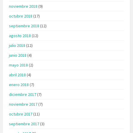
noviembre 2018
(9)
octubre 2018
(17)
septiembre 2018
(12)
agosto 2018
(12)
julio 2018
(12)
junio 2018
(4)
mayo 2018
(2)
abril 2018
(4)
enero 2018
(7)
diciembre 2017
(7)
noviembre 2017
(7)
octubre 2017
(11)
septiembre 2017
(3)