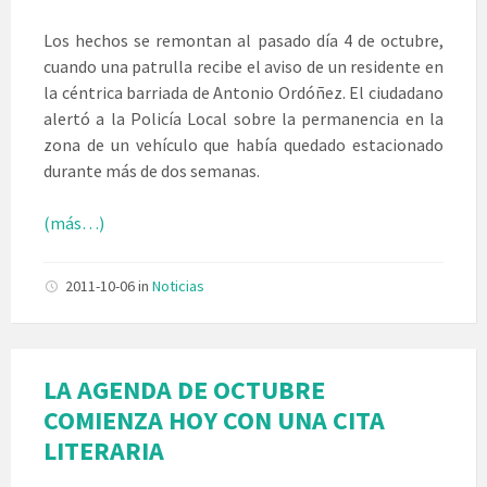
Los hechos se remontan al pasado día 4 de octubre,
cuando una patrulla recibe el aviso de un residente en
la céntrica barriada de Antonio Ordóñez. El ciudadano
alertó a la Policía Local sobre la permanencia en la
zona de un vehículo que había quedado estacionado
durante más de dos semanas.
(más…)
2011-10-06
in
Noticias
LA AGENDA DE OCTUBRE
COMIENZA HOY CON UNA CITA
LITERARIA