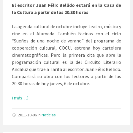
El escritor Juan Félix Bellido estará en la Casa de
la Cultura a partir de las 20.30 horas
La agenda cultural de octubre incluye teatro, música y
cine en el Alameda. También Facinas con el ciclo
“Sueños de una noche de verano” del programa de
cooperación cultural, COCU, estrena hoy cartelera
cinematográficas. Pero la primera cita que abre la
programación cultural es la del Circuito Literario
Andaluz que trae a Tarifa al escritor Juan Félix Bellido.
Compartirá su obra con los lectores a partir de las
20.30 horas de hoy jueves, 6 de octubre.
(más…)
2011-10-06
in
Noticias