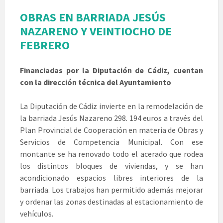
OBRAS EN BARRIADA JESÚS
NAZARENO Y VEINTIOCHO DE
FEBRERO
Financiadas por la Diputación de Cádiz, cuentan
con la dirección técnica del Ayuntamiento
La Diputación de Cádiz invierte en la remodelación de
la barriada Jesús Nazareno 298. 194 euros a través del
Plan Provincial de Cooperación en materia de Obras y
Servicios de Competencia Municipal. Con ese
montante se ha renovado todo el acerado que rodea
los distintos bloques de viviendas, y se han
acondicionado espacios libres interiores de la
barriada. Los trabajos han permitido además mejorar
y ordenar las zonas destinadas al estacionamiento de
vehículos.