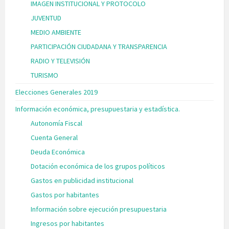
IMAGEN INSTITUCIONAL Y PROTOCOLO
JUVENTUD
MEDIO AMBIENTE
PARTICIPACIÓN CIUDADANA Y TRANSPARENCIA
RADIO Y TELEVISIÓN
TURISMO
Elecciones Generales 2019
Información económica, presupuestaria y estadística.
Autonomía Fiscal
Cuenta General
Deuda Económica
Dotación económica de los grupos políticos
Gastos en publicidad institucional
Gastos por habitantes
Información sobre ejecución presupuestaria
Ingresos por habitantes