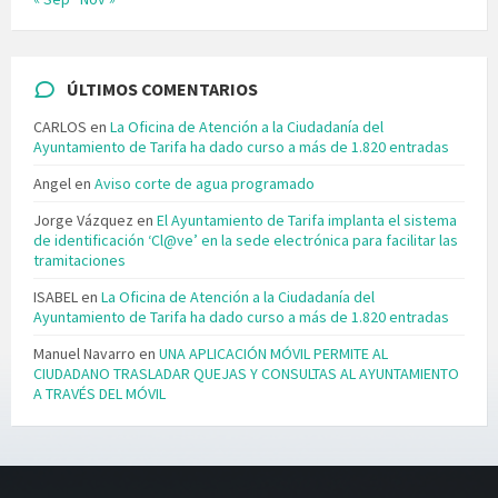
ÚLTIMOS COMENTARIOS
CARLOS
en
La Oficina de Atención a la Ciudadanía del
Ayuntamiento de Tarifa ha dado curso a más de 1.820 entradas
Angel
en
Aviso corte de agua programado
Jorge Vázquez
en
El Ayuntamiento de Tarifa implanta el sistema
de identificación ‘Cl@ve’ en la sede electrónica para facilitar las
tramitaciones
ISABEL
en
La Oficina de Atención a la Ciudadanía del
Ayuntamiento de Tarifa ha dado curso a más de 1.820 entradas
Manuel Navarro
en
UNA APLICACIÓN MÓVIL PERMITE AL
CIUDADANO TRASLADAR QUEJAS Y CONSULTAS AL AYUNTAMIENTO
A TRAVÉS DEL MÓVIL