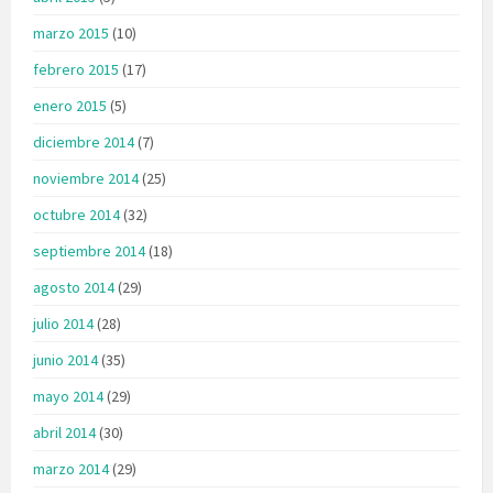
marzo 2015
(10)
febrero 2015
(17)
enero 2015
(5)
diciembre 2014
(7)
noviembre 2014
(25)
octubre 2014
(32)
septiembre 2014
(18)
agosto 2014
(29)
julio 2014
(28)
junio 2014
(35)
mayo 2014
(29)
abril 2014
(30)
marzo 2014
(29)