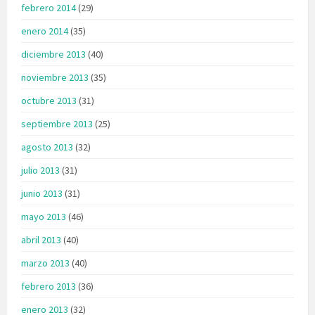
febrero 2014
(29)
enero 2014
(35)
diciembre 2013
(40)
noviembre 2013
(35)
octubre 2013
(31)
septiembre 2013
(25)
agosto 2013
(32)
julio 2013
(31)
junio 2013
(31)
mayo 2013
(46)
abril 2013
(40)
marzo 2013
(40)
febrero 2013
(36)
enero 2013
(32)