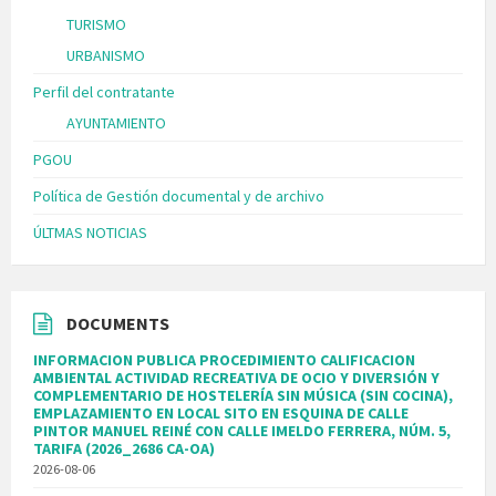
TURISMO
URBANISMO
Perfil del contratante
AYUNTAMIENTO
PGOU
Política de Gestión documental y de archivo
ÚLTMAS NOTICIAS
DOCUMENTS
INFORMACION PUBLICA PROCEDIMIENTO CALIFICACION
AMBIENTAL ACTIVIDAD RECREATIVA DE OCIO Y DIVERSIÓN Y
COMPLEMENTARIO DE HOSTELERÍA SIN MÚSICA (SIN COCINA),
EMPLAZAMIENTO EN LOCAL SITO EN ESQUINA DE CALLE
PINTOR MANUEL REINÉ CON CALLE IMELDO FERRERA, NÚM. 5,
TARIFA (2026_2686 CA-OA)
2026-08-06