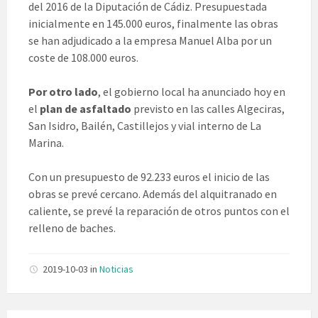
del 2016 de la Diputación de Cádiz. Presupuestada
inicialmente en 145.000 euros, finalmente las obras
se han adjudicado a la empresa Manuel Alba por un
coste de 108.000 euros.
Por otro lado
, el gobierno local ha anunciado hoy en
el
plan de asfaltado
previsto en las calles Algeciras,
San Isidro, Bailén, Castillejos y vial interno de La
Marina.
Con un presupuesto de 92.233 euros el inicio de las
obras se prevé cercano. Además del alquitranado en
caliente, se prevé la reparación de otros puntos con el
relleno de baches.
2019-10-03
in
Noticias