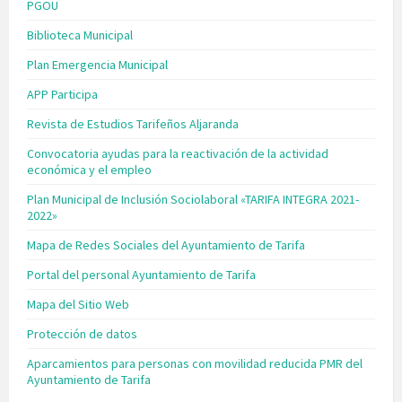
PGOU
Biblioteca Municipal
Plan Emergencia Municipal
APP Participa
Revista de Estudios Tarifeños Aljaranda
Convocatoria ayudas para la reactivación de la actividad
económica y el empleo
Plan Municipal de Inclusión Sociolaboral «TARIFA INTEGRA 2021-
2022»
Mapa de Redes Sociales del Ayuntamiento de Tarifa
Portal del personal Ayuntamiento de Tarifa
Mapa del Sitio Web
Protección de datos
Aparcamientos para personas con movilidad reducida PMR del
Ayuntamiento de Tarifa