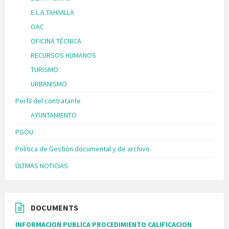
E.L.A TAHIVILLA
OAC
OFICINA TÉCNICA
RECURSOS HUMANOS
TURISMO
URBANISMO
Perfil del contratante
AYUNTAMIENTO
PGOU
Política de Gestión documental y de archivo
ÚLTMAS NOTICIAS
DOCUMENTS
INFORMACION PUBLICA PROCEDIMIENTO CALIFICACION