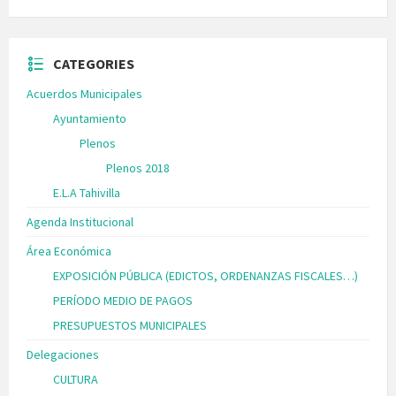
CATEGORIES
Acuerdos Municipales
Ayuntamiento
Plenos
Plenos 2018
E.L.A Tahivilla
Agenda Institucional
Área Económica
EXPOSICIÓN PÚBLICA (EDICTOS, ORDENANZAS FISCALES…)
PERÍODO MEDIO DE PAGOS
PRESUPUESTOS MUNICIPALES
Delegaciones
CULTURA