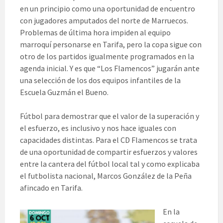
en un principio como una oportunidad de encuentro
con jugadores amputados del norte de Marruecos.
Problemas de última hora impiden al equipo
marroquí personarse en Tarifa, pero la copa sigue con
otro de los partidos igualmente programados en la
agenda inicial. Y es que “Los Flamencos” jugarán ante
una selección de los dos equipos infantiles de la
Escuela Guzmán el Bueno.
Fútbol para demostrar que el valor de la superación y
el esfuerzo, es inclusivo y nos hace iguales con
capacidades distintas. Para el CD Flamencos se trata
de una oportunidad de compartir esfuerzos y valores
entre la cantera del fútbol local tal y como explicaba
el futbolista nacional, Marcos González de la Peña
afincado en Tarifa.
En la