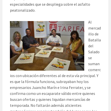
especialidades que se despliega sobre el asfalto
peatonalizado.
Al
mercad
illo de
Batalla
del
Salado
se
suman
comerc
ios con ubicación diferentes al de esta vía principal. Y
es que la fórmula funciona, subrayaban hoy los
empresarios Juancho Marín e Irina Ferrater, y se
confirma como un escaparate válido entre quienes
buscan ofertas y quienes liquidan mercancías de
temporada. No faltarán además alicientes