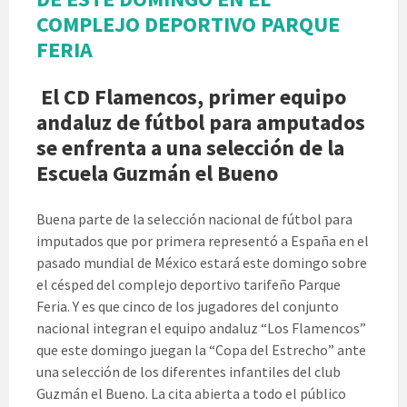
COMPLEJO DEPORTIVO PARQUE
FERIA
El CD Flamencos, primer equipo
andaluz de fútbol para amputados
se enfrenta a una selección de la
Escuela Guzmán el Bueno
Buena parte de la selección nacional de fútbol para
imputados que por primera representó a España en el
pasado mundial de México estará este domingo sobre
el césped del complejo deportivo tarifeño Parque
Feria. Y es que cinco de los jugadores del conjunto
nacional integran el equipo andaluz “Los Flamencos”
que este domingo juegan la “Copa del Estrecho” ante
una selección de los diferentes infantiles del club
Guzmán el Bueno. La cita abierta a todo el público