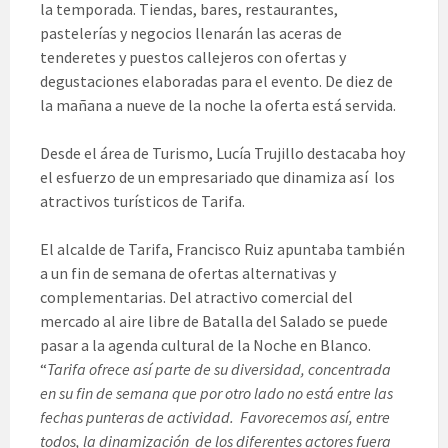
la temporada. Tiendas, bares, restaurantes,
pastelerías y negocios llenarán las aceras de
tenderetes y puestos callejeros con ofertas y
degustaciones elaboradas para el evento. De diez de
la mañana a nueve de la noche la oferta está servida.
Desde el área de Turismo, Lucía Trujillo destacaba hoy
el esfuerzo de un empresariado que dinamiza así los
atractivos turísticos de Tarifa.
El alcalde de Tarifa, Francisco Ruiz apuntaba también
a un fin de semana de ofertas alternativas y
complementarias. Del atractivo comercial del
mercado al aire libre de Batalla del Salado se puede
pasar a la agenda cultural de la Noche en Blanco.
“
Tarifa ofrece así parte de su diversidad, concentrada
en su fin de semana que por otro lado no está entre las
fechas punteras de actividad. Favorecemos así, entre
todos, la dinamización de los diferentes actores fuera