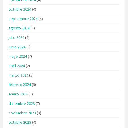
octubre 2024
(4)
septiembre 2024
(4)
agosto 2024
(3)
julio 2024
(4)
junio 2024
(3)
mayo 2024
(7)
abril 2024
(2)
marzo 2024
(5)
febrero 2024
(9)
enero 2024
(5)
diciembre 2023
(7)
noviembre 2023
(3)
octubre 2023
(4)