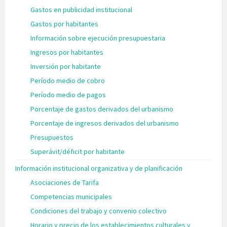
Gastos en publicidad institucional
Gastos por habitantes
Información sobre ejecución presupuestaria
Ingresos por habitantes
Inversión por habitante
Período medio de cobro
Período medio de pagos
Porcentaje de gastos derivados del urbanismo
Porcentaje de ingresos derivados del urbanismo
Presupuestos
Superávit/déficit por habitante
Información institucional organizativa y de planificación
Asociaciones de Tarifa
Competencias municipales
Condiciones del trabajo y convenio colectivo
Horario y precio de los establecimientos culturales y