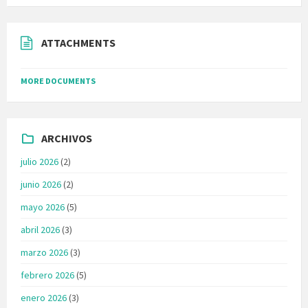
ATTACHMENTS
MORE DOCUMENTS
ARCHIVOS
julio 2026
(2)
junio 2026
(2)
mayo 2026
(5)
abril 2026
(3)
marzo 2026
(3)
febrero 2026
(5)
enero 2026
(3)