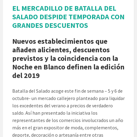
EL MERCADILLO DE BATALLA DEL
SALADO DESPIDE TEMPORADA CON
GRANDES DESCUENTOS
Nuevos establecimientos que
añaden alicientes, descuentos
previstos y la coincidencia con la
Noche en Blanco definen la edición
del 2019
Batalla del Salado acoge este fin de semana – 5 y 6 de
octubre- un mercado callejero planteado para liquidar
los excedentes del verano a precios de verdadero
saldo. Así han presentado la iniciativa los
representantes de los comercios involucrados un año
más en el gran expositor de moda, complementos,
deporte, decoración o artesanía entre otras