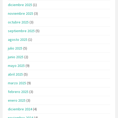
diciembre 2025
(1)
noviembre 2025
(3)
octubre 2025
(3)
septiembre 2025
(5)
agosto 2025
(1)
julio 2025
(5)
junio 2025
(2)
mayo 2025
(9)
abril 2025
(5)
marzo 2025
(9)
febrero 2025
(3)
enero 2025
(3)
diciembre 2024
(4)
noviembre 2024
(4)