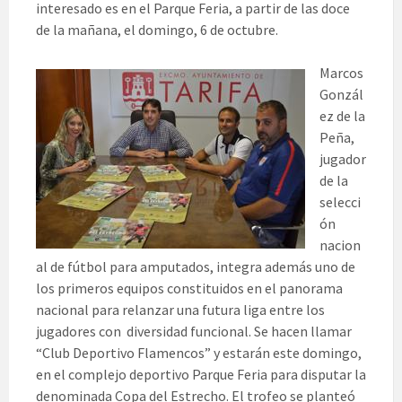
interesado es en el Parque Feria, a partir de las doce
de la mañana, el domingo, 6 de octubre.
Marcos
Gonzál
ez de la
Peña,
jugador
de la
selecci
ón
nacion
al de fútbol para amputados, integra además uno de
los primeros equipos constituidos en el panorama
nacional para relanzar una futura liga entre los
jugadores con diversidad funcional. Se hacen llamar
“Club Deportivo Flamencos” y estarán este domingo,
en el complejo deportivo Parque Feria para disputar la
denominada Copa del Estrecho. El trofeo se planteó