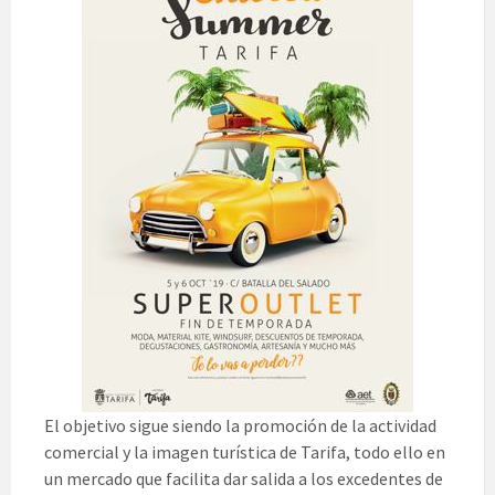
El objetivo sigue siendo la promoción de la actividad
comercial y la imagen turística de Tarifa, todo ello en
un mercado que facilita dar salida a los excedentes de