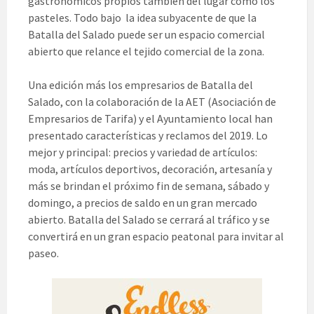
gastronómicos propios también del lugar como los
pasteles. Todo bajo la idea subyacente de que la
Batalla del Salado puede ser un espacio comercial
abierto que relance el tejido comercial de la zona.
Una edición más los empresarios de Batalla del
Salado, con la colaboración de la AET (Asociación de
Empresarios de Tarifa) y el Ayuntamiento local han
presentado características y reclamos del 2019. Lo
mejor y principal: precios y variedad de artículos:
moda, artículos deportivos, decoración, artesanía y
más se brindan el próximo fin de semana, sábado y
domingo, a precios de saldo en un gran mercado
abierto. Batalla del Salado se cerrará al tráfico y se
convertirá en un gran espacio peatonal para invitar al
paseo.