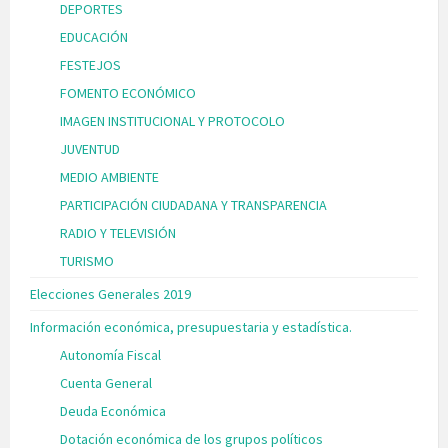
DEPORTES
EDUCACIÓN
FESTEJOS
FOMENTO ECONÓMICO
IMAGEN INSTITUCIONAL Y PROTOCOLO
JUVENTUD
MEDIO AMBIENTE
PARTICIPACIÓN CIUDADANA Y TRANSPARENCIA
RADIO Y TELEVISIÓN
TURISMO
Elecciones Generales 2019
Información económica, presupuestaria y estadística.
Autonomía Fiscal
Cuenta General
Deuda Económica
Dotación económica de los grupos políticos