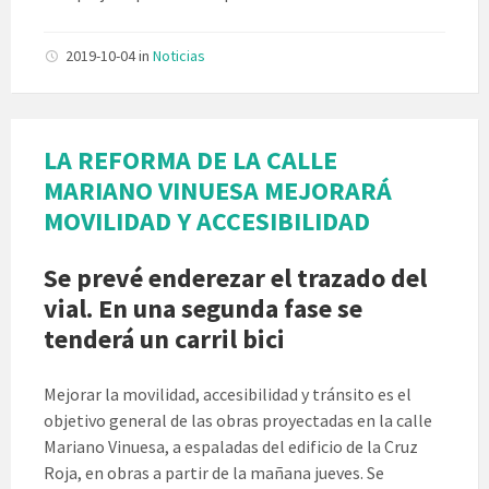
2019-10-04
in
Noticias
LA REFORMA DE LA CALLE
MARIANO VINUESA MEJORARÁ
MOVILIDAD Y ACCESIBILIDAD
Se prevé enderezar el trazado del
vial. En una segunda fase se
tenderá un carril bici
Mejorar la movilidad, accesibilidad y tránsito es el
objetivo general de las obras proyectadas en la calle
Mariano Vinuesa, a espaladas del edificio de la Cruz
Roja, en obras a partir de la mañana jueves. Se