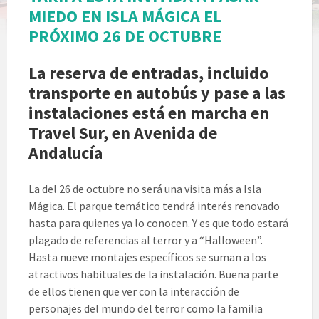
MIEDO EN ISLA MÁGICA EL
PRÓXIMO 26 DE OCTUBRE
La reserva de entradas, incluido
transporte en autobús y pase a las
instalaciones está en marcha en
Travel Sur, en Avenida de
Andalucía
La del 26 de octubre no será una visita más a Isla
Mágica. El parque temático tendrá interés renovado
hasta para quienes ya lo conocen. Y es que todo estará
plagado de referencias al terror y a “Halloween”.
Hasta nueve montajes específicos se suman a los
atractivos habituales de la instalación. Buena parte
de ellos tienen que ver con la interacción de
personajes del mundo del terror como la familia