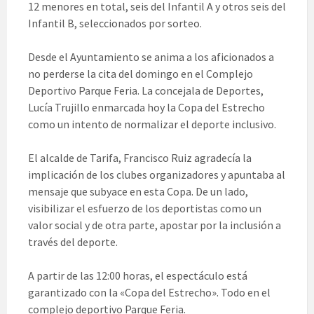
12 menores en total, seis del Infantil A y otros seis del
Infantil B, seleccionados por sorteo.
Desde el Ayuntamiento se anima a los aficionados a
no perderse la cita del domingo en el Complejo
Deportivo Parque Feria. La concejala de Deportes,
Lucía Trujillo enmarcada hoy la Copa del Estrecho
como un intento de normalizar el deporte inclusivo.
El alcalde de Tarifa, Francisco Ruiz agradecía la
implicación de los clubes organizadores y apuntaba al
mensaje que subyace en esta Copa. De un lado,
visibilizar el esfuerzo de los deportistas como un
valor social y de otra parte, apostar por la inclusión a
través del deporte.
A partir de las 12:00 horas, el espectáculo está
garantizado con la «Copa del Estrecho». Todo en el
complejo deportivo Parque Feria.