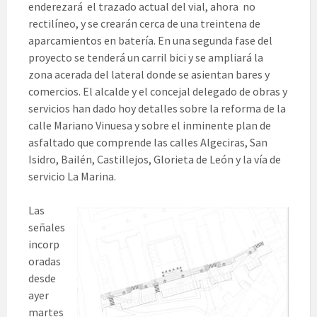
enderezará el trazado actual del vial, ahora no
rectilíneo, y se crearán cerca de una treintena de
aparcamientos en batería. En una segunda fase del
proyecto se tenderá un carril bici y se ampliará la
zona acerada del lateral donde se asientan bares y
comercios. El alcalde y el concejal delegado de obras y
servicios han dado hoy detalles sobre la reforma de la
calle Mariano Vinuesa y sobre el inminente plan de
asfaltado que comprende las calles Algeciras, San
Isidro, Bailén, Castillejos, Glorieta de León y la vía de
servicio La Marina.
Las
señales
incorp
oradas
desde
ayer
martes