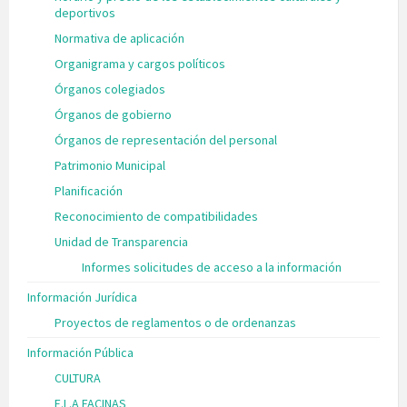
deportivos
Normativa de aplicación
Organigrama y cargos políticos
Órganos colegiados
Órganos de gobierno
Órganos de representación del personal
Patrimonio Municipal
Planificación
Reconocimiento de compatibilidades
Unidad de Transparencia
Informes solicitudes de acceso a la información
Información Jurídica
Proyectos de reglamentos o de ordenanzas
Información Pública
CULTURA
E.L.A FACINAS