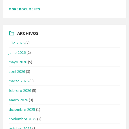
MORE DOCUMENTS
ARCHIVOS
julio 2026
(2)
junio 2026
(2)
mayo 2026
(5)
abril 2026
(3)
marzo 2026
(3)
febrero 2026
(5)
enero 2026
(3)
diciembre 2025
(1)
noviembre 2025
(3)
octubre 2025
(3)