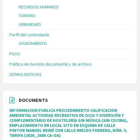
RECURSOS HUMANOS
TURISMO
URBANISMO
Perfil del contratante
AYUNTAMIENTO
PGOU
Política de Gestión documental y de archivo
ÚLTMAS NOTICIAS
DOCUMENTS
INFORMACION PUBLICA PROCEDIMIENTO CALIFICACION
AMBIENTAL ACTIVIDAD RECREATIVA DE OCIO Y DIVERSIÓN Y
COMPLEMENTARIO DE HOSTELERÍA SIN MÚSICA (SIN COCINA),
EMPLAZAMIENTO EN LOCAL SITO EN ESQUINA DE CALLE
PINTOR MANUEL REINÉ CON CALLE IMELDO FERRERA, NÚM. 5,
TARIFA (2026_2686 CA-OA)