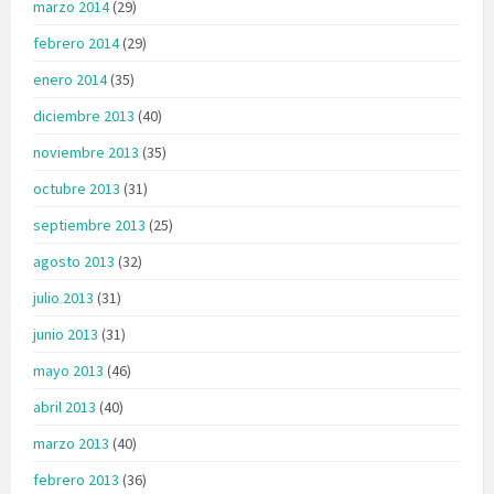
marzo 2014
(29)
febrero 2014
(29)
enero 2014
(35)
diciembre 2013
(40)
noviembre 2013
(35)
octubre 2013
(31)
septiembre 2013
(25)
agosto 2013
(32)
julio 2013
(31)
junio 2013
(31)
mayo 2013
(46)
abril 2013
(40)
marzo 2013
(40)
febrero 2013
(36)