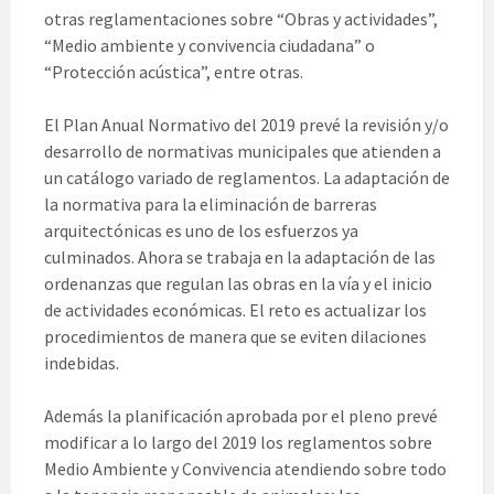
otras reglamentaciones sobre “Obras y actividades”,
“Medio ambiente y convivencia ciudadana” o
“Protección acústica”, entre otras.
El Plan Anual Normativo del 2019 prevé la revisión y/o
desarrollo de normativas municipales que atienden a
un catálogo variado de reglamentos. La adaptación de
la normativa para la eliminación de barreras
arquitectónicas es uno de los esfuerzos ya
culminados. Ahora se trabaja en la adaptación de las
ordenanzas que regulan las obras en la vía y el inicio
de actividades económicas. El reto es actualizar los
procedimientos de manera que se eviten dilaciones
indebidas.
Además la planificación aprobada por el pleno prevé
modificar a lo largo del 2019 los reglamentos sobre
Medio Ambiente y Convivencia atendiendo sobre todo