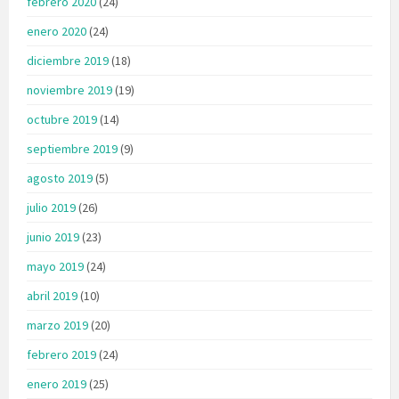
febrero 2020
(24)
enero 2020
(24)
diciembre 2019
(18)
noviembre 2019
(19)
octubre 2019
(14)
septiembre 2019
(9)
agosto 2019
(5)
julio 2019
(26)
junio 2019
(23)
mayo 2019
(24)
abril 2019
(10)
marzo 2019
(20)
febrero 2019
(24)
enero 2019
(25)