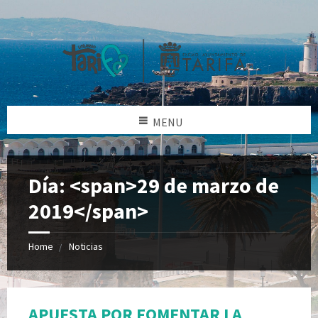
MENU
Día: <span>29 de marzo de
2019</span>
Home
Noticias
APUESTA POR FOMENTAR LA