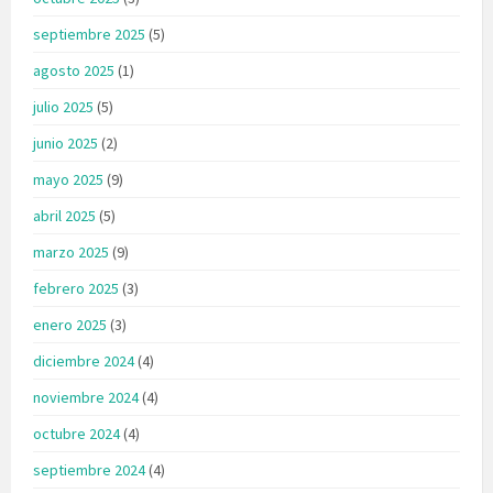
septiembre 2025
(5)
agosto 2025
(1)
julio 2025
(5)
junio 2025
(2)
mayo 2025
(9)
abril 2025
(5)
marzo 2025
(9)
febrero 2025
(3)
enero 2025
(3)
diciembre 2024
(4)
noviembre 2024
(4)
octubre 2024
(4)
septiembre 2024
(4)