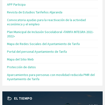
APP Participa
Revista de Estudios Tarifeños Aljaranda
Convocatoria ayudas para la reactivación de la actividad
económica y el empleo
Plan Municipal de Inclusión Sociolaboral «TARIFA INTEGRA 2021-
2022»
Mapa de Redes Sociales del Ayuntamiento de Tarifa
Portal del personal Ayuntamiento de Tarifa
Mapa del Sitio Web
Protección de datos
Aparcamientos para personas con movilidad reducida PMR del
Ayuntamiento de Tarifa
EL TIEMPO