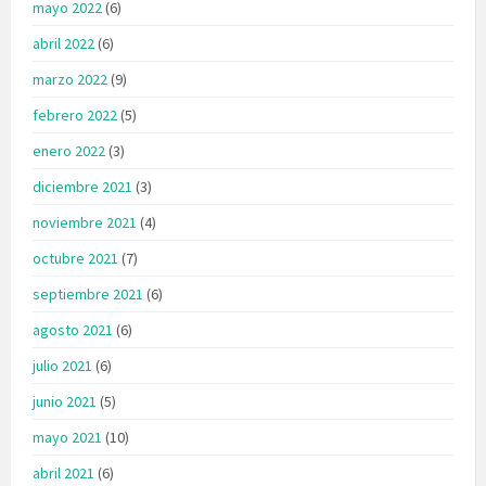
mayo 2022
(6)
abril 2022
(6)
marzo 2022
(9)
febrero 2022
(5)
enero 2022
(3)
diciembre 2021
(3)
noviembre 2021
(4)
octubre 2021
(7)
septiembre 2021
(6)
agosto 2021
(6)
julio 2021
(6)
junio 2021
(5)
mayo 2021
(10)
abril 2021
(6)