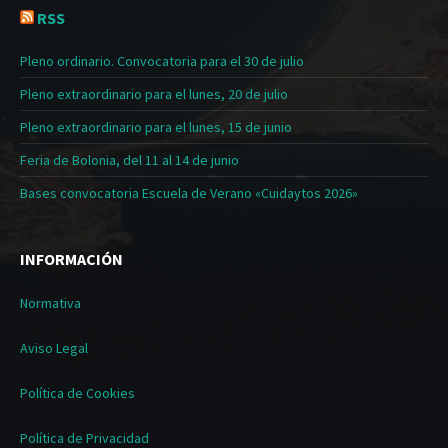
RSS
Pleno ordinario. Convocatoria para el 30 de julio
Pleno extraordinario para el lunes, 20 de julio
Pleno extraordinario para el lunes, 15 de junio
Feria de Bolonia, del 11 al 14 de junio
Bases convocatoria Escuela de Verano «Cuidaytos 2026»
INFORMACIÓN
Normativa
Aviso Legal
Política de Cookies
Política de Privacidad