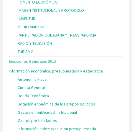
FOMENTO ECONÓMICO
IMAGEN INSTITUCIONAL Y PROTOCOLO
JUVENTUD
MEDIO AMBIENTE
PARTICIPACIÓN CIUDADANA Y TRANSPARENCIA
RADIO Y TELEVISIÓN
TURISMO
Elecciones Generales 2019
Información económica, presupuestaria y estadística.
Autonomía Fiscal
Cuenta General
Deuda Económica
Dotación económica de los grupos políticos
Gastos en publicidad institucional
Gastos por habitantes
Información sobre ejecución presupuestaria