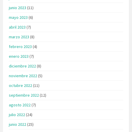
junio 2023
(11)
mayo 2023
(6)
abril 2023
(7)
marzo 2023
(8)
febrero 2023
(4)
enero 2023
(7)
diciembre 2022
(8)
noviembre 2022
(5)
octubre 2022
(11)
septiembre 2022
(12)
agosto 2022
(7)
julio 2022
(24)
junio 2022
(25)