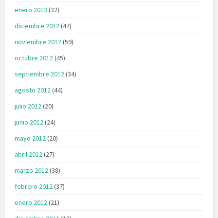
enero 2013
(32)
diciembre 2012
(47)
noviembre 2012
(59)
octubre 2012
(45)
septiembre 2012
(34)
agosto 2012
(44)
julio 2012
(20)
junio 2012
(24)
mayo 2012
(20)
abril 2012
(27)
marzo 2012
(38)
febrero 2012
(37)
enero 2012
(21)