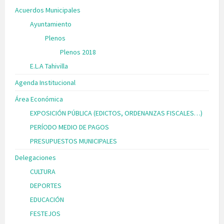
Acuerdos Municipales
Ayuntamiento
Plenos
Plenos 2018
E.L.A Tahivilla
Agenda Institucional
Área Económica
EXPOSICIÓN PÚBLICA (EDICTOS, ORDENANZAS FISCALES…)
PERÍODO MEDIO DE PAGOS
PRESUPUESTOS MUNICIPALES
Delegaciones
CULTURA
DEPORTES
EDUCACIÓN
FESTEJOS