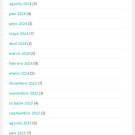
agosto 2024
(3)
julio 2024
(4)
junio 2024
(3)
mayo 2024
(7)
abril 2024
(2)
marzo 2024
(5)
febrero 2024
(9)
enero 2024
(5)
diciembre 2023
(7)
noviembre 2023
(3)
octubre 2023
(4)
septiembre 2023
(3)
agosto 2023
(3)
julio 2023
(7)