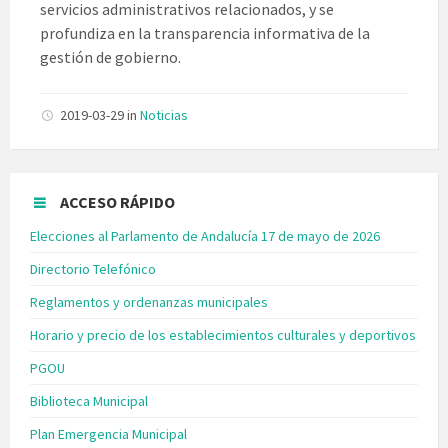
servicios administrativos relacionados, y se
profundiza en la transparencia informativa de la
gestión de gobierno.
2019-03-29
in
Noticias
ACCESO RÁPIDO
Elecciones al Parlamento de Andalucía 17 de mayo de 2026
Directorio Telefónico
Reglamentos y ordenanzas municipales
Horario y precio de los establecimientos culturales y deportivos
PGOU
Biblioteca Municipal
Plan Emergencia Municipal