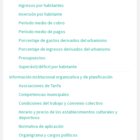
Ingresos por habitantes
Inversión por habitante
Período medio de cobro
Período medio de pagos
Porcentaje de gastos derivados del urbanismo
Porcentaje de ingresos derivados del urbanismo
Presupuestos
Superávit/déficit por habitante
Información institucional organizativa y de planificación
Asociaciones de Tarifa
Competencias municipales
Condiciones del trabajo y convenio colectivo
Horario y precio de los establecimientos culturales y
deportivos
Normativa de aplicación
Organigrama y cargos políticos