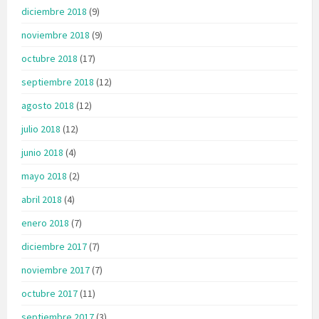
diciembre 2018
(9)
noviembre 2018
(9)
octubre 2018
(17)
septiembre 2018
(12)
agosto 2018
(12)
julio 2018
(12)
junio 2018
(4)
mayo 2018
(2)
abril 2018
(4)
enero 2018
(7)
diciembre 2017
(7)
noviembre 2017
(7)
octubre 2017
(11)
septiembre 2017
(3)