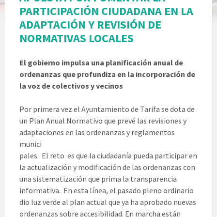
PARTICIPACIÓN CIUDADANA EN LA
ADAPTACIÓN Y REVISIÓN DE
NORMATIVAS LOCALES
El gobierno impulsa una planificación anual de
ordenanzas que profundiza en la incorporación de
la voz de colectivos y vecinos
Por primera vez el Ayuntamiento de Tarifa se dota de
un Plan Anual Normativo que prevé las revisiones y
adaptaciones en las ordenanz
as y reglamentos
munici
pales. El reto es que la ciudadanía pueda participar en
la actualización y modificación de las ordenanzas con
una sistematización que prima la transparencia
informativa. En esta línea, el pasado pleno ordinario
dio luz verde al plan actual que ya ha aprobado nuevas
ordenanzas sobre accesibilidad. En marcha están