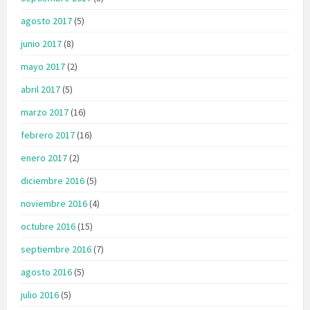
agosto 2017
(5)
junio 2017
(8)
mayo 2017
(2)
abril 2017
(5)
marzo 2017
(16)
febrero 2017
(16)
enero 2017
(2)
diciembre 2016
(5)
noviembre 2016
(4)
octubre 2016
(15)
septiembre 2016
(7)
agosto 2016
(5)
julio 2016
(5)