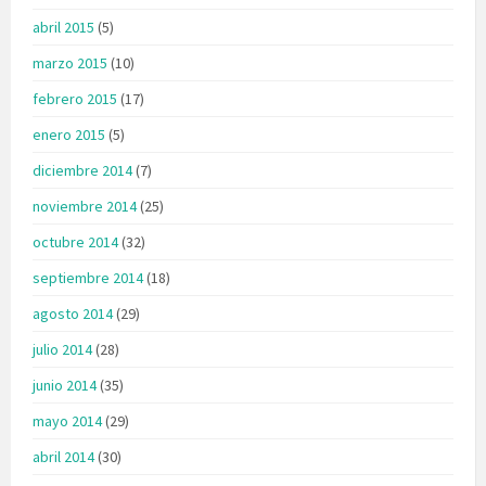
abril 2015
(5)
marzo 2015
(10)
febrero 2015
(17)
enero 2015
(5)
diciembre 2014
(7)
noviembre 2014
(25)
octubre 2014
(32)
septiembre 2014
(18)
agosto 2014
(29)
julio 2014
(28)
junio 2014
(35)
mayo 2014
(29)
abril 2014
(30)