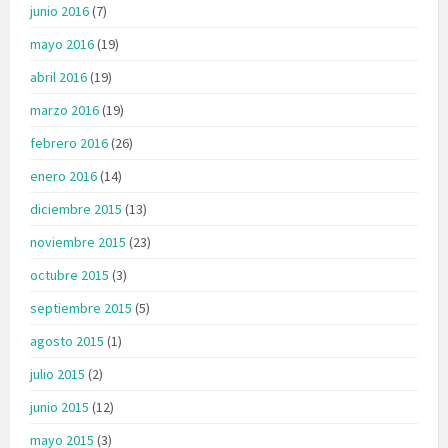
junio 2016
(7)
mayo 2016
(19)
abril 2016
(19)
marzo 2016
(19)
febrero 2016
(26)
enero 2016
(14)
diciembre 2015
(13)
noviembre 2015
(23)
octubre 2015
(3)
septiembre 2015
(5)
agosto 2015
(1)
julio 2015
(2)
junio 2015
(12)
mayo 2015
(3)