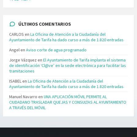
ÚLTIMOS COMENTARIOS
CARLOS
en
La Oficina de Atención a la Ciudadanía del
Ayuntamiento de Tarifa ha dado curso a más de 1.820 entradas
Angel
en
Aviso corte de agua programado
Jorge Vázquez
en
El Ayuntamiento de Tarifa implanta el sistema
de identificación ‘Cl@ve’ en la sede electrónica para facilitar las
tramitaciones
ISABEL
en
La Oficina de Atención a la Ciudadanía del
Ayuntamiento de Tarifa ha dado curso a más de 1.820 entradas
Manuel Navarro
en
UNA APLICACIÓN MÓVIL PERMITE AL
CIUDADANO TRASLADAR QUEJAS Y CONSULTAS AL AYUNTAMIENTO
A TRAVÉS DEL MÓVIL