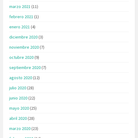
marzo 2021
(11)
febrero 2021
(1)
enero 2021
(4)
diciembre 2020
(3)
noviembre 2020
(7)
octubre 2020
(9)
septiembre 2020
(7)
agosto 2020
(12)
julio 2020
(28)
junio 2020
(22)
mayo 2020
(25)
abril 2020
(28)
marzo 2020
(23)