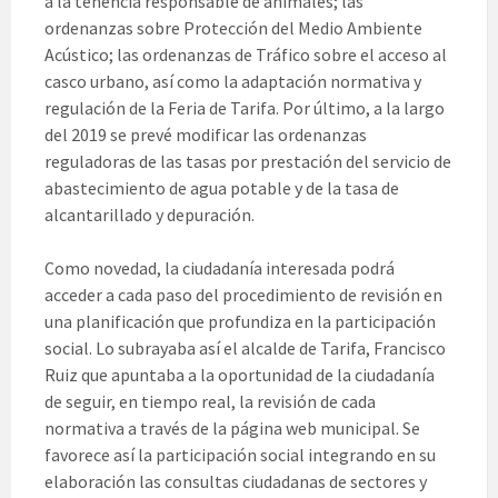
a la tenencia responsable de animales; las
ordenanzas sobre Protección del Medio Ambiente
Acústico; las ordenanzas de Tráfico sobre el acceso al
casco urbano, así como la adaptación normativa y
regulación de la Feria de Tarifa. Por último, a la largo
del 2019 se prevé modificar las ordenanzas
reguladoras de las tasas por prestación del servicio de
abastecimiento de agua potable y de la tasa de
alcantarillado y depuración.
Como novedad, la ciudadanía interesada podrá
acceder a cada paso del procedimiento de revisión en
una planificación que profundiza en la participación
social. Lo subrayaba así el alcalde de Tarifa, Francisco
Ruiz que apuntaba a la oportunidad de la ciudadanía
de seguir, en tiempo real, la revisión de cada
normativa a través de la página web municipal. Se
favorece así la participación social integrando en su
elaboración las consultas ciudadanas de sectores y