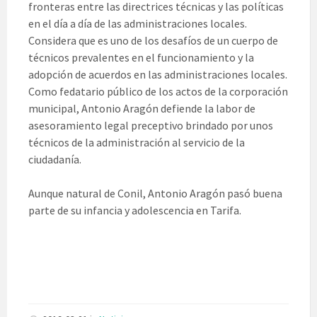
fronteras entre las directrices técnicas y las políticas
en el día a día de las administraciones locales.
Considera que es uno de los desafíos de un cuerpo de
técnicos prevalentes en el funcionamiento y la
adopción de acuerdos en las administraciones locales.
Como fedatario público de los actos de la corporación
municipal, Antonio Aragón defiende la labor de
asesoramiento legal preceptivo brindado por unos
técnicos de la administración al servicio de la
ciudadanía.
Aunque natural de Conil, Antonio Aragón pasó buena
parte de su infancia y adolescencia en Tarifa.