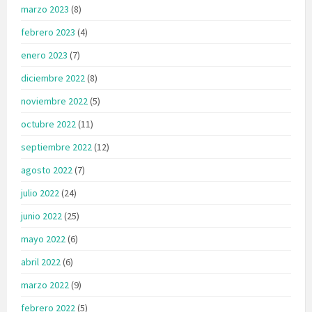
marzo 2023
(8)
febrero 2023
(4)
enero 2023
(7)
diciembre 2022
(8)
noviembre 2022
(5)
octubre 2022
(11)
septiembre 2022
(12)
agosto 2022
(7)
julio 2022
(24)
junio 2022
(25)
mayo 2022
(6)
abril 2022
(6)
marzo 2022
(9)
febrero 2022
(5)