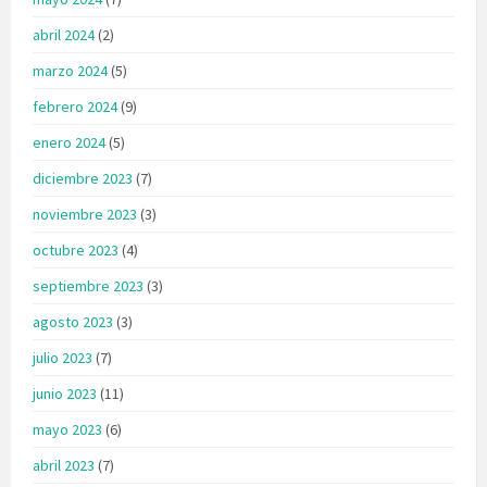
abril 2024
(2)
marzo 2024
(5)
febrero 2024
(9)
enero 2024
(5)
diciembre 2023
(7)
noviembre 2023
(3)
octubre 2023
(4)
septiembre 2023
(3)
agosto 2023
(3)
julio 2023
(7)
junio 2023
(11)
mayo 2023
(6)
abril 2023
(7)