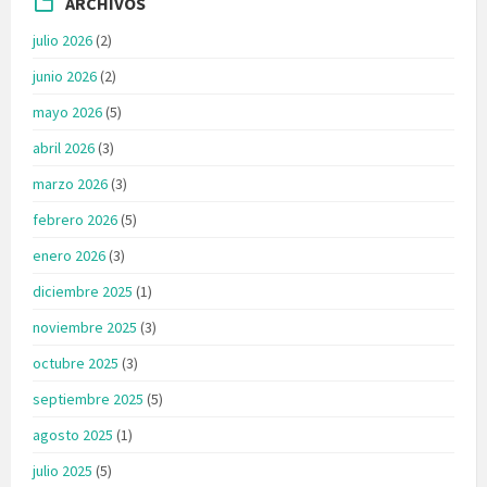
ARCHIVOS
julio 2026
(2)
junio 2026
(2)
mayo 2026
(5)
abril 2026
(3)
marzo 2026
(3)
febrero 2026
(5)
enero 2026
(3)
diciembre 2025
(1)
noviembre 2025
(3)
octubre 2025
(3)
septiembre 2025
(5)
agosto 2025
(1)
julio 2025
(5)