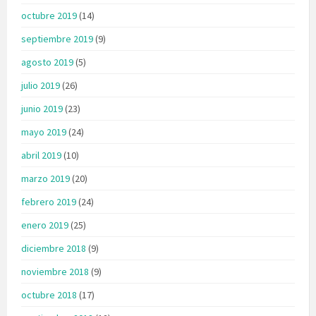
octubre 2019
(14)
septiembre 2019
(9)
agosto 2019
(5)
julio 2019
(26)
junio 2019
(23)
mayo 2019
(24)
abril 2019
(10)
marzo 2019
(20)
febrero 2019
(24)
enero 2019
(25)
diciembre 2018
(9)
noviembre 2018
(9)
octubre 2018
(17)