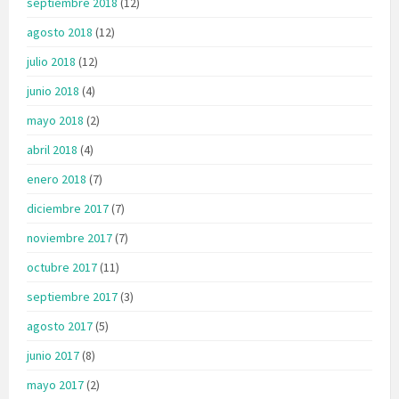
septiembre 2018
(12)
agosto 2018
(12)
julio 2018
(12)
junio 2018
(4)
mayo 2018
(2)
abril 2018
(4)
enero 2018
(7)
diciembre 2017
(7)
noviembre 2017
(7)
octubre 2017
(11)
septiembre 2017
(3)
agosto 2017
(5)
junio 2017
(8)
mayo 2017
(2)