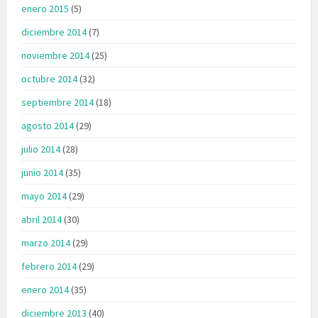
enero 2015
(5)
diciembre 2014
(7)
noviembre 2014
(25)
octubre 2014
(32)
septiembre 2014
(18)
agosto 2014
(29)
julio 2014
(28)
junio 2014
(35)
mayo 2014
(29)
abril 2014
(30)
marzo 2014
(29)
febrero 2014
(29)
enero 2014
(35)
diciembre 2013
(40)