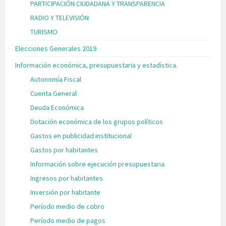
PARTICIPACIÓN CIUDADANA Y TRANSPARENCIA
RADIO Y TELEVISIÓN
TURISMO
Elecciones Generales 2019
Información económica, presupuestaria y estadística.
Autonomía Fiscal
Cuenta General
Deuda Económica
Dotación económica de los grupos políticos
Gastos en publicidad institucional
Gastos por habitantes
Información sobre ejecución presupuestaria
Ingresos por habitantes
Inversión por habitante
Período medio de cobro
Período medio de pagos