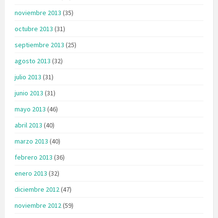
noviembre 2013
(35)
octubre 2013
(31)
septiembre 2013
(25)
agosto 2013
(32)
julio 2013
(31)
junio 2013
(31)
mayo 2013
(46)
abril 2013
(40)
marzo 2013
(40)
febrero 2013
(36)
enero 2013
(32)
diciembre 2012
(47)
noviembre 2012
(59)