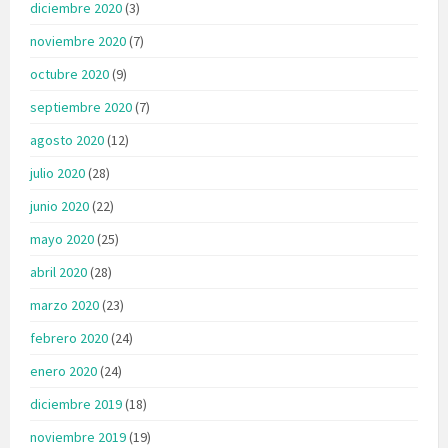
diciembre 2020
(3)
noviembre 2020
(7)
octubre 2020
(9)
septiembre 2020
(7)
agosto 2020
(12)
julio 2020
(28)
junio 2020
(22)
mayo 2020
(25)
abril 2020
(28)
marzo 2020
(23)
febrero 2020
(24)
enero 2020
(24)
diciembre 2019
(18)
noviembre 2019
(19)