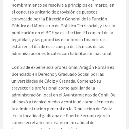
nombramiento se resolvía a principios de marzo, en
el concurso unitario de provisión de puestos
convocado por la Dirección General de la Función
Pública del Ministerio de Política Territorial, y tras la
publicación en el BOE ya es efectivo. El control de la
legalidad, y las garantías económico financieras
están en el día de este cuerpo de técnicos de las
administraciones locales con habilitación nacional.
Con 28 de experiencia profesional, Aragón Román es
licenciado en Derecho y Graduado Social por las
universidades de Cádiz y Granada. Comenzó su
trayectoria profesional como auxiliar de la
administración local en el Ayuntamiento de Conil. De
ahí pasó a técnico medio y continuó como técnico de
la administración general en la Diputación de Cádiz.
En la localidad gaditana de Puerto Serrano ejerció
como secretario-interventor en calidad de