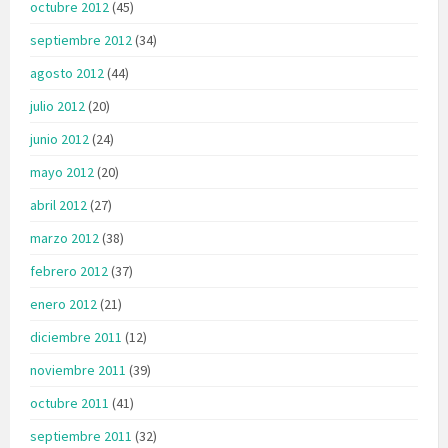
octubre 2012
(45)
septiembre 2012
(34)
agosto 2012
(44)
julio 2012
(20)
junio 2012
(24)
mayo 2012
(20)
abril 2012
(27)
marzo 2012
(38)
febrero 2012
(37)
enero 2012
(21)
diciembre 2011
(12)
noviembre 2011
(39)
octubre 2011
(41)
septiembre 2011
(32)