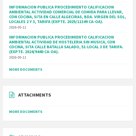
INFORMACION PUBLICA PROCEDIMIENTO CALIFICACION
AMBIENTAL ACTIVIDAD COMERCIAL DE COMIDA PARA LLEVAR,
CON COCINA, SITA EN CALLE ALGECIRAS, BDA. VIRGEN DEL SOL,
LOCALES 2 Y 3, TARIFA (EXPTE. 2025/11349 CA-OA).
2026-05-11
INFORMACION PUBLICA PROCEDIMIENTO CALIFICACION
AMBIENTAL ACTIVIDAD DE HOSTELERIA SIN MUSICA, CON
COCINA, SITA CALLE BATALLA SALADO, 51-LOCAL 3 DE TARIFA.
(EXPTE. 2024/9440 CA-OA).
2026-05-11
MORE DOCUMENTS
ATTACHMENTS
MORE DOCUMENTS