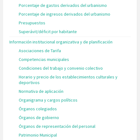
Porcentaje de gastos derivados del urbanismo
Porcentaje de ingresos derivados del urbanismo
Presupuestos
Superávit/déficit por habitante
Información institucional organizativa y de planificación
Asociaciones de Tarifa
Competencias municipales
Condiciones del trabajo y convenio colectivo
Horario y precio de los establecimientos culturales y
deportivos
Normativa de aplicación
Organigrama y cargos políticos
Órganos colegiados
Órganos de gobierno
Órganos de representación del personal
Patrimonio Municipal