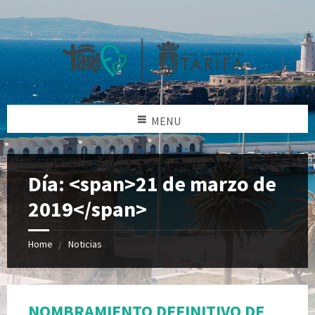
MENU
Día: <span>21 de marzo de
2019</span>
Home
Noticias
NOMBRAMIENTO DEFINITIVO DE