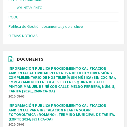
AYUNTAMIENTO
PGOU
Política de Gestión documental y de archivo
ÚLTMAS NOTICIAS
DOCUMENTS
INFORMACION PUBLICA PROCEDIMIENTO CALIFICACION
AMBIENTAL ACTIVIDAD RECREATIVA DE OCIO Y DIVERSIÓN Y
COMPLEMENTARIO DE HOSTELERÍA SIN MÚSICA (SIN COCINA),
EMPLAZAMIENTO EN LOCAL SITO EN ESQUINA DE CALLE
PINTOR MANUEL REINÉ CON CALLE IMELDO FERRERA, NÚM. 5,
TARIFA (2026_2686 CA-OA)
2026-08-06
INFORMACIÓN PUBLICA PROCEDIMIENTO CALIFICACION
AMBIENTAL PARA INSTALACION PLANTA SOLAR
FOTOVOLTAICA «ROMANO», TERMINO MUNICIPAL DE TARIFA.
(EXPTE 2024/9231 CA-OA)
2026-08-03