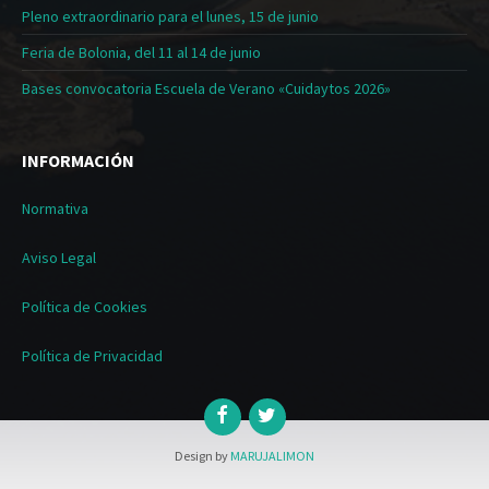
Pleno extraordinario para el lunes, 15 de junio
Feria de Bolonia, del 11 al 14 de junio
Bases convocatoria Escuela de Verano «Cuidaytos 2026»
INFORMACIÓN
Normativa
Aviso Legal
Política de Cookies
Política de Privacidad
Design by
MARUJALIMON