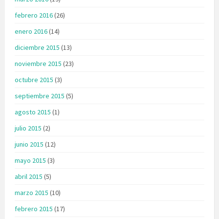
febrero 2016
(26)
enero 2016
(14)
diciembre 2015
(13)
noviembre 2015
(23)
octubre 2015
(3)
septiembre 2015
(5)
agosto 2015
(1)
julio 2015
(2)
junio 2015
(12)
mayo 2015
(3)
abril 2015
(5)
marzo 2015
(10)
febrero 2015
(17)