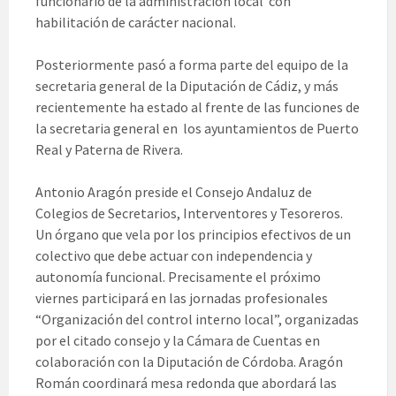
funcionario de la administración local con
habilitación de carácter nacional.
Posteriormente pasó a forma parte del equipo de la
secretaria general de la Diputación de Cádiz, y más
recientemente ha estado al frente de las funciones de
la secretaria general en los ayuntamientos de Puerto
Real y Paterna de Rivera.
Antonio Aragón preside el Consejo Andaluz de
Colegios de Secretarios, Interventores y Tesoreros.
Un órgano que vela por los principios efectivos de un
colectivo que debe actuar con independencia y
autonomía funcional. Precisamente el próximo
viernes participará en las jornadas profesionales
“Organización del control interno local”, organizadas
por el citado consejo y la Cámara de Cuentas en
colaboración con la Diputación de Córdoba. Aragón
Román coordinará mesa redonda que abordará las