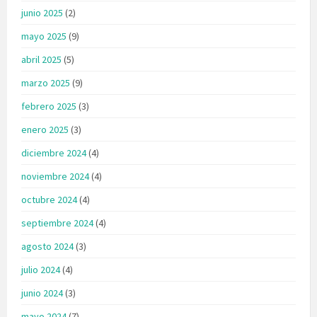
junio 2025
(2)
mayo 2025
(9)
abril 2025
(5)
marzo 2025
(9)
febrero 2025
(3)
enero 2025
(3)
diciembre 2024
(4)
noviembre 2024
(4)
octubre 2024
(4)
septiembre 2024
(4)
agosto 2024
(3)
julio 2024
(4)
junio 2024
(3)
mayo 2024
(7)