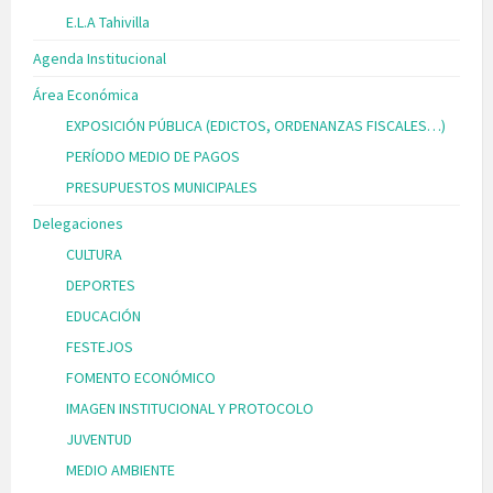
E.L.A Tahivilla
Agenda Institucional
Área Económica
EXPOSICIÓN PÚBLICA (EDICTOS, ORDENANZAS FISCALES…)
PERÍODO MEDIO DE PAGOS
PRESUPUESTOS MUNICIPALES
Delegaciones
CULTURA
DEPORTES
EDUCACIÓN
FESTEJOS
FOMENTO ECONÓMICO
IMAGEN INSTITUCIONAL Y PROTOCOLO
JUVENTUD
MEDIO AMBIENTE