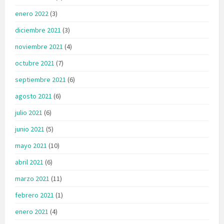
enero 2022
(3)
diciembre 2021
(3)
noviembre 2021
(4)
octubre 2021
(7)
septiembre 2021
(6)
agosto 2021
(6)
julio 2021
(6)
junio 2021
(5)
mayo 2021
(10)
abril 2021
(6)
marzo 2021
(11)
febrero 2021
(1)
enero 2021
(4)