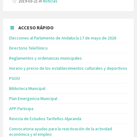
2019-03-21
in
Noticias
ACCESO RÁPIDO
Elecciones al Parlamento de Andalucía 17 de mayo de 2026
Directorio Telefónico
Reglamentos y ordenanzas municipales
Horario y precio de los establecimientos culturales y deportivos
PGOU
Biblioteca Municipal
Plan Emergencia Municipal
APP Participa
Revista de Estudios Tarifeños Aljaranda
Convocatoria ayudas para la reactivación de la actividad
económica y el empleo