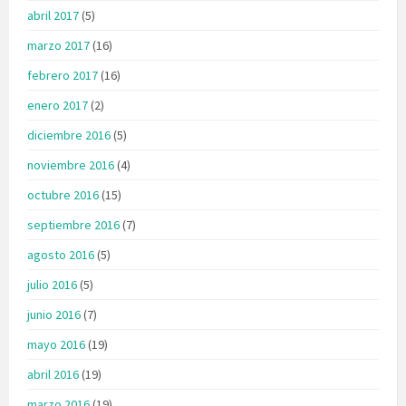
abril 2017
(5)
marzo 2017
(16)
febrero 2017
(16)
enero 2017
(2)
diciembre 2016
(5)
noviembre 2016
(4)
octubre 2016
(15)
septiembre 2016
(7)
agosto 2016
(5)
julio 2016
(5)
junio 2016
(7)
mayo 2016
(19)
abril 2016
(19)
marzo 2016
(19)