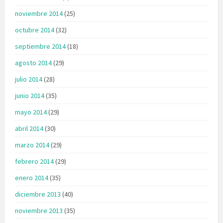
noviembre 2014
(25)
octubre 2014
(32)
septiembre 2014
(18)
agosto 2014
(29)
julio 2014
(28)
junio 2014
(35)
mayo 2014
(29)
abril 2014
(30)
marzo 2014
(29)
febrero 2014
(29)
enero 2014
(35)
diciembre 2013
(40)
noviembre 2013
(35)