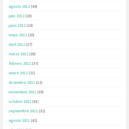
agosto 2012
(44)
julio 2012
(20)
junio 2012
(24)
mayo 2012
(20)
abril 2012
(27)
marzo 2012
(38)
febrero 2012
(37)
enero 2012
(21)
diciembre 2011
(12)
noviembre 2011
(39)
octubre 2011
(41)
septiembre 2011
(32)
agosto 2011
(42)