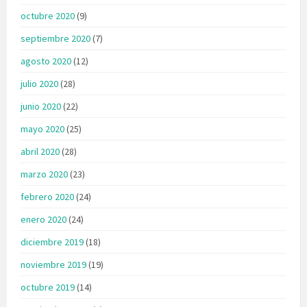
octubre 2020
(9)
septiembre 2020
(7)
agosto 2020
(12)
julio 2020
(28)
junio 2020
(22)
mayo 2020
(25)
abril 2020
(28)
marzo 2020
(23)
febrero 2020
(24)
enero 2020
(24)
diciembre 2019
(18)
noviembre 2019
(19)
octubre 2019
(14)