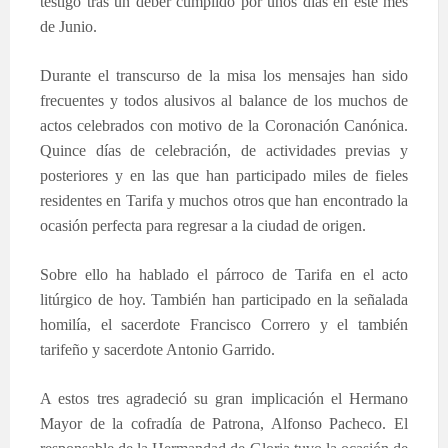
testigo tras un deber
cumplido por unos días en este mes
de Junio.
Durante el transcurso de la misa los mensajes han sido
frecuentes y todos alusivos al balance de los muchos de
actos celebrados con motivo de la Coronación Canónica.
Quince días de celebración, de actividades previas y
posteriores y en las que han participado miles de fieles
residentes en Tarifa y muchos otros que han encontrado la
ocasión perfecta para regresar a la ciudad de origen.
Sobre ello ha hablado el párroco de Tarifa en el acto
litúrgico de hoy. También han participado en la señalada
homilía, el sacerdote Francisco Correro y el también
tarifeño y sacerdote Antonio Garrido.
A estos tres agradeció su gran implicación el Hermano
Mayor de la cofradía de Patrona, Alfonso Pacheco. El