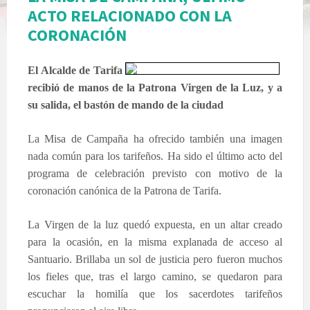
ACTO RELACIONADO CON LA
CORONACIÓN
El Alcalde de Tarifa
recibió de manos de la Patrona Virgen de la Luz, y a
su salida, el bastón de mando de la ciudad
La Misa de Campaña ha ofrecido también una imagen
nada común para los tarifeños. Ha sido el último acto del
programa de celebración previsto con motivo de la
coronación canónica de la Patrona de Tarifa.
La Virgen de la luz quedó expuesta, en un altar creado
para la ocasión, en la misma explanada de acceso al
Santuario. Brillaba un sol de justicia pero fueron muchos
los fieles que, tras el largo camino, se quedaron para
escuchar la homilía que los sacerdotes tarifeños