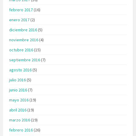
febrero 2017
(16)
enero 2017
(2)
diciembre 2016
(5)
noviembre 2016
(4)
octubre 2016
(15)
septiembre 2016
(7)
agosto 2016
(5)
julio 2016
(5)
junio 2016
(7)
mayo 2016
(19)
abril 2016
(19)
marzo 2016
(19)
febrero 2016
(26)