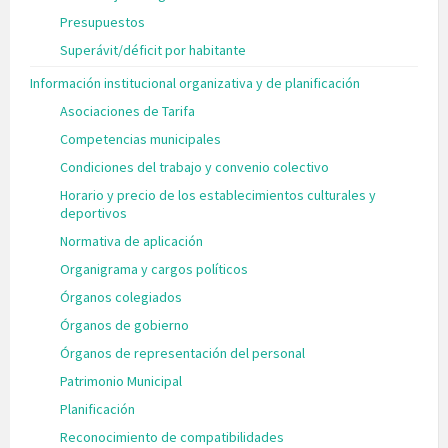
Presupuestos
Superávit/déficit por habitante
Información institucional organizativa y de planificación
Asociaciones de Tarifa
Competencias municipales
Condiciones del trabajo y convenio colectivo
Horario y precio de los establecimientos culturales y
deportivos
Normativa de aplicación
Organigrama y cargos políticos
Órganos colegiados
Órganos de gobierno
Órganos de representación del personal
Patrimonio Municipal
Planificación
Reconocimiento de compatibilidades