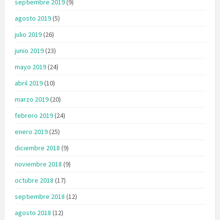
septiembre 2019
(9)
agosto 2019
(5)
julio 2019
(26)
junio 2019
(23)
mayo 2019
(24)
abril 2019
(10)
marzo 2019
(20)
febrero 2019
(24)
enero 2019
(25)
diciembre 2018
(9)
noviembre 2018
(9)
octubre 2018
(17)
septiembre 2018
(12)
agosto 2018
(12)