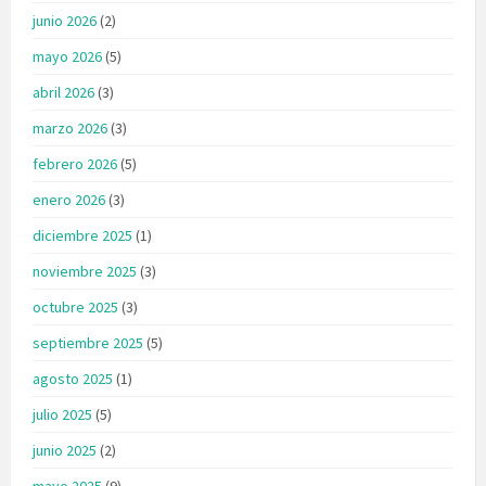
junio 2026
(2)
mayo 2026
(5)
abril 2026
(3)
marzo 2026
(3)
febrero 2026
(5)
enero 2026
(3)
diciembre 2025
(1)
noviembre 2025
(3)
octubre 2025
(3)
septiembre 2025
(5)
agosto 2025
(1)
julio 2025
(5)
junio 2025
(2)
mayo 2025
(9)