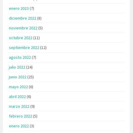
enero 2023
(7)
diciembre 2022
(8)
noviembre 2022
(5)
octubre 2022
(11)
septiembre 2022
(12)
agosto 2022
(7)
julio 2022
(24)
junio 2022
(25)
mayo 2022
(6)
abril 2022
(6)
marzo 2022
(9)
febrero 2022
(5)
enero 2022
(3)