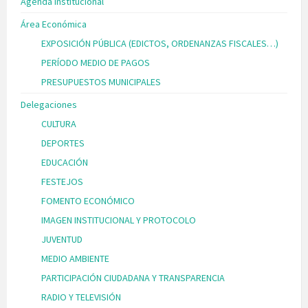
Agenda Institucional
Área Económica
EXPOSICIÓN PÚBLICA (EDICTOS, ORDENANZAS FISCALES…)
PERÍODO MEDIO DE PAGOS
PRESUPUESTOS MUNICIPALES
Delegaciones
CULTURA
DEPORTES
EDUCACIÓN
FESTEJOS
FOMENTO ECONÓMICO
IMAGEN INSTITUCIONAL Y PROTOCOLO
JUVENTUD
MEDIO AMBIENTE
PARTICIPACIÓN CIUDADANA Y TRANSPARENCIA
RADIO Y TELEVISIÓN