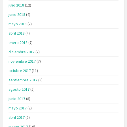
julio 2018
(12)
junio 2018
(4)
mayo 2018
(2)
abril 2018
(4)
enero 2018
(7)
diciembre 2017
(7)
noviembre 2017
(7)
octubre 2017
(11)
septiembre 2017
(3)
agosto 2017
(5)
junio 2017
(8)
mayo 2017
(2)
abril 2017
(5)
marzo 2017
(16)