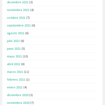
diciembre 2021
(3)
noviembre 2021
(4)
octubre 2021
(7)
septiembre 2021
(6)
agosto 2021
(6)
julio 2021
(6)
junio 2021
(5)
mayo 2021
(10)
abril 2021
(6)
marzo 2021
(11)
febrero 2021
(1)
enero 2021
(4)
diciembre 2020
(3)
noviembre 2020
(7)