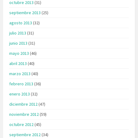
octubre 2013
(31)
septiembre 2013
(25)
agosto 2013
(32)
julio 2013
(31)
junio 2013
(31)
mayo 2013
(46)
abril 2013
(40)
marzo 2013
(40)
febrero 2013
(36)
enero 2013
(32)
diciembre 2012
(47)
noviembre 2012
(59)
octubre 2012
(45)
septiembre 2012
(34)