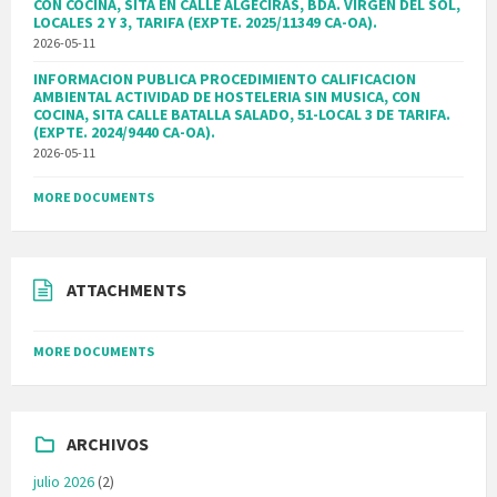
CON COCINA, SITA EN CALLE ALGECIRAS, BDA. VIRGEN DEL SOL,
LOCALES 2 Y 3, TARIFA (EXPTE. 2025/11349 CA-OA).
2026-05-11
INFORMACION PUBLICA PROCEDIMIENTO CALIFICACION
AMBIENTAL ACTIVIDAD DE HOSTELERIA SIN MUSICA, CON
COCINA, SITA CALLE BATALLA SALADO, 51-LOCAL 3 DE TARIFA.
(EXPTE. 2024/9440 CA-OA).
2026-05-11
MORE DOCUMENTS
ATTACHMENTS
MORE DOCUMENTS
ARCHIVOS
julio 2026
(2)