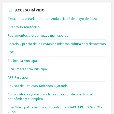
ACCESO RÁPIDO
Elecciones al Parlamento de Andalucía 17 de mayo de 2026
Directorio Telefónico
Reglamentos y ordenanzas municipales
Horario y precio de los establecimientos culturales y deportivos
PGOU
Biblioteca Municipal
Plan Emergencia Municipal
APP Participa
Revista de Estudios Tarifeños Aljaranda
Convocatoria ayudas para la reactivación de la actividad
económica y el empleo
Plan Municipal de Inclusión Sociolaboral «TARIFA INTEGRA 2021-
2022»