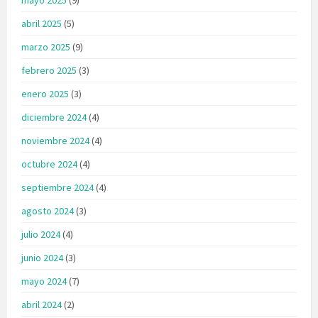
abril 2025
(5)
marzo 2025
(9)
febrero 2025
(3)
enero 2025
(3)
diciembre 2024
(4)
noviembre 2024
(4)
octubre 2024
(4)
septiembre 2024
(4)
agosto 2024
(3)
julio 2024
(4)
junio 2024
(3)
mayo 2024
(7)
abril 2024
(2)