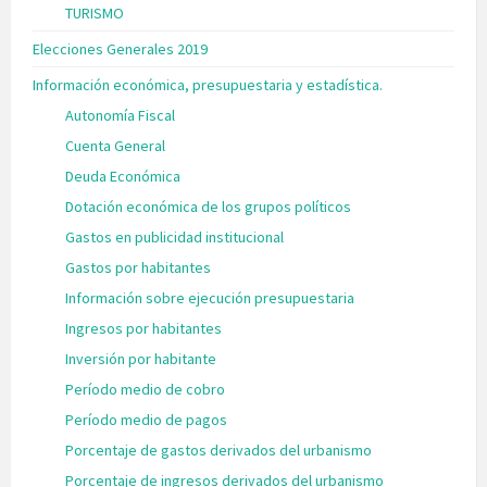
TURISMO
Elecciones Generales 2019
Información económica, presupuestaria y estadística.
Autonomía Fiscal
Cuenta General
Deuda Económica
Dotación económica de los grupos políticos
Gastos en publicidad institucional
Gastos por habitantes
Información sobre ejecución presupuestaria
Ingresos por habitantes
Inversión por habitante
Período medio de cobro
Período medio de pagos
Porcentaje de gastos derivados del urbanismo
Porcentaje de ingresos derivados del urbanismo