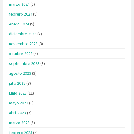
marzo 2024
(5)
febrero 2024
(9)
enero 2024
(5)
diciembre 2023
(7)
noviembre 2023
(3)
octubre 2023
(4)
septiembre 2023
(3)
agosto 2023
(3)
julio 2023
(7)
junio 2023
(11)
mayo 2023
(6)
abril 2023
(7)
marzo 2023
(8)
febrero 2023
(4)