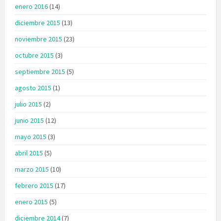
enero 2016
(14)
diciembre 2015
(13)
noviembre 2015
(23)
octubre 2015
(3)
septiembre 2015
(5)
agosto 2015
(1)
julio 2015
(2)
junio 2015
(12)
mayo 2015
(3)
abril 2015
(5)
marzo 2015
(10)
febrero 2015
(17)
enero 2015
(5)
diciembre 2014
(7)