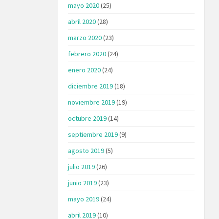
mayo 2020
(25)
abril 2020
(28)
marzo 2020
(23)
febrero 2020
(24)
enero 2020
(24)
diciembre 2019
(18)
noviembre 2019
(19)
octubre 2019
(14)
septiembre 2019
(9)
agosto 2019
(5)
julio 2019
(26)
junio 2019
(23)
mayo 2019
(24)
abril 2019
(10)