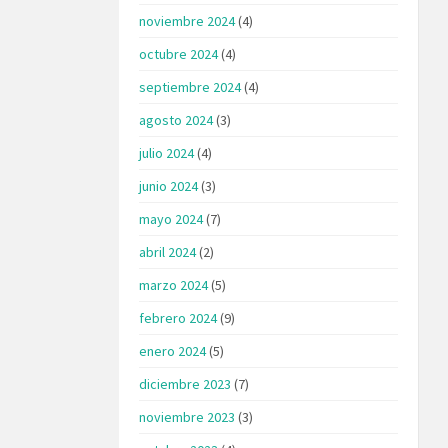
noviembre 2024
(4)
octubre 2024
(4)
septiembre 2024
(4)
agosto 2024
(3)
julio 2024
(4)
junio 2024
(3)
mayo 2024
(7)
abril 2024
(2)
marzo 2024
(5)
febrero 2024
(9)
enero 2024
(5)
diciembre 2023
(7)
noviembre 2023
(3)