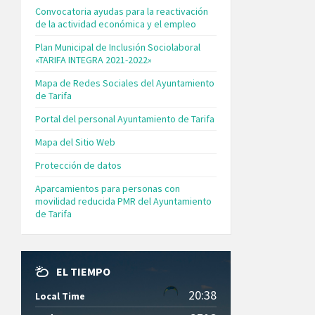
Convocatoria ayudas para la reactivación
de la actividad económica y el empleo
Plan Municipal de Inclusión Sociolaboral
«TARIFA INTEGRA 2021-2022»
Mapa de Redes Sociales del Ayuntamiento
de Tarifa
Portal del personal Ayuntamiento de Tarifa
Mapa del Sitio Web
Protección de datos
Aparcamientos para personas con
movilidad reducida PMR del Ayuntamiento
de Tarifa
EL TIEMPO
20:38
Local Time