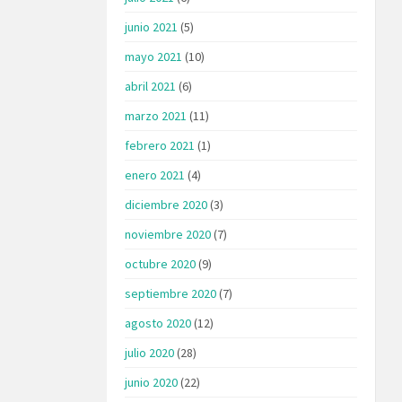
junio 2021
(5)
mayo 2021
(10)
abril 2021
(6)
marzo 2021
(11)
febrero 2021
(1)
enero 2021
(4)
diciembre 2020
(3)
noviembre 2020
(7)
octubre 2020
(9)
septiembre 2020
(7)
agosto 2020
(12)
julio 2020
(28)
junio 2020
(22)