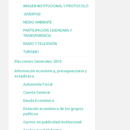
IMAGEN INSTITUCIONAL Y PROTOCOLO
JUVENTUD
MEDIO AMBIENTE
PARTICIPACIÓN CIUDADANA Y
TRANSPARENCIA
RADIO Y TELEVISIÓN
TURISMO
Elecciones Generales 2019
Información económica, presupuestaria y
estadística.
Autonomía Fiscal
Cuenta General
Deuda Económica
Dotación económica de los grupos
políticos
Gastos en publicidad institucional
Gastos por habitantes