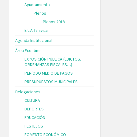
Ayuntamiento
Plenos
Plenos 2018
E.L.A Tahivilla
Agenda Institucional
Área Económica
EXPOSICIÓN PÚBLICA (EDICTOS,
ORDENANZAS FISCALES…)
PERÍODO MEDIO DE PAGOS
PRESUPUESTOS MUNICIPALES
Delegaciones
CULTURA
DEPORTES
EDUCACIÓN
FESTEJOS
FOMENTO ECONÓMICO