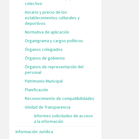
colectivo
Horario y precio de los
establecimientos culturales y
deportivos
Normativa de aplicación
Organigrama y cargos políticos
Órganos colegiados
Órganos de gobierno
Órganos de representación del
personal
Patrimonio Municipal
Planificación
Reconocimiento de compatibilidades
Unidad de Transparencia
Informes solicitudes de acceso
a la información
Información Jurídica