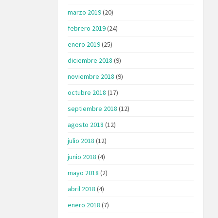
marzo 2019
(20)
febrero 2019
(24)
enero 2019
(25)
diciembre 2018
(9)
noviembre 2018
(9)
octubre 2018
(17)
septiembre 2018
(12)
agosto 2018
(12)
julio 2018
(12)
junio 2018
(4)
mayo 2018
(2)
abril 2018
(4)
enero 2018
(7)