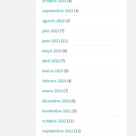
octubre 2023
(4)
septiembre 2023
(3)
agosto 2023
(3)
julio 2023
(7)
junio 2023
(11)
mayo 2023
(6)
abril 2023
(7)
marzo 2023
(8)
febrero 2023
(4)
enero 2023
(7)
diciembre 2022
(8)
noviembre 2022
(5)
octubre 2022
(11)
septiembre 2022
(12)