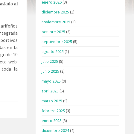
enero 2026
(3)
aslado al
diciembre 2025
(1)
noviembre 2025
(3)
arifeños
octubre 2025
(3)
integrada
eportivos
septiembre 2025
(5)
das en la
agosto 2025
(1)
rgo de 10
leta web:
julio 2025
(5)
 toda la
junio 2025
(2)
mayo 2025
(9)
abril 2025
(5)
marzo 2025
(9)
febrero 2025
(3)
enero 2025
(3)
diciembre 2024
(4)