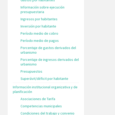
Información sobre ejecución
presupuestaria
Ingresos por habitantes
Inversión por habitante
Período medio de cobro
Período medio de pagos
Porcentaje de gastos derivados del
urbanismo
Porcentaje de ingresos derivados del
urbanismo
Presupuestos
Superávit/déficit por habitante
Información institucional organizativa y de
planificación
Asociaciones de Tarifa
Competencias municipales
Condiciones del trabajo y convenio