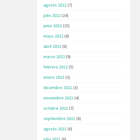
agosto 2022
(7)
julio 2022
(24)
junio 2022
(25)
mayo 2022
(6)
abril 2022
(6)
marzo 2022
(9)
febrero 2022
(5)
enero 2022
(3)
diciembre 2021
(3)
noviembre 2021
(4)
octubre 2021
(7)
septiembre 2021
(6)
agosto 2021
(6)
julio 2021
(6)