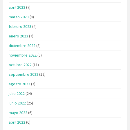
abril 2023
(7)
marzo 2023
(8)
febrero 2023
(4)
enero 2023
(7)
diciembre 2022
(8)
noviembre 2022
(5)
octubre 2022
(11)
septiembre 2022
(12)
agosto 2022
(7)
julio 2022
(24)
junio 2022
(25)
mayo 2022
(6)
abril 2022
(6)