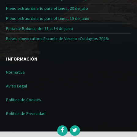
Pleno extraordinario para el lunes, 20 de julio
Pleno extraordinario para el lunes, 15 de junio
Feria de Bolonia, del 11 al 14 de junio
Bases convocatoria Escuela de Verano «Cuidaytos 2026»
INFORMACIÓN
Normativa
Aviso Legal
Política de Cookies
Política de Privacidad