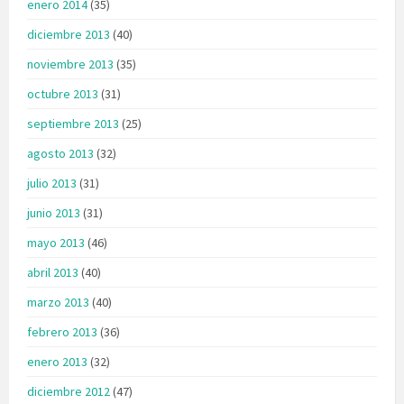
enero 2014
(35)
diciembre 2013
(40)
noviembre 2013
(35)
octubre 2013
(31)
septiembre 2013
(25)
agosto 2013
(32)
julio 2013
(31)
junio 2013
(31)
mayo 2013
(46)
abril 2013
(40)
marzo 2013
(40)
febrero 2013
(36)
enero 2013
(32)
diciembre 2012
(47)