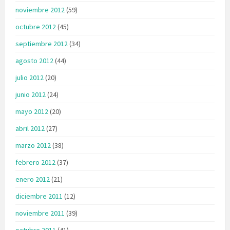
noviembre 2012
(59)
octubre 2012
(45)
septiembre 2012
(34)
agosto 2012
(44)
julio 2012
(20)
junio 2012
(24)
mayo 2012
(20)
abril 2012
(27)
marzo 2012
(38)
febrero 2012
(37)
enero 2012
(21)
diciembre 2011
(12)
noviembre 2011
(39)
octubre 2011
(41)