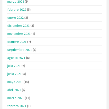
marzo 2022
(9)
febrero 2022
(5)
enero 2022
(3)
diciembre 2021
(3)
noviembre 2021
(4)
octubre 2021
(7)
septiembre 2021
(6)
agosto 2021
(6)
julio 2021
(6)
junio 2021
(5)
mayo 2021
(10)
abril 2021
(6)
marzo 2021
(11)
febrero 2021
(1)