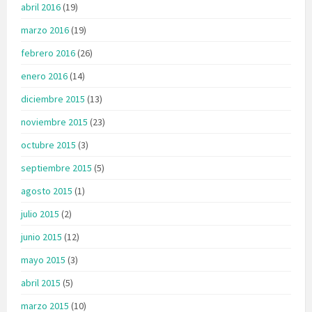
abril 2016
(19)
marzo 2016
(19)
febrero 2016
(26)
enero 2016
(14)
diciembre 2015
(13)
noviembre 2015
(23)
octubre 2015
(3)
septiembre 2015
(5)
agosto 2015
(1)
julio 2015
(2)
junio 2015
(12)
mayo 2015
(3)
abril 2015
(5)
marzo 2015
(10)