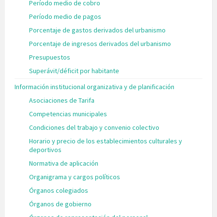
Período medio de cobro
Período medio de pagos
Porcentaje de gastos derivados del urbanismo
Porcentaje de ingresos derivados del urbanismo
Presupuestos
Superávit/déficit por habitante
Información institucional organizativa y de planificación
Asociaciones de Tarifa
Competencias municipales
Condiciones del trabajo y convenio colectivo
Horario y precio de los establecimientos culturales y
deportivos
Normativa de aplicación
Organigrama y cargos políticos
Órganos colegiados
Órganos de gobierno