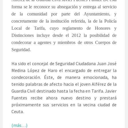
forma se le reconoce su abnegación y entrega al servicio
de la comunidad por parte del Ayuntamiento, y
concretamente de la institución referida, la de la Policía
Local de Tarifa, cuyo reglamento de Honores y
Distinciones incluye desde el 2012 la posibilidad de
condecorar a agentes y miembros de otros Cuerpos de
Seguridad.
Ha sido el concejal de Seguridad Ciudadana Juan José
Medina López de Haro el encargado de entregar la
condecoración. Éste, de manera emocionada, ha
tenido palabras de afecto hacia el joven Alférez de la
Guardia Civil destinado hasta la fecha en Tarifa. Javier
Fuentes recibe ahora nuevo destino y prestará
próximamente sus servicios en la vecina ciudad de
Ceuta.
(más…)