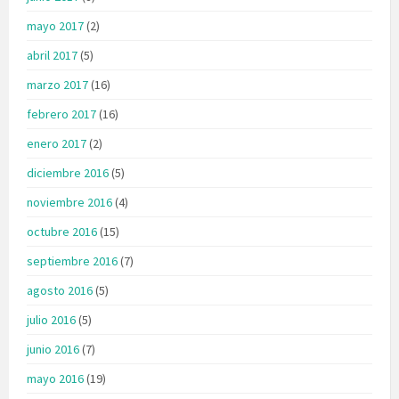
mayo 2017
(2)
abril 2017
(5)
marzo 2017
(16)
febrero 2017
(16)
enero 2017
(2)
diciembre 2016
(5)
noviembre 2016
(4)
octubre 2016
(15)
septiembre 2016
(7)
agosto 2016
(5)
julio 2016
(5)
junio 2016
(7)
mayo 2016
(19)