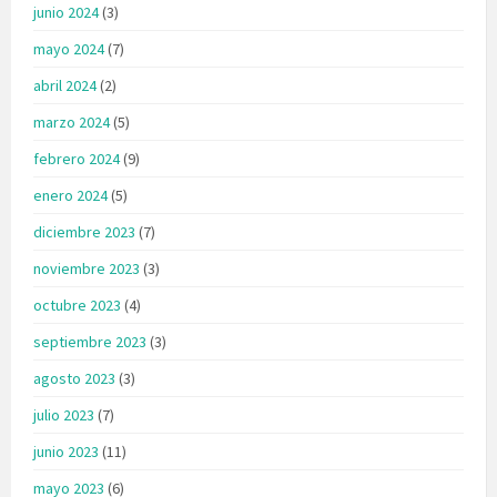
junio 2024
(3)
mayo 2024
(7)
abril 2024
(2)
marzo 2024
(5)
febrero 2024
(9)
enero 2024
(5)
diciembre 2023
(7)
noviembre 2023
(3)
octubre 2023
(4)
septiembre 2023
(3)
agosto 2023
(3)
julio 2023
(7)
junio 2023
(11)
mayo 2023
(6)