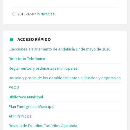
2013-02-07
in
Noticias
ACCESO RÁPIDO
Elecciones al Parlamento de Andalucía 17 de mayo de 2026
Directorio Telefónico
Reglamentos y ordenanzas municipales
Horario y precio de los establecimientos culturales y deportivos
PGOU
Biblioteca Municipal
Plan Emergencia Municipal
APP Participa
Revista de Estudios Tarifeños Aljaranda