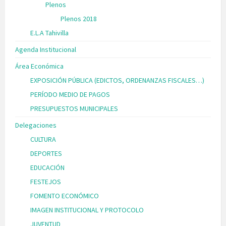
Plenos
Plenos 2018
E.L.A Tahivilla
Agenda Institucional
Área Económica
EXPOSICIÓN PÚBLICA (EDICTOS, ORDENANZAS FISCALES…)
PERÍODO MEDIO DE PAGOS
PRESUPUESTOS MUNICIPALES
Delegaciones
CULTURA
DEPORTES
EDUCACIÓN
FESTEJOS
FOMENTO ECONÓMICO
IMAGEN INSTITUCIONAL Y PROTOCOLO
JUVENTUD