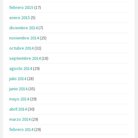
febrero 2015
(17)
enero 2015
(5)
diciembre 2014
(7)
noviembre 2014
(25)
octubre 2014
(32)
septiembre 2014
(18)
agosto 2014
(29)
julio 2014
(28)
junio 2014
(35)
mayo 2014
(29)
abril 2014
(30)
marzo 2014
(29)
febrero 2014
(29)