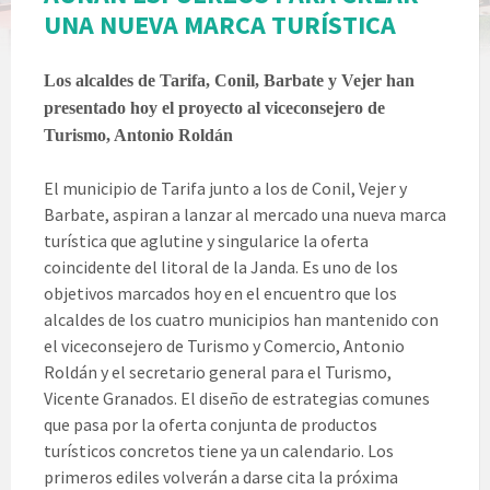
UNA NUEVA MARCA TURÍSTICA
Los alcaldes de Tarifa, Conil, Barbate y Vejer han
presentado hoy el proyecto al viceconsejero de
Turismo, Antonio Roldán
El municipio de Tarifa junto a los de Conil, Vejer y
Barbate, aspiran a lanzar al mercado una nueva marca
turística que aglutine y singularice la oferta
coincidente del litoral de la Janda. Es uno de los
objetivos marcados hoy en el encuentro que los
alcaldes de los cuatro municipios han mantenido con
el viceconsejero de Turismo y Comercio, Antonio
Roldán y el secretario general para el Turismo,
Vicente Granados. El diseño de estrategias comunes
que pasa por la oferta conjunta de productos
turísticos concretos tiene ya un calendario. Los
primeros ediles volverán a darse cita la próxima