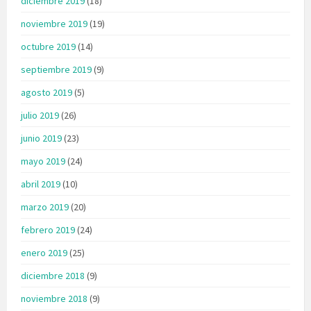
diciembre 2019
(18)
noviembre 2019
(19)
octubre 2019
(14)
septiembre 2019
(9)
agosto 2019
(5)
julio 2019
(26)
junio 2019
(23)
mayo 2019
(24)
abril 2019
(10)
marzo 2019
(20)
febrero 2019
(24)
enero 2019
(25)
diciembre 2018
(9)
noviembre 2018
(9)