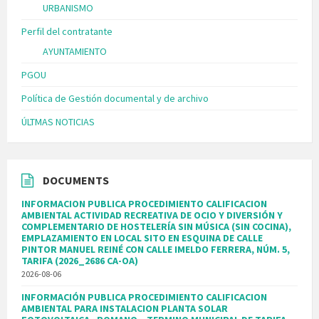
URBANISMO
Perfil del contratante
AYUNTAMIENTO
PGOU
Política de Gestión documental y de archivo
ÚLTMAS NOTICIAS
DOCUMENTS
INFORMACION PUBLICA PROCEDIMIENTO CALIFICACION
AMBIENTAL ACTIVIDAD RECREATIVA DE OCIO Y DIVERSIÓN Y
COMPLEMENTARIO DE HOSTELERÍA SIN MÚSICA (SIN COCINA),
EMPLAZAMIENTO EN LOCAL SITO EN ESQUINA DE CALLE
PINTOR MANUEL REINÉ CON CALLE IMELDO FERRERA, NÚM. 5,
TARIFA (2026_2686 CA-OA)
2026-08-06
INFORMACIÓN PUBLICA PROCEDIMIENTO CALIFICACION
AMBIENTAL PARA INSTALACION PLANTA SOLAR