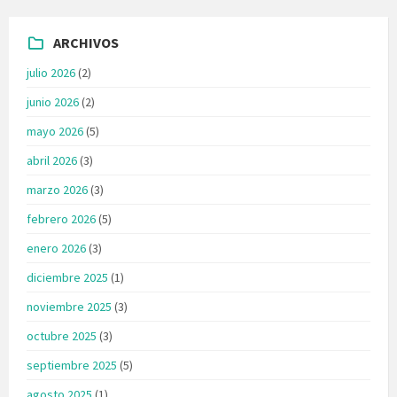
ARCHIVOS
julio 2026
(2)
junio 2026
(2)
mayo 2026
(5)
abril 2026
(3)
marzo 2026
(3)
febrero 2026
(5)
enero 2026
(3)
diciembre 2025
(1)
noviembre 2025
(3)
octubre 2025
(3)
septiembre 2025
(5)
agosto 2025
(1)