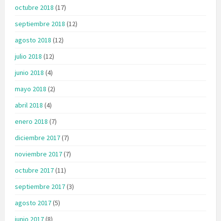
octubre 2018
(17)
septiembre 2018
(12)
agosto 2018
(12)
julio 2018
(12)
junio 2018
(4)
mayo 2018
(2)
abril 2018
(4)
enero 2018
(7)
diciembre 2017
(7)
noviembre 2017
(7)
octubre 2017
(11)
septiembre 2017
(3)
agosto 2017
(5)
junio 2017
(8)