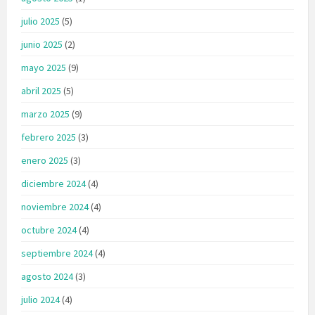
julio 2025
(5)
junio 2025
(2)
mayo 2025
(9)
abril 2025
(5)
marzo 2025
(9)
febrero 2025
(3)
enero 2025
(3)
diciembre 2024
(4)
noviembre 2024
(4)
octubre 2024
(4)
septiembre 2024
(4)
agosto 2024
(3)
julio 2024
(4)