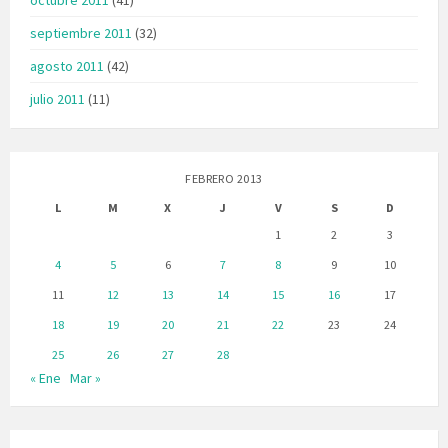
septiembre 2011
(32)
agosto 2011
(42)
julio 2011
(11)
FEBRERO 2013
L
M
X
J
V
S
D
1
2
3
4
5
6
7
8
9
10
11
12
13
14
15
16
17
18
19
20
21
22
23
24
25
26
27
28
« Ene
Mar »