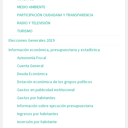
MEDIO AMBIENTE
PARTICIPACIÓN CIUDADANA Y TRANSPARENCIA
RADIO Y TELEVISIÓN
TURISMO
Elecciones Generales 2019
Información económica, presupuestaria y estadística.
Autonomía Fiscal
Cuenta General
Deuda Económica
Dotación económica de los grupos políticos
Gastos en publicidad institucional
Gastos por habitantes
Información sobre ejecución presupuestaria
Ingresos por habitantes
Inversión por habitante