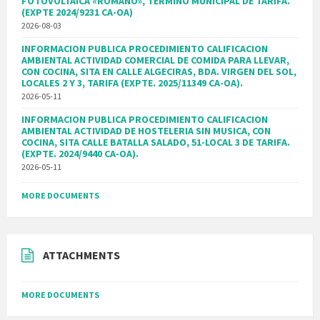
FOTOVOLTAICA «ROMANO», TERMINO MUNICIPAL DE TARIFA.
(EXPTE 2024/9231 CA-OA)
2026-08-03
INFORMACION PUBLICA PROCEDIMIENTO CALIFICACION
AMBIENTAL ACTIVIDAD COMERCIAL DE COMIDA PARA LLEVAR,
CON COCINA, SITA EN CALLE ALGECIRAS, BDA. VIRGEN DEL SOL,
LOCALES 2 Y 3, TARIFA (EXPTE. 2025/11349 CA-OA).
2026-05-11
INFORMACION PUBLICA PROCEDIMIENTO CALIFICACION
AMBIENTAL ACTIVIDAD DE HOSTELERIA SIN MUSICA, CON
COCINA, SITA CALLE BATALLA SALADO, 51-LOCAL 3 DE TARIFA.
(EXPTE. 2024/9440 CA-OA).
2026-05-11
MORE DOCUMENTS
ATTACHMENTS
MORE DOCUMENTS