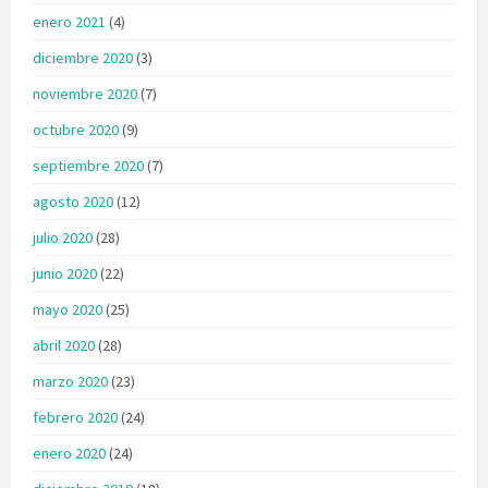
enero 2021
(4)
diciembre 2020
(3)
noviembre 2020
(7)
octubre 2020
(9)
septiembre 2020
(7)
agosto 2020
(12)
julio 2020
(28)
junio 2020
(22)
mayo 2020
(25)
abril 2020
(28)
marzo 2020
(23)
febrero 2020
(24)
enero 2020
(24)