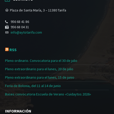
Plaza de Santa María, 3 – 11380 Tarifa
956 68 41 86
956 68 04 31
info@aytotarifa.com
RSS
Pleno ordinario. Convocatoria para el 30 de julio
Pleno extraordinario para el lunes, 20 de julio
Pleno extraordinario para el lunes, 15 de junio
Feria de Bolonia, del 11 al 14 de junio
Bases convocatoria Escuela de Verano «Cuidaytos 2026»
INFORMACIÓN