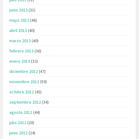
junio 2013
(31)
mayo 2013
(46)
abril 2013
(40)
marzo 2013
(40)
febrero 2013
(36)
enero 2013
(32)
diciembre 2012
(47)
noviembre 2012
(59)
octubre 2012
(45)
septiembre 2012
(34)
agosto 2012
(44)
julio 2012
(20)
junio 2012
(24)