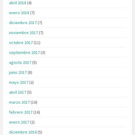
abril 2018
(4)
enero 2018
(7)
diciembre 2017
(7)
noviembre 2017
(7)
octubre 2017
(11)
septiembre 2017
(3)
agosto 2017
(5)
junio 2017
(8)
mayo 2017
(2)
abril 2017
(5)
marzo 2017
(16)
febrero 2017
(16)
enero 2017
(2)
diciembre 2016
(5)