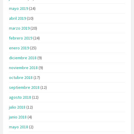
mayo 2019
(24)
abril 2019
(10)
marzo 2019
(20)
febrero 2019
(24)
enero 2019
(25)
diciembre 2018
(9)
noviembre 2018
(9)
octubre 2018
(17)
septiembre 2018
(12)
agosto 2018
(12)
julio 2018
(12)
junio 2018
(4)
mayo 2018
(2)