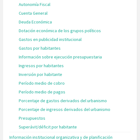
Autonomía Fiscal
Cuenta General
Deuda Económica
Dotación económica de los grupos políticos
Gastos en publicidad institucional
Gastos por habitantes
Información sobre ejecución presupuestaria
Ingresos por habitantes
Inversión por habitante
Período medio de cobro
Período medio de pagos
Porcentaje de gastos derivados del urbanismo
Porcentaje de ingresos derivados del urbanismo
Presupuestos
Superávit/déficit por habitante
Información institucional organizativa y de planificación