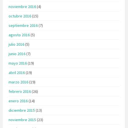
noviembre 2016
(4)
octubre 2016
(15)
septiembre 2016
(7)
agosto 2016
(5)
julio 2016
(5)
junio 2016
(7)
mayo 2016
(19)
abril 2016
(19)
marzo 2016
(19)
febrero 2016
(26)
enero 2016
(14)
diciembre 2015
(13)
noviembre 2015
(23)