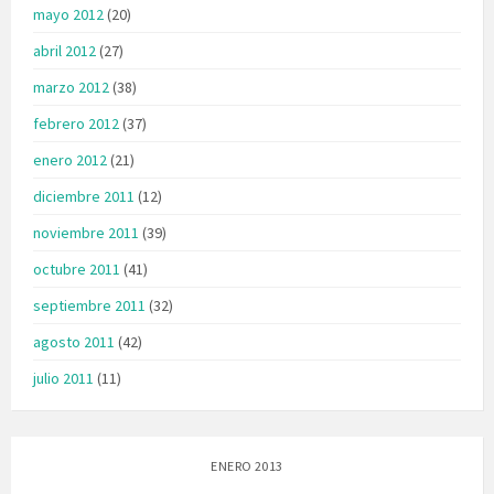
mayo 2012
(20)
abril 2012
(27)
marzo 2012
(38)
febrero 2012
(37)
enero 2012
(21)
diciembre 2011
(12)
noviembre 2011
(39)
octubre 2011
(41)
septiembre 2011
(32)
agosto 2011
(42)
julio 2011
(11)
ENERO 2013