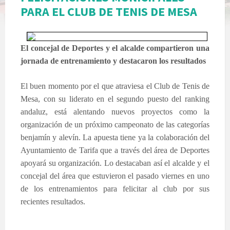
PARA EL CLUB DE TENIS DE MESA
El concejal de Deportes y el alcalde compartieron una
jornada de entrenamiento y destacaron los resultados
El buen momento por el que atraviesa el Club de Tenis de
Mesa, con su liderato en el segundo puesto del ranking
andaluz, está alentando nuevos proyectos como la
organización de un próximo campeonato de las categorías
benjamín y alevín. La apuesta tiene ya la colaboración del
Ayuntamiento de Tarifa que a través del área de Deportes
apoyará su organización. Lo destacaban así el alcalde y el
concejal del área que estuvieron el pasado viernes en uno
de los entrenamientos para felicitar al club por sus
recientes resultados.