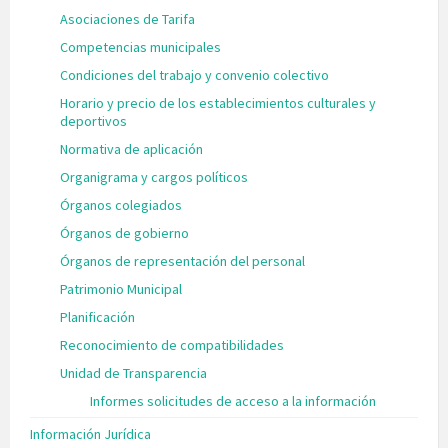
Asociaciones de Tarifa
Competencias municipales
Condiciones del trabajo y convenio colectivo
Horario y precio de los establecimientos culturales y
deportivos
Normativa de aplicación
Organigrama y cargos políticos
Órganos colegiados
Órganos de gobierno
Órganos de representación del personal
Patrimonio Municipal
Planificación
Reconocimiento de compatibilidades
Unidad de Transparencia
Informes solicitudes de acceso a la información
Información Jurídica