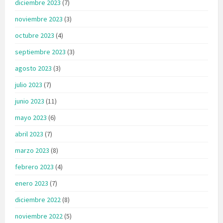
diciembre 2023
(7)
noviembre 2023
(3)
octubre 2023
(4)
septiembre 2023
(3)
agosto 2023
(3)
julio 2023
(7)
junio 2023
(11)
mayo 2023
(6)
abril 2023
(7)
marzo 2023
(8)
febrero 2023
(4)
enero 2023
(7)
diciembre 2022
(8)
noviembre 2022
(5)