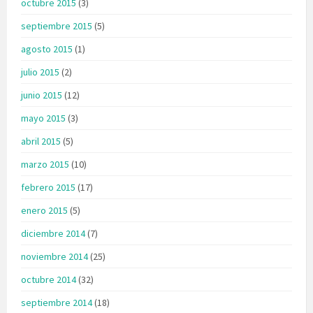
octubre 2015
(3)
septiembre 2015
(5)
agosto 2015
(1)
julio 2015
(2)
junio 2015
(12)
mayo 2015
(3)
abril 2015
(5)
marzo 2015
(10)
febrero 2015
(17)
enero 2015
(5)
diciembre 2014
(7)
noviembre 2014
(25)
octubre 2014
(32)
septiembre 2014
(18)