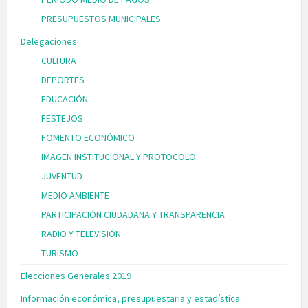
PRESUPUESTOS MUNICIPALES
Delegaciones
CULTURA
DEPORTES
EDUCACIÓN
FESTEJOS
FOMENTO ECONÓMICO
IMAGEN INSTITUCIONAL Y PROTOCOLO
JUVENTUD
MEDIO AMBIENTE
PARTICIPACIÓN CIUDADANA Y TRANSPARENCIA
RADIO Y TELEVISIÓN
TURISMO
Elecciones Generales 2019
Información económica, presupuestaria y estadística.