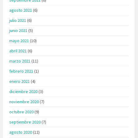
agosto 2021
(6)
julio 2021
(6)
junio 2021
(5)
mayo 2021
(10)
abril 2021
(6)
marzo 2021
(11)
febrero 2021
(1)
enero 2021
(4)
diciembre 2020
(3)
noviembre 2020
(7)
octubre 2020
(9)
septiembre 2020
(7)
agosto 2020
(12)