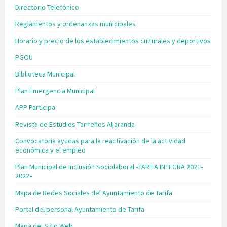
Directorio Telefónico
Reglamentos y ordenanzas municipales
Horario y precio de los establecimientos culturales y deportivos
PGOU
Biblioteca Municipal
Plan Emergencia Municipal
APP Participa
Revista de Estudios Tarifeños Aljaranda
Convocatoria ayudas para la reactivación de la actividad
económica y el empleo
Plan Municipal de Inclusión Sociolaboral «TARIFA INTEGRA 2021-
2022»
Mapa de Redes Sociales del Ayuntamiento de Tarifa
Portal del personal Ayuntamiento de Tarifa
Mapa del Sitio Web