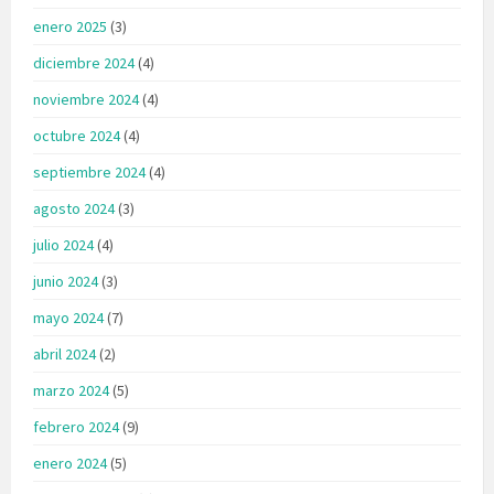
enero 2025
(3)
diciembre 2024
(4)
noviembre 2024
(4)
octubre 2024
(4)
septiembre 2024
(4)
agosto 2024
(3)
julio 2024
(4)
junio 2024
(3)
mayo 2024
(7)
abril 2024
(2)
marzo 2024
(5)
febrero 2024
(9)
enero 2024
(5)