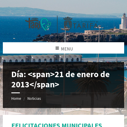
MENU
Día: <span>21 de enero de
2013</span>
Home
Noticias
FELICITACIONES MUNICIPALES