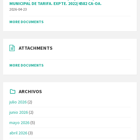
MUNICIPAL DE TARIFA. EXPTE. 2022/4582 CA-OA.
2026-04-23
MORE DOCUMENTS
ATTACHMENTS
MORE DOCUMENTS
ARCHIVOS
julio 2026
(2)
junio 2026
(2)
mayo 2026
(5)
abril 2026
(3)