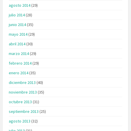
agosto 2014
(29)
julio 2014
(28)
junio 2014
(35)
mayo 2014
(29)
abril 2014
(30)
marzo 2014
(29)
febrero 2014
(29)
enero 2014
(35)
diciembre 2013
(40)
noviembre 2013
(35)
octubre 2013
(31)
septiembre 2013
(25)
agosto 2013
(32)
julio 2013
(31)