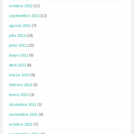
octubre 2022
(11)
septiembre 2022
(12)
agosto 2022
(7)
julio 2022
(24)
junio 2022
(25)
mayo 2022
(6)
abril 2022
(6)
marzo 2022
(9)
febrero 2022
(5)
enero 2022
(3)
diciembre 2021
(3)
noviembre 2021
(4)
octubre 2021
(7)
septiembre 2021
(6)