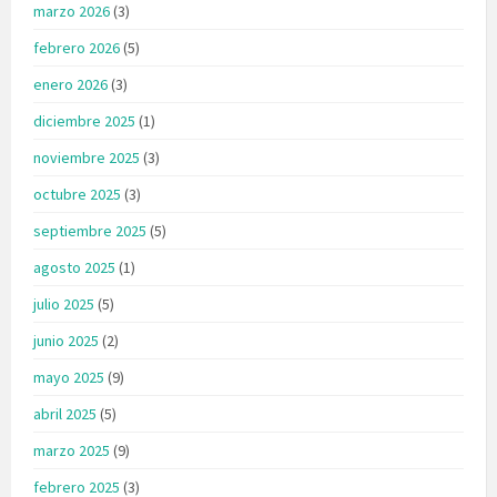
marzo 2026
(3)
febrero 2026
(5)
enero 2026
(3)
diciembre 2025
(1)
noviembre 2025
(3)
octubre 2025
(3)
septiembre 2025
(5)
agosto 2025
(1)
julio 2025
(5)
junio 2025
(2)
mayo 2025
(9)
abril 2025
(5)
marzo 2025
(9)
febrero 2025
(3)