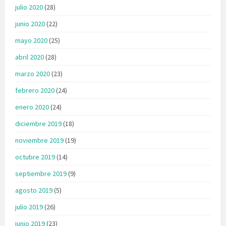
julio 2020
(28)
junio 2020
(22)
mayo 2020
(25)
abril 2020
(28)
marzo 2020
(23)
febrero 2020
(24)
enero 2020
(24)
diciembre 2019
(18)
noviembre 2019
(19)
octubre 2019
(14)
septiembre 2019
(9)
agosto 2019
(5)
julio 2019
(26)
junio 2019
(23)