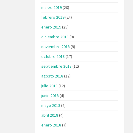
marzo 2019
(20)
febrero 2019
(24)
enero 2019
(25)
diciembre 2018
(9)
noviembre 2018
(9)
octubre 2018
(17)
septiembre 2018
(12)
agosto 2018
(12)
julio 2018
(12)
junio 2018
(4)
mayo 2018
(2)
abril 2018
(4)
enero 2018
(7)