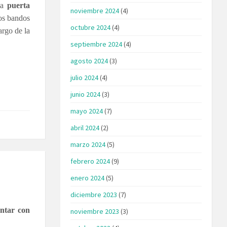
 la
puerta
noviembre 2024
(4)
os bandos
octubre 2024
(4)
argo de la
septiembre 2024
(4)
agosto 2024
(3)
julio 2024
(4)
junio 2024
(3)
mayo 2024
(7)
abril 2024
(2)
marzo 2024
(5)
febrero 2024
(9)
enero 2024
(5)
diciembre 2023
(7)
ontar con
noviembre 2023
(3)