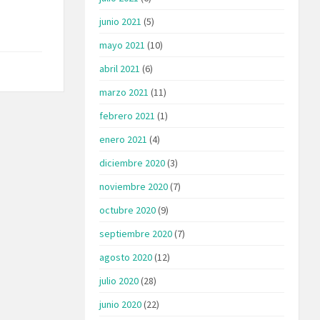
junio 2021
(5)
mayo 2021
(10)
abril 2021
(6)
marzo 2021
(11)
febrero 2021
(1)
enero 2021
(4)
diciembre 2020
(3)
noviembre 2020
(7)
octubre 2020
(9)
septiembre 2020
(7)
agosto 2020
(12)
julio 2020
(28)
junio 2020
(22)