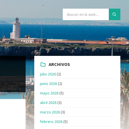
ARCHIVOS
julio 2026
(2)
junio 2026
(2)
mayo 2026
(5)
abril 2026
(3)
marzo 2026
(3)
febrero 2026
(5)