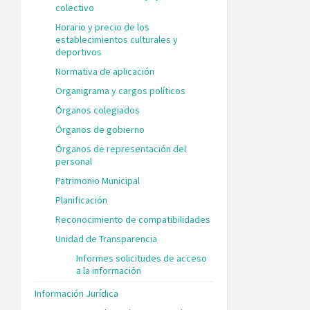
colectivo
Horario y precio de los
establecimientos culturales y
deportivos
Normativa de aplicación
Organigrama y cargos políticos
Órganos colegiados
Órganos de gobierno
Órganos de representación del
personal
Patrimonio Municipal
Planificación
Reconocimiento de compatibilidades
Unidad de Transparencia
Informes solicitudes de acceso
a la información
Información Jurídica