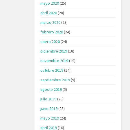
mayo 2020
(25)
abril 2020
(28)
marzo 2020
(23)
febrero 2020
(24)
enero 2020
(24)
diciembre 2019
(18)
noviembre 2019
(19)
octubre 2019
(14)
septiembre 2019
(9)
agosto 2019
(5)
julio 2019
(26)
junio 2019
(23)
mayo 2019
(24)
abril 2019
(10)