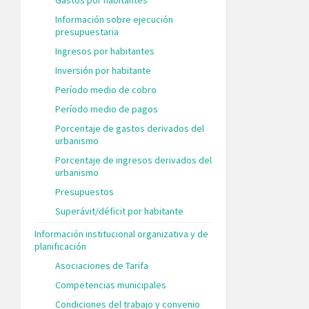
Información sobre ejecución
presupuestaria
Ingresos por habitantes
Inversión por habitante
Período medio de cobro
Período medio de pagos
Porcentaje de gastos derivados del
urbanismo
Porcentaje de ingresos derivados del
urbanismo
Presupuestos
Superávit/déficit por habitante
Información institucional organizativa y de
planificación
Asociaciones de Tarifa
Competencias municipales
Condiciones del trabajo y convenio