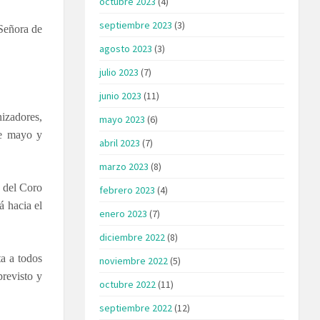
octubre 2023
(4)
septiembre 2023
(3)
 Señora de
agosto 2023
(3)
julio 2023
(7)
junio 2023
(11)
izadores,
mayo 2023
(6)
de mayo y
abril 2023
(7)
marzo 2023
(8)
a del Coro
febrero 2023
(4)
 hacia el
enero 2023
(7)
diciembre 2022
(8)
ta a todos
noviembre 2022
(5)
previsto y
octubre 2022
(11)
septiembre 2022
(12)