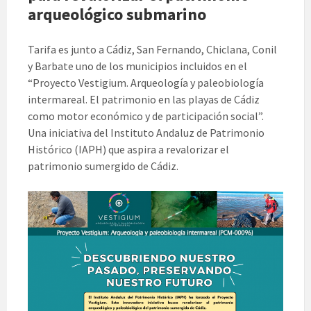
arqueológico submarino
Tarifa es junto a Cádiz, San Fernando, Chiclana, Conil
y Barbate uno de los municipios incluidos en el
“Proyecto Vestigium. Arqueología y paleobiología
intermareal. El patrimonio en las playas de Cádiz
como motor económico y de participación social”.
Una iniciativa del Instituto Andaluz de Patrimonio
Histórico (IAPH) que aspira a revalorizar el
patrimonio sumergido de Cádiz.