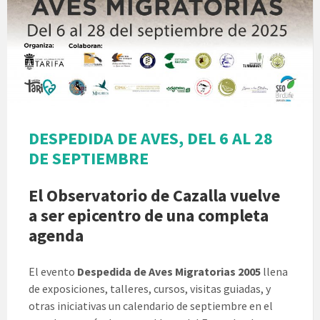
DESPEDIDA DE AVES, DEL 6 AL 28
DE SEPTIEMBRE
El Observatorio de Cazalla vuelve
a ser epicentro de una completa
agenda
El evento
Despedida de Aves Migratorias 2005
llena
de exposiciones, talleres, cursos, visitas guiadas, y
otras iniciativas un calendario de septiembre en el