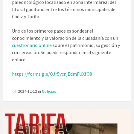
paleontológico localizado en zona intermareal del
litoral gaditano entre los términos municipales de
Cádiz y Tarifa.
Uno de los primeros pasos es sondear el
conocimiento y la valoración de la ciudadanía con un
cuestionario online
sobre el patrimonio, su gestión y
conservación. Se puede responder en el siguiente
enlace:
https://forms.gle/QJr5ycnjEdmFUXfQ8
2024-12-12
in
Noticias