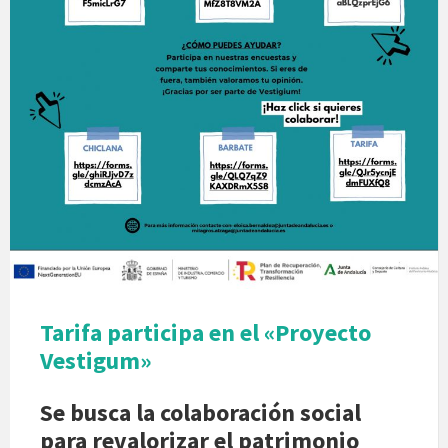
Tarifa participa en el «Proyecto
Vestigum»
Se busca la colaboración social
para revalorizar el patrimonio