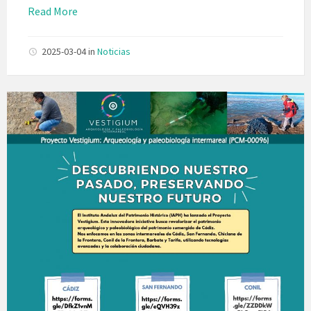
Read More
2025-03-04
in
Noticias