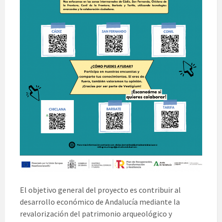
El objetivo general del proyecto es contribuir al
desarrollo económico de Andalucía mediante la
revalorización del patrimonio arqueológico y