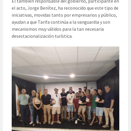
El también responsable del gobierno, participante en
el acto, Jorge Benítez, ha reconocido que este tipo de
iniciativas, movidas tanto por empresarios y público,
ayudan a que Tarifa continúa a la vanguardia y son
mecanismos muy válidos para la tan necesaria
desestacionalización turística.