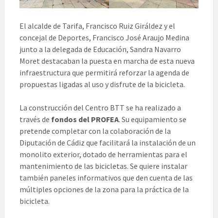
El alcalde de Tarifa, Francisco Ruiz Giráldez y el
concejal de Deportes, Francisco José Araujo Medina
junto a la delegada de Educación, Sandra Navarro
Moret destacaban la puesta en marcha de esta nueva
infraestructura que permitirá reforzar la agenda de
propuestas ligadas al uso y disfrute de la bicicleta.
La construcción del Centro BTT se ha realizado a
través de
fondos del PROFEA
. Su equipamiento se
pretende completar con la colaboración de la
Diputación de Cádiz que facilitará la instalación de un
monolito exterior, dotado de herramientas para el
mantenimiento de las bicicletas. Se quiere instalar
también paneles informativos que den cuenta de las
múltiples opciones de la zona para la práctica de la
bicicleta.