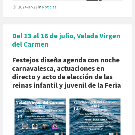
2024-07-23
in
Noticias
Del 13 al 16 de julio, Velada Virgen
del Carmen
Festejos diseña agenda con noche
carnavalesca, actuaciones en
directo y acto de elección de las
reinas infantil y juvenil de la Feria