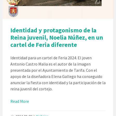
Identidad y protagonismo de la
Reina juvenil, Noelia Núñez, en un
cartel de Feria diferente
Identidad para un cartel de Feria 2024. El joven
Antonio Castro Malia es el autor de la imagen
presentada por el Ayuntamiento de Tarifa. Con el
apoyo de la diseñadora Elena Gallego ha conseguido
anunciar la fiesta con identidad y la participación de la
reina juvenil del cortejo.
Read More