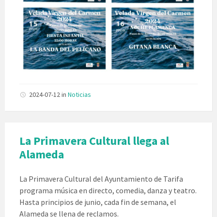
2024-07-12
in
Noticias
La Primavera Cultural llega al
Alameda
La Primavera Cultural del Ayuntamiento de Tarifa
programa música en directo, comedia, danza y teatro.
Hasta principios de junio, cada fin de semana, el
Alameda se llena de reclamos.