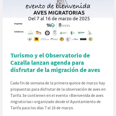
Turismo y el Observatorio de
Cazalla lanzan agenda para
disfrutar de la migración de aves
Cada fin de semana de la primera quince de marzo hay
propuestas para disfrutar de la observación de aves en
Tarifa. Se contienen en el evento «Bienvenida de aves
migratorias» organizado desde el Ayuntamiento de
Tarifa para los días 7 al 16 de marzo.