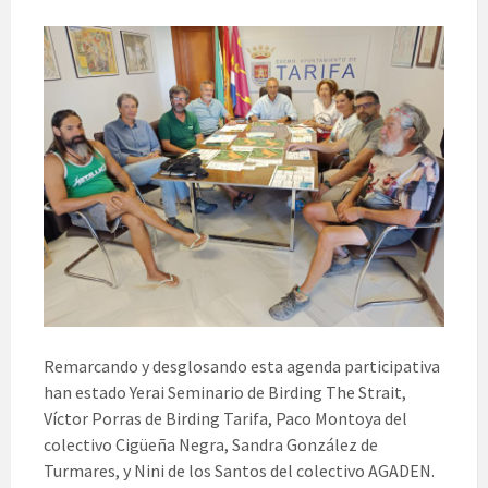
Remarcando y desglosando esta agenda participativa
han estado Yerai Seminario de Birding The Strait,
Víctor Porras de Birding Tarifa, Paco Montoya del
colectivo Cigüeña Negra, Sandra González de
Turmares, y Nini de los Santos del colectivo AGADEN.