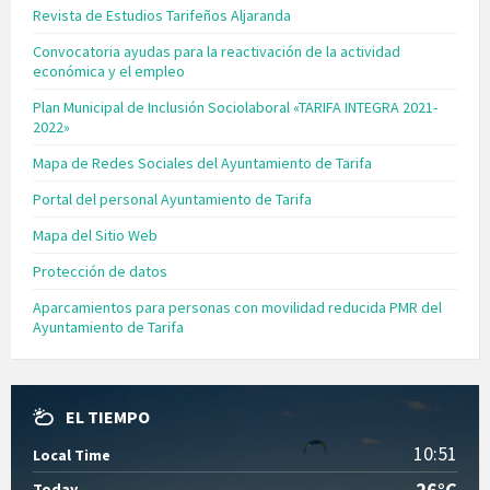
Revista de Estudios Tarifeños Aljaranda
Convocatoria ayudas para la reactivación de la actividad
económica y el empleo
Plan Municipal de Inclusión Sociolaboral «TARIFA INTEGRA 2021-
2022»
Mapa de Redes Sociales del Ayuntamiento de Tarifa
Portal del personal Ayuntamiento de Tarifa
Mapa del Sitio Web
Protección de datos
Aparcamientos para personas con movilidad reducida PMR del
Ayuntamiento de Tarifa
EL TIEMPO
10:51
Local Time
26°C
Today