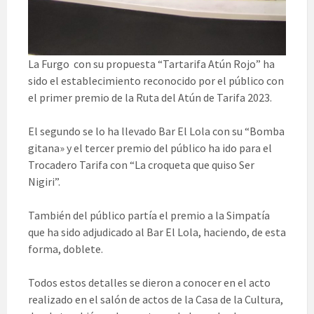
La Furgo con su propuesta “Tartarifa Atún Rojo” ha
sido el establecimiento reconocido por el público con
el primer premio de la Ruta del Atún de Tarifa 2023.
El segundo se lo ha llevado Bar El Lola con su “Bomba
gitana» y el tercer premio del público ha ido para el
Trocadero Tarifa con “La croqueta que quiso Ser
Nigiri”.
También del público partía el premio a la Simpatía
que ha sido adjudicado al Bar El Lola, haciendo, de esta
forma, doblete.
Todos estos detalles se dieron a conocer en el acto
realizado en el salón de actos de la Casa de la Cultura,