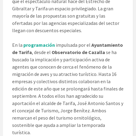
que el espectáculo natural hace del Estrecho de
Gibraltar y Tarifa un espacio privilegiado. La gran
mayoría de las propuestas son gratuitas y las
ofertadas por las agencias especializadas del sector
llegan con descuentos especiales.
En la
programación
impulsada por el
Ayuntamiento
de Tarifa
, desde el
Observatorio de Cazalla
se ha
buscado la implicación y participación activa de
agentes que conocen de cerca el fenómeno de la
migración de aves y su atractivo turístico. Hasta 16
empresas y colectivos distintos colaboran en la
edición de este año que se prolongará hasta finales de
septiembre. A todos ellos han agradecido su
aportación el alcalde de Tarifa, José Antonio Santos y
el concejal de Turismo, Jorge Benítez. Ambos
remarcan el peso del turismo ornitológico,
sostenible que ayuda a ampliar la temporada
turística.