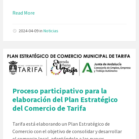
Read More
2024-04-09
in
Noticias
Proceso participativo para la
elaboración del Plan Estratégico
del Comercio de Tarifa
Tarifa está elaborando un Plan Estratégico de
Comercio con el objetivo de consolidar y desarrollar
el comercio local, adaptándolo a las nuevas