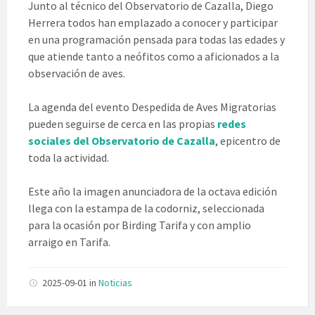
Junto al técnico del Observatorio de Cazalla, Diego
Herrera todos han emplazado a conocer y participar
en una programación pensada para todas las edades y
que atiende tanto a neófitos como a aficionados a la
observación de aves.
La agenda del evento Despedida de Aves Migratorias
pueden seguirse de cerca en las
propias
redes
sociales del Observatorio de Cazalla
, epicentro de
toda la actividad.
Este año la imagen anunciadora de la octava edición
llega con la estampa de la codorniz, seleccionada
para la ocasión por Birding Tarifa y con amplio
arraigo en Tarifa.
2025-09-01
in
Noticias