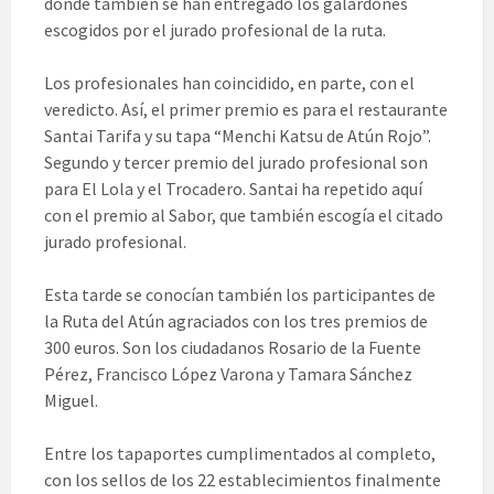
donde también se han entregado los galardones
escogidos por el jurado profesional de la ruta.
Los profesionales han coincidido, en parte, con el
veredicto. Así, el primer premio es para el restaurante
Santai Tarifa y su tapa “Menchi Katsu de Atún Rojo”.
Segundo y tercer premio del jurado profesional son
para El Lola y el Trocadero. Santai ha repetido aquí
con el premio al Sabor, que también escogía el citado
jurado profesional.
Esta tarde se conocían también los participantes de
la Ruta del Atún agraciados con los tres premios de
300 euros. Son los ciudadanos Rosario de la Fuente
Pérez, Francisco López Varona y Tamara Sánchez
Miguel.
Entre los tapaportes cumplimentados al completo,
con los sellos de los 22 establecimientos finalmente