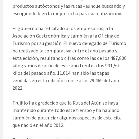
productos autóctonos y las rutas «aunque buscando y
escogiendo bien la mejor fecha para su realización».
El gobierno ha felicitado a los empresarios, a la
Asociación Gastronómica y también a la Oficina de
Turismo por su gestión. El nuevo delegado de Turismo
ha realizado la comparativa entre el año pasado y
esta edición, resultando cifras como las de los 487,800
kilogramos de atún de este año frente a los 931,50
kilos del pasado año. 11.014 han sido las tapas
vendidas en esta edición frente a las 29.469 del año
2022.
Trujillo ha agradecido que la Ruta del Atún se haya
mantenido durante todo este tiempo y ha hablado
también de potenciar algunos aspectos de esta cita
que nació en el año 2012.