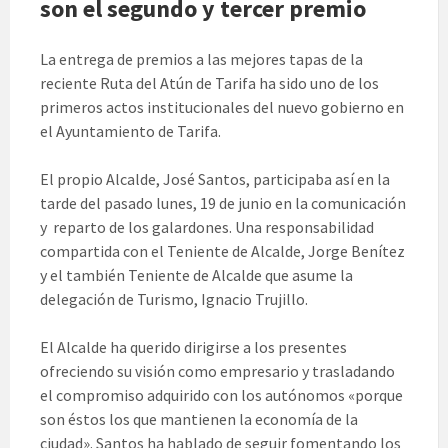
son el segundo y tercer premio
La entrega de premios a las mejores tapas de la
reciente Ruta del Atún de Tarifa ha sido uno de los
primeros actos institucionales del nuevo gobierno en
el Ayuntamiento de Tarifa.
El propio Alcalde, José Santos, participaba así en la
tarde del pasado lunes, 19 de junio en la comunicación
y reparto de los galardones. Una responsabilidad
compartida con el Teniente de Alcalde, Jorge Benítez
y el también Teniente de Alcalde que asume la
delegación de Turismo, Ignacio Trujillo.
El Alcalde ha querido dirigirse a los presentes
ofreciendo su visión como empresario y trasladando
el compromiso adquirido con los autónomos «porque
son éstos los que mantienen la economía de la
ciudad». Santos ha hablado de seguir fomentando los