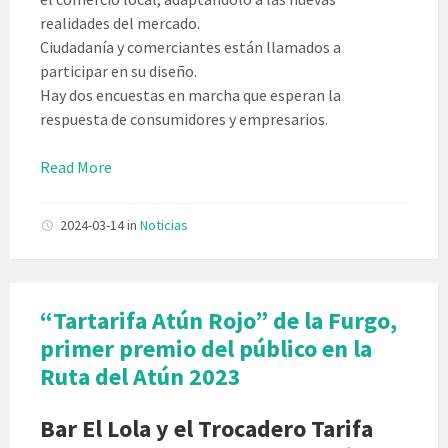
realidades del mercado.
Ciudadanía y comerciantes están llamados a
participar en su diseño.
Hay dos encuestas en marcha que esperan la
respuesta de consumidores y empresarios.
Read More
2024-03-14
in
Noticias
“Tartarifa Atún Rojo” de la Furgo,
primer premio del público en la
Ruta del Atún 2023
Bar El Lola y el Trocadero Tarifa