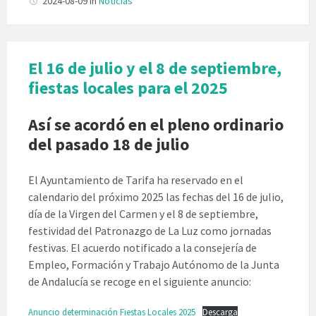
2024-08-09
in
Noticias
El 16 de julio y el 8 de septiembre,
fiestas locales para el 2025
Así se acordó en el pleno ordinario
del pasado 18 de julio
El Ayuntamiento de Tarifa ha reservado en el
calendario del próximo 2025 las fechas del 16 de julio,
día de la Virgen del Carmen y el 8 de septiembre,
festividad del Patronazgo de La Luz como jornadas
festivas. El acuerdo notificado a la consejería de
Empleo, Formación y Trabajo Autónomo de la Junta
de Andalucía se recoge en el siguiente anuncio:
Anuncio determinación Fiestas Locales 2025
Descarga