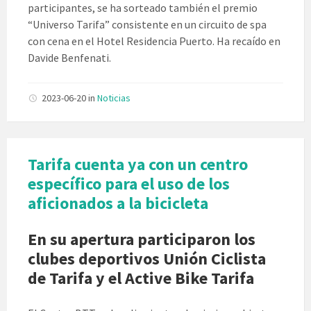
participantes, se ha sorteado también el premio
“Universo Tarifa” consistente en un circuito de spa
con cena en el Hotel Residencia Puerto. Ha recaído en
Davide Benfenati.
2023-06-20
in
Noticias
Tarifa cuenta ya con un centro
específico para el uso de los
aficionados a la bicicleta
En su apertura participaron los
clubes deportivos Unión Ciclista
de Tarifa y el Active Bike Tarifa