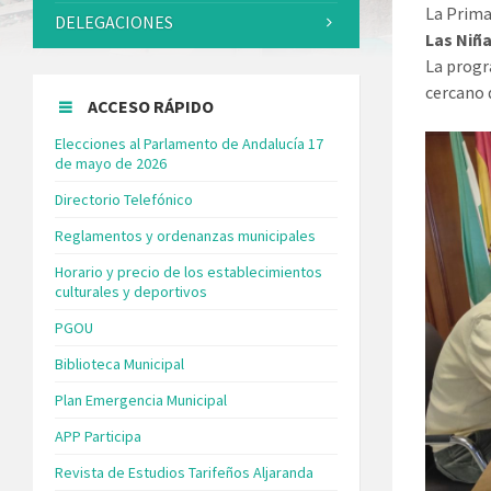
La Prima
DELEGACIONES
Las Niña
La progr
cercano 
ACCESO RÁPIDO
Elecciones al Parlamento de Andalucía 17
de mayo de 2026
Directorio Telefónico
Reglamentos y ordenanzas municipales
Horario y precio de los establecimientos
culturales y deportivos
PGOU
Biblioteca Municipal
Plan Emergencia Municipal
APP Participa
Revista de Estudios Tarifeños Aljaranda