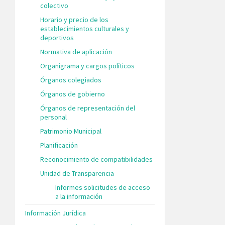
colectivo
Horario y precio de los
establecimientos culturales y
deportivos
Normativa de aplicación
Organigrama y cargos políticos
Órganos colegiados
Órganos de gobierno
Órganos de representación del
personal
Patrimonio Municipal
Planificación
Reconocimiento de compatibilidades
Unidad de Transparencia
Informes solicitudes de acceso
a la información
Información Jurídica