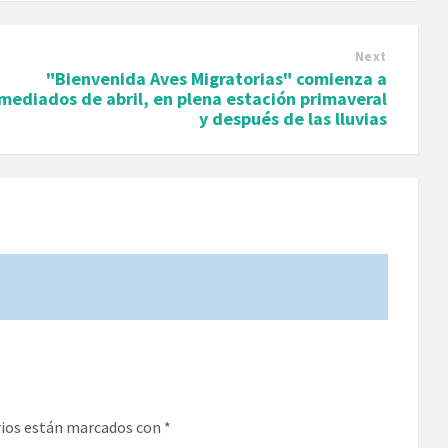
Next
"Bienvenida Aves Migratorias" comienza a
mediados de abril, en plena estación primaveral
y después de las lluvias
rios están marcados con
*