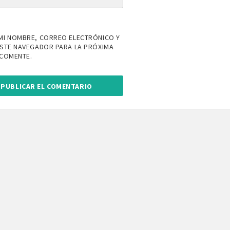
MI NOMBRE, CORREO ELECTRÓNICO Y
ESTE NAVEGADOR PARA LA PRÓXIMA
 COMENTE.