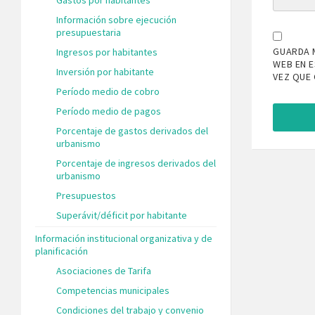
Información sobre ejecución
presupuestaria
GUARDA 
Ingresos por habitantes
WEB EN 
Inversión por habitante
VEZ QUE
Período medio de cobro
Período medio de pagos
Porcentaje de gastos derivados del
urbanismo
Porcentaje de ingresos derivados del
urbanismo
Presupuestos
Superávit/déficit por habitante
Información institucional organizativa y de
planificación
Asociaciones de Tarifa
Competencias municipales
Condiciones del trabajo y convenio