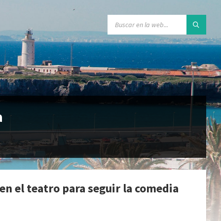
a
en el teatro para seguir la comedia