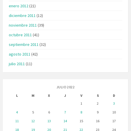
enero 2012
(21)
diciembre 2011
(12)
noviembre 2011
(39)
octubre 2011
(41)
septiembre 2011
(32)
agosto 2011
(42)
julio 2011
(11)
JULIO 2022
L
M
X
J
V
S
D
1
2
3
4
5
6
7
8
9
10
11
12
13
14
15
16
17
18
19
20
21
22
23
24