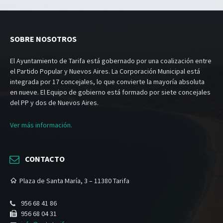
SOBRE NOSOTROS
El Ayuntamiento de Tarifa está gobernado por una coalización entre
el Partido Popular y Nuevos Aires. La Corporación Municipal está
integrada por 17 concejales, lo que convierte la mayoría absoluta
en nueve. El Equipo de gobierno está formado por siete concejales
del PP y dos de Nuevos Aires.
Ver más información.
CONTACTO
Plaza de Santa María, 3 – 11380 Tarifa
956 68 41 86
956 68 04 31