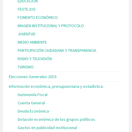
EDUCACIÓN
FESTEJOS
FOMENTO ECONÓMICO
IMAGEN INSTITUCIONAL Y PROTOCOLO
JUVENTUD
MEDIO AMBIENTE
PARTICIPACIÓN CIUDADANA Y TRANSPARENCIA
RADIO Y TELEVISIÓN
TURISMO
Elecciones Generales 2019
Información económica, presupuestaria y estadística.
Autonomía Fiscal
Cuenta General
Deuda Económica
Dotación económica de los grupos políticos
Gastos en publicidad institucional