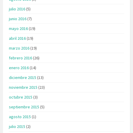
julio 2016
(5)
junio 2016
(7)
mayo 2016
(19)
abril 2016
(19)
marzo 2016
(19)
febrero 2016
(26)
enero 2016
(14)
diciembre 2015
(13)
noviembre 2015
(23)
octubre 2015
(3)
septiembre 2015
(5)
agosto 2015
(1)
julio 2015
(2)