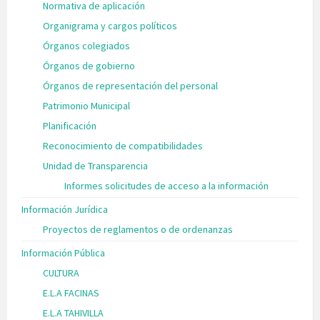
Normativa de aplicación
Organigrama y cargos políticos
Órganos colegiados
Órganos de gobierno
Órganos de representación del personal
Patrimonio Municipal
Planificación
Reconocimiento de compatibilidades
Unidad de Transparencia
Informes solicitudes de acceso a la información
Información Jurídica
Proyectos de reglamentos o de ordenanzas
Información Pública
CULTURA
E.L.A FACINAS
E.L.A TAHIVILLA