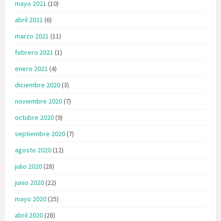
mayo 2021
(10)
abril 2021
(6)
marzo 2021
(11)
febrero 2021
(1)
enero 2021
(4)
diciembre 2020
(3)
noviembre 2020
(7)
octubre 2020
(9)
septiembre 2020
(7)
agosto 2020
(12)
julio 2020
(28)
junio 2020
(22)
mayo 2020
(25)
abril 2020
(28)