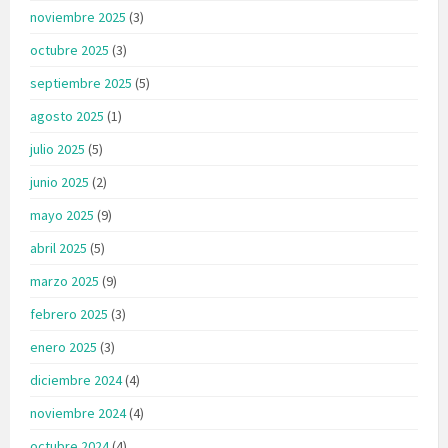
noviembre 2025
(3)
octubre 2025
(3)
septiembre 2025
(5)
agosto 2025
(1)
julio 2025
(5)
junio 2025
(2)
mayo 2025
(9)
abril 2025
(5)
marzo 2025
(9)
febrero 2025
(3)
enero 2025
(3)
diciembre 2024
(4)
noviembre 2024
(4)
octubre 2024
(4)