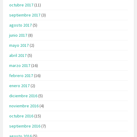
octubre 2017
(11)
septiembre 2017
(3)
agosto 2017
(5)
junio 2017
(8)
mayo 2017
(2)
abril 2017
(5)
marzo 2017
(16)
febrero 2017
(16)
enero 2017
(2)
diciembre 2016
(5)
noviembre 2016
(4)
octubre 2016
(15)
septiembre 2016
(7)
agosto 2016
(5)