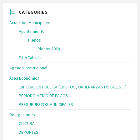
CATEGORIES
Acuerdos Municipales
Ayuntamiento
Plenos
Plenos 2018
E.L.A Tahivilla
Agenda Institucional
Área Económica
EXPOSICIÓN PÚBLICA (EDICTOS, ORDENANZAS FISCALES…)
PERÍODO MEDIO DE PAGOS
PRESUPUESTOS MUNICIPALES
Delegaciones
CULTURA
DEPORTES