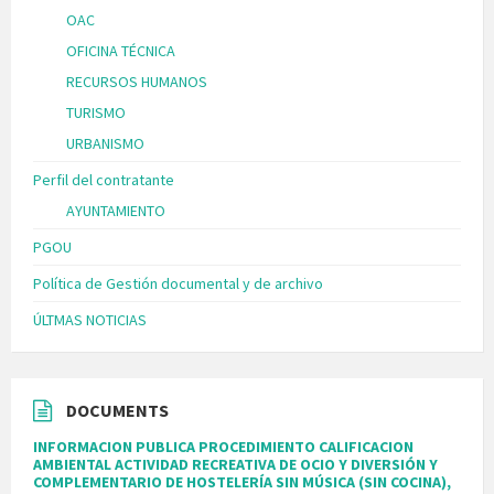
OAC
OFICINA TÉCNICA
RECURSOS HUMANOS
TURISMO
URBANISMO
Perfil del contratante
AYUNTAMIENTO
PGOU
Política de Gestión documental y de archivo
ÚLTMAS NOTICIAS
DOCUMENTS
INFORMACION PUBLICA PROCEDIMIENTO CALIFICACION
AMBIENTAL ACTIVIDAD RECREATIVA DE OCIO Y DIVERSIÓN Y
COMPLEMENTARIO DE HOSTELERÍA SIN MÚSICA (SIN COCINA),