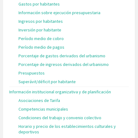
Gastos por habitantes
Información sobre ejecución presupuestaria
Ingresos por habitantes
Inversión por habitante
Período medio de cobro
Período medio de pagos
Porcentaje de gastos derivados del urbanismo
Porcentaje de ingresos derivados del urbanismo
Presupuestos
Superávit/déficit por habitante
Información institucional organizativa y de planificación
Asociaciones de Tarifa
Competencias municipales
Condiciones del trabajo y convenio colectivo
Horario y precio de los establecimientos culturales y
deportivos