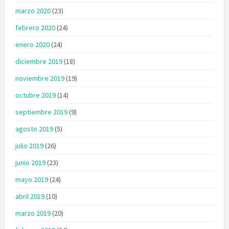
marzo 2020
(23)
febrero 2020
(24)
enero 2020
(24)
diciembre 2019
(18)
noviembre 2019
(19)
octubre 2019
(14)
septiembre 2019
(9)
agosto 2019
(5)
julio 2019
(26)
junio 2019
(23)
mayo 2019
(24)
abril 2019
(10)
marzo 2019
(20)