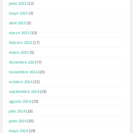
junio 2015
(12)
mayo 2015
(3)
abril 2015
(5)
marzo 2015
(10)
febrero 2015
(17)
enero 2015
(5)
diciembre 2014
(7)
noviembre 2014
(25)
octubre 2014
(32)
septiembre 2014
(18)
agosto 2014
(29)
julio 2014
(28)
junio 2014
(35)
mayo 2014
(29)