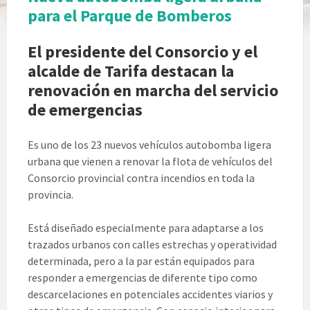
para el Parque de Bomberos
El presidente del Consorcio y el
alcalde de Tarifa destacan la
renovación en marcha del servicio
de emergencias
Es uno de los 23 nuevos vehículos autobomba ligera
urbana que vienen a renovar la flota de vehículos del
Consorcio provincial contra incendios en toda la
provincia.
Está diseñado especialmente para adaptarse a los
trazados urbanos con calles estrechas y operatividad
determinada, pero a la par están equipados para
responder a emergencias de diferente tipo como
descarcelaciones en potenciales accidentes viarios y