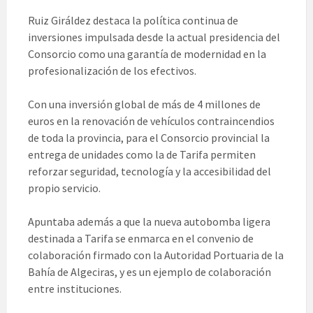
Ruiz Giráldez destaca la política continua de
inversiones impulsada desde la actual presidencia del
Consorcio como una garantía de modernidad en la
profesionalización de los efectivos.
Con una inversión global de más de 4 millones de
euros en la renovación de vehículos contraincendios
de toda la provincia, para el Consorcio provincial la
entrega de unidades como la de Tarifa permiten
reforzar seguridad, tecnología y la accesibilidad del
propio servicio.
Apuntaba además a que la nueva autobomba ligera
destinada a Tarifa se enmarca en el convenio de
colaboración firmado con la Autoridad Portuaria de la
Bahía de Algeciras, y es un ejemplo de colaboración
entre instituciones.