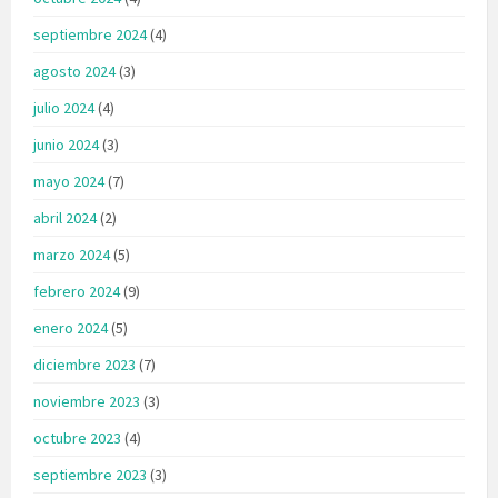
septiembre 2024
(4)
agosto 2024
(3)
julio 2024
(4)
junio 2024
(3)
mayo 2024
(7)
abril 2024
(2)
marzo 2024
(5)
febrero 2024
(9)
enero 2024
(5)
diciembre 2023
(7)
noviembre 2023
(3)
octubre 2023
(4)
septiembre 2023
(3)