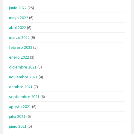
junio 2022
(25)
mayo 2022
(6)
abril 2022
(6)
marzo 2022
(9)
febrero 2022
(5)
enero 2022
(3)
diciembre 2021
(3)
noviembre 2021
(4)
octubre 2021
(7)
septiembre 2021
(6)
agosto 2021
(6)
julio 2021
(6)
junio 2021
(5)