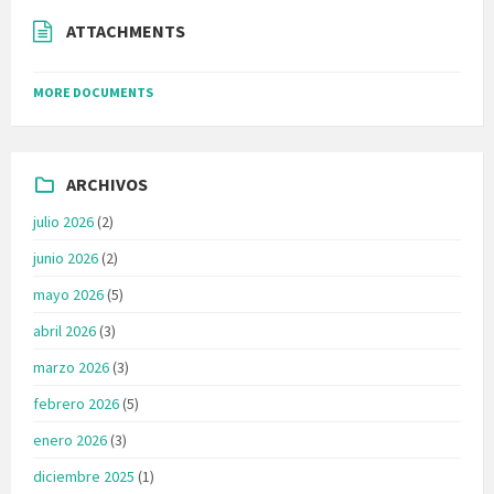
ATTACHMENTS
MORE DOCUMENTS
ARCHIVOS
julio 2026
(2)
junio 2026
(2)
mayo 2026
(5)
abril 2026
(3)
marzo 2026
(3)
febrero 2026
(5)
enero 2026
(3)
diciembre 2025
(1)