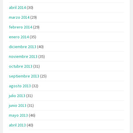
abril 2014
(30)
marzo 2014
(29)
febrero 2014
(29)
enero 2014
(35)
diciembre 2013
(40)
noviembre 2013
(35)
octubre 2013
(31)
septiembre 2013
(25)
agosto 2013
(32)
julio 2013
(31)
junio 2013
(31)
mayo 2013
(46)
abril 2013
(40)