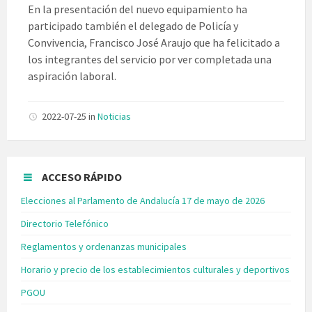
En la presentación del nuevo equipamiento ha
participado también el delegado de Policía y
Convivencia, Francisco José Araujo que ha felicitado a
los integrantes del servicio por ver completada una
aspiración laboral.
2022-07-25
in
Noticias
ACCESO RÁPIDO
Elecciones al Parlamento de Andalucía 17 de mayo de 2026
Directorio Telefónico
Reglamentos y ordenanzas municipales
Horario y precio de los establecimientos culturales y deportivos
PGOU