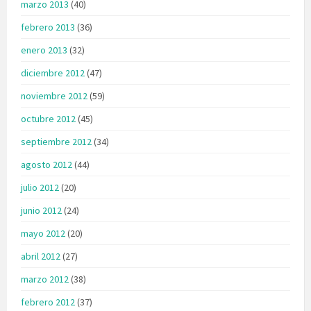
marzo 2013
(40)
febrero 2013
(36)
enero 2013
(32)
diciembre 2012
(47)
noviembre 2012
(59)
octubre 2012
(45)
septiembre 2012
(34)
agosto 2012
(44)
julio 2012
(20)
junio 2012
(24)
mayo 2012
(20)
abril 2012
(27)
marzo 2012
(38)
febrero 2012
(37)