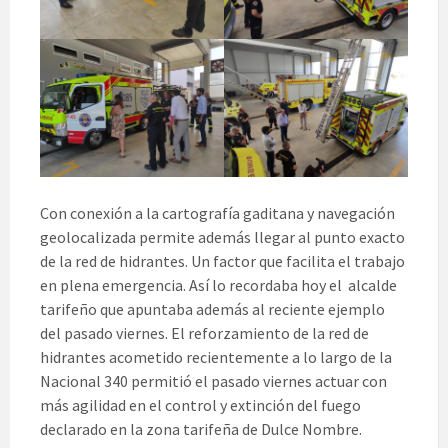
Con conexión a la cartografía gaditana y navegación
geolocalizada permite además llegar al punto exacto
de la red de hidrantes. Un factor que facilita el trabajo
en plena emergencia. Así lo recordaba hoy el alcalde
tarifeño que apuntaba además al reciente ejemplo
del pasado viernes. El reforzamiento de la red de
hidrantes acometido recientemente a lo largo de la
Nacional 340 permitió el pasado viernes actuar con
más agilidad en el control y extinción del fuego
declarado en la zona tarifeña de Dulce Nombre.