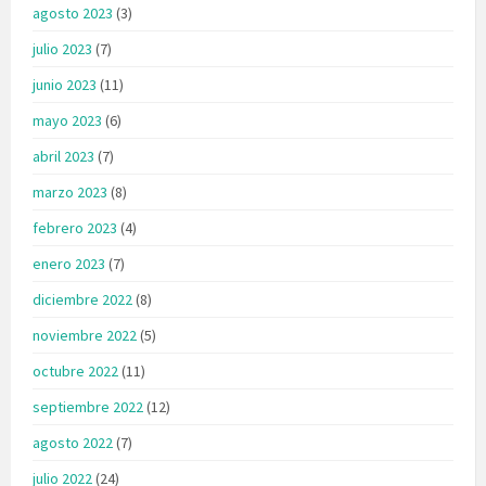
agosto 2023
(3)
julio 2023
(7)
junio 2023
(11)
mayo 2023
(6)
abril 2023
(7)
marzo 2023
(8)
febrero 2023
(4)
enero 2023
(7)
diciembre 2022
(8)
noviembre 2022
(5)
octubre 2022
(11)
septiembre 2022
(12)
agosto 2022
(7)
julio 2022
(24)