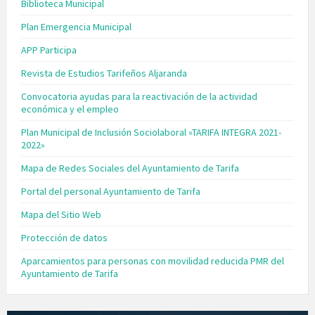
Biblioteca Municipal
Plan Emergencia Municipal
APP Participa
Revista de Estudios Tarifeños Aljaranda
Convocatoria ayudas para la reactivación de la actividad
económica y el empleo
Plan Municipal de Inclusión Sociolaboral «TARIFA INTEGRA 2021-
2022»
Mapa de Redes Sociales del Ayuntamiento de Tarifa
Portal del personal Ayuntamiento de Tarifa
Mapa del Sitio Web
Protección de datos
Aparcamientos para personas con movilidad reducida PMR del
Ayuntamiento de Tarifa