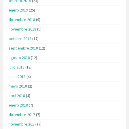
febrero 2019
(24)
enero 2019
(25)
diciembre 2018
(9)
noviembre 2018
(9)
octubre 2018
(17)
septiembre 2018
(12)
agosto 2018
(12)
julio 2018
(12)
junio 2018
(4)
mayo 2018
(2)
abril 2018
(4)
enero 2018
(7)
diciembre 2017
(7)
noviembre 2017
(7)