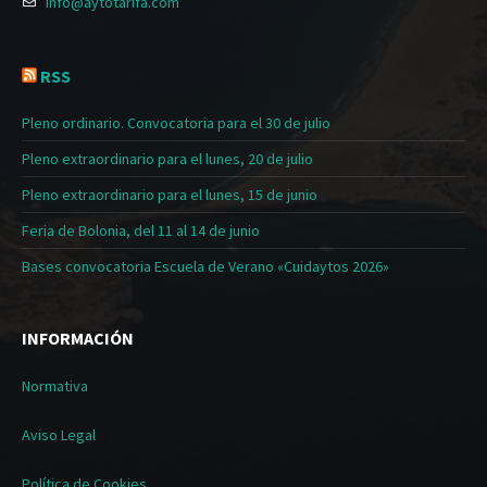
info@aytotarifa.com
RSS
Pleno ordinario. Convocatoria para el 30 de julio
Pleno extraordinario para el lunes, 20 de julio
Pleno extraordinario para el lunes, 15 de junio
Feria de Bolonia, del 11 al 14 de junio
Bases convocatoria Escuela de Verano «Cuidaytos 2026»
INFORMACIÓN
Normativa
Aviso Legal
Política de Cookies