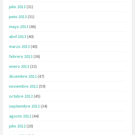
julio 2013
(31)
junio 2013
(31)
mayo 2013
(46)
abril 2013
(40)
marzo 2013
(40)
febrero 2013
(36)
enero 2013
(32)
diciembre 2012
(47)
noviembre 2012
(59)
octubre 2012
(45)
septiembre 2012
(34)
agosto 2012
(44)
julio 2012
(20)