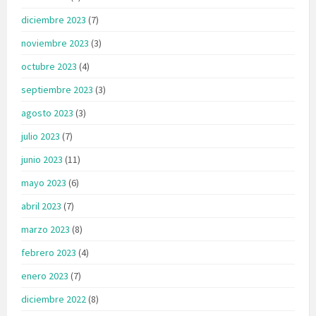
diciembre 2023
(7)
noviembre 2023
(3)
octubre 2023
(4)
septiembre 2023
(3)
agosto 2023
(3)
julio 2023
(7)
junio 2023
(11)
mayo 2023
(6)
abril 2023
(7)
marzo 2023
(8)
febrero 2023
(4)
enero 2023
(7)
diciembre 2022
(8)