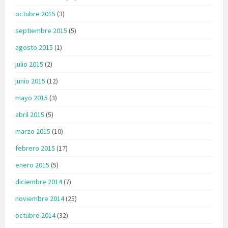
octubre 2015
(3)
septiembre 2015
(5)
agosto 2015
(1)
julio 2015
(2)
junio 2015
(12)
mayo 2015
(3)
abril 2015
(5)
marzo 2015
(10)
febrero 2015
(17)
enero 2015
(5)
diciembre 2014
(7)
noviembre 2014
(25)
octubre 2014
(32)