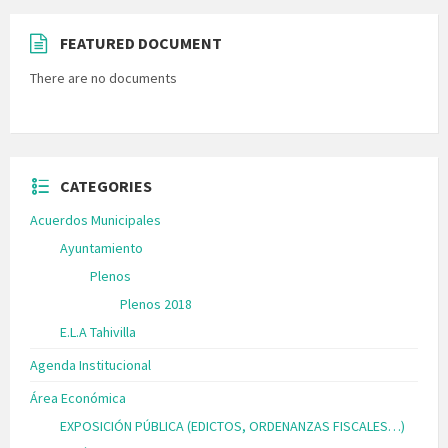
FEATURED DOCUMENT
There are no documents
CATEGORIES
Acuerdos Municipales
Ayuntamiento
Plenos
Plenos 2018
E.L.A Tahivilla
Agenda Institucional
Área Económica
EXPOSICIÓN PÚBLICA (EDICTOS, ORDENANZAS FISCALES…)