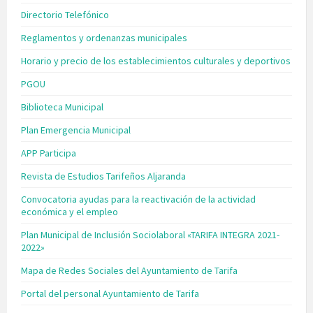
Directorio Telefónico
Reglamentos y ordenanzas municipales
Horario y precio de los establecimientos culturales y deportivos
PGOU
Biblioteca Municipal
Plan Emergencia Municipal
APP Participa
Revista de Estudios Tarifeños Aljaranda
Convocatoria ayudas para la reactivación de la actividad
económica y el empleo
Plan Municipal de Inclusión Sociolaboral «TARIFA INTEGRA 2021-
2022»
Mapa de Redes Sociales del Ayuntamiento de Tarifa
Portal del personal Ayuntamiento de Tarifa