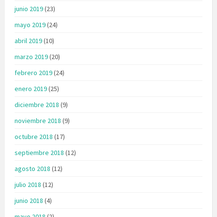
junio 2019
(23)
mayo 2019
(24)
abril 2019
(10)
marzo 2019
(20)
febrero 2019
(24)
enero 2019
(25)
diciembre 2018
(9)
noviembre 2018
(9)
octubre 2018
(17)
septiembre 2018
(12)
agosto 2018
(12)
julio 2018
(12)
junio 2018
(4)
mayo 2018
(2)