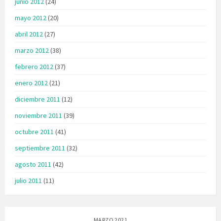
junio 2012
(24)
mayo 2012
(20)
abril 2012
(27)
marzo 2012
(38)
febrero 2012
(37)
enero 2012
(21)
diciembre 2011
(12)
noviembre 2011
(39)
octubre 2011
(41)
septiembre 2011
(32)
agosto 2011
(42)
julio 2011
(11)
MARZO 2021