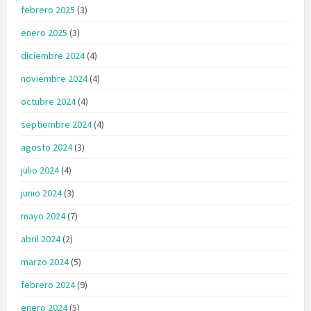
febrero 2025
(3)
enero 2025
(3)
diciembre 2024
(4)
noviembre 2024
(4)
octubre 2024
(4)
septiembre 2024
(4)
agosto 2024
(3)
julio 2024
(4)
junio 2024
(3)
mayo 2024
(7)
abril 2024
(2)
marzo 2024
(5)
febrero 2024
(9)
enero 2024
(5)