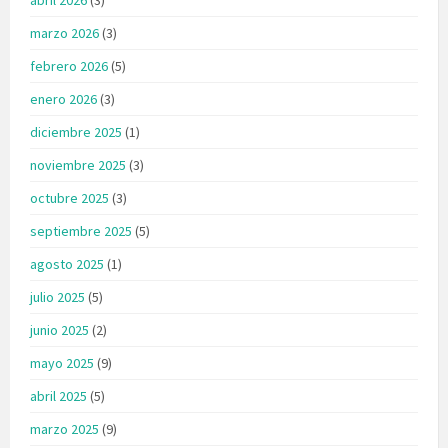
marzo 2026
(3)
febrero 2026
(5)
enero 2026
(3)
diciembre 2025
(1)
noviembre 2025
(3)
octubre 2025
(3)
septiembre 2025
(5)
agosto 2025
(1)
julio 2025
(5)
junio 2025
(2)
mayo 2025
(9)
abril 2025
(5)
marzo 2025
(9)