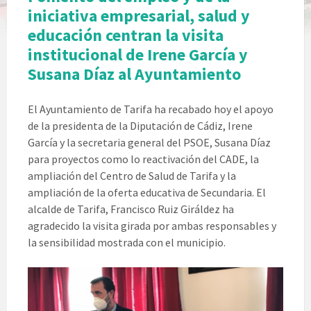
iniciativa empresarial, salud y
educación centran la visita
institucional de Irene García y
Susana Díaz al Ayuntamiento
El Ayuntamiento de Tarifa ha recabado hoy el apoyo
de la presidenta de la Diputación de Cádiz, Irene
García y la secretaria general del PSOE, Susana Díaz
para proyectos como lo reactivación del CADE, la
ampliación del Centro de Salud de Tarifa y la
ampliación de la oferta educativa de Secundaria. El
alcalde de Tarifa, Francisco Ruiz Giráldez ha
agradecido la visita girada por ambas responsables y
la sensibilidad mostrada con el municipio.