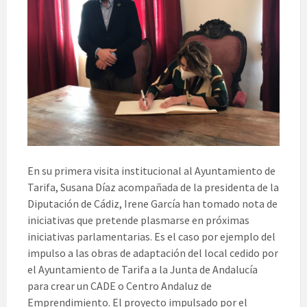
En su primera visita institucional al Ayuntamiento de
Tarifa, Susana Díaz acompañada de la presidenta de la
Diputación de Cádiz, Irene García han tomado nota de
iniciativas que pretende plasmarse en próximas
iniciativas parlamentarias. Es el caso por ejemplo del
impulso a las obras de adaptación del local cedido por
el Ayuntamiento de Tarifa a la Junta de Andalucía
para crear un CADE o Centro Andaluz de
Emprendimiento. El proyecto impulsado por el