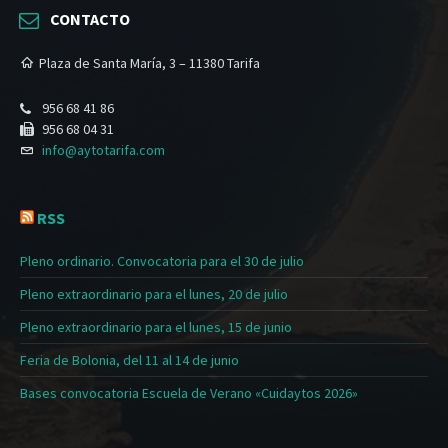
CONTACTO
Plaza de Santa María, 3 – 11380 Tarifa
956 68 41 86
956 68 04 31
info@aytotarifa.com
RSS
Pleno ordinario. Convocatoria para el 30 de julio
Pleno extraordinario para el lunes, 20 de julio
Pleno extraordinario para el lunes, 15 de junio
Feria de Bolonia, del 11 al 14 de junio
Bases convocatoria Escuela de Verano «Cuidaytos 2026»