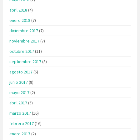
abril 2018
(4)
enero 2018
(7)
diciembre 2017
(7)
noviembre 2017
(7)
octubre 2017
(11)
septiembre 2017
(3)
agosto 2017
(5)
junio 2017
(8)
mayo 2017
(2)
abril 2017
(5)
marzo 2017
(16)
febrero 2017
(16)
enero 2017
(2)