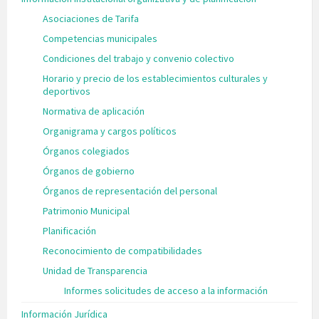
Asociaciones de Tarifa
Competencias municipales
Condiciones del trabajo y convenio colectivo
Horario y precio de los establecimientos culturales y
deportivos
Normativa de aplicación
Organigrama y cargos políticos
Órganos colegiados
Órganos de gobierno
Órganos de representación del personal
Patrimonio Municipal
Planificación
Reconocimiento de compatibilidades
Unidad de Transparencia
Informes solicitudes de acceso a la información
Información Jurídica