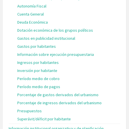
Autonomía Fiscal
Cuenta General
Deuda Económica
Dotación económica de los grupos políticos
Gastos en publicidad institucional
Gastos por habitantes
Información sobre ejecución presupuestaria
Ingresos por habitantes
Inversión por habitante
Período medio de cobro
Período medio de pagos
Porcentaje de gastos derivados del urbanismo
Porcentaje de ingresos derivados del urbanismo
Presupuestos
Superávit/déficit por habitante
Información institucional organizativa y de planificación