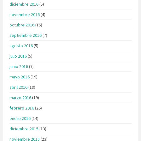
diciembre 2016
(5)
noviembre 2016
(4)
octubre 2016
(15)
septiembre 2016
(7)
agosto 2016
(5)
julio 2016
(5)
junio 2016
(7)
mayo 2016
(19)
abril 2016
(19)
marzo 2016
(19)
febrero 2016
(26)
enero 2016
(14)
diciembre 2015
(13)
noviembre 2015
(23)