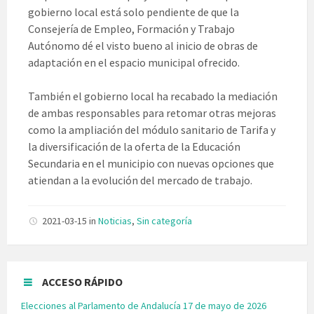
gobierno local está solo pendiente de que la
Consejería de Empleo, Formación y Trabajo
Autónomo dé el visto bueno al inicio de obras de
adaptación en el espacio municipal ofrecido.
También el gobierno local ha recabado la mediación
de ambas responsables para retomar otras mejoras
como la ampliación del módulo sanitario de Tarifa y
la diversificación de la oferta de la Educación
Secundaria en el municipio con nuevas opciones que
atiendan a la evolución del mercado de trabajo.
2021-03-15
in
Noticias
,
Sin categoría
ACCESO RÁPIDO
Elecciones al Parlamento de Andalucía 17 de mayo de 2026