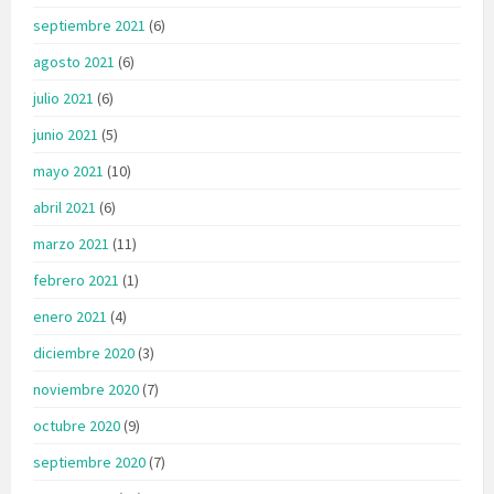
septiembre 2021
(6)
agosto 2021
(6)
julio 2021
(6)
junio 2021
(5)
mayo 2021
(10)
abril 2021
(6)
marzo 2021
(11)
febrero 2021
(1)
enero 2021
(4)
diciembre 2020
(3)
noviembre 2020
(7)
octubre 2020
(9)
septiembre 2020
(7)