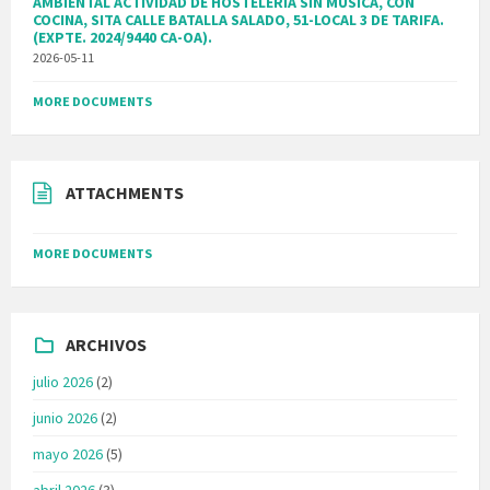
AMBIENTAL ACTIVIDAD DE HOSTELERIA SIN MUSICA, CON
COCINA, SITA CALLE BATALLA SALADO, 51-LOCAL 3 DE TARIFA.
(EXPTE. 2024/9440 CA-OA).
2026-05-11
MORE DOCUMENTS
ATTACHMENTS
MORE DOCUMENTS
ARCHIVOS
julio 2026
(2)
junio 2026
(2)
mayo 2026
(5)
abril 2026
(3)