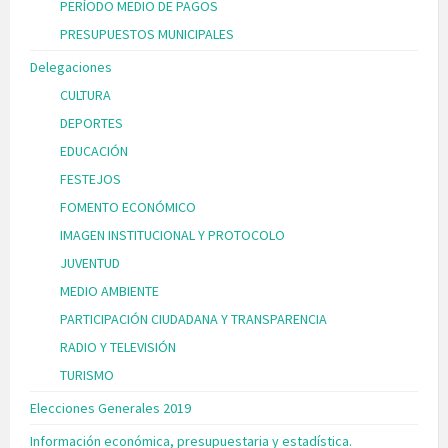
PERÍODO MEDIO DE PAGOS
PRESUPUESTOS MUNICIPALES
Delegaciones
CULTURA
DEPORTES
EDUCACIÓN
FESTEJOS
FOMENTO ECONÓMICO
IMAGEN INSTITUCIONAL Y PROTOCOLO
JUVENTUD
MEDIO AMBIENTE
PARTICIPACIÓN CIUDADANA Y TRANSPARENCIA
RADIO Y TELEVISIÓN
TURISMO
Elecciones Generales 2019
Información económica, presupuestaria y estadística.