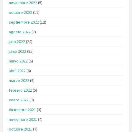
noviembre 2022
(5)
octubre 2022
(11)
septiembre 2022
(12)
agosto 2022
(7)
julio 2022
(24)
junio 2022
(25)
mayo 2022
(6)
abril 2022
(6)
marzo 2022
(9)
febrero 2022
(5)
enero 2022
(3)
diciembre 2021
(3)
noviembre 2021
(4)
octubre 2021
(7)