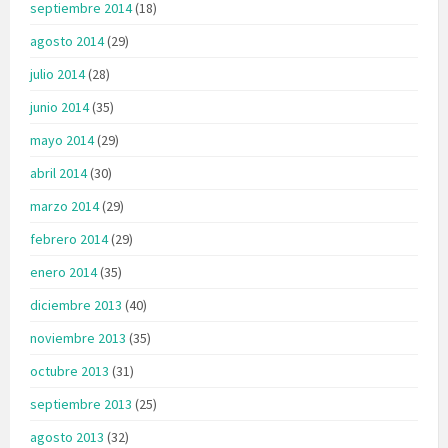
septiembre 2014
(18)
agosto 2014
(29)
julio 2014
(28)
junio 2014
(35)
mayo 2014
(29)
abril 2014
(30)
marzo 2014
(29)
febrero 2014
(29)
enero 2014
(35)
diciembre 2013
(40)
noviembre 2013
(35)
octubre 2013
(31)
septiembre 2013
(25)
agosto 2013
(32)