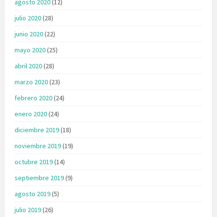
agosto 2020
(12)
julio 2020
(28)
junio 2020
(22)
mayo 2020
(25)
abril 2020
(28)
marzo 2020
(23)
febrero 2020
(24)
enero 2020
(24)
diciembre 2019
(18)
noviembre 2019
(19)
octubre 2019
(14)
septiembre 2019
(9)
agosto 2019
(5)
julio 2019
(26)