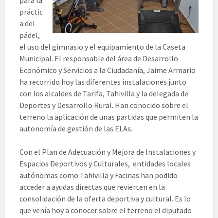
práctic
a del
pádel,
el uso del gimnasio y el equipamiento de la Caseta
Municipal. El responsable del área de Desarrollo
Económico y Servicios a la Ciudadanía, Jaime Armario
ha recorrido hoy las diferentes instalaciones junto
con los alcaldes de Tarifa, Tahivilla y la delegada de
Deportes y Desarrollo Rural. Han conocido sobre el
terreno la aplicación de unas partidas que permiten la
autonomía de gestión de las ELAs.
Con el Plan de Adecuación y Mejora de Instalaciones y
Espacios Deportivos y Culturales, entidades locales
autónomas como Tahivilla y Facinas han podido
acceder a ayudas directas que revierten en la
consolidación de la oferta deportiva y cultural. Es lo
que venía hoy a conocer sobre el terreno el diputado