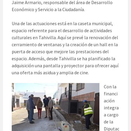
Jaime Armario, responsable del área de Desarrollo
Económico y Servicio a la Ciudadanía.
Una de las actuaciones está en la caseta municipal,
espacio referente para el desarrollo de actividades
culturales en Tahivilla. Aquí se prevé la renovación del
cerramiento de ventanas y la creación de un hall en la
puerta de acceso que mejore las prestaciones del
espacio. Además, desde Tahivilla se ha planificado la
adquisición una pantalla y proyector para ofrecer aquí
una oferta más asidua y amplia de cine.
Con
la
financi
ación
integra
a cargo
de la
Diputac