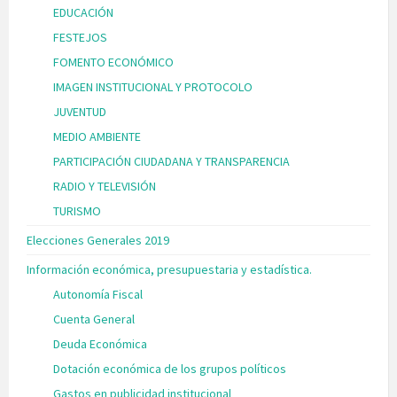
EDUCACIÓN
FESTEJOS
FOMENTO ECONÓMICO
IMAGEN INSTITUCIONAL Y PROTOCOLO
JUVENTUD
MEDIO AMBIENTE
PARTICIPACIÓN CIUDADANA Y TRANSPARENCIA
RADIO Y TELEVISIÓN
TURISMO
Elecciones Generales 2019
Información económica, presupuestaria y estadística.
Autonomía Fiscal
Cuenta General
Deuda Económica
Dotación económica de los grupos políticos
Gastos en publicidad institucional