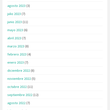
agosto 2023
(3)
julio 2023
(7)
junio 2023
(11)
mayo 2023
(6)
abril 2023
(7)
marzo 2023
(8)
febrero 2023
(4)
enero 2023
(7)
diciembre 2022
(8)
noviembre 2022
(5)
octubre 2022
(11)
septiembre 2022
(12)
agosto 2022
(7)