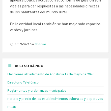
vitales para dar respuestas a las necesidades directas
de los habitantes del mundo rural.
En la entidad local también se han mejorado espacios
verdes y jardines.
2019-02-27
in
Noticias
ACCESO RÁPIDO
Elecciones al Parlamento de Andalucía 17 de mayo de 2026
Directorio Telefónico
Reglamentos y ordenanzas municipales
Horario y precio de los establecimientos culturales y deportivos
PGOU