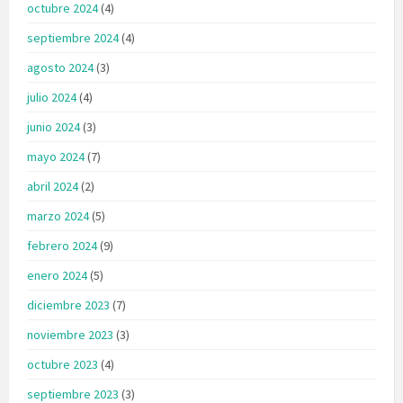
octubre 2024
(4)
septiembre 2024
(4)
agosto 2024
(3)
julio 2024
(4)
junio 2024
(3)
mayo 2024
(7)
abril 2024
(2)
marzo 2024
(5)
febrero 2024
(9)
enero 2024
(5)
diciembre 2023
(7)
noviembre 2023
(3)
octubre 2023
(4)
septiembre 2023
(3)