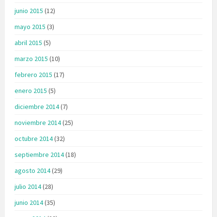
junio 2015
(12)
mayo 2015
(3)
abril 2015
(5)
marzo 2015
(10)
febrero 2015
(17)
enero 2015
(5)
diciembre 2014
(7)
noviembre 2014
(25)
octubre 2014
(32)
septiembre 2014
(18)
agosto 2014
(29)
julio 2014
(28)
junio 2014
(35)