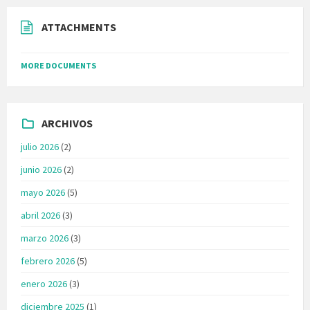
ATTACHMENTS
MORE DOCUMENTS
ARCHIVOS
julio 2026
(2)
junio 2026
(2)
mayo 2026
(5)
abril 2026
(3)
marzo 2026
(3)
febrero 2026
(5)
enero 2026
(3)
diciembre 2025
(1)