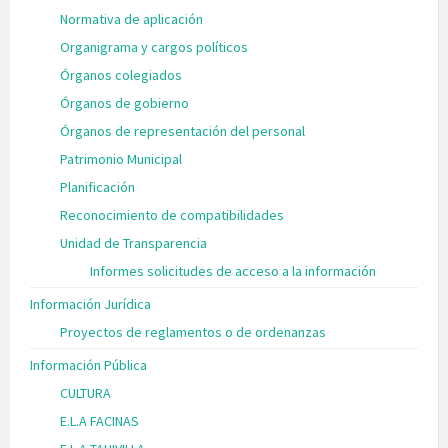
Normativa de aplicación
Organigrama y cargos políticos
Órganos colegiados
Órganos de gobierno
Órganos de representación del personal
Patrimonio Municipal
Planificación
Reconocimiento de compatibilidades
Unidad de Transparencia
Informes solicitudes de acceso a la información
Información Jurídica
Proyectos de reglamentos o de ordenanzas
Información Pública
CULTURA
E.L.A FACINAS