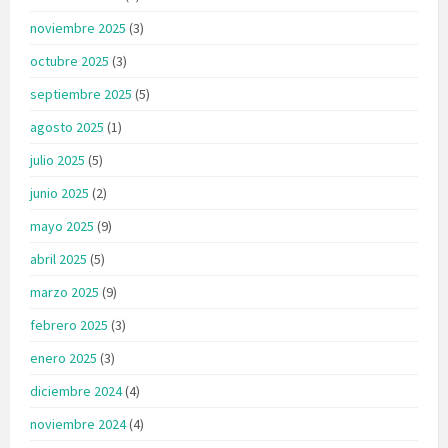
noviembre 2025
(3)
octubre 2025
(3)
septiembre 2025
(5)
agosto 2025
(1)
julio 2025
(5)
junio 2025
(2)
mayo 2025
(9)
abril 2025
(5)
marzo 2025
(9)
febrero 2025
(3)
enero 2025
(3)
diciembre 2024
(4)
noviembre 2024
(4)