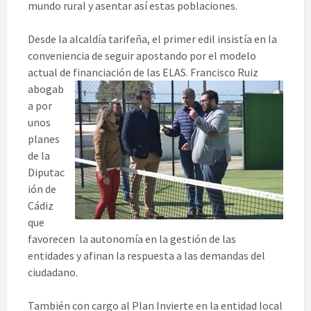
mundo rural y asentar así estas poblaciones.
Desde la alcaldía tarifeña, el primer edil insistía en la
conveniencia de seguir apostando por el modelo
actual de
financiación de las ELAS. Francisco Ruiz
abogab
a por
unos
planes
de la
Diputac
ión de
Cádiz
que
favorecen la autonomía en la gestión de las
entidades y afinan la respuesta a las demandas del
ciudadano.
También con cargo al Plan Invierte en la entidad local