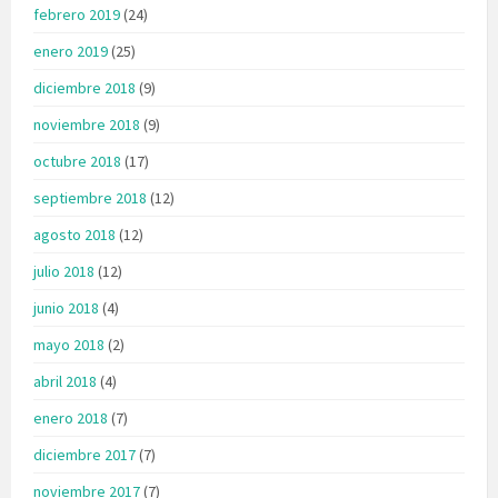
febrero 2019
(24)
enero 2019
(25)
diciembre 2018
(9)
noviembre 2018
(9)
octubre 2018
(17)
septiembre 2018
(12)
agosto 2018
(12)
julio 2018
(12)
junio 2018
(4)
mayo 2018
(2)
abril 2018
(4)
enero 2018
(7)
diciembre 2017
(7)
noviembre 2017
(7)