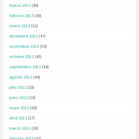
marzo 2013
(40)
febrero 2013
(36)
enero 2013
(32)
diciembre 2012
(47)
noviembre 2012
(59)
octubre 2012
(45)
septiembre 2012
(34)
agosto 2012
(44)
julio 2012
(20)
junio 2012
(24)
mayo 2012
(20)
abril 2012
(27)
marzo 2012
(38)
febrero 2012
(37)