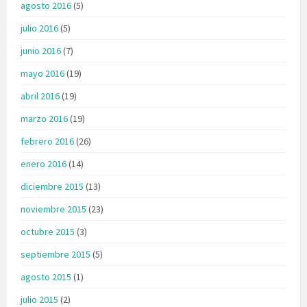
agosto 2016
(5)
julio 2016
(5)
junio 2016
(7)
mayo 2016
(19)
abril 2016
(19)
marzo 2016
(19)
febrero 2016
(26)
enero 2016
(14)
diciembre 2015
(13)
noviembre 2015
(23)
octubre 2015
(3)
septiembre 2015
(5)
agosto 2015
(1)
julio 2015
(2)