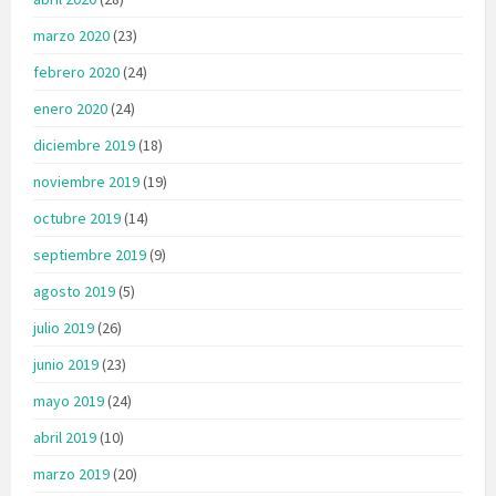
marzo 2020
(23)
febrero 2020
(24)
enero 2020
(24)
diciembre 2019
(18)
noviembre 2019
(19)
octubre 2019
(14)
septiembre 2019
(9)
agosto 2019
(5)
julio 2019
(26)
junio 2019
(23)
mayo 2019
(24)
abril 2019
(10)
marzo 2019
(20)