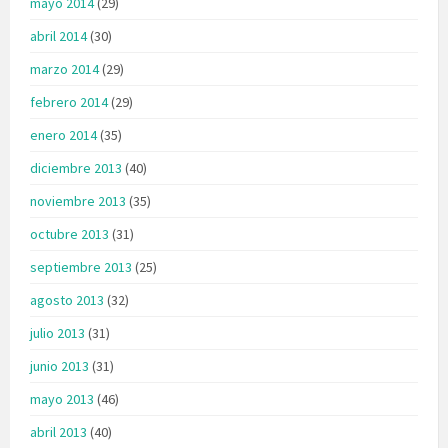
mayo 2014
(29)
abril 2014
(30)
marzo 2014
(29)
febrero 2014
(29)
enero 2014
(35)
diciembre 2013
(40)
noviembre 2013
(35)
octubre 2013
(31)
septiembre 2013
(25)
agosto 2013
(32)
julio 2013
(31)
junio 2013
(31)
mayo 2013
(46)
abril 2013
(40)