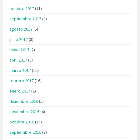
octubre 2017
(11)
septiembre 2017
(3)
agosto 2017
(5)
junio 2017
(8)
mayo 2017
(2)
abril 2017
(5)
marzo 2017
(16)
febrero 2017
(16)
enero 2017
(2)
diciembre 2016
(5)
noviembre 2016
(4)
octubre 2016
(15)
septiembre 2016
(7)