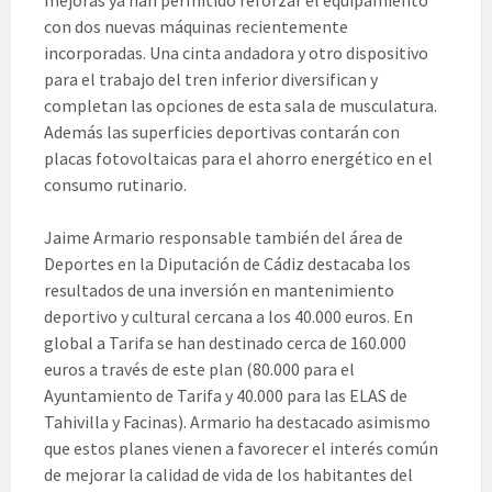
con dos nuevas máquinas recientemente
incorporadas. Una cinta andadora y otro dispositivo
para el trabajo del tren inferior diversifican y
completan las opciones de esta sala de musculatura.
Además las superficies deportivas contarán con
placas fotovoltaicas para el ahorro energético en el
consumo rutinario.
Jaime Armario responsable también del área de
Deportes en la Diputación de Cádiz destacaba los
resultados de una inversión en mantenimiento
deportivo y cultural cercana a los 40.000 euros. En
global a Tarifa se han destinado cerca de 160.000
euros a través de este plan (80.000 para el
Ayuntamiento de Tarifa y 40.000 para las ELAS de
Tahivilla y Facinas). Armario ha destacado asimismo
que estos planes vienen a favorecer el interés común
de mejorar la calidad de vida de los habitantes del