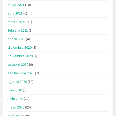
mayo 2021
(10)
abril 2021
(6)
marzo 2021
(11)
febrero 2021
(1)
enero 2021
(4)
diciembre 2020
(3)
noviembre 2020
(7)
octubre 2020
(9)
septiembre 2020
(7)
agosto 2020
(12)
julio 2020
(28)
junio 2020
(22)
mayo 2020
(25)
abril 2020
(28)