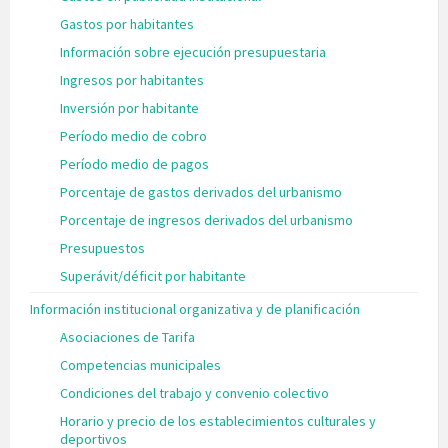
Gastos por habitantes
Información sobre ejecución presupuestaria
Ingresos por habitantes
Inversión por habitante
Período medio de cobro
Período medio de pagos
Porcentaje de gastos derivados del urbanismo
Porcentaje de ingresos derivados del urbanismo
Presupuestos
Superávit/déficit por habitante
Información institucional organizativa y de planificación
Asociaciones de Tarifa
Competencias municipales
Condiciones del trabajo y convenio colectivo
Horario y precio de los establecimientos culturales y
deportivos