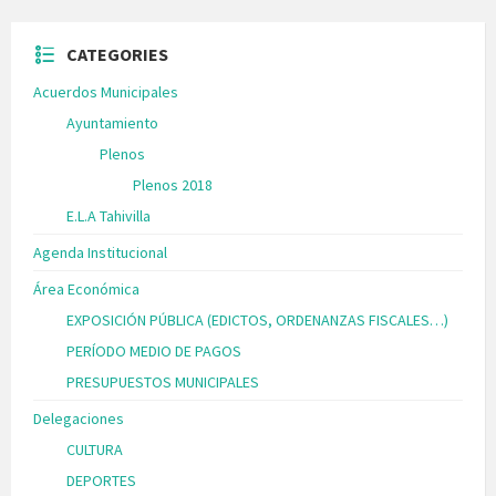
CATEGORIES
Acuerdos Municipales
Ayuntamiento
Plenos
Plenos 2018
E.L.A Tahivilla
Agenda Institucional
Área Económica
EXPOSICIÓN PÚBLICA (EDICTOS, ORDENANZAS FISCALES…)
PERÍODO MEDIO DE PAGOS
PRESUPUESTOS MUNICIPALES
Delegaciones
CULTURA
DEPORTES