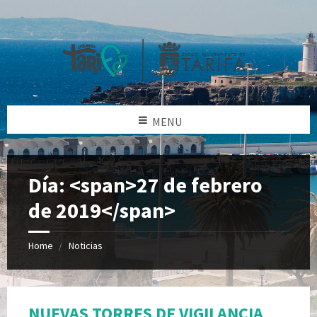
MENU
Día: <span>27 de febrero
de 2019</span>
Home
Noticias
NUEVAS TORRES DE VIGILANCIA