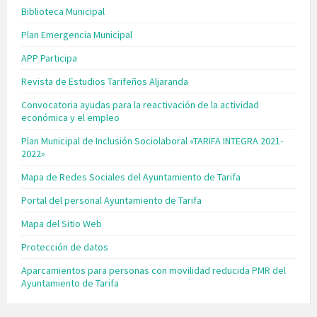
Biblioteca Municipal
Plan Emergencia Municipal
APP Participa
Revista de Estudios Tarifeños Aljaranda
Convocatoria ayudas para la reactivación de la actividad
económica y el empleo
Plan Municipal de Inclusión Sociolaboral «TARIFA INTEGRA 2021-
2022»
Mapa de Redes Sociales del Ayuntamiento de Tarifa
Portal del personal Ayuntamiento de Tarifa
Mapa del Sitio Web
Protección de datos
Aparcamientos para personas con movilidad reducida PMR del
Ayuntamiento de Tarifa