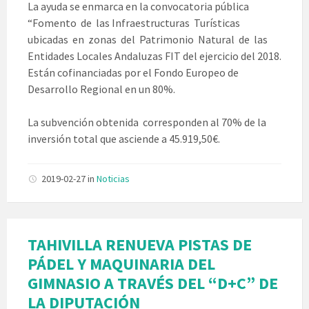
La ayuda se enmarca en la convocatoria pública
“Fomento de las Infraestructuras Turísticas
ubicadas en zonas del Patrimonio Natural de las
Entidades Locales Andaluzas FIT del ejercicio del 2018.
Están cofinanciadas por el Fondo Europeo de
Desarrollo Regional en un 80%.
La subvención obtenida corresponden al 70% de la
inversión total que asciende a 45.919,50€.
2019-02-27
in
Noticias
TAHIVILLA RENUEVA PISTAS DE
PÁDEL Y MAQUINARIA DEL
GIMNASIO A TRAVÉS DEL “D+C” DE
LA DIPUTACIÓN