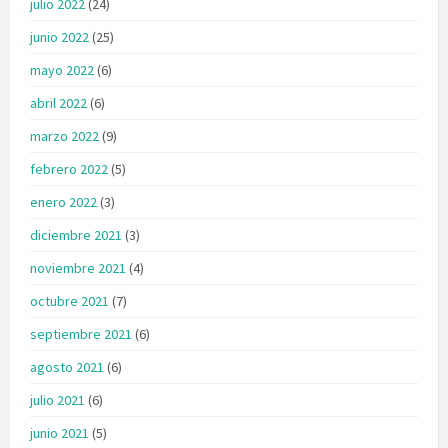
julio 2022
(24)
junio 2022
(25)
mayo 2022
(6)
abril 2022
(6)
marzo 2022
(9)
febrero 2022
(5)
enero 2022
(3)
diciembre 2021
(3)
noviembre 2021
(4)
octubre 2021
(7)
septiembre 2021
(6)
agosto 2021
(6)
julio 2021
(6)
junio 2021
(5)