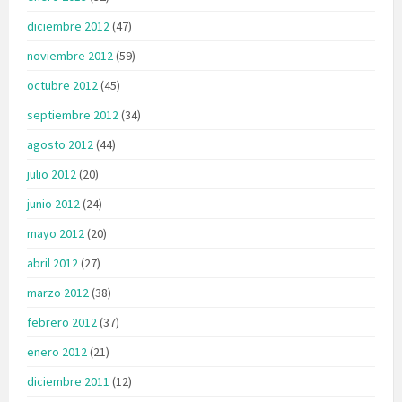
diciembre 2012
(47)
noviembre 2012
(59)
octubre 2012
(45)
septiembre 2012
(34)
agosto 2012
(44)
julio 2012
(20)
junio 2012
(24)
mayo 2012
(20)
abril 2012
(27)
marzo 2012
(38)
febrero 2012
(37)
enero 2012
(21)
diciembre 2011
(12)