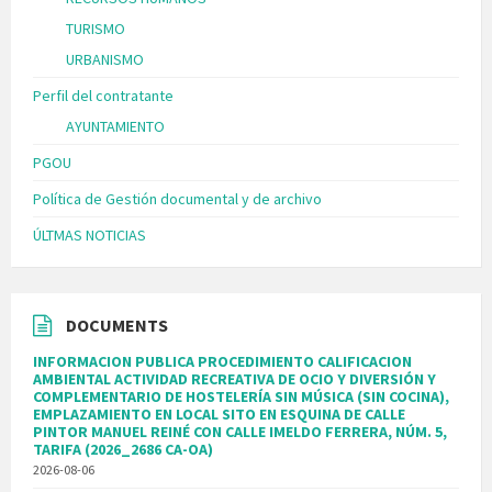
TURISMO
URBANISMO
Perfil del contratante
AYUNTAMIENTO
PGOU
Política de Gestión documental y de archivo
ÚLTMAS NOTICIAS
DOCUMENTS
INFORMACION PUBLICA PROCEDIMIENTO CALIFICACION
AMBIENTAL ACTIVIDAD RECREATIVA DE OCIO Y DIVERSIÓN Y
COMPLEMENTARIO DE HOSTELERÍA SIN MÚSICA (SIN COCINA),
EMPLAZAMIENTO EN LOCAL SITO EN ESQUINA DE CALLE
PINTOR MANUEL REINÉ CON CALLE IMELDO FERRERA, NÚM. 5,
TARIFA (2026_2686 CA-OA)
2026-08-06