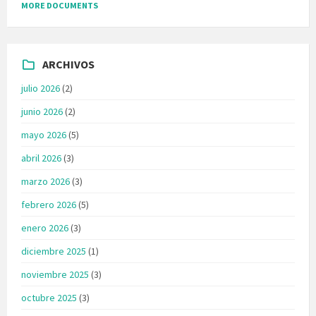
MORE DOCUMENTS
ARCHIVOS
julio 2026
(2)
junio 2026
(2)
mayo 2026
(5)
abril 2026
(3)
marzo 2026
(3)
febrero 2026
(5)
enero 2026
(3)
diciembre 2025
(1)
noviembre 2025
(3)
octubre 2025
(3)