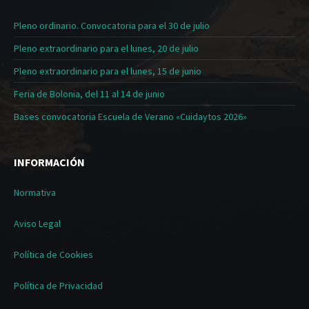
Pleno ordinario. Convocatoria para el 30 de julio
Pleno extraordinario para el lunes, 20 de julio
Pleno extraordinario para el lunes, 15 de junio
Feria de Bolonia, del 11 al 14 de junio
Bases convocatoria Escuela de Verano «Cuidaytos 2026»
INFORMACIÓN
Normativa
Aviso Legal
Política de Cookies
Política de Privacidad