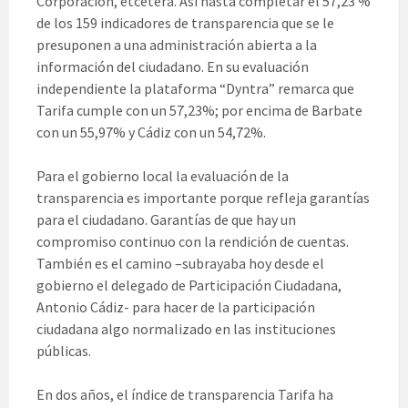
Corporación, etcétera. Así hasta completar el 57,23 %
de los 159 indicadores de transparencia que se le
presuponen a una administración abierta a la
información del ciudadano. En su evaluación
independiente la plataforma “Dyntra” remarca que
Tarifa cumple con un 57,23%; por encima de Barbate
con un 55,97% y Cádiz con un 54,72%.
Para el gobierno local la evaluación de la
transparencia es importante porque refleja garantías
para el ciudadano. Garantías de que hay un
compromiso continuo con la rendición de cuentas.
También es el camino –subrayaba hoy desde el
gobierno el delegado de Participación Ciudadana,
Antonio Cádiz- para hacer de la participación
ciudadana algo normalizado en las instituciones
públicas.
En dos años, el índice de transparencia Tarifa ha