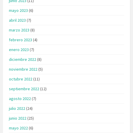
junio 2023
(11)
mayo 2023
(6)
abril 2023
(7)
marzo 2023
(8)
febrero 2023
(4)
enero 2023
(7)
diciembre 2022
(8)
noviembre 2022
(5)
octubre 2022
(11)
septiembre 2022
(12)
agosto 2022
(7)
julio 2022
(24)
junio 2022
(25)
mayo 2022
(6)