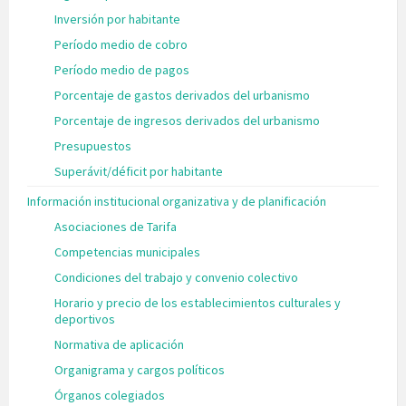
Inversión por habitante
Período medio de cobro
Período medio de pagos
Porcentaje de gastos derivados del urbanismo
Porcentaje de ingresos derivados del urbanismo
Presupuestos
Superávit/déficit por habitante
Información institucional organizativa y de planificación
Asociaciones de Tarifa
Competencias municipales
Condiciones del trabajo y convenio colectivo
Horario y precio de los establecimientos culturales y
deportivos
Normativa de aplicación
Organigrama y cargos políticos
Órganos colegiados