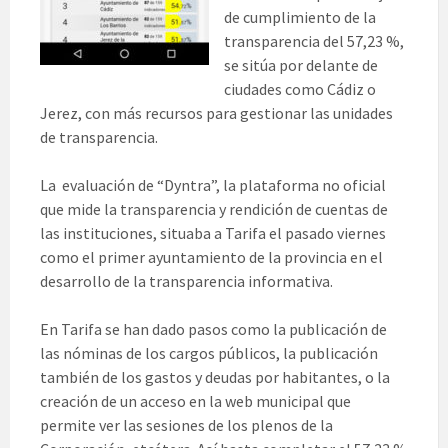
de cumplimiento de la
transparencia del 57,23 %,
se sitúa por delante de
ciudades como Cádiz o
Jerez, con más recursos para gestionar las unidades
de transparencia.
La evaluación de “Dyntra”, la plataforma no oficial
que mide la transparencia y rendición de cuentas de
las instituciones, situaba a Tarifa el pasado viernes
como el primer ayuntamiento de la provincia en el
desarrollo de la transparencia informativa.
En Tarifa se han dado pasos como la publicación de
las nóminas de los cargos públicos, la publicación
también de los gastos y deudas por habitantes, o la
creación de un acceso en la web municipal que
permite ver las sesiones de los plenos de la