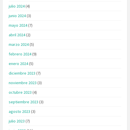
julio 2024
(4)
junio 2024
(3)
mayo 2024
(7)
abril 2024
(2)
marzo 2024
(5)
febrero 2024
(9)
enero 2024
(5)
diciembre 2023
(7)
noviembre 2023
(3)
octubre 2023
(4)
septiembre 2023
(3)
agosto 2023
(3)
julio 2023
(7)