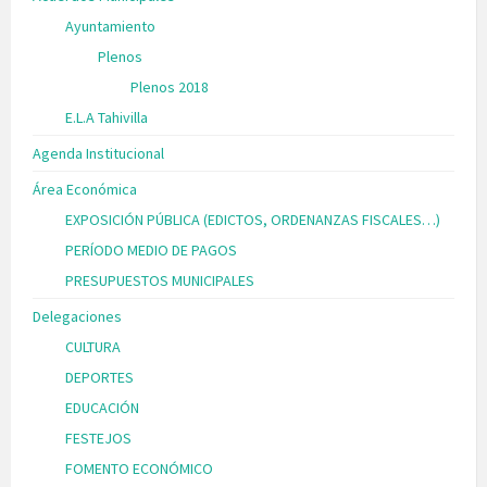
Ayuntamiento
Plenos
Plenos 2018
E.L.A Tahivilla
Agenda Institucional
Área Económica
EXPOSICIÓN PÚBLICA (EDICTOS, ORDENANZAS FISCALES…)
PERÍODO MEDIO DE PAGOS
PRESUPUESTOS MUNICIPALES
Delegaciones
CULTURA
DEPORTES
EDUCACIÓN
FESTEJOS
FOMENTO ECONÓMICO