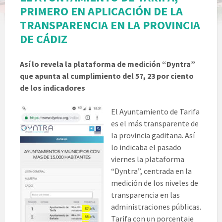
PRIMERO EN APLICACIÓN DE LA
TRANSPARENCIA EN LA PROVINCIA
DE CÁDIZ
Así lo revela la plataforma de medición “Dyntra”
que apunta al cumplimiento del 57, 23 por ciento
de los indicadores
El Ayuntamiento de Tarifa
es el más transparente de
la provincia gaditana. Así
lo indicaba el pasado
viernes la plataforma
“Dyntra”, centrada en la
medición de los niveles de
transparencia en las
administraciones públicas.
Tarifa con un porcentaje