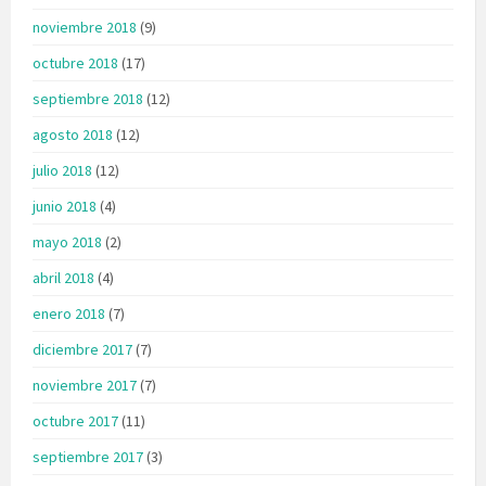
noviembre 2018
(9)
octubre 2018
(17)
septiembre 2018
(12)
agosto 2018
(12)
julio 2018
(12)
junio 2018
(4)
mayo 2018
(2)
abril 2018
(4)
enero 2018
(7)
diciembre 2017
(7)
noviembre 2017
(7)
octubre 2017
(11)
septiembre 2017
(3)