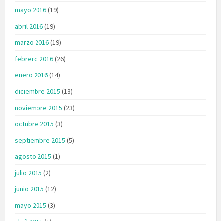
mayo 2016
(19)
abril 2016
(19)
marzo 2016
(19)
febrero 2016
(26)
enero 2016
(14)
diciembre 2015
(13)
noviembre 2015
(23)
octubre 2015
(3)
septiembre 2015
(5)
agosto 2015
(1)
julio 2015
(2)
junio 2015
(12)
mayo 2015
(3)