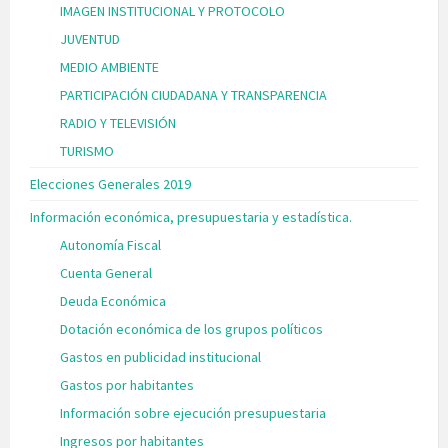
IMAGEN INSTITUCIONAL Y PROTOCOLO
JUVENTUD
MEDIO AMBIENTE
PARTICIPACIÓN CIUDADANA Y TRANSPARENCIA
RADIO Y TELEVISIÓN
TURISMO
Elecciones Generales 2019
Información económica, presupuestaria y estadística.
Autonomía Fiscal
Cuenta General
Deuda Económica
Dotación económica de los grupos políticos
Gastos en publicidad institucional
Gastos por habitantes
Información sobre ejecución presupuestaria
Ingresos por habitantes