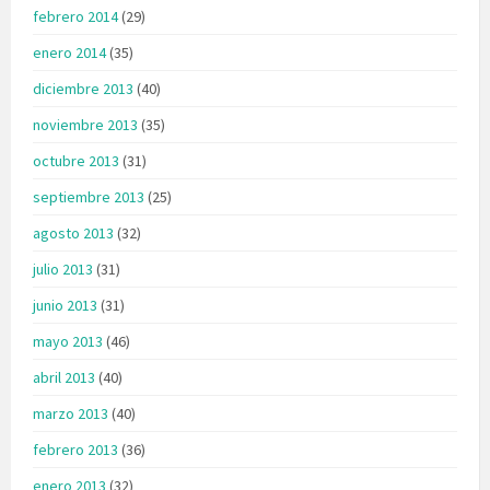
febrero 2014
(29)
enero 2014
(35)
diciembre 2013
(40)
noviembre 2013
(35)
octubre 2013
(31)
septiembre 2013
(25)
agosto 2013
(32)
julio 2013
(31)
junio 2013
(31)
mayo 2013
(46)
abril 2013
(40)
marzo 2013
(40)
febrero 2013
(36)
enero 2013
(32)