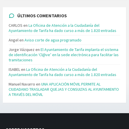
ÚLTIMOS COMENTARIOS
CARLOS
en
La Oficina de Atención a la Ciudadanía del
Ayuntamiento de Tarifa ha dado curso a más de 1.820 entradas
Angel
en
Aviso corte de agua programado
Jorge Vázquez
en
El Ayuntamiento de Tarifa implanta el sistema
de identificación ‘Cl@ve’ en la sede electrónica para facilitar las
tramitaciones
ISABEL
en
La Oficina de Atención a la Ciudadanía del
Ayuntamiento de Tarifa ha dado curso a más de 1.820 entradas
Manuel Navarro
en
UNA APLICACIÓN MÓVIL PERMITE AL
CIUDADANO TRASLADAR QUEJAS Y CONSULTAS AL AYUNTAMIENTO
A TRAVÉS DEL MÓVIL