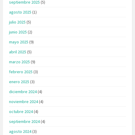
septiembre 2025
(5)
agosto 2025
(1)
julio 2025
(5)
junio 2025
(2)
mayo 2025
(9)
abril 2025
(5)
marzo 2025
(9)
febrero 2025
(3)
enero 2025
(3)
diciembre 2024
(4)
noviembre 2024
(4)
octubre 2024
(4)
septiembre 2024
(4)
agosto 2024
(3)