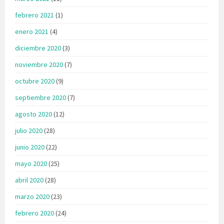
febrero 2021
(1)
enero 2021
(4)
diciembre 2020
(3)
noviembre 2020
(7)
octubre 2020
(9)
septiembre 2020
(7)
agosto 2020
(12)
julio 2020
(28)
junio 2020
(22)
mayo 2020
(25)
abril 2020
(28)
marzo 2020
(23)
febrero 2020
(24)