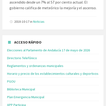
ascendido desde un 7% al 57 por ciento actual. El
gobierno califica de meteórico la mejoría y el ascenso.
2018-10-17
in
Noticias
ACCESO RÁPIDO
Elecciones al Parlamento de Andalucía 17 de mayo de 2026
Directorio Telefónico
Reglamentos y ordenanzas municipales
Horario y precio de los establecimientos culturales y deportivos
PGOU
Biblioteca Municipal
Plan Emergencia Municipal
APP Participa