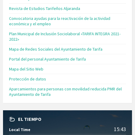
Revista de Estudios Tarifeños Aljaranda
Convocatoria ayudas para la reactivación de la actividad
económica y el empleo
Plan Municipal de Inclusión Sociolaboral «TARIFA INTEGRA 2021-
2022»
Mapa de Redes Sociales del Ayuntamiento de Tarifa
Portal del personal Ayuntamiento de Tarifa
Mapa del Sitio Web
Protección de datos
Aparcamientos para personas con movilidad reducida PMR del
Ayuntamiento de Tarifa
EL TIEMPO
15:43
Local Time