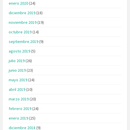
enero 2020
(24)
diciembre 2019
(18)
noviembre 2019
(19)
octubre 2019
(14)
septiembre 2019
(9)
agosto 2019
(5)
julio 2019
(26)
junio 2019
(23)
mayo 2019
(24)
abril 2019
(10)
marzo 2019
(20)
febrero 2019
(24)
enero 2019
(25)
diciembre 2018
(9)