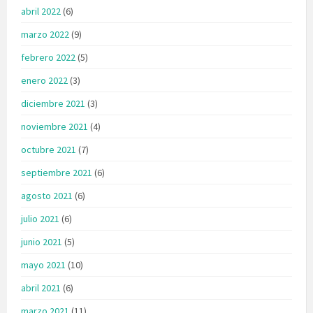
abril 2022
(6)
marzo 2022
(9)
febrero 2022
(5)
enero 2022
(3)
diciembre 2021
(3)
noviembre 2021
(4)
octubre 2021
(7)
septiembre 2021
(6)
agosto 2021
(6)
julio 2021
(6)
junio 2021
(5)
mayo 2021
(10)
abril 2021
(6)
marzo 2021
(11)