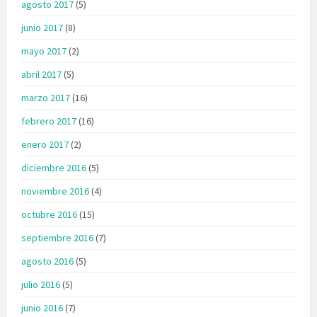
agosto 2017
(5)
junio 2017
(8)
mayo 2017
(2)
abril 2017
(5)
marzo 2017
(16)
febrero 2017
(16)
enero 2017
(2)
diciembre 2016
(5)
noviembre 2016
(4)
octubre 2016
(15)
septiembre 2016
(7)
agosto 2016
(5)
julio 2016
(5)
junio 2016
(7)