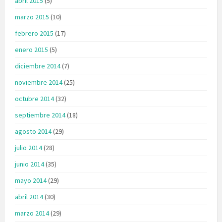
abril 2015
(5)
marzo 2015
(10)
febrero 2015
(17)
enero 2015
(5)
diciembre 2014
(7)
noviembre 2014
(25)
octubre 2014
(32)
septiembre 2014
(18)
agosto 2014
(29)
julio 2014
(28)
junio 2014
(35)
mayo 2014
(29)
abril 2014
(30)
marzo 2014
(29)