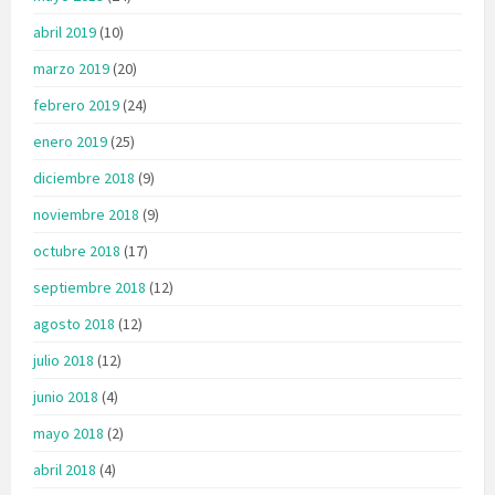
abril 2019
(10)
marzo 2019
(20)
febrero 2019
(24)
enero 2019
(25)
diciembre 2018
(9)
noviembre 2018
(9)
octubre 2018
(17)
septiembre 2018
(12)
agosto 2018
(12)
julio 2018
(12)
junio 2018
(4)
mayo 2018
(2)
abril 2018
(4)