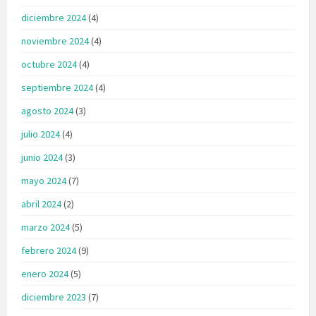
diciembre 2024
(4)
noviembre 2024
(4)
octubre 2024
(4)
septiembre 2024
(4)
agosto 2024
(3)
julio 2024
(4)
junio 2024
(3)
mayo 2024
(7)
abril 2024
(2)
marzo 2024
(5)
febrero 2024
(9)
enero 2024
(5)
diciembre 2023
(7)