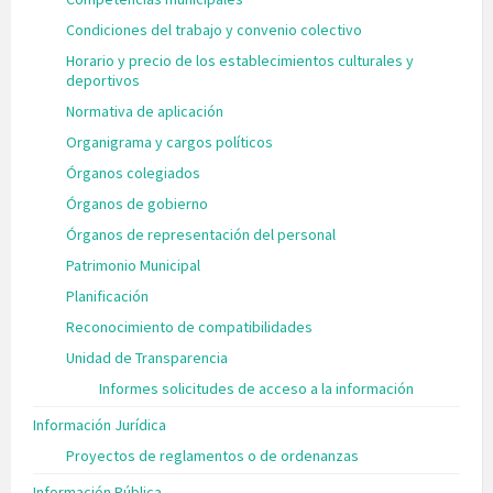
Condiciones del trabajo y convenio colectivo
Horario y precio de los establecimientos culturales y
deportivos
Normativa de aplicación
Organigrama y cargos políticos
Órganos colegiados
Órganos de gobierno
Órganos de representación del personal
Patrimonio Municipal
Planificación
Reconocimiento de compatibilidades
Unidad de Transparencia
Informes solicitudes de acceso a la información
Información Jurídica
Proyectos de reglamentos o de ordenanzas
Información Pública