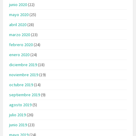
junio 2020
(22)
mayo 2020
(25)
abril 2020
(28)
marzo 2020
(23)
febrero 2020
(24)
enero 2020
(24)
diciembre 2019
(18)
noviembre 2019
(19)
octubre 2019
(14)
septiembre 2019
(9)
agosto 2019
(5)
julio 2019
(26)
junio 2019
(23)
mayo 2019
(24)