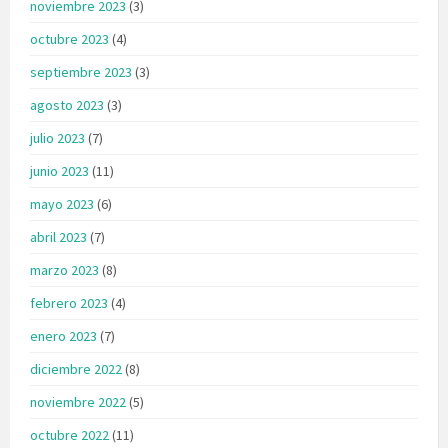
noviembre 2023
(3)
octubre 2023
(4)
septiembre 2023
(3)
agosto 2023
(3)
julio 2023
(7)
junio 2023
(11)
mayo 2023
(6)
abril 2023
(7)
marzo 2023
(8)
febrero 2023
(4)
enero 2023
(7)
diciembre 2022
(8)
noviembre 2022
(5)
octubre 2022
(11)