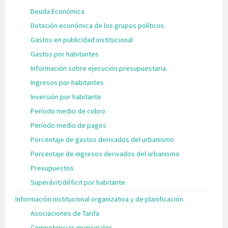
Deuda Económica
Dotación económica de los grupos políticos
Gastos en publicidad institucional
Gastos por habitantes
Información sobre ejecución presupuestaria
Ingresos por habitantes
Inversión por habitante
Período medio de cobro
Período medio de pagos
Porcentaje de gastos derivados del urbanismo
Porcentaje de ingresos derivados del urbanismo
Presupuestos
Superávit/déficit por habitante
Información institucional organizativa y de planificación
Asociaciones de Tarifa
Competencias municipales