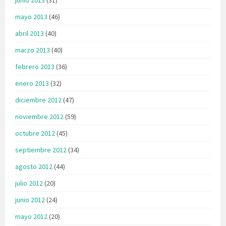
mayo 2013
(46)
abril 2013
(40)
marzo 2013
(40)
febrero 2013
(36)
enero 2013
(32)
diciembre 2012
(47)
noviembre 2012
(59)
octubre 2012
(45)
septiembre 2012
(34)
agosto 2012
(44)
julio 2012
(20)
junio 2012
(24)
mayo 2012
(20)