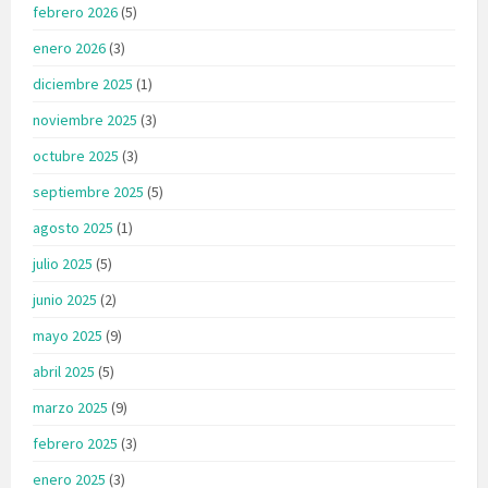
febrero 2026
(5)
enero 2026
(3)
diciembre 2025
(1)
noviembre 2025
(3)
octubre 2025
(3)
septiembre 2025
(5)
agosto 2025
(1)
julio 2025
(5)
junio 2025
(2)
mayo 2025
(9)
abril 2025
(5)
marzo 2025
(9)
febrero 2025
(3)
enero 2025
(3)