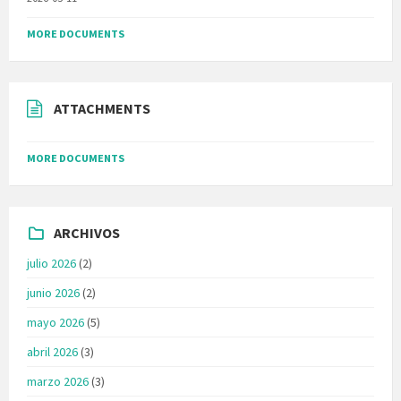
MORE DOCUMENTS
ATTACHMENTS
MORE DOCUMENTS
ARCHIVOS
julio 2026
(2)
junio 2026
(2)
mayo 2026
(5)
abril 2026
(3)
marzo 2026
(3)