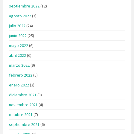
septiembre 2022
(12)
agosto 2022
(7)
julio 2022
(24)
junio 2022
(25)
mayo 2022
(6)
abril 2022
(6)
marzo 2022
(9)
febrero 2022
(5)
enero 2022
(3)
diciembre 2021
(3)
noviembre 2021
(4)
octubre 2021
(7)
septiembre 2021
(6)