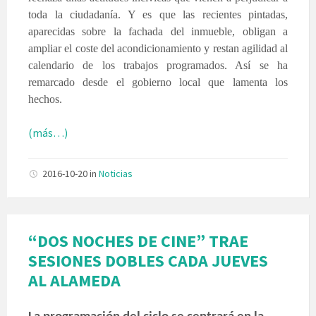
toda la ciudadanía. Y es que las recientes pintadas,
aparecidas sobre la fachada del inmueble, obligan a
ampliar el coste del acondicionamiento y restan agilidad al
calendario de los trabajos programados. Así se ha
remarcado desde el gobierno local que lamenta los
hechos.
(más…)
2016-10-20
in
Noticias
“DOS NOCHES DE CINE” TRAE
SESIONES DOBLES CADA JUEVES
AL ALAMEDA