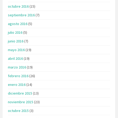
octubre 2016
(15)
septiembre 2016
(7)
agosto 2016
(5)
julio 2016
(5)
junio 2016
(7)
mayo 2016
(19)
abril 2016
(19)
marzo 2016
(19)
febrero 2016
(26)
enero 2016
(14)
diciembre 2015
(13)
noviembre 2015
(23)
octubre 2015
(3)