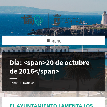
MENU
Día: <span>20 de octubre
de 2016</span>
Home
Noticias
EL AYUNTAMIENTO LAMENTA LOS