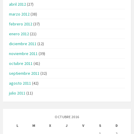
abril 2012
(27)
marzo 2012
(38)
febrero 2012
(37)
enero 2012
(21)
diciembre 2011
(12)
noviembre 2011
(39)
octubre 2011
(41)
septiembre 2011
(32)
agosto 2011
(42)
julio 2011
(11)
OCTUBRE 2016
L
M
X
J
V
S
D
1
2