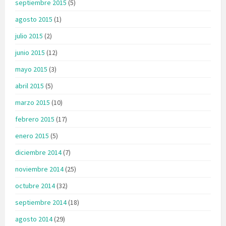
septiembre 2015
(5)
agosto 2015
(1)
julio 2015
(2)
junio 2015
(12)
mayo 2015
(3)
abril 2015
(5)
marzo 2015
(10)
febrero 2015
(17)
enero 2015
(5)
diciembre 2014
(7)
noviembre 2014
(25)
octubre 2014
(32)
septiembre 2014
(18)
agosto 2014
(29)