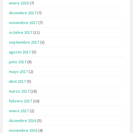
enero 2018
(7)
diciembre 2017
(7)
noviembre 2017
(7)
octubre 2017
(11)
septiembre 2017
(3)
agosto 2017
(5)
junio 2017
(8)
mayo 2017
(2)
abril 2017
(5)
marzo 2017
(16)
febrero 2017
(16)
enero 2017
(2)
diciembre 2016
(5)
noviembre 2016
(4)