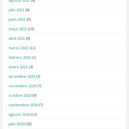
agosto 2021
(6)
julio 2021
(6)
junio 2021
(5)
mayo 2021
(10)
abril 2021
(6)
marzo 2021
(11)
febrero 2021
(1)
enero 2021
(4)
diciembre 2020
(3)
noviembre 2020
(7)
octubre 2020
(9)
septiembre 2020
(7)
agosto 2020
(12)
julio 2020
(28)