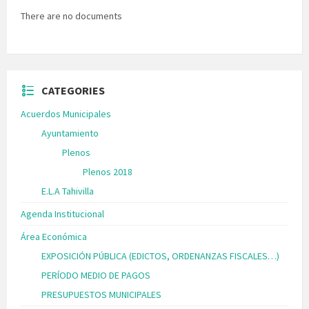
There are no documents
CATEGORIES
Acuerdos Municipales
Ayuntamiento
Plenos
Plenos 2018
E.L.A Tahivilla
Agenda Institucional
Área Económica
EXPOSICIÓN PÚBLICA (EDICTOS, ORDENANZAS FISCALES…)
PERÍODO MEDIO DE PAGOS
PRESUPUESTOS MUNICIPALES