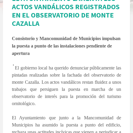
ACTOS VANDÁLICOS REGISTRADOS
EN EL OBSERVATORIO DE MONTE
CAZALLA
Consistorio y Mancomunidad de Municipios impulsan
la puesta a punto de las instalaciones pendiente de
apertura
El gobierno local ha querido denunciar públicamente las
pintadas realizadas sobre la fachada del observatorio de
monte Cazalla. Los actos vandálicos restan fluidez a unos
trabajos que persiguen la puesta en marcha de un
observatorio de interés para la promoción del turismo
ornitológico.
El Ayuntamiento que junto a la Mancomunidad de
Municipios ha asumido la puesta a punto del edificio,
rechaza unas actitudes incívicas que vienen a perjudicar a