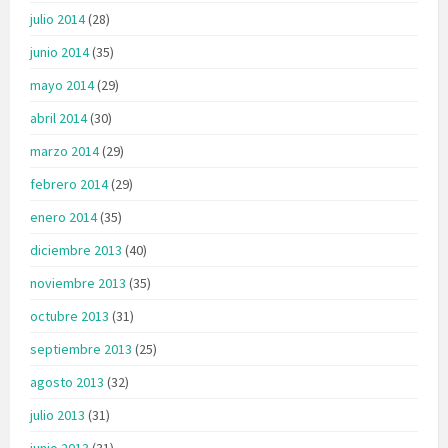
julio 2014
(28)
junio 2014
(35)
mayo 2014
(29)
abril 2014
(30)
marzo 2014
(29)
febrero 2014
(29)
enero 2014
(35)
diciembre 2013
(40)
noviembre 2013
(35)
octubre 2013
(31)
septiembre 2013
(25)
agosto 2013
(32)
julio 2013
(31)
junio 2013
(31)