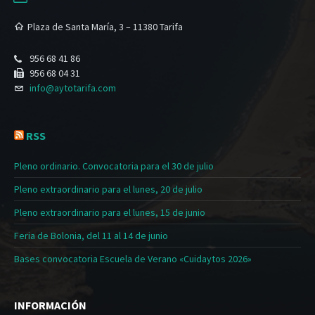
Plaza de Santa María, 3 – 11380 Tarifa
956 68 41 86
956 68 04 31
info@aytotarifa.com
RSS
Pleno ordinario. Convocatoria para el 30 de julio
Pleno extraordinario para el lunes, 20 de julio
Pleno extraordinario para el lunes, 15 de junio
Feria de Bolonia, del 11 al 14 de junio
Bases convocatoria Escuela de Verano «Cuidaytos 2026»
INFORMACIÓN