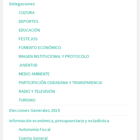
Delegaciones
CULTURA
DEPORTES
EDUCACIÓN
FESTEJOS
FOMENTO ECONÓMICO
IMAGEN INSTITUCIONAL Y PROTOCOLO
JUVENTUD
MEDIO AMBIENTE
PARTICIPACIÓN CIUDADANA Y TRANSPARENCIA
RADIO Y TELEVISIÓN
TURISMO
Elecciones Generales 2019
Información económica, presupuestaria y estadística.
Autonomía Fiscal
Cuenta General