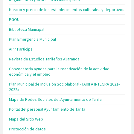
Horario y precio de los establecimientos culturales y deportivos
PGOU
Biblioteca Municipal
Plan Emergencia Municipal
APP Participa
Revista de Estudios Tarifeños Aljaranda
Convocatoria ayudas para la reactivación de la actividad
económica y el empleo
Plan Municipal de Inclusión Sociolaboral «TARIFA INTEGRA 2021-
2022»
Mapa de Redes Sociales del Ayuntamiento de Tarifa
Portal del personal Ayuntamiento de Tarifa
Mapa del Sitio Web
Protección de datos