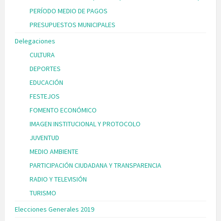
PERÍODO MEDIO DE PAGOS
PRESUPUESTOS MUNICIPALES
Delegaciones
CULTURA
DEPORTES
EDUCACIÓN
FESTEJOS
FOMENTO ECONÓMICO
IMAGEN INSTITUCIONAL Y PROTOCOLO
JUVENTUD
MEDIO AMBIENTE
PARTICIPACIÓN CIUDADANA Y TRANSPARENCIA
RADIO Y TELEVISIÓN
TURISMO
Elecciones Generales 2019