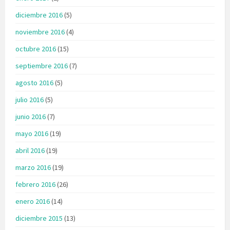
diciembre 2016
(5)
noviembre 2016
(4)
octubre 2016
(15)
septiembre 2016
(7)
agosto 2016
(5)
julio 2016
(5)
junio 2016
(7)
mayo 2016
(19)
abril 2016
(19)
marzo 2016
(19)
febrero 2016
(26)
enero 2016
(14)
diciembre 2015
(13)