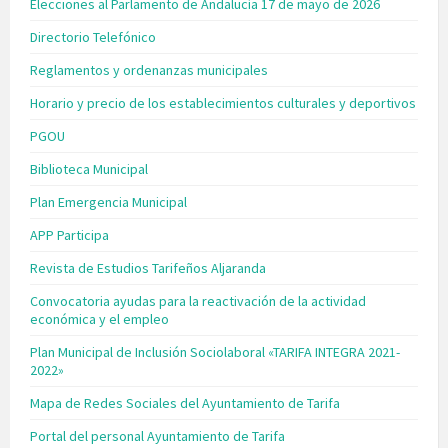
Elecciones al Parlamento de Andalucía 17 de mayo de 2026
Directorio Telefónico
Reglamentos y ordenanzas municipales
Horario y precio de los establecimientos culturales y deportivos
PGOU
Biblioteca Municipal
Plan Emergencia Municipal
APP Participa
Revista de Estudios Tarifeños Aljaranda
Convocatoria ayudas para la reactivación de la actividad
económica y el empleo
Plan Municipal de Inclusión Sociolaboral «TARIFA INTEGRA 2021-
2022»
Mapa de Redes Sociales del Ayuntamiento de Tarifa
Portal del personal Ayuntamiento de Tarifa