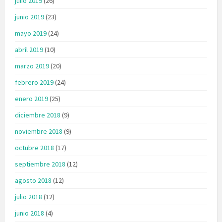
julio 2019
(26)
junio 2019
(23)
mayo 2019
(24)
abril 2019
(10)
marzo 2019
(20)
febrero 2019
(24)
enero 2019
(25)
diciembre 2018
(9)
noviembre 2018
(9)
octubre 2018
(17)
septiembre 2018
(12)
agosto 2018
(12)
julio 2018
(12)
junio 2018
(4)