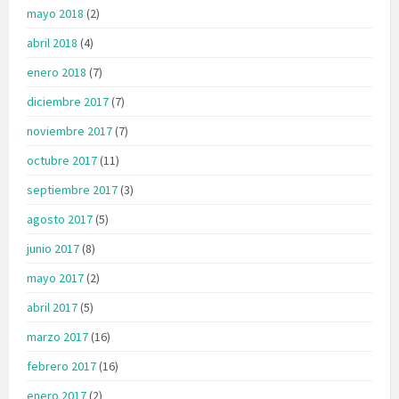
mayo 2018
(2)
abril 2018
(4)
enero 2018
(7)
diciembre 2017
(7)
noviembre 2017
(7)
octubre 2017
(11)
septiembre 2017
(3)
agosto 2017
(5)
junio 2017
(8)
mayo 2017
(2)
abril 2017
(5)
marzo 2017
(16)
febrero 2017
(16)
enero 2017
(2)