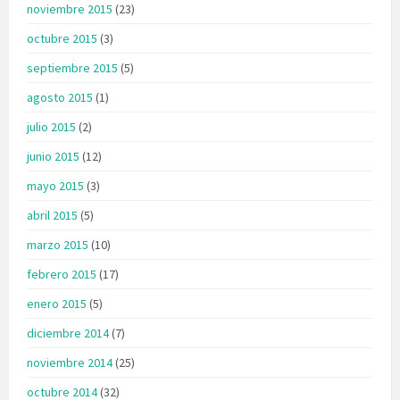
noviembre 2015
(23)
octubre 2015
(3)
septiembre 2015
(5)
agosto 2015
(1)
julio 2015
(2)
junio 2015
(12)
mayo 2015
(3)
abril 2015
(5)
marzo 2015
(10)
febrero 2015
(17)
enero 2015
(5)
diciembre 2014
(7)
noviembre 2014
(25)
octubre 2014
(32)