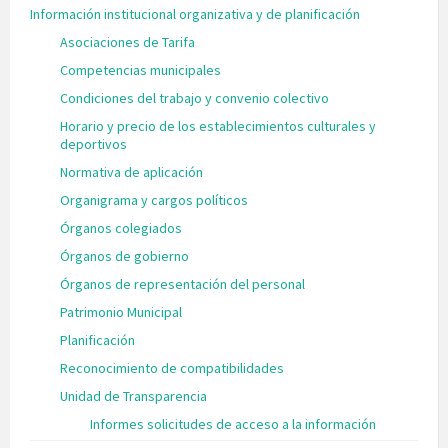
Información institucional organizativa y de planificación
Asociaciones de Tarifa
Competencias municipales
Condiciones del trabajo y convenio colectivo
Horario y precio de los establecimientos culturales y
deportivos
Normativa de aplicación
Organigrama y cargos políticos
Órganos colegiados
Órganos de gobierno
Órganos de representación del personal
Patrimonio Municipal
Planificación
Reconocimiento de compatibilidades
Unidad de Transparencia
Informes solicitudes de acceso a la información