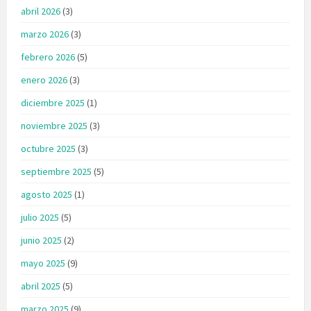
abril 2026
(3)
marzo 2026
(3)
febrero 2026
(5)
enero 2026
(3)
diciembre 2025
(1)
noviembre 2025
(3)
octubre 2025
(3)
septiembre 2025
(5)
agosto 2025
(1)
julio 2025
(5)
junio 2025
(2)
mayo 2025
(9)
abril 2025
(5)
marzo 2025
(9)