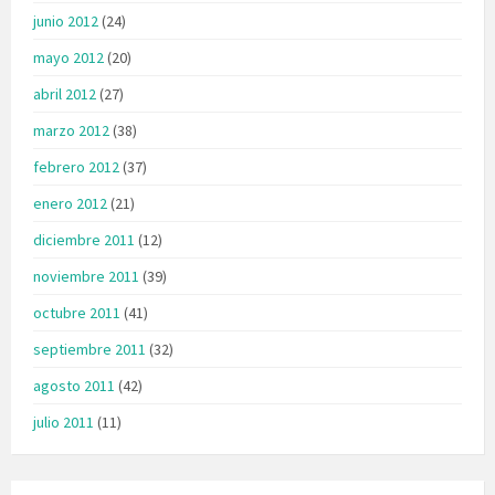
junio 2012
(24)
mayo 2012
(20)
abril 2012
(27)
marzo 2012
(38)
febrero 2012
(37)
enero 2012
(21)
diciembre 2011
(12)
noviembre 2011
(39)
octubre 2011
(41)
septiembre 2011
(32)
agosto 2011
(42)
julio 2011
(11)