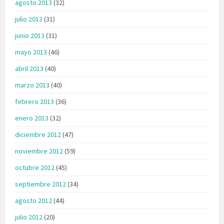
agosto 2013
(32)
julio 2013
(31)
junio 2013
(31)
mayo 2013
(46)
abril 2013
(40)
marzo 2013
(40)
febrero 2013
(36)
enero 2013
(32)
diciembre 2012
(47)
noviembre 2012
(59)
octubre 2012
(45)
septiembre 2012
(34)
agosto 2012
(44)
julio 2012
(20)