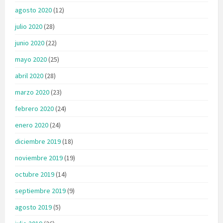
agosto 2020
(12)
julio 2020
(28)
junio 2020
(22)
mayo 2020
(25)
abril 2020
(28)
marzo 2020
(23)
febrero 2020
(24)
enero 2020
(24)
diciembre 2019
(18)
noviembre 2019
(19)
octubre 2019
(14)
septiembre 2019
(9)
agosto 2019
(5)