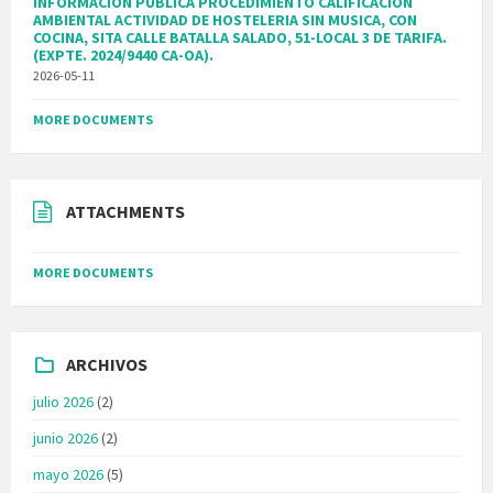
INFORMACION PUBLICA PROCEDIMIENTO CALIFICACION
AMBIENTAL ACTIVIDAD DE HOSTELERIA SIN MUSICA, CON
COCINA, SITA CALLE BATALLA SALADO, 51-LOCAL 3 DE TARIFA.
(EXPTE. 2024/9440 CA-OA).
2026-05-11
MORE DOCUMENTS
ATTACHMENTS
MORE DOCUMENTS
ARCHIVOS
julio 2026
(2)
junio 2026
(2)
mayo 2026
(5)