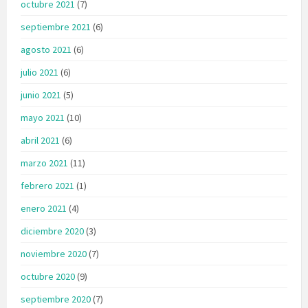
octubre 2021
(7)
septiembre 2021
(6)
agosto 2021
(6)
julio 2021
(6)
junio 2021
(5)
mayo 2021
(10)
abril 2021
(6)
marzo 2021
(11)
febrero 2021
(1)
enero 2021
(4)
diciembre 2020
(3)
noviembre 2020
(7)
octubre 2020
(9)
septiembre 2020
(7)