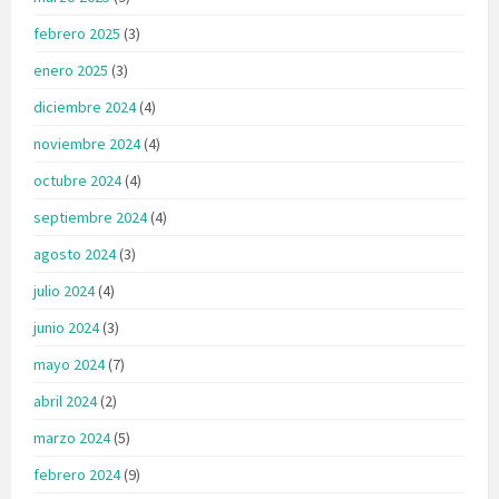
febrero 2025
(3)
enero 2025
(3)
diciembre 2024
(4)
noviembre 2024
(4)
octubre 2024
(4)
septiembre 2024
(4)
agosto 2024
(3)
julio 2024
(4)
junio 2024
(3)
mayo 2024
(7)
abril 2024
(2)
marzo 2024
(5)
febrero 2024
(9)