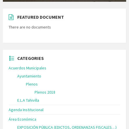
FEATURED DOCUMENT
There are no documents
CATEGORIES
Acuerdos Municipales
Ayuntamiento
Plenos
Plenos 2018
E.L.A Tahivilla
Agenda Institucional
Área Económica
EXPOSICIÓN PÚBLICA (EDICTOS, ORDENANZAS FISCALES…)