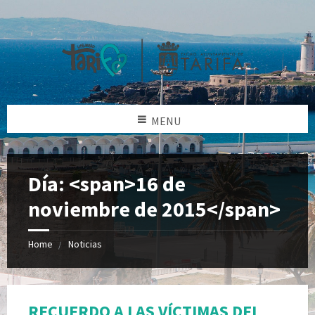
MENU
Día: <span>16 de
noviembre de 2015</span>
Home
Noticias
RECUERDO A LAS VÍCTIMAS DEL