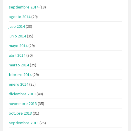
septiembre 2014
(18)
agosto 2014
(29)
julio 2014
(28)
junio 2014
(35)
mayo 2014
(29)
abril 2014
(30)
marzo 2014
(29)
febrero 2014
(29)
enero 2014
(35)
diciembre 2013
(40)
noviembre 2013
(35)
octubre 2013
(31)
septiembre 2013
(25)