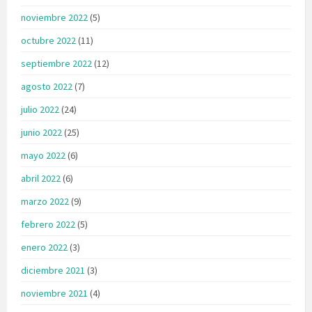
noviembre 2022
(5)
octubre 2022
(11)
septiembre 2022
(12)
agosto 2022
(7)
julio 2022
(24)
junio 2022
(25)
mayo 2022
(6)
abril 2022
(6)
marzo 2022
(9)
febrero 2022
(5)
enero 2022
(3)
diciembre 2021
(3)
noviembre 2021
(4)