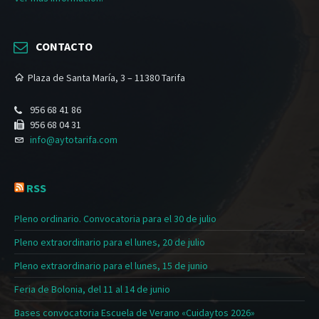
CONTACTO
Plaza de Santa María, 3 – 11380 Tarifa
956 68 41 86
956 68 04 31
info@aytotarifa.com
RSS
Pleno ordinario. Convocatoria para el 30 de julio
Pleno extraordinario para el lunes, 20 de julio
Pleno extraordinario para el lunes, 15 de junio
Feria de Bolonia, del 11 al 14 de junio
Bases convocatoria Escuela de Verano «Cuidaytos 2026»