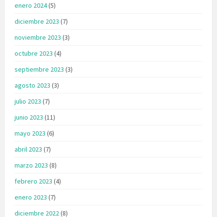
enero 2024
(5)
diciembre 2023
(7)
noviembre 2023
(3)
octubre 2023
(4)
septiembre 2023
(3)
agosto 2023
(3)
julio 2023
(7)
junio 2023
(11)
mayo 2023
(6)
abril 2023
(7)
marzo 2023
(8)
febrero 2023
(4)
enero 2023
(7)
diciembre 2022
(8)