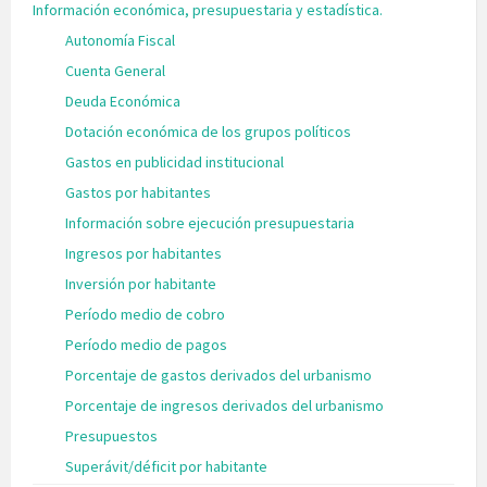
Información económica, presupuestaria y estadística.
Autonomía Fiscal
Cuenta General
Deuda Económica
Dotación económica de los grupos políticos
Gastos en publicidad institucional
Gastos por habitantes
Información sobre ejecución presupuestaria
Ingresos por habitantes
Inversión por habitante
Período medio de cobro
Período medio de pagos
Porcentaje de gastos derivados del urbanismo
Porcentaje de ingresos derivados del urbanismo
Presupuestos
Superávit/déficit por habitante