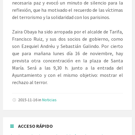
necesaria paz y evocó un mi
nuto de silencio para la
reflexión, que ha motivado el recuerdo de las víctimas
del terrorismo y la solidaridad con los parisinos.
Zaira Obaya ha sido arropada por el alcalde de Tarifa,
Francisco Ruiz, y sus dos socios de gobierno, como
son Ezequiel Andréu y Sebastián Galindo. Por cierto
que para mañana lunes día 16 de noviembre, hay
prevista otra concentración en la plaza de Santa
María. Será a las 9,30 h. junto a la entrada del
Ayuntamiento y con el mismo objetivo: mostrar el
rechazo al terror.
2015-11-16
in
Noticias
ACCESO RÁPIDO