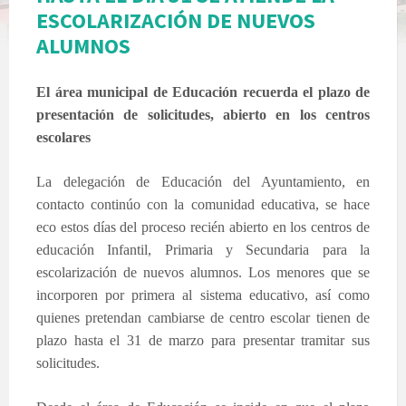
ESCOLARIZACIÓN DE NUEVOS
ALUMNOS
El área municipal de Educación recuerda el plazo de
presentación de solicitudes, abierto en los centros
escolares
La delegación de Educación del Ayuntamiento, en
contacto continúo con la comunidad educativa, se hace
eco estos días del proceso recién abierto en los centros de
educación Infantil, Primaria y Secundaria para la
escolarización de nuevos alumnos. Los menores que se
incorporen por primera al sistema educativo, así como
quienes pretendan cambiarse de centro escolar tienen de
plazo hasta el 31 de marzo para presentar tramitar sus
solicitudes.