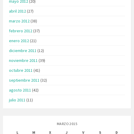
mayo 2012
(20)
abril 2012
(27)
marzo 2012
(38)
febrero 2012
(37)
enero 2012
(21)
diciembre 2011
(12)
noviembre 2011
(39)
octubre 2011
(41)
septiembre 2011
(32)
agosto 2011
(42)
julio 2011
(11)
MARZO 2015
L
M
X
J
V
S
D