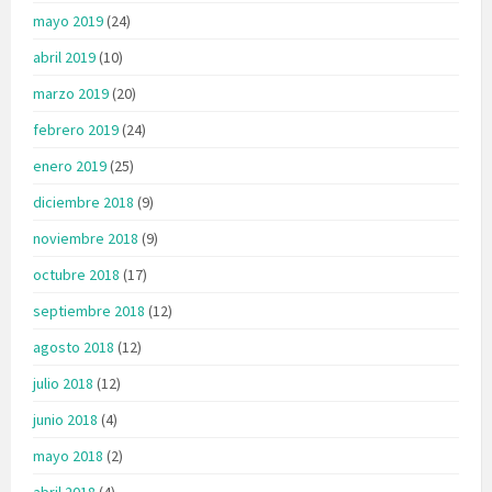
mayo 2019
(24)
abril 2019
(10)
marzo 2019
(20)
febrero 2019
(24)
enero 2019
(25)
diciembre 2018
(9)
noviembre 2018
(9)
octubre 2018
(17)
septiembre 2018
(12)
agosto 2018
(12)
julio 2018
(12)
junio 2018
(4)
mayo 2018
(2)
abril 2018
(4)