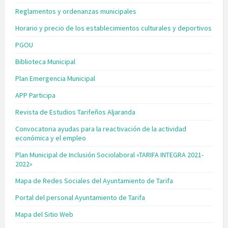
Reglamentos y ordenanzas municipales
Horario y precio de los establecimientos culturales y deportivos
PGOU
Biblioteca Municipal
Plan Emergencia Municipal
APP Participa
Revista de Estudios Tarifeños Aljaranda
Convocatoria ayudas para la reactivación de la actividad
económica y el empleo
Plan Municipal de Inclusión Sociolaboral «TARIFA INTEGRA 2021-
2022»
Mapa de Redes Sociales del Ayuntamiento de Tarifa
Portal del personal Ayuntamiento de Tarifa
Mapa del Sitio Web