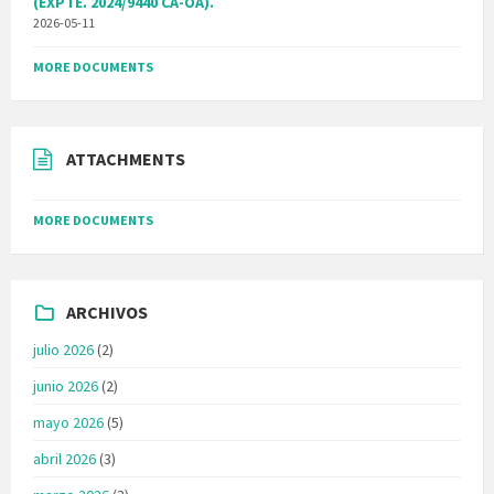
(EXPTE. 2024/9440 CA-OA).
2026-05-11
MORE DOCUMENTS
ATTACHMENTS
MORE DOCUMENTS
ARCHIVOS
julio 2026
(2)
junio 2026
(2)
mayo 2026
(5)
abril 2026
(3)