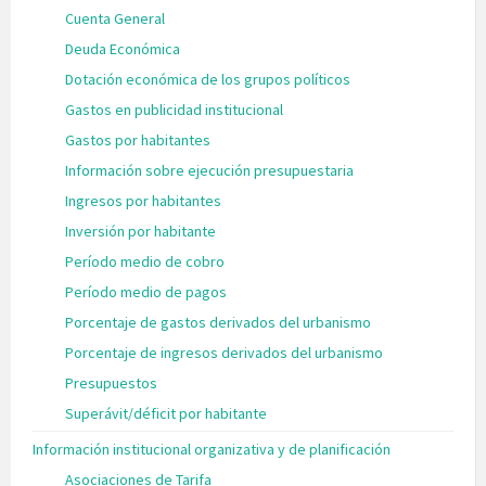
Cuenta General
Deuda Económica
Dotación económica de los grupos políticos
Gastos en publicidad institucional
Gastos por habitantes
Información sobre ejecución presupuestaria
Ingresos por habitantes
Inversión por habitante
Período medio de cobro
Período medio de pagos
Porcentaje de gastos derivados del urbanismo
Porcentaje de ingresos derivados del urbanismo
Presupuestos
Superávit/déficit por habitante
Información institucional organizativa y de planificación
Asociaciones de Tarifa