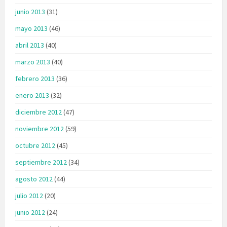
junio 2013
(31)
mayo 2013
(46)
abril 2013
(40)
marzo 2013
(40)
febrero 2013
(36)
enero 2013
(32)
diciembre 2012
(47)
noviembre 2012
(59)
octubre 2012
(45)
septiembre 2012
(34)
agosto 2012
(44)
julio 2012
(20)
junio 2012
(24)