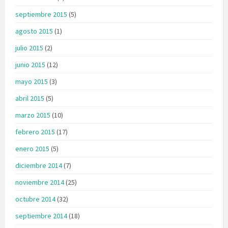
septiembre 2015
(5)
agosto 2015
(1)
julio 2015
(2)
junio 2015
(12)
mayo 2015
(3)
abril 2015
(5)
marzo 2015
(10)
febrero 2015
(17)
enero 2015
(5)
diciembre 2014
(7)
noviembre 2014
(25)
octubre 2014
(32)
septiembre 2014
(18)