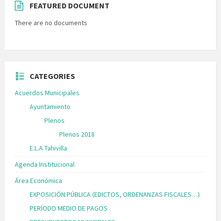
FEATURED DOCUMENT
There are no documents
CATEGORIES
Acuerdos Municipales
Ayuntamiento
Plenos
Plenos 2018
E.L.A Tahivilla
Agenda Institucional
Área Económica
EXPOSICIÓN PÚBLICA (EDICTOS, ORDENANZAS FISCALES…)
PERÍODO MEDIO DE PAGOS