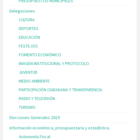
PRESUPUESTOS MUNICIPALES
Delegaciones
CULTURA
DEPORTES
EDUCACIÓN
FESTEJOS
FOMENTO ECONÓMICO
IMAGEN INSTITUCIONAL Y PROTOCOLO
JUVENTUD
MEDIO AMBIENTE
PARTICIPACIÓN CIUDADANA Y TRANSPARENCIA
RADIO Y TELEVISIÓN
TURISMO
Elecciones Generales 2019
Información económica, presupuestaria y estadística.
Autonomía Fiscal