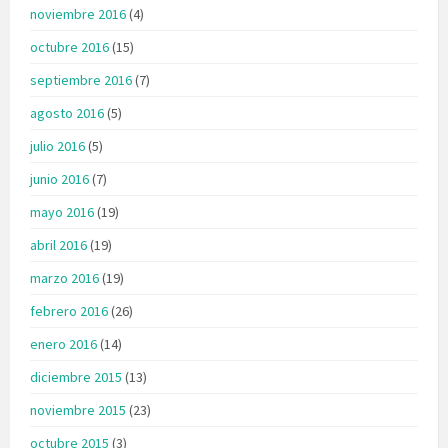
noviembre 2016
(4)
octubre 2016
(15)
septiembre 2016
(7)
agosto 2016
(5)
julio 2016
(5)
junio 2016
(7)
mayo 2016
(19)
abril 2016
(19)
marzo 2016
(19)
febrero 2016
(26)
enero 2016
(14)
diciembre 2015
(13)
noviembre 2015
(23)
octubre 2015
(3)