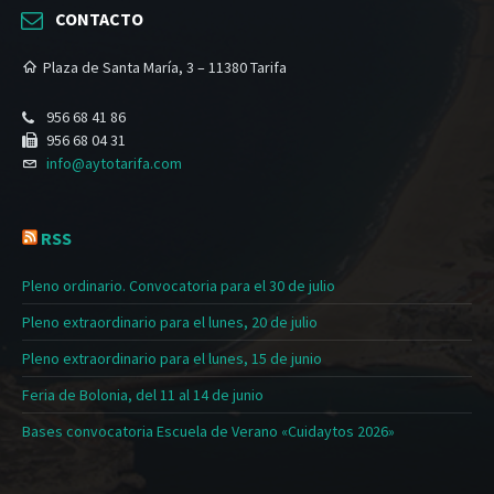
CONTACTO
Plaza de Santa María, 3 – 11380 Tarifa
956 68 41 86
956 68 04 31
info@aytotarifa.com
RSS
Pleno ordinario. Convocatoria para el 30 de julio
Pleno extraordinario para el lunes, 20 de julio
Pleno extraordinario para el lunes, 15 de junio
Feria de Bolonia, del 11 al 14 de junio
Bases convocatoria Escuela de Verano «Cuidaytos 2026»