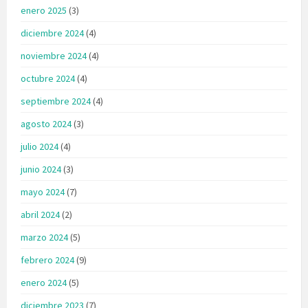
enero 2025
(3)
diciembre 2024
(4)
noviembre 2024
(4)
octubre 2024
(4)
septiembre 2024
(4)
agosto 2024
(3)
julio 2024
(4)
junio 2024
(3)
mayo 2024
(7)
abril 2024
(2)
marzo 2024
(5)
febrero 2024
(9)
enero 2024
(5)
diciembre 2023
(7)