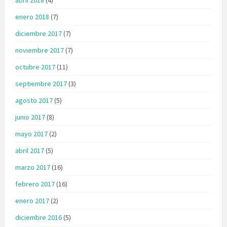
enero 2018
(7)
diciembre 2017
(7)
noviembre 2017
(7)
octubre 2017
(11)
septiembre 2017
(3)
agosto 2017
(5)
junio 2017
(8)
mayo 2017
(2)
abril 2017
(5)
marzo 2017
(16)
febrero 2017
(16)
enero 2017
(2)
diciembre 2016
(5)