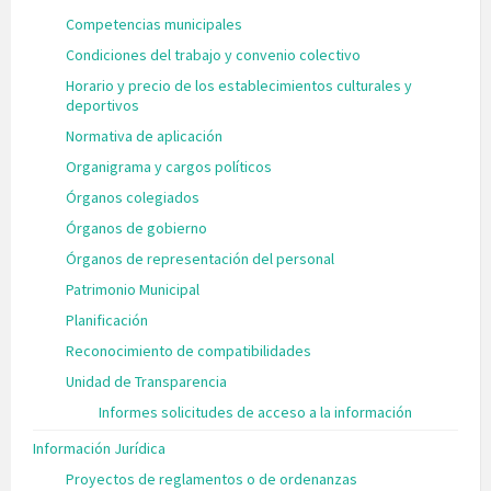
Competencias municipales
Condiciones del trabajo y convenio colectivo
Horario y precio de los establecimientos culturales y
deportivos
Normativa de aplicación
Organigrama y cargos políticos
Órganos colegiados
Órganos de gobierno
Órganos de representación del personal
Patrimonio Municipal
Planificación
Reconocimiento de compatibilidades
Unidad de Transparencia
Informes solicitudes de acceso a la información
Información Jurídica
Proyectos de reglamentos o de ordenanzas