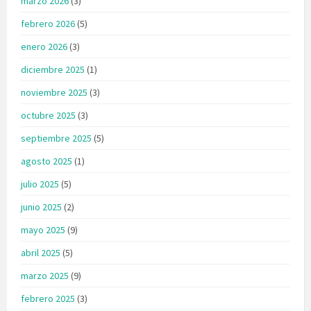
marzo 2026
(3)
febrero 2026
(5)
enero 2026
(3)
diciembre 2025
(1)
noviembre 2025
(3)
octubre 2025
(3)
septiembre 2025
(5)
agosto 2025
(1)
julio 2025
(5)
junio 2025
(2)
mayo 2025
(9)
abril 2025
(5)
marzo 2025
(9)
febrero 2025
(3)