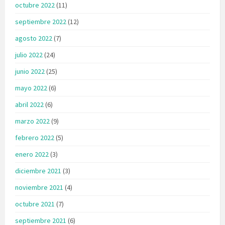
octubre 2022
(11)
septiembre 2022
(12)
agosto 2022
(7)
julio 2022
(24)
junio 2022
(25)
mayo 2022
(6)
abril 2022
(6)
marzo 2022
(9)
febrero 2022
(5)
enero 2022
(3)
diciembre 2021
(3)
noviembre 2021
(4)
octubre 2021
(7)
septiembre 2021
(6)