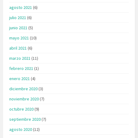
agosto 2021
(6)
julio 2021
(6)
junio 2021
(5)
mayo 2021
(10)
abril 2021
(6)
marzo 2021
(11)
febrero 2021
(1)
enero 2021
(4)
diciembre 2020
(3)
noviembre 2020
(7)
octubre 2020
(9)
septiembre 2020
(7)
agosto 2020
(12)