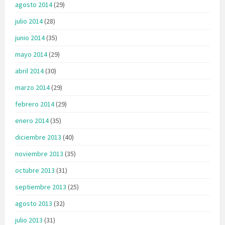
agosto 2014
(29)
julio 2014
(28)
junio 2014
(35)
mayo 2014
(29)
abril 2014
(30)
marzo 2014
(29)
febrero 2014
(29)
enero 2014
(35)
diciembre 2013
(40)
noviembre 2013
(35)
octubre 2013
(31)
septiembre 2013
(25)
agosto 2013
(32)
julio 2013
(31)