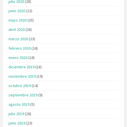
julio 2020
(28)
junio 2020
(22)
mayo 2020
(25)
abril 2020
(28)
marzo 2020
(23)
febrero 2020
(24)
enero 2020
(24)
diciembre 2019
(18)
noviembre 2019
(19)
octubre 2019
(14)
septiembre 2019
(9)
agosto 2019
(5)
julio 2019
(26)
junio 2019
(23)