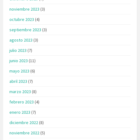
noviembre 2023
(3)
octubre 2023
(4)
septiembre 2023
(3)
agosto 2023
(3)
julio 2023
(7)
junio 2023
(11)
mayo 2023
(6)
abril 2023
(7)
marzo 2023
(8)
febrero 2023
(4)
enero 2023
(7)
diciembre 2022
(8)
noviembre 2022
(5)