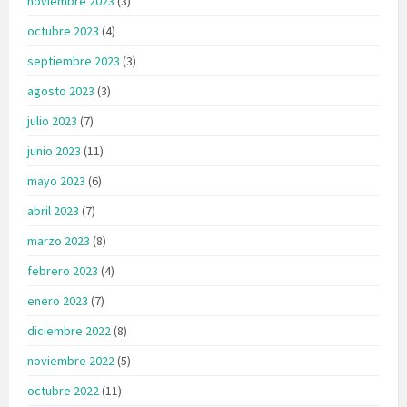
noviembre 2023
(3)
octubre 2023
(4)
septiembre 2023
(3)
agosto 2023
(3)
julio 2023
(7)
junio 2023
(11)
mayo 2023
(6)
abril 2023
(7)
marzo 2023
(8)
febrero 2023
(4)
enero 2023
(7)
diciembre 2022
(8)
noviembre 2022
(5)
octubre 2022
(11)