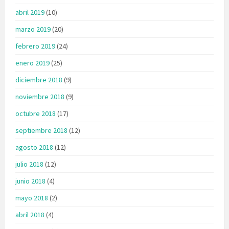
abril 2019
(10)
marzo 2019
(20)
febrero 2019
(24)
enero 2019
(25)
diciembre 2018
(9)
noviembre 2018
(9)
octubre 2018
(17)
septiembre 2018
(12)
agosto 2018
(12)
julio 2018
(12)
junio 2018
(4)
mayo 2018
(2)
abril 2018
(4)