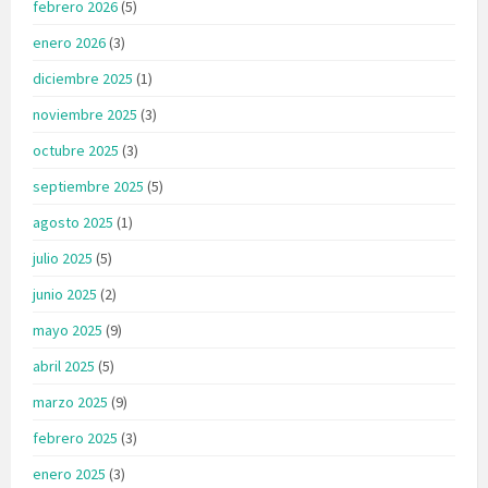
febrero 2026
(5)
enero 2026
(3)
diciembre 2025
(1)
noviembre 2025
(3)
octubre 2025
(3)
septiembre 2025
(5)
agosto 2025
(1)
julio 2025
(5)
junio 2025
(2)
mayo 2025
(9)
abril 2025
(5)
marzo 2025
(9)
febrero 2025
(3)
enero 2025
(3)