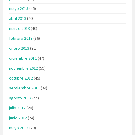
mayo 2013
(46)
abril 2013
(40)
marzo 2013
(40)
febrero 2013
(36)
enero 2013
(32)
diciembre 2012
(47)
noviembre 2012
(59)
octubre 2012
(45)
septiembre 2012
(34)
agosto 2012
(44)
julio 2012
(20)
junio 2012
(24)
mayo 2012
(20)