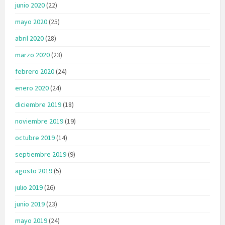
junio 2020
(22)
mayo 2020
(25)
abril 2020
(28)
marzo 2020
(23)
febrero 2020
(24)
enero 2020
(24)
diciembre 2019
(18)
noviembre 2019
(19)
octubre 2019
(14)
septiembre 2019
(9)
agosto 2019
(5)
julio 2019
(26)
junio 2019
(23)
mayo 2019
(24)