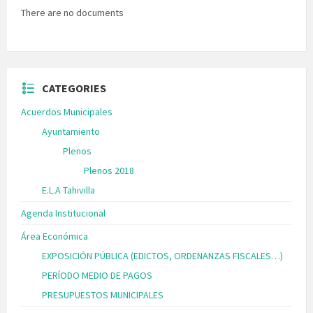
There are no documents
CATEGORIES
Acuerdos Municipales
Ayuntamiento
Plenos
Plenos 2018
E.L.A Tahivilla
Agenda Institucional
Área Económica
EXPOSICIÓN PÚBLICA (EDICTOS, ORDENANZAS FISCALES…)
PERÍODO MEDIO DE PAGOS
PRESUPUESTOS MUNICIPALES