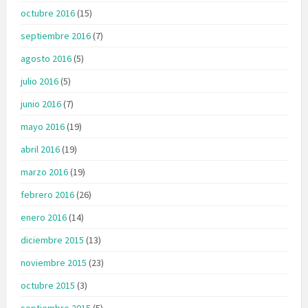
octubre 2016
(15)
septiembre 2016
(7)
agosto 2016
(5)
julio 2016
(5)
junio 2016
(7)
mayo 2016
(19)
abril 2016
(19)
marzo 2016
(19)
febrero 2016
(26)
enero 2016
(14)
diciembre 2015
(13)
noviembre 2015
(23)
octubre 2015
(3)
septiembre 2015
(5)