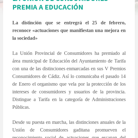
PREMIA A EDUCACIÓN
La distinción que se entregrá el 25 de febrero,
reconoce «actuaciones que manifiestan una mejora en
la sociedad»
La Unión Provincial
de Consumidores ha premiado al
área municipal de Educación del Ayuntamiento de Tarifa
con una de las distinciones enmarcadas en sus V Premios
Consumidores de Cádiz. Así lo comunicaba el pasado 14
de Enero el organismo que vela por la protección de los
intereses de consumidores y usuarios de la provincia.
Distingue a Tarifa en la categoría de Administraciones
Públicas.
Desde su puesta en marcha, las distinciones anuales de la
Unión de Consumidores gaditana promueven el
reconocimiento social de actuaciones que escapan del