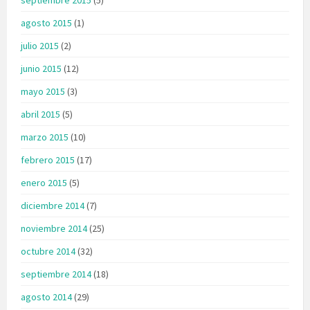
agosto 2015
(1)
julio 2015
(2)
junio 2015
(12)
mayo 2015
(3)
abril 2015
(5)
marzo 2015
(10)
febrero 2015
(17)
enero 2015
(5)
diciembre 2014
(7)
noviembre 2014
(25)
octubre 2014
(32)
septiembre 2014
(18)
agosto 2014
(29)