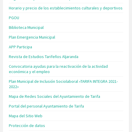
Horario y precio de los establecimientos culturales y deportivos
PGOU
Biblioteca Municipal
Plan Emergencia Municipal
APP Participa
Revista de Estudios Tarifeños Aljaranda
Convocatoria ayudas para la reactivación de la actividad
económica y el empleo
Plan Municipal de Inclusión Sociolaboral «TARIFA INTEGRA 2021-
2022»
Mapa de Redes Sociales del Ayuntamiento de Tarifa
Portal del personal Ayuntamiento de Tarifa
Mapa del Sitio Web
Protección de datos