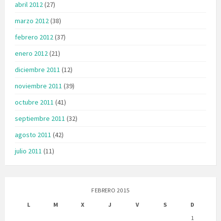
abril 2012
(27)
marzo 2012
(38)
febrero 2012
(37)
enero 2012
(21)
diciembre 2011
(12)
noviembre 2011
(39)
octubre 2011
(41)
septiembre 2011
(32)
agosto 2011
(42)
julio 2011
(11)
FEBRERO 2015
L
M
X
J
V
S
D
1