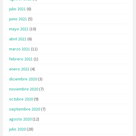
julio 2021
(6)
junio 2021
(5)
mayo 2021
(10)
abril 2021
(6)
marzo 2021
(11)
febrero 2021
(1)
enero 2021
(4)
diciembre 2020
(3)
noviembre 2020
(7)
octubre 2020
(9)
septiembre 2020
(7)
agosto 2020
(12)
julio 2020
(28)