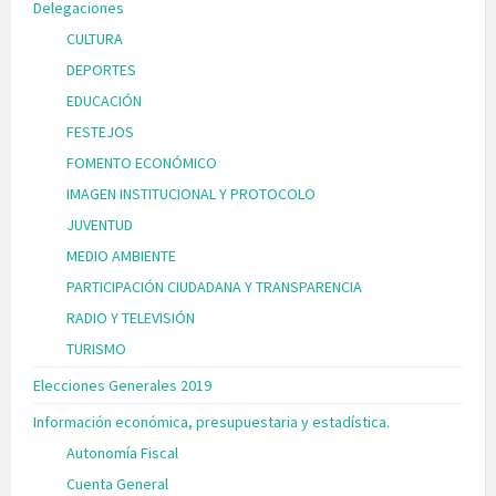
Delegaciones
CULTURA
DEPORTES
EDUCACIÓN
FESTEJOS
FOMENTO ECONÓMICO
IMAGEN INSTITUCIONAL Y PROTOCOLO
JUVENTUD
MEDIO AMBIENTE
PARTICIPACIÓN CIUDADANA Y TRANSPARENCIA
RADIO Y TELEVISIÓN
TURISMO
Elecciones Generales 2019
Información económica, presupuestaria y estadística.
Autonomía Fiscal
Cuenta General