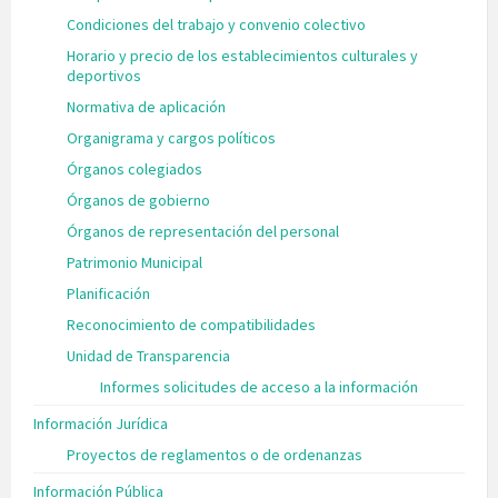
Condiciones del trabajo y convenio colectivo
Horario y precio de los establecimientos culturales y
deportivos
Normativa de aplicación
Organigrama y cargos políticos
Órganos colegiados
Órganos de gobierno
Órganos de representación del personal
Patrimonio Municipal
Planificación
Reconocimiento de compatibilidades
Unidad de Transparencia
Informes solicitudes de acceso a la información
Información Jurídica
Proyectos de reglamentos o de ordenanzas
Información Pública