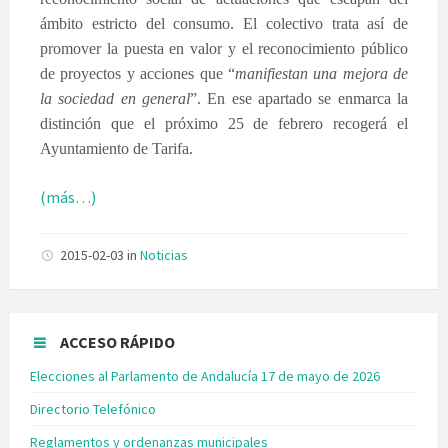
ámbito estricto del consumo. El colectivo trata así de
promover la puesta en valor y el reconocimiento público
de proyectos y acciones que “
manifiestan una mejora de
la sociedad en general
”. En ese apartado se enmarca la
distinción que el próximo 25 de febrero recogerá el
Ayuntamiento de Tarifa.
(más…)
2015-02-03
in
Noticias
ACCESO RÁPIDO
Elecciones al Parlamento de Andalucía 17 de mayo de 2026
Directorio Telefónico
Reglamentos y ordenanzas municipales