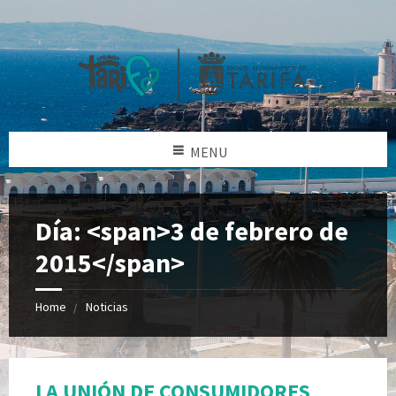
MENU
Día: <span>3 de febrero de
2015</span>
Home
Noticias
LA UNIÓN DE CONSUMIDORES