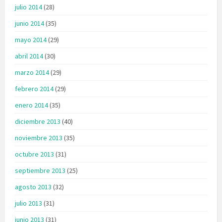
julio 2014
(28)
junio 2014
(35)
mayo 2014
(29)
abril 2014
(30)
marzo 2014
(29)
febrero 2014
(29)
enero 2014
(35)
diciembre 2013
(40)
noviembre 2013
(35)
octubre 2013
(31)
septiembre 2013
(25)
agosto 2013
(32)
julio 2013
(31)
junio 2013
(31)