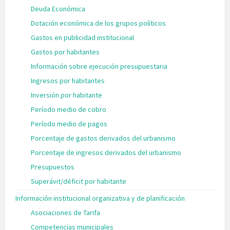
Deuda Económica
Dotación económica de los grupos políticos
Gastos en publicidad institucional
Gastos por habitantes
Información sobre ejecución presupuestaria
Ingresos por habitantes
Inversión por habitante
Período medio de cobro
Período medio de pagos
Porcentaje de gastos derivados del urbanismo
Porcentaje de ingresos derivados del urbanismo
Presupuestos
Superávit/déficit por habitante
Información institucional organizativa y de planificación
Asociaciones de Tarifa
Competencias municipales