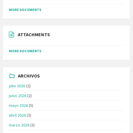
MORE DOCUMENTS
ATTACHMENTS
MORE DOCUMENTS
ARCHIVOS
julio 2026
(2)
junio 2026
(2)
mayo 2026
(5)
abril 2026
(3)
marzo 2026
(3)