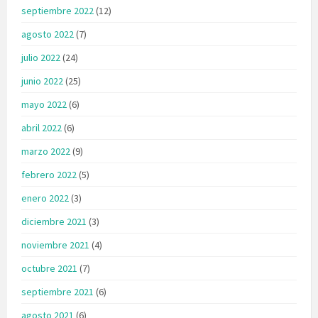
septiembre 2022
(12)
agosto 2022
(7)
julio 2022
(24)
junio 2022
(25)
mayo 2022
(6)
abril 2022
(6)
marzo 2022
(9)
febrero 2022
(5)
enero 2022
(3)
diciembre 2021
(3)
noviembre 2021
(4)
octubre 2021
(7)
septiembre 2021
(6)
agosto 2021
(6)