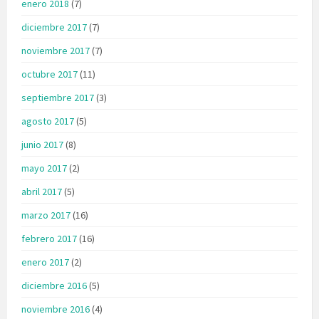
enero 2018
(7)
diciembre 2017
(7)
noviembre 2017
(7)
octubre 2017
(11)
septiembre 2017
(3)
agosto 2017
(5)
junio 2017
(8)
mayo 2017
(2)
abril 2017
(5)
marzo 2017
(16)
febrero 2017
(16)
enero 2017
(2)
diciembre 2016
(5)
noviembre 2016
(4)