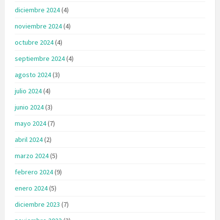
diciembre 2024
(4)
noviembre 2024
(4)
octubre 2024
(4)
septiembre 2024
(4)
agosto 2024
(3)
julio 2024
(4)
junio 2024
(3)
mayo 2024
(7)
abril 2024
(2)
marzo 2024
(5)
febrero 2024
(9)
enero 2024
(5)
diciembre 2023
(7)