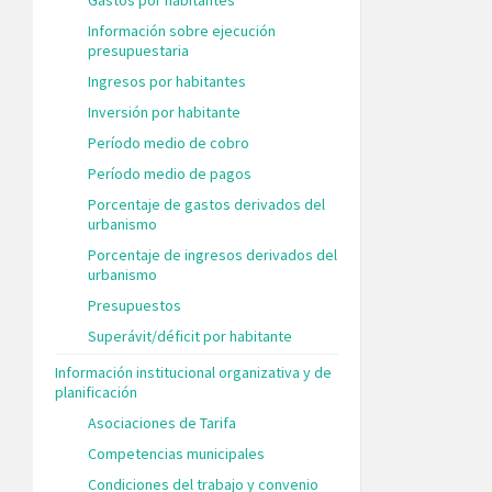
Información sobre ejecución
presupuestaria
Ingresos por habitantes
Inversión por habitante
Período medio de cobro
Período medio de pagos
Porcentaje de gastos derivados del
urbanismo
Porcentaje de ingresos derivados del
urbanismo
Presupuestos
Superávit/déficit por habitante
Información institucional organizativa y de
planificación
Asociaciones de Tarifa
Competencias municipales
Condiciones del trabajo y convenio