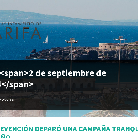
 <span>2 de septiembre de
4</span>
Noticias
REVENCIÓN DEPARÓ UNA CAMPAÑA TRANQ
AÑO