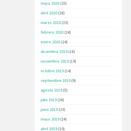
mayo 2020
(25)
abril 2020
(28)
marzo 2020
(23)
febrero 2020
(24)
enero 2020
(24)
diciembre 2019
(18)
noviembre 2019
(19)
octubre 2019
(14)
septiembre 2019
(9)
agosto 2019
(5)
julio 2019
(26)
junio 2019
(23)
mayo 2019
(24)
abril 2019
(10)