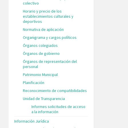
colectivo
Horario y precio de los
establecimientos culturales y
deportivos
Normativa de aplicación
Organigrama y cargos políticos
Órganos colegiados
Órganos de gobierno
Órganos de representación del
personal
Patrimonio Municipal
Planificación
Reconocimiento de compatibilidades
Unidad de Transparencia
Informes solicitudes de acceso
a la información
Información Jurídica