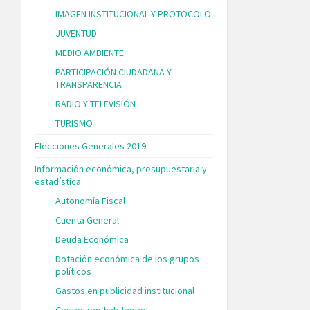
IMAGEN INSTITUCIONAL Y PROTOCOLO
JUVENTUD
MEDIO AMBIENTE
PARTICIPACIÓN CIUDADANA Y
TRANSPARENCIA
RADIO Y TELEVISIÓN
TURISMO
Elecciones Generales 2019
Información económica, presupuestaria y
estadística.
Autonomía Fiscal
Cuenta General
Deuda Económica
Dotación económica de los grupos
políticos
Gastos en publicidad institucional
Gastos por habitantes