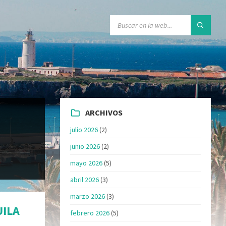
ARCHIVOS
julio 2026
(2)
junio 2026
(2)
mayo 2026
(5)
abril 2026
(3)
marzo 2026
(3)
UILA
febrero 2026
(5)