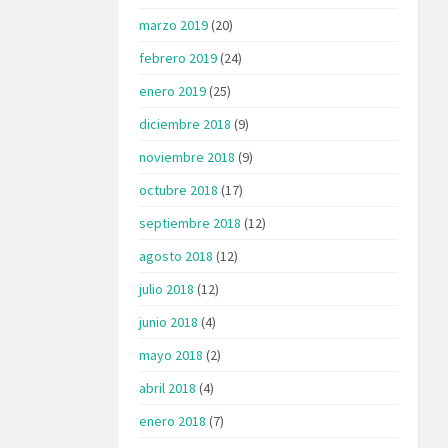
marzo 2019
(20)
febrero 2019
(24)
enero 2019
(25)
diciembre 2018
(9)
noviembre 2018
(9)
octubre 2018
(17)
septiembre 2018
(12)
agosto 2018
(12)
julio 2018
(12)
junio 2018
(4)
mayo 2018
(2)
abril 2018
(4)
enero 2018
(7)