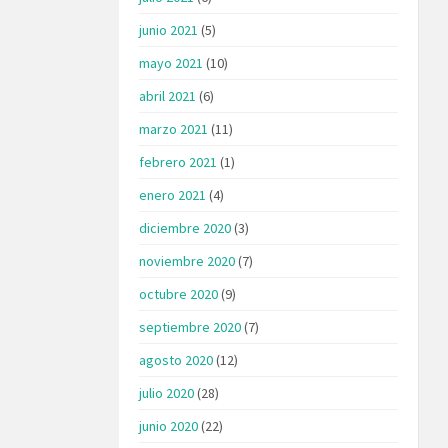
junio 2021
(5)
mayo 2021
(10)
abril 2021
(6)
marzo 2021
(11)
febrero 2021
(1)
enero 2021
(4)
diciembre 2020
(3)
noviembre 2020
(7)
octubre 2020
(9)
septiembre 2020
(7)
agosto 2020
(12)
julio 2020
(28)
junio 2020
(22)