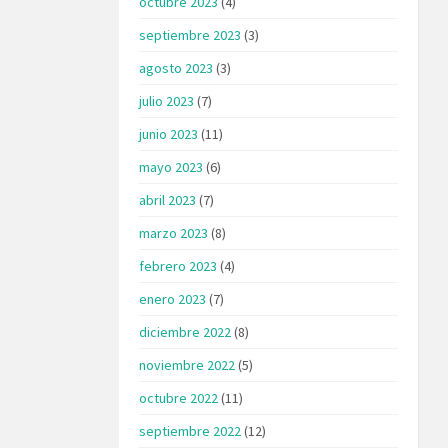
octubre 2023
(4)
septiembre 2023
(3)
agosto 2023
(3)
julio 2023
(7)
junio 2023
(11)
mayo 2023
(6)
abril 2023
(7)
marzo 2023
(8)
febrero 2023
(4)
enero 2023
(7)
diciembre 2022
(8)
noviembre 2022
(5)
octubre 2022
(11)
septiembre 2022
(12)