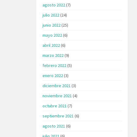
agosto 2022
(7)
julio 2022
(24)
junio 2022
(25)
mayo 2022
(6)
abril 2022
(6)
marzo 2022
(9)
febrero 2022
(5)
enero 2022
(3)
diciembre 2021
(3)
noviembre 2021
(4)
octubre 2021
(7)
septiembre 2021
(6)
agosto 2021
(6)
julio 2021
(6)