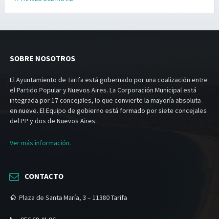
SOBRE NOSOTROS
El Ayuntamiento de Tarifa está gobernado por una coalización entre
el Partido Popular y Nuevos Aires. La Corporación Municipal está
integrada por 17 concejales, lo que convierte la mayoría absoluta
en nueve. El Equipo de gobierno está formado por siete concejales
del PP y dos de Nuevos Aires.
Ver más información.
CONTACTO
Plaza de Santa María, 3 – 11380 Tarifa