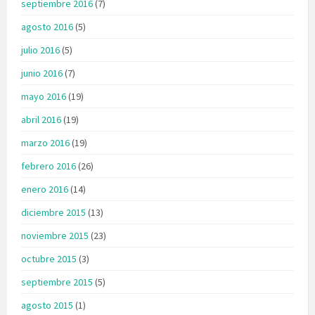
septiembre 2016
(7)
agosto 2016
(5)
julio 2016
(5)
junio 2016
(7)
mayo 2016
(19)
abril 2016
(19)
marzo 2016
(19)
febrero 2016
(26)
enero 2016
(14)
diciembre 2015
(13)
noviembre 2015
(23)
octubre 2015
(3)
septiembre 2015
(5)
agosto 2015
(1)