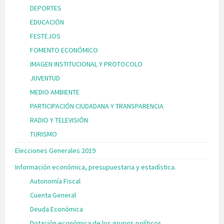
DEPORTES
EDUCACIÓN
FESTEJOS
FOMENTO ECONÓMICO
IMAGEN INSTITUCIONAL Y PROTOCOLO
JUVENTUD
MEDIO AMBIENTE
PARTICIPACIÓN CIUDADANA Y TRANSPARENCIA
RADIO Y TELEVISIÓN
TURISMO
Elecciones Generales 2019
Información económica, presupuestaria y estadística.
Autonomía Fiscal
Cuenta General
Deuda Económica
Dotación económica de los grupos políticos