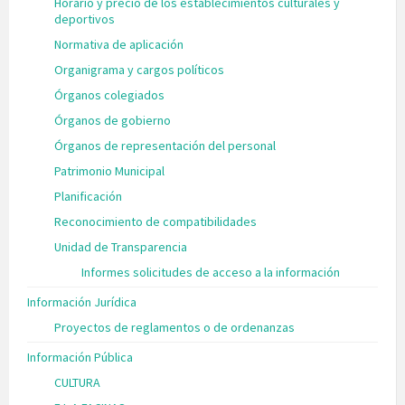
Horario y precio de los establecimientos culturales y
deportivos
Normativa de aplicación
Organigrama y cargos políticos
Órganos colegiados
Órganos de gobierno
Órganos de representación del personal
Patrimonio Municipal
Planificación
Reconocimiento de compatibilidades
Unidad de Transparencia
Informes solicitudes de acceso a la información
Información Jurídica
Proyectos de reglamentos o de ordenanzas
Información Pública
CULTURA