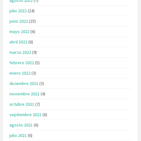
agosto 2022
(7)
julio 2022
(24)
junio 2022
(25)
mayo 2022
(6)
abril 2022
(6)
marzo 2022
(9)
febrero 2022
(5)
enero 2022
(3)
diciembre 2021
(3)
noviembre 2021
(4)
octubre 2021
(7)
septiembre 2021
(6)
agosto 2021
(6)
julio 2021
(6)