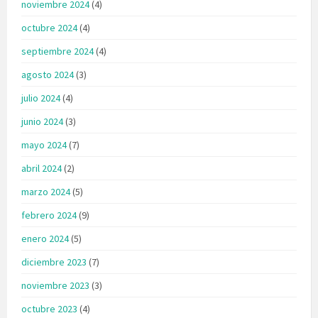
noviembre 2024
(4)
octubre 2024
(4)
septiembre 2024
(4)
agosto 2024
(3)
julio 2024
(4)
junio 2024
(3)
mayo 2024
(7)
abril 2024
(2)
marzo 2024
(5)
febrero 2024
(9)
enero 2024
(5)
diciembre 2023
(7)
noviembre 2023
(3)
octubre 2023
(4)