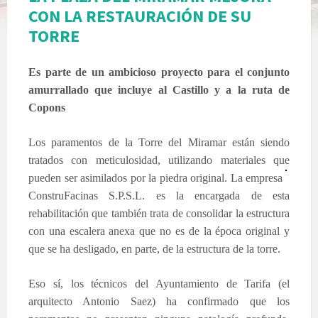
CON LA RESTAURACIÓN DE SU
TORRE
Es parte de un ambicioso proyecto para el conjunto
amurrallado que incluye al Castillo y a la ruta de
Copons
Los paramentos de la Torre del Miramar están siendo
tratados con meticulosidad, utilizando materiales que
pueden ser asimilados p
or la piedra original. La empresa
ConstruFacinas S.P.S.L. es la encargada de esta
rehabilitación que también trata de consolidar la estructura
con una escalera anexa que no es de la época original y
que se ha desligado, en parte, de la estructura de la torre.
Eso sí, los técnicos del Ayuntamiento de Tarifa (el
arquitecto Antonio Saez) ha confirmado que los