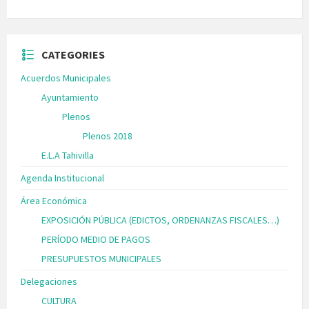
CATEGORIES
Acuerdos Municipales
Ayuntamiento
Plenos
Plenos 2018
E.L.A Tahivilla
Agenda Institucional
Área Económica
EXPOSICIÓN PÚBLICA (EDICTOS, ORDENANZAS FISCALES…)
PERÍODO MEDIO DE PAGOS
PRESUPUESTOS MUNICIPALES
Delegaciones
CULTURA