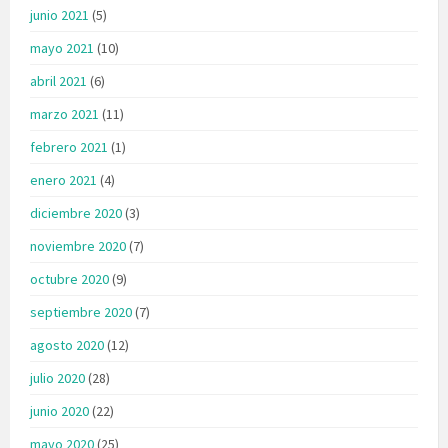
junio 2021
(5)
mayo 2021
(10)
abril 2021
(6)
marzo 2021
(11)
febrero 2021
(1)
enero 2021
(4)
diciembre 2020
(3)
noviembre 2020
(7)
octubre 2020
(9)
septiembre 2020
(7)
agosto 2020
(12)
julio 2020
(28)
junio 2020
(22)
mayo 2020
(25)