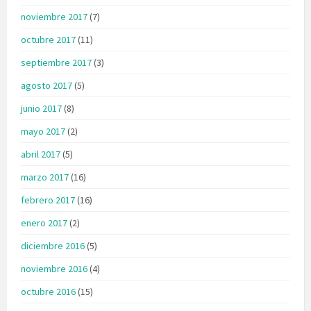
noviembre 2017
(7)
octubre 2017
(11)
septiembre 2017
(3)
agosto 2017
(5)
junio 2017
(8)
mayo 2017
(2)
abril 2017
(5)
marzo 2017
(16)
febrero 2017
(16)
enero 2017
(2)
diciembre 2016
(5)
noviembre 2016
(4)
octubre 2016
(15)