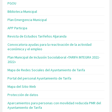
PGOU
Biblioteca Municipal
Plan Emergencia Municipal
APP Participa
Revista de Estudios Tarifeños Aljaranda
Convocatoria ayudas para la reactivación de la actividad
económica y el empleo
Plan Municipal de Inclusión Sociolaboral «TARIFA INTEGRA 2021-
2022»
Mapa de Redes Sociales del Ayuntamiento de Tarifa
Portal del personal Ayuntamiento de Tarifa
Mapa del Sitio Web
Protección de datos
Aparcamientos para personas con movilidad reducida PMR del
Ayuntamiento de Tarifa