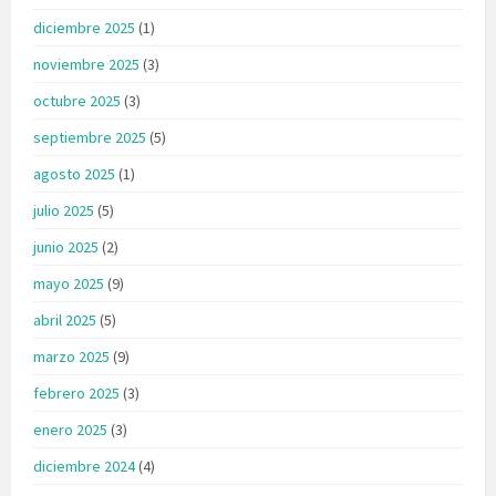
diciembre 2025
(1)
noviembre 2025
(3)
octubre 2025
(3)
septiembre 2025
(5)
agosto 2025
(1)
julio 2025
(5)
junio 2025
(2)
mayo 2025
(9)
abril 2025
(5)
marzo 2025
(9)
febrero 2025
(3)
enero 2025
(3)
diciembre 2024
(4)