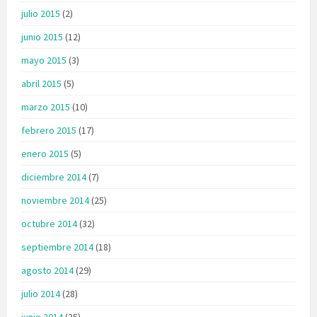
julio 2015
(2)
junio 2015
(12)
mayo 2015
(3)
abril 2015
(5)
marzo 2015
(10)
febrero 2015
(17)
enero 2015
(5)
diciembre 2014
(7)
noviembre 2014
(25)
octubre 2014
(32)
septiembre 2014
(18)
agosto 2014
(29)
julio 2014
(28)
junio 2014
(35)