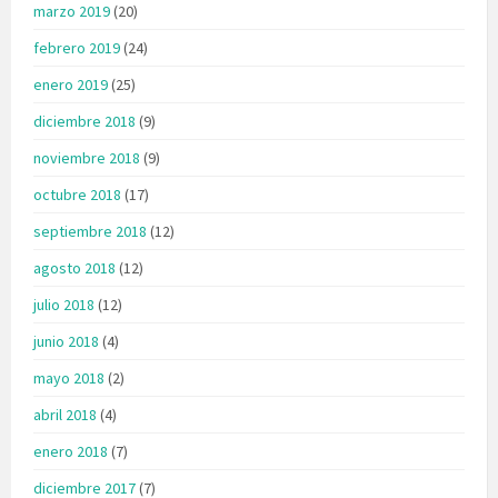
marzo 2019
(20)
febrero 2019
(24)
enero 2019
(25)
diciembre 2018
(9)
noviembre 2018
(9)
octubre 2018
(17)
septiembre 2018
(12)
agosto 2018
(12)
julio 2018
(12)
junio 2018
(4)
mayo 2018
(2)
abril 2018
(4)
enero 2018
(7)
diciembre 2017
(7)