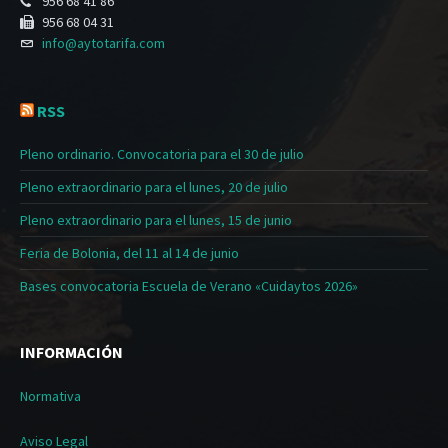
956 68 41 86
956 68 04 31
info@aytotarifa.com
RSS
Pleno ordinario. Convocatoria para el 30 de julio
Pleno extraordinario para el lunes, 20 de julio
Pleno extraordinario para el lunes, 15 de junio
Feria de Bolonia, del 11 al 14 de junio
Bases convocatoria Escuela de Verano «Cuidaytos 2026»
INFORMACIÓN
Normativa
Aviso Legal