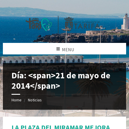
MENU
Día: <span>21 de mayo de
2014</span>
Home
Noticias
LA PLAZA DEL MIRAMAR MEJORA