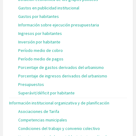
Gastos en publicidad institucional
Gastos por habitantes
Información sobre ejecución presupuestaria
Ingresos por habitantes
Inversión por habitante
Período medio de cobro
Período medio de pagos
Porcentaje de gastos derivados del urbanismo
Porcentaje de ingresos derivados del urbanismo
Presupuestos
Superávit/déficit por habitante
Información institucional organizativa y de planificación
Asociaciones de Tarifa
Competencias municipales
Condiciones del trabajo y convenio colectivo