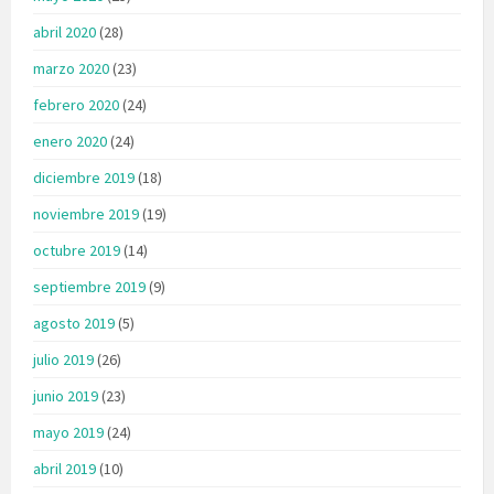
abril 2020
(28)
marzo 2020
(23)
febrero 2020
(24)
enero 2020
(24)
diciembre 2019
(18)
noviembre 2019
(19)
octubre 2019
(14)
septiembre 2019
(9)
agosto 2019
(5)
julio 2019
(26)
junio 2019
(23)
mayo 2019
(24)
abril 2019
(10)