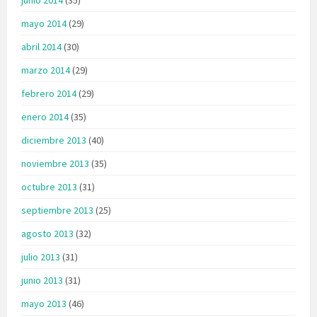
mayo 2014
(29)
abril 2014
(30)
marzo 2014
(29)
febrero 2014
(29)
enero 2014
(35)
diciembre 2013
(40)
noviembre 2013
(35)
octubre 2013
(31)
septiembre 2013
(25)
agosto 2013
(32)
julio 2013
(31)
junio 2013
(31)
mayo 2013
(46)