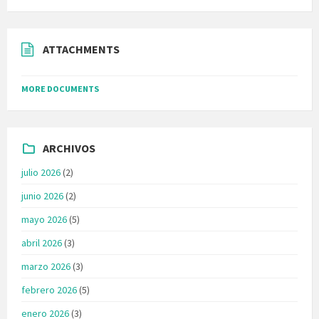
ATTACHMENTS
MORE DOCUMENTS
ARCHIVOS
julio 2026
(2)
junio 2026
(2)
mayo 2026
(5)
abril 2026
(3)
marzo 2026
(3)
febrero 2026
(5)
enero 2026
(3)