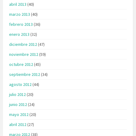
abril 2013
(40)
marzo 2013
(40)
febrero 2013
(36)
enero 2013
(32)
diciembre 2012
(47)
noviembre 2012
(59)
octubre 2012
(45)
septiembre 2012
(34)
agosto 2012
(44)
julio 2012
(20)
junio 2012
(24)
mayo 2012
(20)
abril 2012
(27)
marzo 2012
(38)