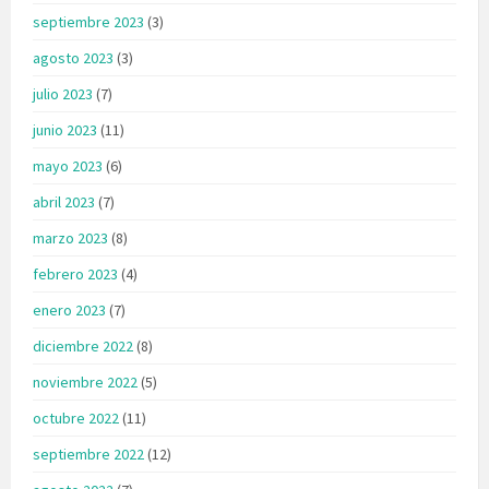
septiembre 2023
(3)
agosto 2023
(3)
julio 2023
(7)
junio 2023
(11)
mayo 2023
(6)
abril 2023
(7)
marzo 2023
(8)
febrero 2023
(4)
enero 2023
(7)
diciembre 2022
(8)
noviembre 2022
(5)
octubre 2022
(11)
septiembre 2022
(12)