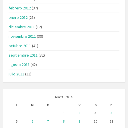
febrero 2012
(37)
enero 2012
(21)
diciembre 2011
(12)
noviembre 2011
(39)
octubre 2011
(41)
septiembre 2011
(32)
agosto 2011
(42)
julio 2011
(11)
MAYO 2014
L
M
X
J
V
S
D
1
2
3
4
5
6
7
8
9
10
11