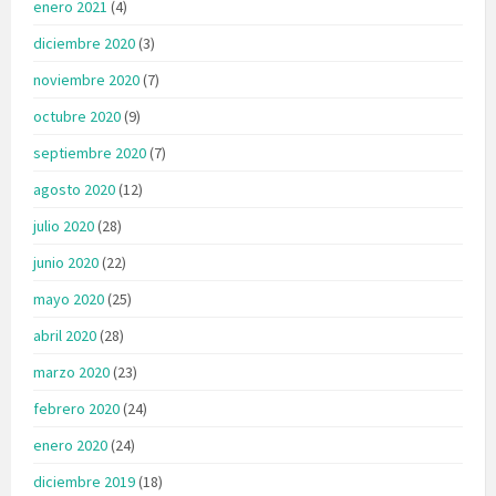
enero 2021
(4)
diciembre 2020
(3)
noviembre 2020
(7)
octubre 2020
(9)
septiembre 2020
(7)
agosto 2020
(12)
julio 2020
(28)
junio 2020
(22)
mayo 2020
(25)
abril 2020
(28)
marzo 2020
(23)
febrero 2020
(24)
enero 2020
(24)
diciembre 2019
(18)