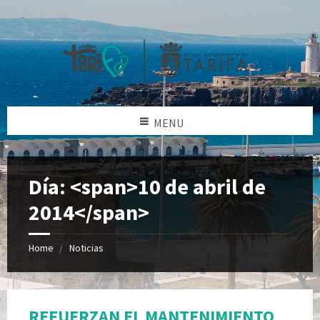
MENU
Día: <span>10 de abril de
2014</span>
Home
Noticias
REFUERZAN EL MANTENIMIENTO