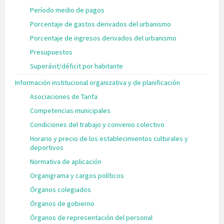
Período medio de pagos
Porcentaje de gastos derivados del urbanismo
Porcentaje de ingresos derivados del urbanismo
Presupuestos
Superávit/déficit por habitante
Información institucional organizativa y de planificación
Asociaciones de Tarifa
Competencias municipales
Condiciones del trabajo y convenio colectivo
Horario y precio de los establecimientos culturales y
deportivos
Normativa de aplicación
Organigrama y cargos políticos
Órganos colegiados
Órganos de gobierno
Órganos de representación del personal