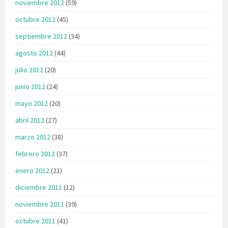
noviembre 2012
(59)
octubre 2012
(45)
septiembre 2012
(34)
agosto 2012
(44)
julio 2012
(20)
junio 2012
(24)
mayo 2012
(20)
abril 2012
(27)
marzo 2012
(38)
febrero 2012
(37)
enero 2012
(21)
diciembre 2011
(12)
noviembre 2011
(39)
octubre 2011
(41)