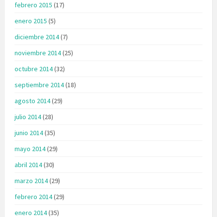
febrero 2015
(17)
enero 2015
(5)
diciembre 2014
(7)
noviembre 2014
(25)
octubre 2014
(32)
septiembre 2014
(18)
agosto 2014
(29)
julio 2014
(28)
junio 2014
(35)
mayo 2014
(29)
abril 2014
(30)
marzo 2014
(29)
febrero 2014
(29)
enero 2014
(35)