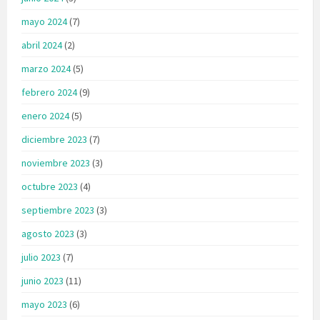
mayo 2024
(7)
abril 2024
(2)
marzo 2024
(5)
febrero 2024
(9)
enero 2024
(5)
diciembre 2023
(7)
noviembre 2023
(3)
octubre 2023
(4)
septiembre 2023
(3)
agosto 2023
(3)
julio 2023
(7)
junio 2023
(11)
mayo 2023
(6)