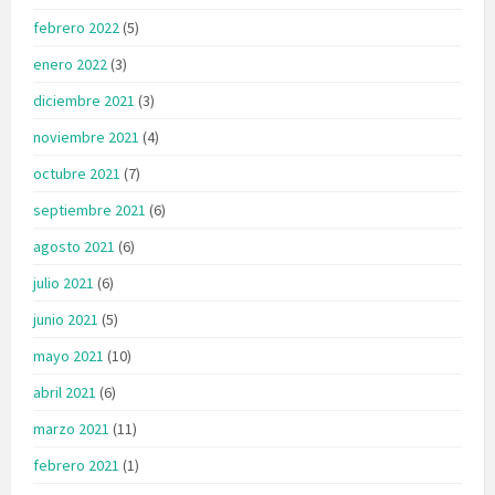
febrero 2022
(5)
enero 2022
(3)
diciembre 2021
(3)
noviembre 2021
(4)
octubre 2021
(7)
septiembre 2021
(6)
agosto 2021
(6)
julio 2021
(6)
junio 2021
(5)
mayo 2021
(10)
abril 2021
(6)
marzo 2021
(11)
febrero 2021
(1)