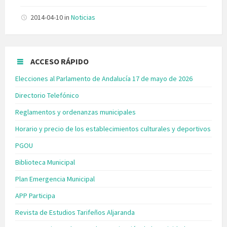
2014-04-10
in
Noticias
ACCESO RÁPIDO
Elecciones al Parlamento de Andalucía 17 de mayo de 2026
Directorio Telefónico
Reglamentos y ordenanzas municipales
Horario y precio de los establecimientos culturales y deportivos
PGOU
Biblioteca Municipal
Plan Emergencia Municipal
APP Participa
Revista de Estudios Tarifeños Aljaranda