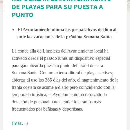
DE PLAYAS PARA SU PUESTA A
PUNTO
El Ayuntamiento ultima los preparativos del litoral
ante las vacaciones de la próxima Semana Santa
La concejalía de Limpieza del Ayuntamiento local ha
activado desde el pasado lunes un dispositivo especial
para garantizar la puesta a punto del litoral de cara
Semana Santa. Con un extenso litoral de playas activas,
abiertas al uso los 365 días del año, el mantenimiento de la
franja costera se asume a diario pero coincidiendo con la
temporada turística, el Ayuntamiento ha reforzado la
dotación de personal para atender los tramos más
frecuentados por bañistas y deportistas.
(más…)