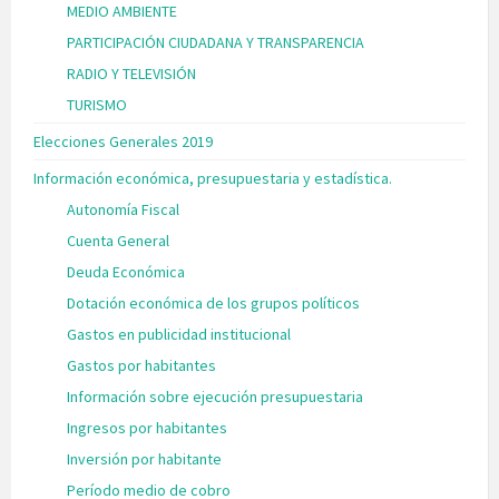
MEDIO AMBIENTE
PARTICIPACIÓN CIUDADANA Y TRANSPARENCIA
RADIO Y TELEVISIÓN
TURISMO
Elecciones Generales 2019
Información económica, presupuestaria y estadística.
Autonomía Fiscal
Cuenta General
Deuda Económica
Dotación económica de los grupos políticos
Gastos en publicidad institucional
Gastos por habitantes
Información sobre ejecución presupuestaria
Ingresos por habitantes
Inversión por habitante
Período medio de cobro