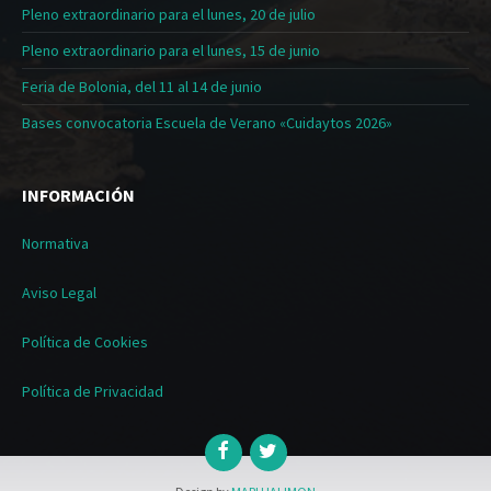
Pleno extraordinario para el lunes, 20 de julio
Pleno extraordinario para el lunes, 15 de junio
Feria de Bolonia, del 11 al 14 de junio
Bases convocatoria Escuela de Verano «Cuidaytos 2026»
INFORMACIÓN
Normativa
Aviso Legal
Política de Cookies
Política de Privacidad