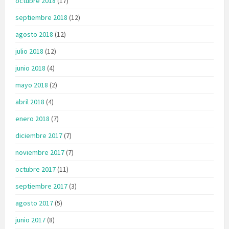
octubre 2018
(17)
septiembre 2018
(12)
agosto 2018
(12)
julio 2018
(12)
junio 2018
(4)
mayo 2018
(2)
abril 2018
(4)
enero 2018
(7)
diciembre 2017
(7)
noviembre 2017
(7)
octubre 2017
(11)
septiembre 2017
(3)
agosto 2017
(5)
junio 2017
(8)