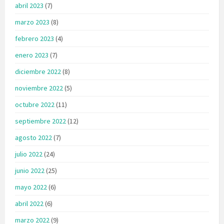
abril 2023
(7)
marzo 2023
(8)
febrero 2023
(4)
enero 2023
(7)
diciembre 2022
(8)
noviembre 2022
(5)
octubre 2022
(11)
septiembre 2022
(12)
agosto 2022
(7)
julio 2022
(24)
junio 2022
(25)
mayo 2022
(6)
abril 2022
(6)
marzo 2022
(9)