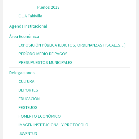
Plenos 2018
E.L.A Tahivilla
Agenda Institucional
Área Económica
EXPOSICIÓN PÚBLICA (EDICTOS, ORDENANZAS FISCALES…)
PERÍODO MEDIO DE PAGOS
PRESUPUESTOS MUNICIPALES
Delegaciones
CULTURA
DEPORTES
EDUCACIÓN
FESTEJOS
FOMENTO ECONÓMICO
IMAGEN INSTITUCIONAL Y PROTOCOLO
JUVENTUD