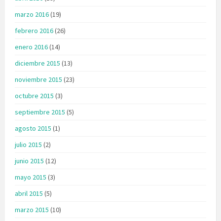
marzo 2016
(19)
febrero 2016
(26)
enero 2016
(14)
diciembre 2015
(13)
noviembre 2015
(23)
octubre 2015
(3)
septiembre 2015
(5)
agosto 2015
(1)
julio 2015
(2)
junio 2015
(12)
mayo 2015
(3)
abril 2015
(5)
marzo 2015
(10)