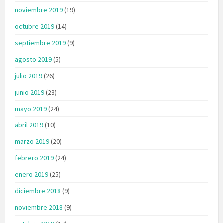
noviembre 2019
(19)
octubre 2019
(14)
septiembre 2019
(9)
agosto 2019
(5)
julio 2019
(26)
junio 2019
(23)
mayo 2019
(24)
abril 2019
(10)
marzo 2019
(20)
febrero 2019
(24)
enero 2019
(25)
diciembre 2018
(9)
noviembre 2018
(9)