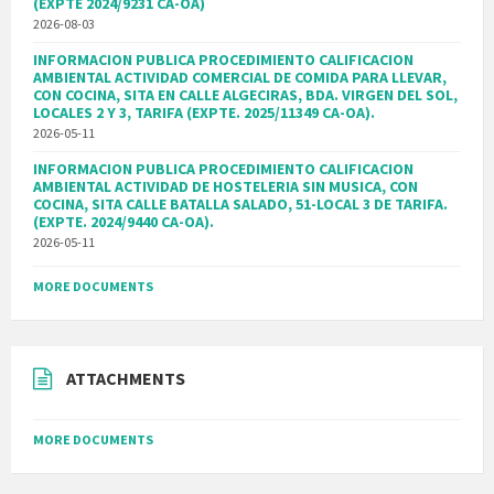
(EXPTE 2024/9231 CA-OA)
2026-08-03
INFORMACION PUBLICA PROCEDIMIENTO CALIFICACION
AMBIENTAL ACTIVIDAD COMERCIAL DE COMIDA PARA LLEVAR,
CON COCINA, SITA EN CALLE ALGECIRAS, BDA. VIRGEN DEL SOL,
LOCALES 2 Y 3, TARIFA (EXPTE. 2025/11349 CA-OA).
2026-05-11
INFORMACION PUBLICA PROCEDIMIENTO CALIFICACION
AMBIENTAL ACTIVIDAD DE HOSTELERIA SIN MUSICA, CON
COCINA, SITA CALLE BATALLA SALADO, 51-LOCAL 3 DE TARIFA.
(EXPTE. 2024/9440 CA-OA).
2026-05-11
MORE DOCUMENTS
ATTACHMENTS
MORE DOCUMENTS