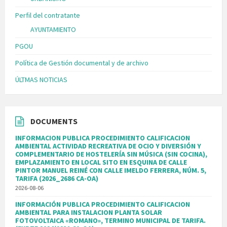
Perfil del contratante
AYUNTAMIENTO
PGOU
Política de Gestión documental y de archivo
ÚLTMAS NOTICIAS
DOCUMENTS
INFORMACION PUBLICA PROCEDIMIENTO CALIFICACION
AMBIENTAL ACTIVIDAD RECREATIVA DE OCIO Y DIVERSIÓN Y
COMPLEMENTARIO DE HOSTELERÍA SIN MÚSICA (SIN COCINA),
EMPLAZAMIENTO EN LOCAL SITO EN ESQUINA DE CALLE
PINTOR MANUEL REINÉ CON CALLE IMELDO FERRERA, NÚM. 5,
TARIFA (2026_2686 CA-OA)
2026-08-06
INFORMACIÓN PUBLICA PROCEDIMIENTO CALIFICACION
AMBIENTAL PARA INSTALACION PLANTA SOLAR
FOTOVOLTAICA «ROMANO», TERMINO MUNICIPAL DE TARIFA.