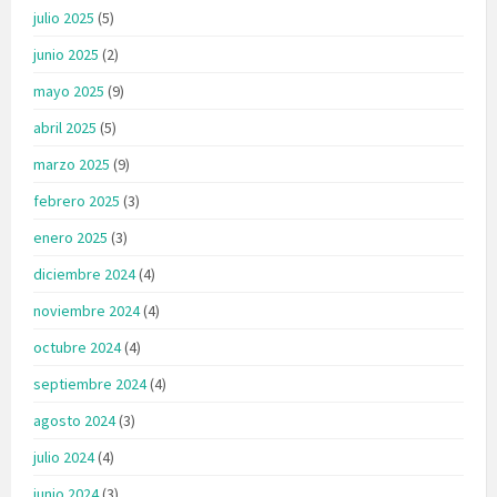
julio 2025
(5)
junio 2025
(2)
mayo 2025
(9)
abril 2025
(5)
marzo 2025
(9)
febrero 2025
(3)
enero 2025
(3)
diciembre 2024
(4)
noviembre 2024
(4)
octubre 2024
(4)
septiembre 2024
(4)
agosto 2024
(3)
julio 2024
(4)
junio 2024
(3)