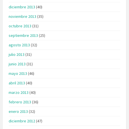
diciembre 2013
(40)
noviembre 2013
(35)
octubre 2013
(31)
septiembre 2013
(25)
agosto 2013
(32)
julio 2013
(31)
junio 2013
(31)
mayo 2013
(46)
abril 2013
(40)
marzo 2013
(40)
febrero 2013
(36)
enero 2013
(32)
diciembre 2012
(47)