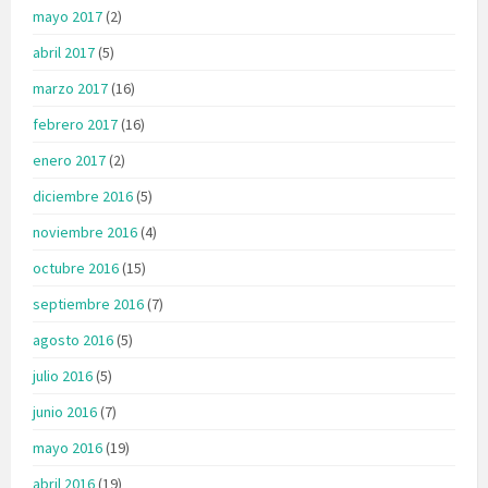
mayo 2017
(2)
abril 2017
(5)
marzo 2017
(16)
febrero 2017
(16)
enero 2017
(2)
diciembre 2016
(5)
noviembre 2016
(4)
octubre 2016
(15)
septiembre 2016
(7)
agosto 2016
(5)
julio 2016
(5)
junio 2016
(7)
mayo 2016
(19)
abril 2016
(19)