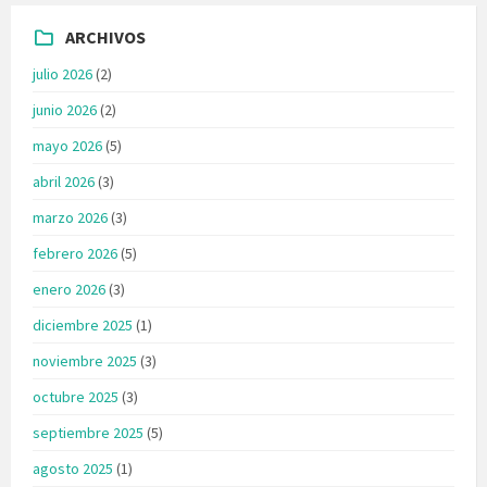
ARCHIVOS
julio 2026
(2)
junio 2026
(2)
mayo 2026
(5)
abril 2026
(3)
marzo 2026
(3)
febrero 2026
(5)
enero 2026
(3)
diciembre 2025
(1)
noviembre 2025
(3)
octubre 2025
(3)
septiembre 2025
(5)
agosto 2025
(1)