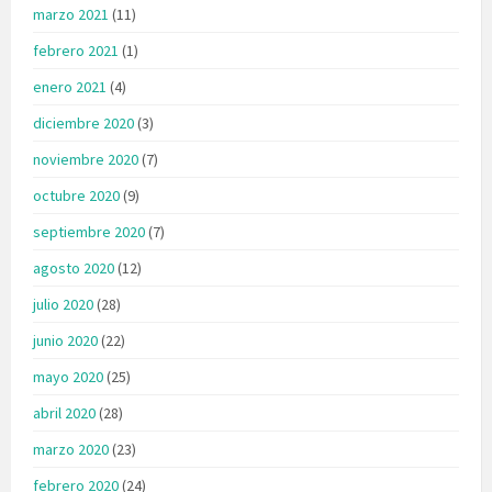
marzo 2021
(11)
febrero 2021
(1)
enero 2021
(4)
diciembre 2020
(3)
noviembre 2020
(7)
octubre 2020
(9)
septiembre 2020
(7)
agosto 2020
(12)
julio 2020
(28)
junio 2020
(22)
mayo 2020
(25)
abril 2020
(28)
marzo 2020
(23)
febrero 2020
(24)