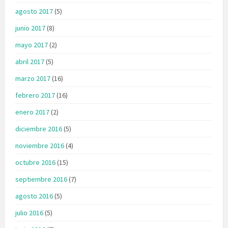
agosto 2017
(5)
junio 2017
(8)
mayo 2017
(2)
abril 2017
(5)
marzo 2017
(16)
febrero 2017
(16)
enero 2017
(2)
diciembre 2016
(5)
noviembre 2016
(4)
octubre 2016
(15)
septiembre 2016
(7)
agosto 2016
(5)
julio 2016
(5)