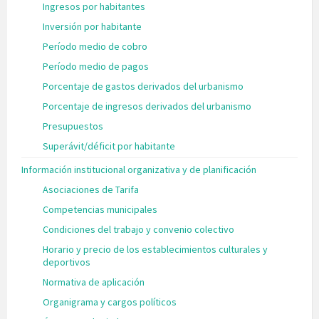
Ingresos por habitantes
Inversión por habitante
Período medio de cobro
Período medio de pagos
Porcentaje de gastos derivados del urbanismo
Porcentaje de ingresos derivados del urbanismo
Presupuestos
Superávit/déficit por habitante
Información institucional organizativa y de planificación
Asociaciones de Tarifa
Competencias municipales
Condiciones del trabajo y convenio colectivo
Horario y precio de los establecimientos culturales y
deportivos
Normativa de aplicación
Organigrama y cargos políticos