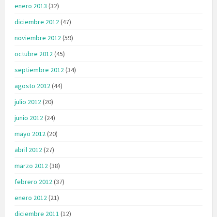
enero 2013
(32)
diciembre 2012
(47)
noviembre 2012
(59)
octubre 2012
(45)
septiembre 2012
(34)
agosto 2012
(44)
julio 2012
(20)
junio 2012
(24)
mayo 2012
(20)
abril 2012
(27)
marzo 2012
(38)
febrero 2012
(37)
enero 2012
(21)
diciembre 2011
(12)