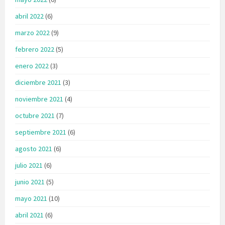
abril 2022
(6)
marzo 2022
(9)
febrero 2022
(5)
enero 2022
(3)
diciembre 2021
(3)
noviembre 2021
(4)
octubre 2021
(7)
septiembre 2021
(6)
agosto 2021
(6)
julio 2021
(6)
junio 2021
(5)
mayo 2021
(10)
abril 2021
(6)