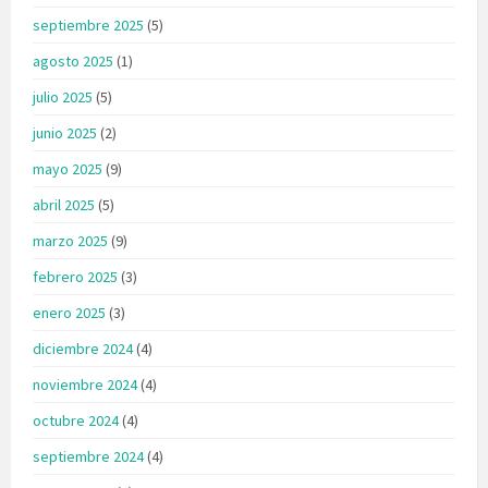
septiembre 2025
(5)
agosto 2025
(1)
julio 2025
(5)
junio 2025
(2)
mayo 2025
(9)
abril 2025
(5)
marzo 2025
(9)
febrero 2025
(3)
enero 2025
(3)
diciembre 2024
(4)
noviembre 2024
(4)
octubre 2024
(4)
septiembre 2024
(4)