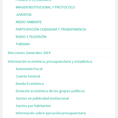
IMAGEN INSTITUCIONAL Y PROTOCOLO
JUVENTUD
MEDIO AMBIENTE
PARTICIPACIÓN CIUDADANA Y TRANSPARENCIA
RADIO Y TELEVISIÓN
TURISMO
Elecciones Generales 2019
Información económica, presupuestaria y estadística.
Autonomía Fiscal
Cuenta General
Deuda Económica
Dotación económica de los grupos políticos
Gastos en publicidad institucional
Gastos por habitantes
Información sobre ejecución presupuestaria