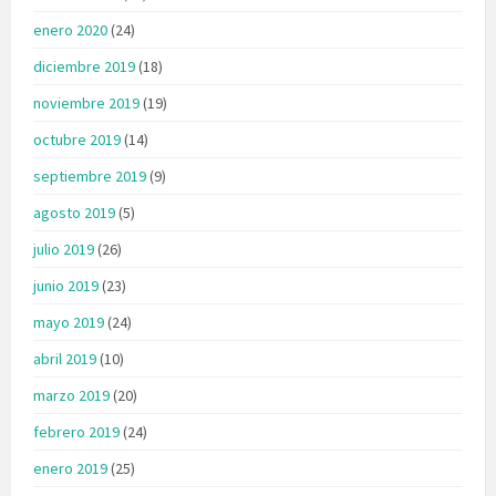
enero 2020
(24)
diciembre 2019
(18)
noviembre 2019
(19)
octubre 2019
(14)
septiembre 2019
(9)
agosto 2019
(5)
julio 2019
(26)
junio 2019
(23)
mayo 2019
(24)
abril 2019
(10)
marzo 2019
(20)
febrero 2019
(24)
enero 2019
(25)