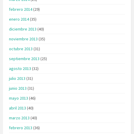
febrero 2014
(29)
enero 2014
(35)
diciembre 2013
(40)
noviembre 2013
(35)
octubre 2013
(31)
septiembre 2013
(25)
agosto 2013
(32)
julio 2013
(31)
junio 2013
(31)
mayo 2013
(46)
abril 2013
(40)
marzo 2013
(40)
febrero 2013
(36)