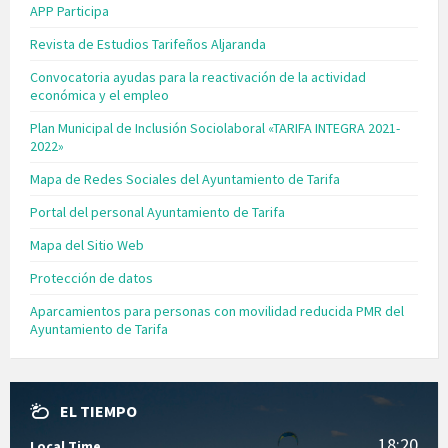
APP Participa
Revista de Estudios Tarifeños Aljaranda
Convocatoria ayudas para la reactivación de la actividad
económica y el empleo
Plan Municipal de Inclusión Sociolaboral «TARIFA INTEGRA 2021-
2022»
Mapa de Redes Sociales del Ayuntamiento de Tarifa
Portal del personal Ayuntamiento de Tarifa
Mapa del Sitio Web
Protección de datos
Aparcamientos para personas con movilidad reducida PMR del
Ayuntamiento de Tarifa
EL TIEMPO
18:20
Local Time