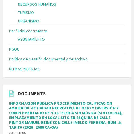
RECURSOS HUMANOS
TURISMO
URBANISMO
Perfil del contratante
AYUNTAMIENTO
PGOU
Política de Gestión documental y de archivo
ÚLTMAS NOTICIAS
DOCUMENTS
INFORMACION PUBLICA PROCEDIMIENTO CALIFICACION
AMBIENTAL ACTIVIDAD RECREATIVA DE OCIO Y DIVERSIÓN Y
COMPLEMENTARIO DE HOSTELERÍA SIN MÚSICA (SIN COCINA),
EMPLAZAMIENTO EN LOCAL SITO EN ESQUINA DE CALLE
PINTOR MANUEL REINÉ CON CALLE IMELDO FERRERA, NÚM. 5,
TARIFA (2026_2686 CA-OA)
2026-08-06