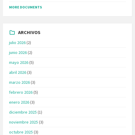
MORE DOCUMENTS
ARCHIVOS
julio 2026
(2)
junio 2026
(2)
mayo 2026
(5)
abril 2026
(3)
marzo 2026
(3)
febrero 2026
(5)
enero 2026
(3)
diciembre 2025
(1)
noviembre 2025
(3)
octubre 2025
(3)