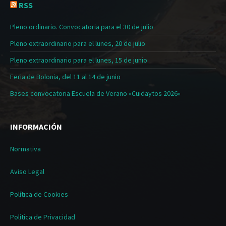
RSS
Pleno ordinario. Convocatoria para el 30 de julio
Pleno extraordinario para el lunes, 20 de julio
Pleno extraordinario para el lunes, 15 de junio
Feria de Bolonia, del 11 al 14 de junio
Bases convocatoria Escuela de Verano «Cuidaytos 2026»
INFORMACIÓN
Normativa
Aviso Legal
Política de Cookies
Política de Privacidad