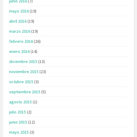
junio 2016
(7)
mayo 2016
(19)
abril 2016
(19)
marzo 2016
(19)
febrero 2016
(26)
enero 2016
(14)
diciembre 2015
(13)
noviembre 2015
(23)
octubre 2015
(3)
septiembre 2015
(5)
agosto 2015
(1)
julio 2015
(2)
junio 2015
(12)
mayo 2015
(3)