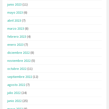
junio 2023
(11)
mayo 2023
(6)
abril 2023
(7)
marzo 2023
(8)
febrero 2023
(4)
enero 2023
(7)
diciembre 2022
(8)
noviembre 2022
(5)
octubre 2022
(11)
septiembre 2022
(12)
agosto 2022
(7)
julio 2022
(24)
junio 2022
(25)
mayo 2022
(6)