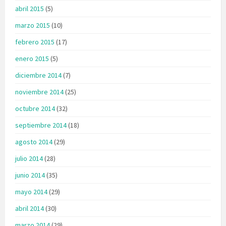
abril 2015
(5)
marzo 2015
(10)
febrero 2015
(17)
enero 2015
(5)
diciembre 2014
(7)
noviembre 2014
(25)
octubre 2014
(32)
septiembre 2014
(18)
agosto 2014
(29)
julio 2014
(28)
junio 2014
(35)
mayo 2014
(29)
abril 2014
(30)
marzo 2014
(29)