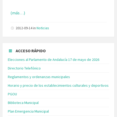
(más…)
2012-09-14
in
Noticias
ACCESO RÁPIDO
Elecciones al Parlamento de Andalucía 17 de mayo de 2026
Directorio Telefónico
Reglamentos y ordenanzas municipales
Horario y precio de los establecimientos culturales y deportivos
PGOU
Biblioteca Municipal
Plan Emergencia Municipal