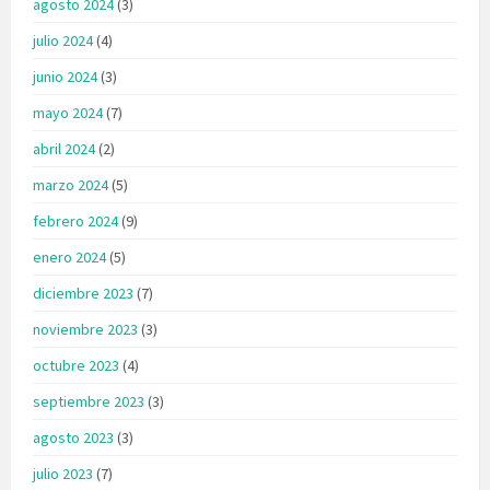
agosto 2024
(3)
julio 2024
(4)
junio 2024
(3)
mayo 2024
(7)
abril 2024
(2)
marzo 2024
(5)
febrero 2024
(9)
enero 2024
(5)
diciembre 2023
(7)
noviembre 2023
(3)
octubre 2023
(4)
septiembre 2023
(3)
agosto 2023
(3)
julio 2023
(7)