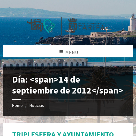
MENU
Día: <span>14 de
septiembre de 2012</span>
Home
Noticias
TRIPLESFERA Y AYUNTAMIENTO