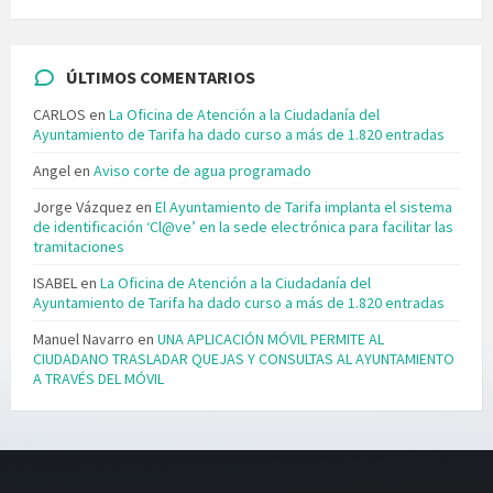
ÚLTIMOS COMENTARIOS
CARLOS
en
La Oficina de Atención a la Ciudadanía del
Ayuntamiento de Tarifa ha dado curso a más de 1.820 entradas
Angel
en
Aviso corte de agua programado
Jorge Vázquez
en
El Ayuntamiento de Tarifa implanta el sistema
de identificación ‘Cl@ve’ en la sede electrónica para facilitar las
tramitaciones
ISABEL
en
La Oficina de Atención a la Ciudadanía del
Ayuntamiento de Tarifa ha dado curso a más de 1.820 entradas
Manuel Navarro
en
UNA APLICACIÓN MÓVIL PERMITE AL
CIUDADANO TRASLADAR QUEJAS Y CONSULTAS AL AYUNTAMIENTO
A TRAVÉS DEL MÓVIL