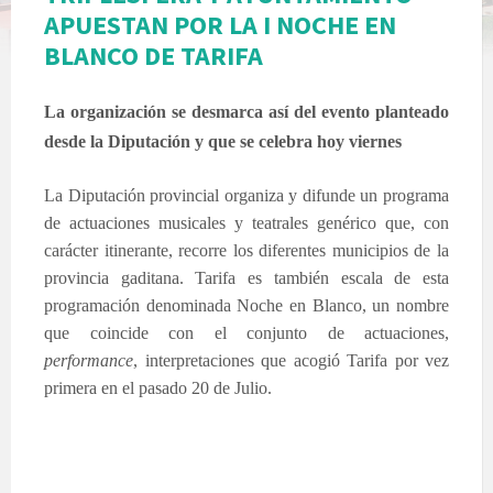
APUESTAN POR LA I NOCHE EN
BLANCO DE TARIFA
La organización se desmarca así del evento planteado
desde la Diputación y que se celebra hoy viernes
La Diputación provincial organiza y difunde un programa
de actuaciones musicales y teatrales genérico que, con
carácter itinerante, recorre los diferentes municipios de la
provincia gaditana. Tarifa es también escala de esta
programación denominada Noche en Blanco, un nombre
que coincide con el conjunto de actuaciones,
performance
, interpretaciones que acogió Tarifa por vez
primera en el pasado 20 de Julio.