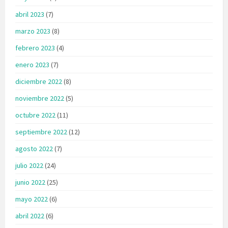
abril 2023
(7)
marzo 2023
(8)
febrero 2023
(4)
enero 2023
(7)
diciembre 2022
(8)
noviembre 2022
(5)
octubre 2022
(11)
septiembre 2022
(12)
agosto 2022
(7)
julio 2022
(24)
junio 2022
(25)
mayo 2022
(6)
abril 2022
(6)