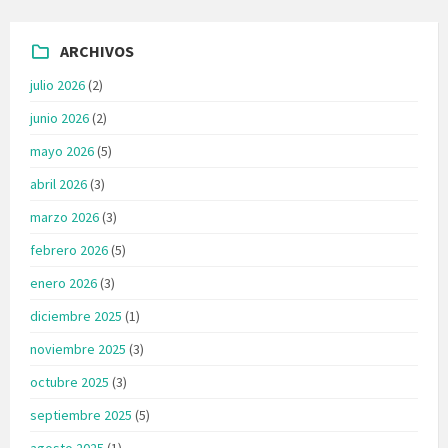
ARCHIVOS
julio 2026
(2)
junio 2026
(2)
mayo 2026
(5)
abril 2026
(3)
marzo 2026
(3)
febrero 2026
(5)
enero 2026
(3)
diciembre 2025
(1)
noviembre 2025
(3)
octubre 2025
(3)
septiembre 2025
(5)
agosto 2025
(1)