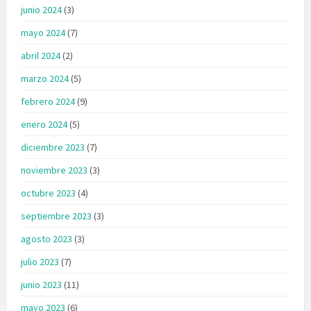
junio 2024
(3)
mayo 2024
(7)
abril 2024
(2)
marzo 2024
(5)
febrero 2024
(9)
enero 2024
(5)
diciembre 2023
(7)
noviembre 2023
(3)
octubre 2023
(4)
septiembre 2023
(3)
agosto 2023
(3)
julio 2023
(7)
junio 2023
(11)
mayo 2023
(6)