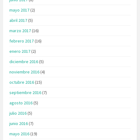
mayo 2017
(2)
abril 2017
(5)
marzo 2017
(16)
febrero 2017
(16)
enero 2017
(2)
diciembre 2016
(5)
noviembre 2016
(4)
octubre 2016
(15)
septiembre 2016
(7)
agosto 2016
(5)
julio 2016
(5)
junio 2016
(7)
mayo 2016
(19)