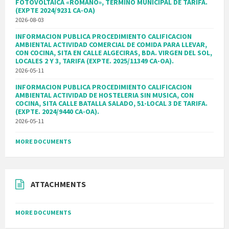
FOTOVOLTAICA «ROMANO», TERMINO MUNICIPAL DE TARIFA.
(EXPTE 2024/9231 CA-OA)
2026-08-03
INFORMACION PUBLICA PROCEDIMIENTO CALIFICACION
AMBIENTAL ACTIVIDAD COMERCIAL DE COMIDA PARA LLEVAR,
CON COCINA, SITA EN CALLE ALGECIRAS, BDA. VIRGEN DEL SOL,
LOCALES 2 Y 3, TARIFA (EXPTE. 2025/11349 CA-OA).
2026-05-11
INFORMACION PUBLICA PROCEDIMIENTO CALIFICACION
AMBIENTAL ACTIVIDAD DE HOSTELERIA SIN MUSICA, CON
COCINA, SITA CALLE BATALLA SALADO, 51-LOCAL 3 DE TARIFA.
(EXPTE. 2024/9440 CA-OA).
2026-05-11
MORE DOCUMENTS
ATTACHMENTS
MORE DOCUMENTS