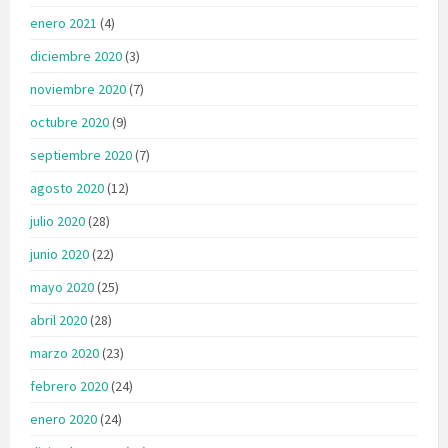
enero 2021
(4)
diciembre 2020
(3)
noviembre 2020
(7)
octubre 2020
(9)
septiembre 2020
(7)
agosto 2020
(12)
julio 2020
(28)
junio 2020
(22)
mayo 2020
(25)
abril 2020
(28)
marzo 2020
(23)
febrero 2020
(24)
enero 2020
(24)