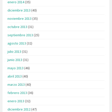
enero 2014
(35)
diciembre 2013
(40)
noviembre 2013
(35)
octubre 2013
(31)
septiembre 2013
(25)
agosto 2013
(32)
julio 2013
(31)
junio 2013
(31)
mayo 2013
(46)
abril 2013
(40)
marzo 2013
(40)
febrero 2013
(36)
enero 2013
(32)
diciembre 2012
(47)