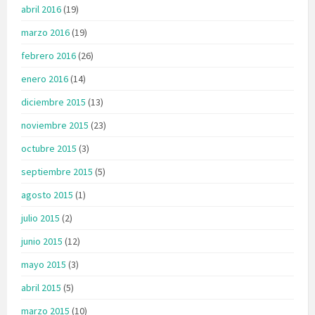
abril 2016
(19)
marzo 2016
(19)
febrero 2016
(26)
enero 2016
(14)
diciembre 2015
(13)
noviembre 2015
(23)
octubre 2015
(3)
septiembre 2015
(5)
agosto 2015
(1)
julio 2015
(2)
junio 2015
(12)
mayo 2015
(3)
abril 2015
(5)
marzo 2015
(10)