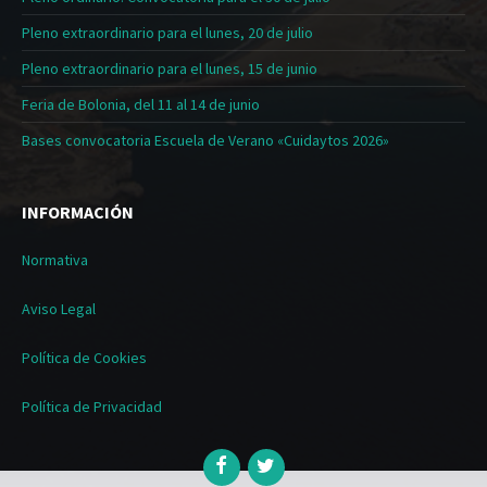
Pleno extraordinario para el lunes, 20 de julio
Pleno extraordinario para el lunes, 15 de junio
Feria de Bolonia, del 11 al 14 de junio
Bases convocatoria Escuela de Verano «Cuidaytos 2026»
INFORMACIÓN
Normativa
Aviso Legal
Política de Cookies
Política de Privacidad