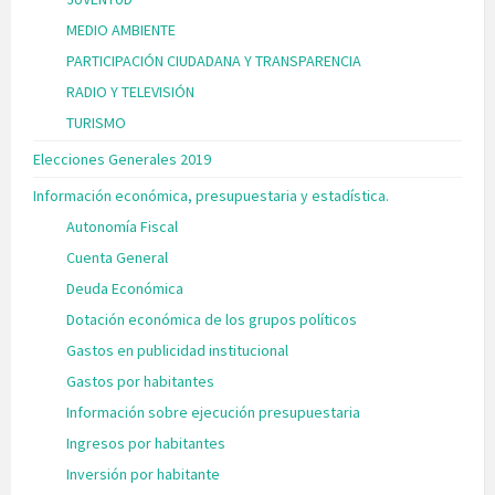
MEDIO AMBIENTE
PARTICIPACIÓN CIUDADANA Y TRANSPARENCIA
RADIO Y TELEVISIÓN
TURISMO
Elecciones Generales 2019
Información económica, presupuestaria y estadística.
Autonomía Fiscal
Cuenta General
Deuda Económica
Dotación económica de los grupos políticos
Gastos en publicidad institucional
Gastos por habitantes
Información sobre ejecución presupuestaria
Ingresos por habitantes
Inversión por habitante