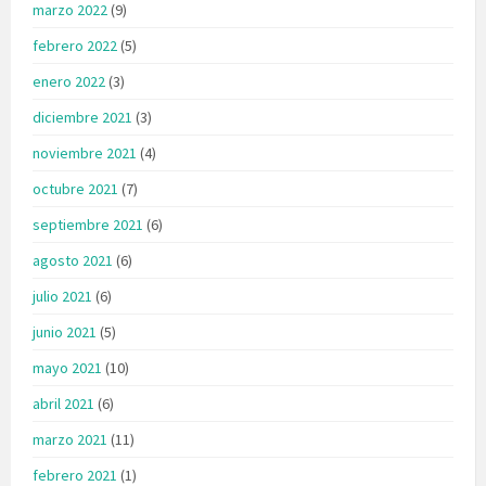
marzo 2022
(9)
febrero 2022
(5)
enero 2022
(3)
diciembre 2021
(3)
noviembre 2021
(4)
octubre 2021
(7)
septiembre 2021
(6)
agosto 2021
(6)
julio 2021
(6)
junio 2021
(5)
mayo 2021
(10)
abril 2021
(6)
marzo 2021
(11)
febrero 2021
(1)