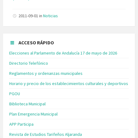
2011-09-01
in
Noticias
ACCESO RÁPIDO
Elecciones al Parlamento de Andalucía 17 de mayo de 2026
Directorio Telefónico
Reglamentos y ordenanzas municipales
Horario y precio de los establecimientos culturales y deportivos
PGOU
Biblioteca Municipal
Plan Emergencia Municipal
APP Participa
Revista de Estudios Tarifeños Aljaranda