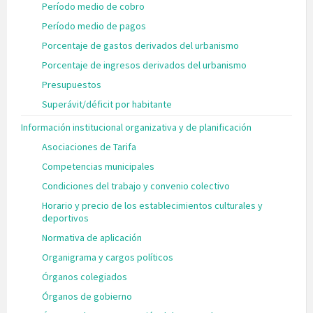
Período medio de cobro
Período medio de pagos
Porcentaje de gastos derivados del urbanismo
Porcentaje de ingresos derivados del urbanismo
Presupuestos
Superávit/déficit por habitante
Información institucional organizativa y de planificación
Asociaciones de Tarifa
Competencias municipales
Condiciones del trabajo y convenio colectivo
Horario y precio de los establecimientos culturales y
deportivos
Normativa de aplicación
Organigrama y cargos políticos
Órganos colegiados
Órganos de gobierno