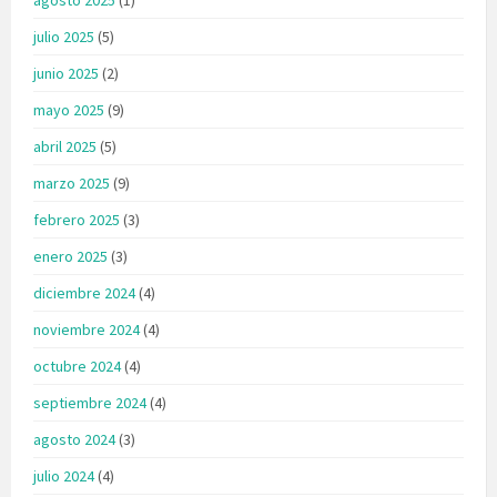
julio 2025
(5)
junio 2025
(2)
mayo 2025
(9)
abril 2025
(5)
marzo 2025
(9)
febrero 2025
(3)
enero 2025
(3)
diciembre 2024
(4)
noviembre 2024
(4)
octubre 2024
(4)
septiembre 2024
(4)
agosto 2024
(3)
julio 2024
(4)