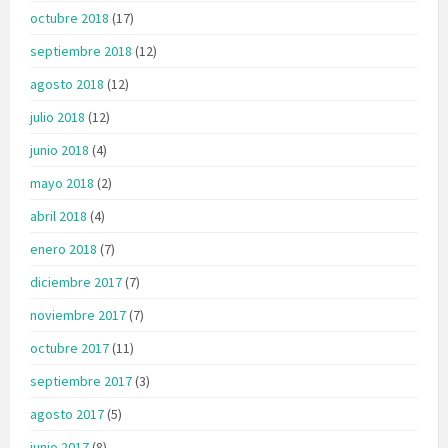
octubre 2018
(17)
septiembre 2018
(12)
agosto 2018
(12)
julio 2018
(12)
junio 2018
(4)
mayo 2018
(2)
abril 2018
(4)
enero 2018
(7)
diciembre 2017
(7)
noviembre 2017
(7)
octubre 2017
(11)
septiembre 2017
(3)
agosto 2017
(5)
junio 2017
(8)