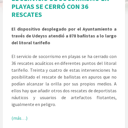
PLAYAS SE CERRÓ CON 36
RESCATES
El dispositivo desplegado por el Ayuntamiento a
través de Udeyss atendió a 878 bañistas a lo largo
del litoral tarifeño
El servicio de socorrismo en playas se ha cerrado con
36 rescates acuáticos en diferentes puntos del litoral
tarifeño. Treinta y cuatro de estas intervenciones ha
posibilitado el rescate de bañistas en apuros que no
podían alcanzar la orilla por sus propios medios. A
ellos hay que añadir otros dos rescates de deportistas
náuticos y usuarios de artefactos flotantes,
igualmente en peligro.
(más…)