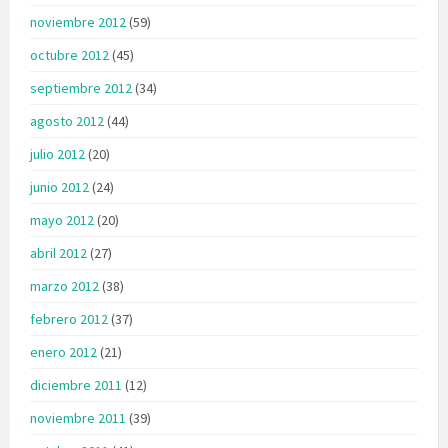
noviembre 2012
(59)
octubre 2012
(45)
septiembre 2012
(34)
agosto 2012
(44)
julio 2012
(20)
junio 2012
(24)
mayo 2012
(20)
abril 2012
(27)
marzo 2012
(38)
febrero 2012
(37)
enero 2012
(21)
diciembre 2011
(12)
noviembre 2011
(39)