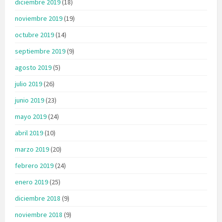
diciembre 2019
(18)
noviembre 2019
(19)
octubre 2019
(14)
septiembre 2019
(9)
agosto 2019
(5)
julio 2019
(26)
junio 2019
(23)
mayo 2019
(24)
abril 2019
(10)
marzo 2019
(20)
febrero 2019
(24)
enero 2019
(25)
diciembre 2018
(9)
noviembre 2018
(9)