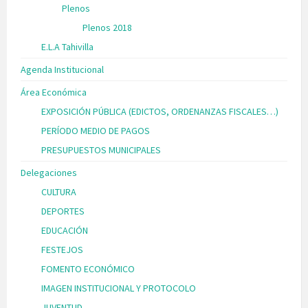
Plenos
Plenos 2018
E.L.A Tahivilla
Agenda Institucional
Área Económica
EXPOSICIÓN PÚBLICA (EDICTOS, ORDENANZAS FISCALES…)
PERÍODO MEDIO DE PAGOS
PRESUPUESTOS MUNICIPALES
Delegaciones
CULTURA
DEPORTES
EDUCACIÓN
FESTEJOS
FOMENTO ECONÓMICO
IMAGEN INSTITUCIONAL Y PROTOCOLO
JUVENTUD