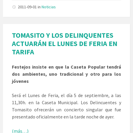
2011-09-01
in
Noticias
TOMASITO Y LOS DELINQUENTES
ACTUARÁN EL LUNES DE FERIA EN
TARIFA
Festejos insiste en que la Caseta Popular tendrá
dos ambientes, uno tradicional y otro para los
jóvenes
Será el Lunes de Feria, el día 5 de septiembre, a las
11,30h. en la Caseta Municipal. Los Delincuentes y
Tomasito ofrecerán un concierto singular que fue
presentado oficialmente en la tarde noche de ayer.
(más…)