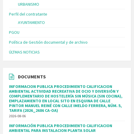
URBANISMO
Perfil del contratante
AYUNTAMIENTO
PGOU
Política de Gestión documental y de archivo
ÚLTMAS NOTICIAS
DOCUMENTS
INFORMACION PUBLICA PROCEDIMIENTO CALIFICACION
AMBIENTAL ACTIVIDAD RECREATIVA DE OCIO Y DIVERSIÓN Y
COMPLEMENTARIO DE HOSTELERÍA SIN MÚSICA (SIN COCINA),
EMPLAZAMIENTO EN LOCAL SITO EN ESQUINA DE CALLE
PINTOR MANUEL REINÉ CON CALLE IMELDO FERRERA, NÚM. 5,
TARIFA (2026_2686 CA-OA)
2026-08-06
INFORMACIÓN PUBLICA PROCEDIMIENTO CALIFICACION
AMBIENTAL PARA INSTALACION PLANTA SOLAR