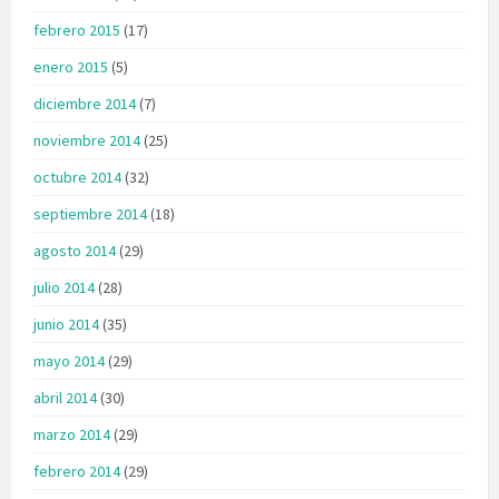
febrero 2015
(17)
enero 2015
(5)
diciembre 2014
(7)
noviembre 2014
(25)
octubre 2014
(32)
septiembre 2014
(18)
agosto 2014
(29)
julio 2014
(28)
junio 2014
(35)
mayo 2014
(29)
abril 2014
(30)
marzo 2014
(29)
febrero 2014
(29)