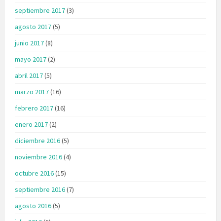
septiembre 2017
(3)
agosto 2017
(5)
junio 2017
(8)
mayo 2017
(2)
abril 2017
(5)
marzo 2017
(16)
febrero 2017
(16)
enero 2017
(2)
diciembre 2016
(5)
noviembre 2016
(4)
octubre 2016
(15)
septiembre 2016
(7)
agosto 2016
(5)