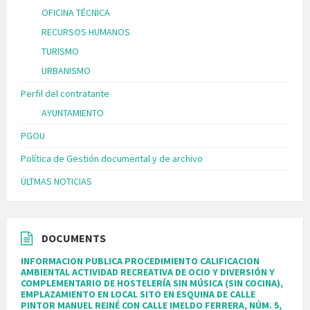
OFICINA TÉCNICA
RECURSOS HUMANOS
TURISMO
URBANISMO
Perfil del contratante
AYUNTAMIENTO
PGOU
Política de Gestión documental y de archivo
ÚLTMAS NOTICIAS
DOCUMENTS
INFORMACION PUBLICA PROCEDIMIENTO CALIFICACION
AMBIENTAL ACTIVIDAD RECREATIVA DE OCIO Y DIVERSIÓN Y
COMPLEMENTARIO DE HOSTELERÍA SIN MÚSICA (SIN COCINA),
EMPLAZAMIENTO EN LOCAL SITO EN ESQUINA DE CALLE
PINTOR MANUEL REINÉ CON CALLE IMELDO FERRERA, NÚM. 5,