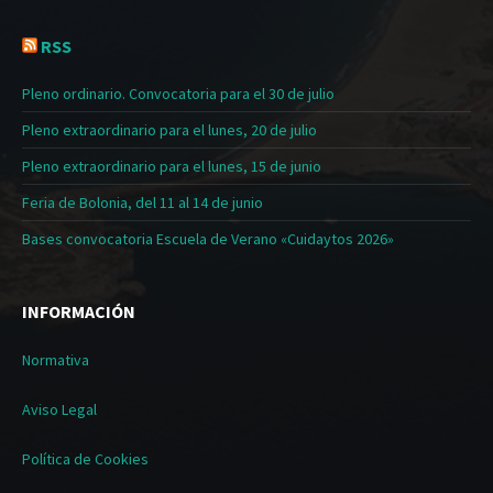
RSS
Pleno ordinario. Convocatoria para el 30 de julio
Pleno extraordinario para el lunes, 20 de julio
Pleno extraordinario para el lunes, 15 de junio
Feria de Bolonia, del 11 al 14 de junio
Bases convocatoria Escuela de Verano «Cuidaytos 2026»
INFORMACIÓN
Normativa
Aviso Legal
Política de Cookies