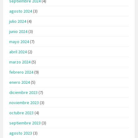
septiembre 2024
(4)
agosto 2024
(3)
julio 2024
(4)
junio 2024
(3)
mayo 2024
(7)
abril 2024
(2)
marzo 2024
(5)
febrero 2024
(9)
enero 2024
(5)
diciembre 2023
(7)
noviembre 2023
(3)
octubre 2023
(4)
septiembre 2023
(3)
agosto 2023
(3)