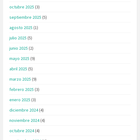
octubre 2025
(3)
septiembre 2025
(5)
agosto 2025
(1)
julio 2025
(5)
junio 2025
(2)
mayo 2025
(9)
abril 2025
(5)
marzo 2025
(9)
febrero 2025
(3)
enero 2025
(3)
diciembre 2024
(4)
noviembre 2024
(4)
octubre 2024
(4)