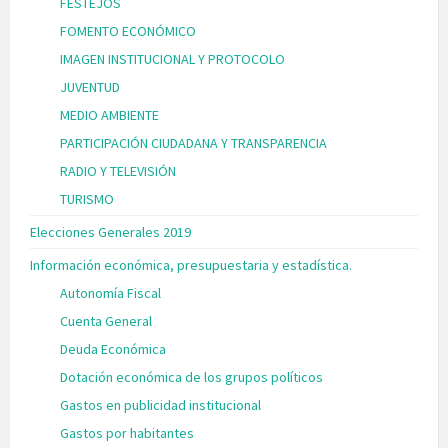
FESTEJOS
FOMENTO ECONÓMICO
IMAGEN INSTITUCIONAL Y PROTOCOLO
JUVENTUD
MEDIO AMBIENTE
PARTICIPACIÓN CIUDADANA Y TRANSPARENCIA
RADIO Y TELEVISIÓN
TURISMO
Elecciones Generales 2019
Información económica, presupuestaria y estadística.
Autonomía Fiscal
Cuenta General
Deuda Económica
Dotación económica de los grupos políticos
Gastos en publicidad institucional
Gastos por habitantes