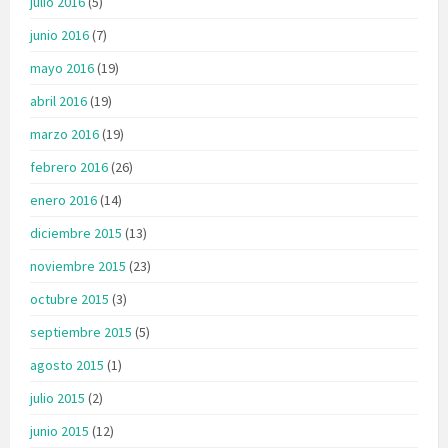
julio 2016
(5)
junio 2016
(7)
mayo 2016
(19)
abril 2016
(19)
marzo 2016
(19)
febrero 2016
(26)
enero 2016
(14)
diciembre 2015
(13)
noviembre 2015
(23)
octubre 2015
(3)
septiembre 2015
(5)
agosto 2015
(1)
julio 2015
(2)
junio 2015
(12)