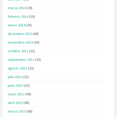
marzo 2014
(29)
febrero 2014
(29)
enero 2014
(35)
diciembre 2013
(40)
noviembre 2013
(35)
octubre 2013
(31)
septiembre 2013
(25)
agosto 2013
(32)
julio 2013
(31)
junio 2013
(31)
mayo 2013
(46)
abril 2013
(40)
marzo 2013
(40)