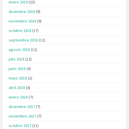
enero 2019
(25)
diciembre 2018
(9)
noviembre 2018
(9)
octubre 2018
(17)
septiembre 2018
(12)
agosto 2018
(12)
julio 2018
(12)
junio 2018
(4)
mayo 2018
(2)
abril 2018
(4)
enero 2018
(7)
diciembre 2017
(7)
noviembre 2017
(7)
octubre 2017
(11)