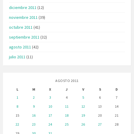
diciembre 2011
(12)
noviembre 2011
(39)
octubre 2011
(41)
septiembre 2011
(32)
agosto 2011
(42)
julio 2011
(11)
AGOSTO 2011
L
M
X
J
V
S
D
1
2
3
4
5
6
7
8
9
10
11
12
13
14
15
16
17
18
19
20
21
22
23
24
25
26
27
28
29
30
31