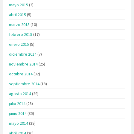
mayo 2015
(3)
abril 2015
(5)
marzo 2015
(10)
febrero 2015
(17)
enero 2015
(5)
diciembre 2014
(7)
noviembre 2014
(25)
octubre 2014
(32)
septiembre 2014
(18)
agosto 2014
(29)
julio 2014
(28)
junio 2014
(35)
mayo 2014
(29)
abril 2014
(30)