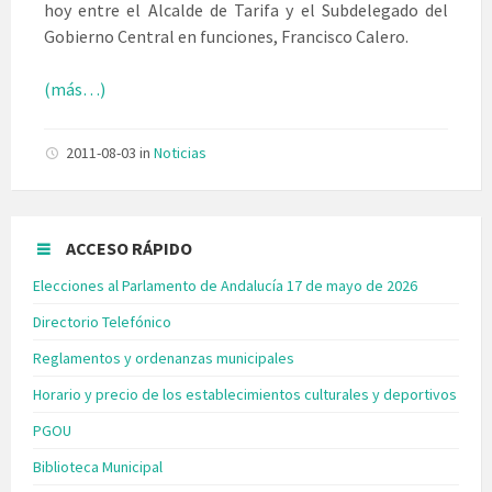
hoy entre el Alcalde de Tarifa y el Subdelegado del
Gobierno Central en funciones, Francisco Calero.
(más…)
2011-08-03
in
Noticias
ACCESO RÁPIDO
Elecciones al Parlamento de Andalucía 17 de mayo de 2026
Directorio Telefónico
Reglamentos y ordenanzas municipales
Horario y precio de los establecimientos culturales y deportivos
PGOU
Biblioteca Municipal