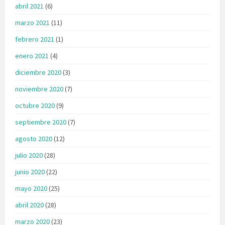
abril 2021
(6)
marzo 2021
(11)
febrero 2021
(1)
enero 2021
(4)
diciembre 2020
(3)
noviembre 2020
(7)
octubre 2020
(9)
septiembre 2020
(7)
agosto 2020
(12)
julio 2020
(28)
junio 2020
(22)
mayo 2020
(25)
abril 2020
(28)
marzo 2020
(23)