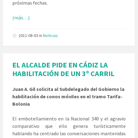
próximas fechas.
(más…)
2011-08-03
in
Noticias
EL ALCALDE PIDE EN CÁDIZ LA
HABILITACIÓN DE UN 3º CARRIL
Juan A. Gil solicita al Subdelegado del Gobierno la
habilitación de conos móviles en el tramo Tarifa-
Bolonia
El embotellamiento en la Nacional 340 y el agravio
comparativo que ello genera turísticamente
hablando ha centrado las conversaciones mantenidas