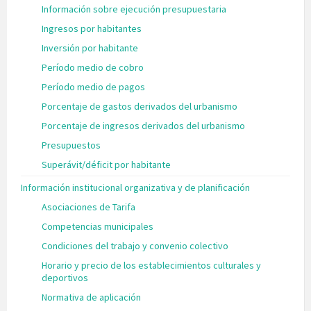
Información sobre ejecución presupuestaria
Ingresos por habitantes
Inversión por habitante
Período medio de cobro
Período medio de pagos
Porcentaje de gastos derivados del urbanismo
Porcentaje de ingresos derivados del urbanismo
Presupuestos
Superávit/déficit por habitante
Información institucional organizativa y de planificación
Asociaciones de Tarifa
Competencias municipales
Condiciones del trabajo y convenio colectivo
Horario y precio de los establecimientos culturales y
deportivos
Normativa de aplicación