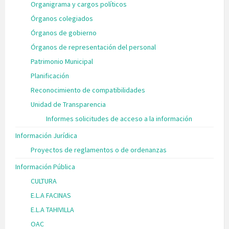
Organigrama y cargos políticos
Órganos colegiados
Órganos de gobierno
Órganos de representación del personal
Patrimonio Municipal
Planificación
Reconocimiento de compatibilidades
Unidad de Transparencia
Informes solicitudes de acceso a la información
Información Jurídica
Proyectos de reglamentos o de ordenanzas
Información Pública
CULTURA
E.L.A FACINAS
E.L.A TAHIVILLA
OAC