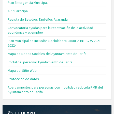
Plan Emergencia Municipal
APP Participa
Revista de Estudios Tarifeños Aljaranda
Convocatoria ayudas para la reactivación de la actividad
económica y el empleo
Plan Municipal de Inclusión Sociolaboral «TARIFA INTEGRA 2021-
2022»
Mapa de Redes Sociales del Ayuntamiento de Tarifa
Portal del personal Ayuntamiento de Tarifa
Mapa del Sitio Web
Protección de datos
Aparcamientos para personas con movilidad reducida PMR del
Ayuntamiento de Tarifa
EL TIEMPO