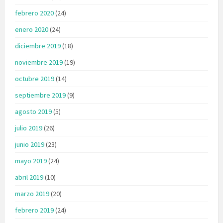
febrero 2020
(24)
enero 2020
(24)
diciembre 2019
(18)
noviembre 2019
(19)
octubre 2019
(14)
septiembre 2019
(9)
agosto 2019
(5)
julio 2019
(26)
junio 2019
(23)
mayo 2019
(24)
abril 2019
(10)
marzo 2019
(20)
febrero 2019
(24)