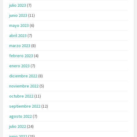
julio 2023
(7)
junio 2023
(11)
mayo 2023
(6)
abril 2023
(7)
marzo 2023
(8)
febrero 2023
(4)
enero 2023
(7)
diciembre 2022
(8)
noviembre 2022
(5)
octubre 2022
(11)
septiembre 2022
(12)
agosto 2022
(7)
julio 2022
(24)
junio 2022
(25)