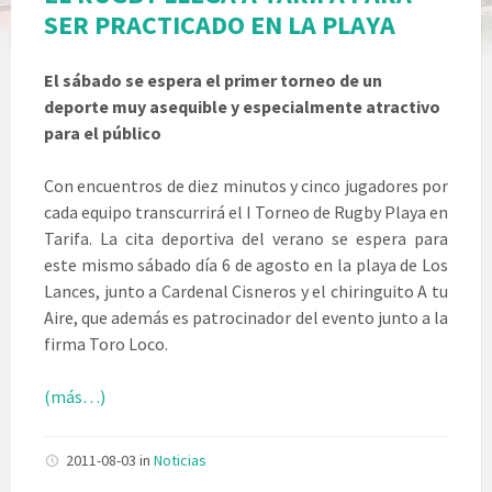
SER PRACTICADO EN LA PLAYA
El sábado se espera el primer torneo de un
deporte muy asequible y especialmente atractivo
para el público
Con encuentros de diez minutos y cinco jugadores por
cada equipo transcurrirá el I Torneo de Rugby Playa en
Tarifa. La cita deportiva del verano se espera para
este mismo sábado día 6 de agosto en la playa de Los
Lances, junto a Cardenal Cisneros y el chiringuito A tu
Aire, que además es patrocinador del evento junto a la
firma Toro Loco.
(más…)
2011-08-03
in
Noticias