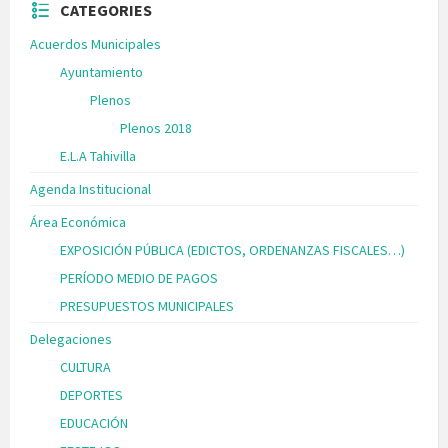
CATEGORIES
Acuerdos Municipales
Ayuntamiento
Plenos
Plenos 2018
E.L.A Tahivilla
Agenda Institucional
Área Económica
EXPOSICIÓN PÚBLICA (EDICTOS, ORDENANZAS FISCALES…)
PERÍODO MEDIO DE PAGOS
PRESUPUESTOS MUNICIPALES
Delegaciones
CULTURA
DEPORTES
EDUCACIÓN