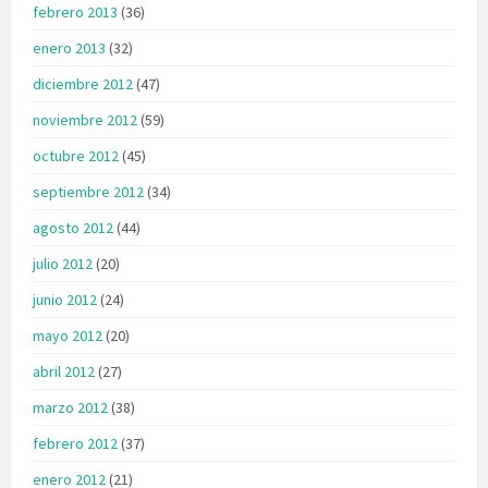
febrero 2013
(36)
enero 2013
(32)
diciembre 2012
(47)
noviembre 2012
(59)
octubre 2012
(45)
septiembre 2012
(34)
agosto 2012
(44)
julio 2012
(20)
junio 2012
(24)
mayo 2012
(20)
abril 2012
(27)
marzo 2012
(38)
febrero 2012
(37)
enero 2012
(21)