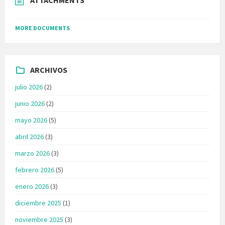
MORE DOCUMENTS
ARCHIVOS
julio 2026
(2)
junio 2026
(2)
mayo 2026
(5)
abril 2026
(3)
marzo 2026
(3)
febrero 2026
(5)
enero 2026
(3)
diciembre 2025
(1)
noviembre 2025
(3)