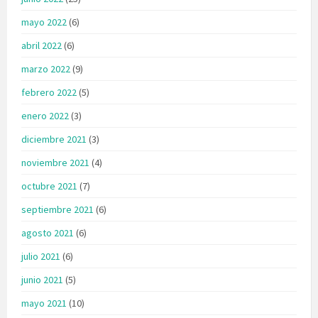
mayo 2022
(6)
abril 2022
(6)
marzo 2022
(9)
febrero 2022
(5)
enero 2022
(3)
diciembre 2021
(3)
noviembre 2021
(4)
octubre 2021
(7)
septiembre 2021
(6)
agosto 2021
(6)
julio 2021
(6)
junio 2021
(5)
mayo 2021
(10)