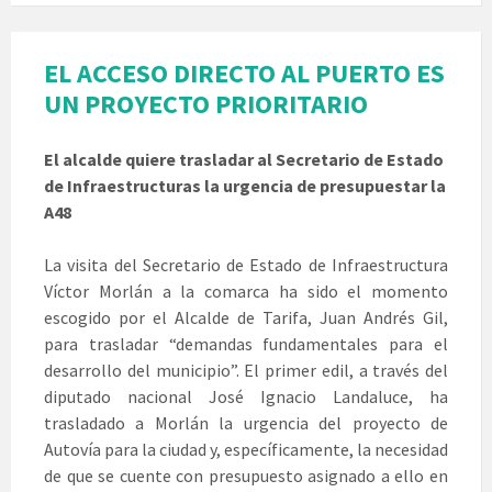
EL ACCESO DIRECTO AL PUERTO ES
UN PROYECTO PRIORITARIO
El alcalde quiere trasladar al Secretario de Estado
de Infraestructuras la urgencia de presupuestar la
A48
La visita del Secretario de Estado de Infraestructura
Víctor Morlán a la comarca ha sido el momento
escogido por el Alcalde de Tarifa, Juan Andrés Gil,
para trasladar “demandas fundamentales para el
desarrollo del municipio”. El primer edil, a través del
diputado nacional José Ignacio Landaluce, ha
trasladado a Morlán la urgencia del proyecto de
Autovía para la ciudad y, específicamente, la necesidad
de que se cuente con presupuesto asignado a ello en