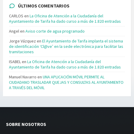
ÚLTIMOS COMENTARIOS
CARLOS
en
La Oficina de Atención a la Ciudadanía del
Ayuntamiento de Tarifa ha dado curso a más de 1.820 entradas
Angel
en
Aviso corte de agua programado
Jorge Vázquez
en
El Ayuntamiento de Tarifa implanta el sistema
de identificación ‘Cl@ve’ en la sede electrónica para facilitar las
tramitaciones
ISABEL
en
La Oficina de Atención a la Ciudadanía del
Ayuntamiento de Tarifa ha dado curso a más de 1.820 entradas
Manuel Navarro
en
UNA APLICACIÓN MÓVIL PERMITE AL
CIUDADANO TRASLADAR QUEJAS Y CONSULTAS AL AYUNTAMIENTO
A TRAVÉS DEL MÓVIL
SOBRE NOSOTROS