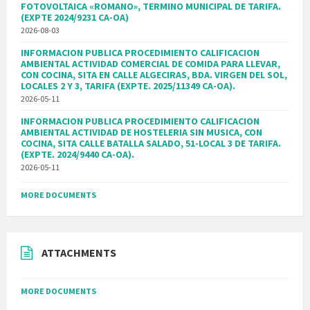
FOTOVOLTAICA «ROMANO», TERMINO MUNICIPAL DE TARIFA.
(EXPTE 2024/9231 CA-OA)
2026-08-03
INFORMACION PUBLICA PROCEDIMIENTO CALIFICACION
AMBIENTAL ACTIVIDAD COMERCIAL DE COMIDA PARA LLEVAR,
CON COCINA, SITA EN CALLE ALGECIRAS, BDA. VIRGEN DEL SOL,
LOCALES 2 Y 3, TARIFA (EXPTE. 2025/11349 CA-OA).
2026-05-11
INFORMACION PUBLICA PROCEDIMIENTO CALIFICACION
AMBIENTAL ACTIVIDAD DE HOSTELERIA SIN MUSICA, CON
COCINA, SITA CALLE BATALLA SALADO, 51-LOCAL 3 DE TARIFA.
(EXPTE. 2024/9440 CA-OA).
2026-05-11
MORE DOCUMENTS
ATTACHMENTS
MORE DOCUMENTS