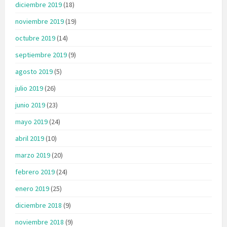
diciembre 2019
(18)
noviembre 2019
(19)
octubre 2019
(14)
septiembre 2019
(9)
agosto 2019
(5)
julio 2019
(26)
junio 2019
(23)
mayo 2019
(24)
abril 2019
(10)
marzo 2019
(20)
febrero 2019
(24)
enero 2019
(25)
diciembre 2018
(9)
noviembre 2018
(9)