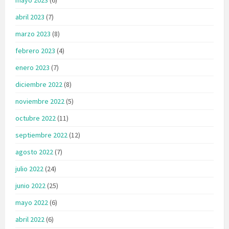
abril 2023
(7)
marzo 2023
(8)
febrero 2023
(4)
enero 2023
(7)
diciembre 2022
(8)
noviembre 2022
(5)
octubre 2022
(11)
septiembre 2022
(12)
agosto 2022
(7)
julio 2022
(24)
junio 2022
(25)
mayo 2022
(6)
abril 2022
(6)