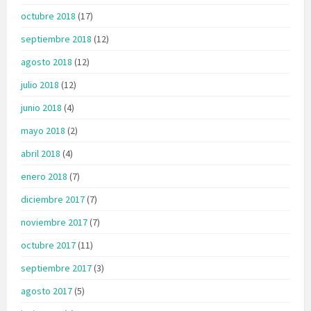
octubre 2018
(17)
septiembre 2018
(12)
agosto 2018
(12)
julio 2018
(12)
junio 2018
(4)
mayo 2018
(2)
abril 2018
(4)
enero 2018
(7)
diciembre 2017
(7)
noviembre 2017
(7)
octubre 2017
(11)
septiembre 2017
(3)
agosto 2017
(5)