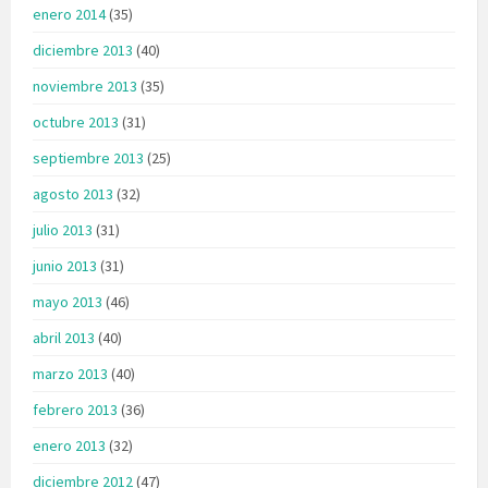
enero 2014
(35)
diciembre 2013
(40)
noviembre 2013
(35)
octubre 2013
(31)
septiembre 2013
(25)
agosto 2013
(32)
julio 2013
(31)
junio 2013
(31)
mayo 2013
(46)
abril 2013
(40)
marzo 2013
(40)
febrero 2013
(36)
enero 2013
(32)
diciembre 2012
(47)