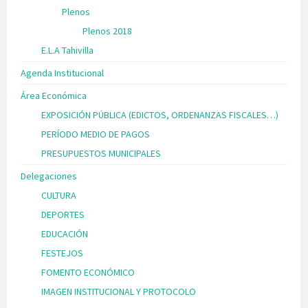
Plenos
Plenos 2018
E.L.A Tahivilla
Agenda Institucional
Área Económica
EXPOSICIÓN PÚBLICA (EDICTOS, ORDENANZAS FISCALES…)
PERÍODO MEDIO DE PAGOS
PRESUPUESTOS MUNICIPALES
Delegaciones
CULTURA
DEPORTES
EDUCACIÓN
FESTEJOS
FOMENTO ECONÓMICO
IMAGEN INSTITUCIONAL Y PROTOCOLO