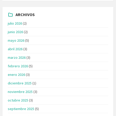
ARCHIVOS
julio 2026
(2)
junio 2026
(2)
mayo 2026
(5)
abril 2026
(3)
marzo 2026
(3)
febrero 2026
(5)
enero 2026
(3)
diciembre 2025
(1)
noviembre 2025
(3)
octubre 2025
(3)
septiembre 2025
(5)