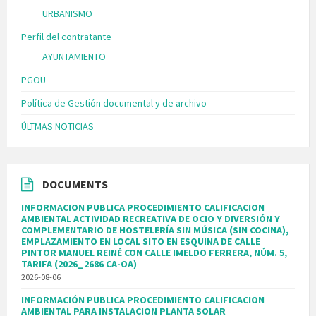
URBANISMO
Perfil del contratante
AYUNTAMIENTO
PGOU
Política de Gestión documental y de archivo
ÚLTMAS NOTICIAS
DOCUMENTS
INFORMACION PUBLICA PROCEDIMIENTO CALIFICACION
AMBIENTAL ACTIVIDAD RECREATIVA DE OCIO Y DIVERSIÓN Y
COMPLEMENTARIO DE HOSTELERÍA SIN MÚSICA (SIN COCINA),
EMPLAZAMIENTO EN LOCAL SITO EN ESQUINA DE CALLE
PINTOR MANUEL REINÉ CON CALLE IMELDO FERRERA, NÚM. 5,
TARIFA (2026_2686 CA-OA)
2026-08-06
INFORMACIÓN PUBLICA PROCEDIMIENTO CALIFICACION
AMBIENTAL PARA INSTALACION PLANTA SOLAR