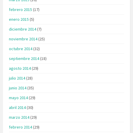
febrero 2015
(17)
enero 2015
(5)
diciembre 2014
(7)
noviembre 2014
(25)
octubre 2014
(32)
septiembre 2014
(18)
agosto 2014
(29)
julio 2014
(28)
junio 2014
(35)
mayo 2014
(29)
abril 2014
(30)
marzo 2014
(29)
febrero 2014
(29)