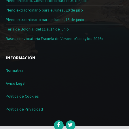
Pleno ordinario. Convocatoria para el 30 de julio
Pleno extraordinario para el lunes, 20 de julio
Pleno extraordinario para el lunes, 15 de junio
Feria de Bolonia, del 11 al 14 de junio
Bases convocatoria Escuela de Verano «Cuidaytos 2026»
INFORMACIÓN
Normativa
Aviso Legal
Política de Cookies
Política de Privacidad