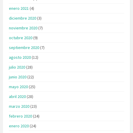
enero 2021
(4)
diciembre 2020
(3)
noviembre 2020
(7)
octubre 2020
(9)
septiembre 2020
(7)
agosto 2020
(12)
julio 2020
(28)
junio 2020
(22)
mayo 2020
(25)
abril 2020
(28)
marzo 2020
(23)
febrero 2020
(24)
enero 2020
(24)