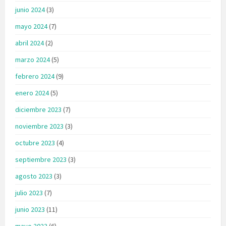
junio 2024
(3)
mayo 2024
(7)
abril 2024
(2)
marzo 2024
(5)
febrero 2024
(9)
enero 2024
(5)
diciembre 2023
(7)
noviembre 2023
(3)
octubre 2023
(4)
septiembre 2023
(3)
agosto 2023
(3)
julio 2023
(7)
junio 2023
(11)
mayo 2023
(6)