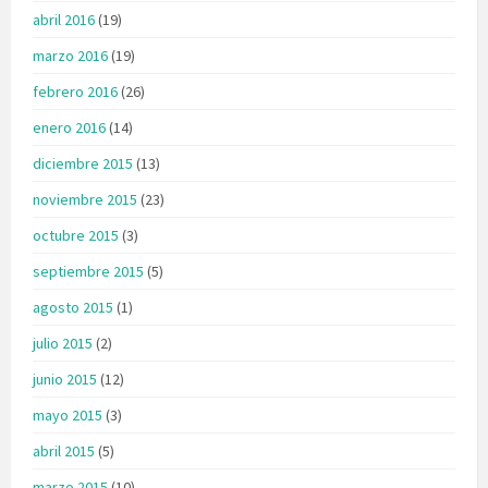
abril 2016
(19)
marzo 2016
(19)
febrero 2016
(26)
enero 2016
(14)
diciembre 2015
(13)
noviembre 2015
(23)
octubre 2015
(3)
septiembre 2015
(5)
agosto 2015
(1)
julio 2015
(2)
junio 2015
(12)
mayo 2015
(3)
abril 2015
(5)
marzo 2015
(10)