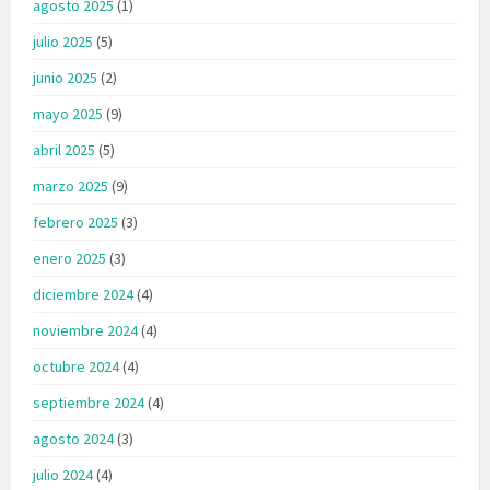
agosto 2025
(1)
julio 2025
(5)
junio 2025
(2)
mayo 2025
(9)
abril 2025
(5)
marzo 2025
(9)
febrero 2025
(3)
enero 2025
(3)
diciembre 2024
(4)
noviembre 2024
(4)
octubre 2024
(4)
septiembre 2024
(4)
agosto 2024
(3)
julio 2024
(4)