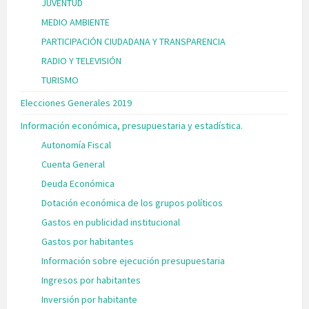
JUVENTUD
MEDIO AMBIENTE
PARTICIPACIÓN CIUDADANA Y TRANSPARENCIA
RADIO Y TELEVISIÓN
TURISMO
Elecciones Generales 2019
Información económica, presupuestaria y estadística.
Autonomía Fiscal
Cuenta General
Deuda Económica
Dotación económica de los grupos políticos
Gastos en publicidad institucional
Gastos por habitantes
Información sobre ejecución presupuestaria
Ingresos por habitantes
Inversión por habitante