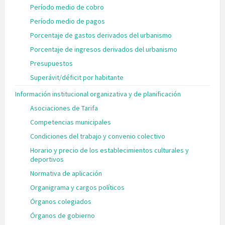
Período medio de cobro
Período medio de pagos
Porcentaje de gastos derivados del urbanismo
Porcentaje de ingresos derivados del urbanismo
Presupuestos
Superávit/déficit por habitante
Información institucional organizativa y de planificación
Asociaciones de Tarifa
Competencias municipales
Condiciones del trabajo y convenio colectivo
Horario y precio de los establecimientos culturales y
deportivos
Normativa de aplicación
Organigrama y cargos políticos
Órganos colegiados
Órganos de gobierno