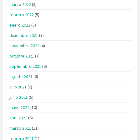
marzo 2022
(9)
febrero 2022
(5)
enero 2022
(3)
diciembre 2021
(3)
noviembre 2021
(4)
octubre 2021
(7)
septiembre 2021
(6)
agosto 2021
(6)
julio 2021
(6)
junio 2021
(5)
mayo 2021
(10)
abril 2021
(6)
marzo 2021
(11)
febrero 2021
(1)