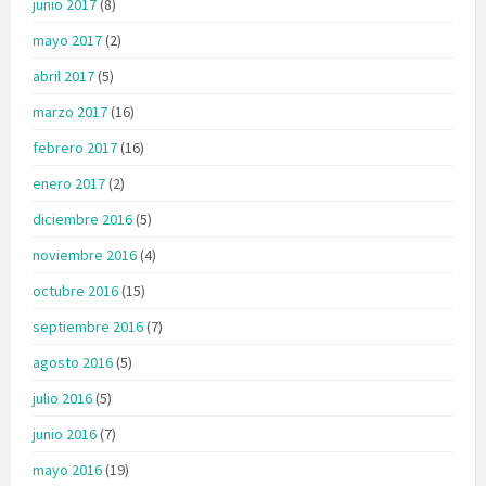
junio 2017
(8)
mayo 2017
(2)
abril 2017
(5)
marzo 2017
(16)
febrero 2017
(16)
enero 2017
(2)
diciembre 2016
(5)
noviembre 2016
(4)
octubre 2016
(15)
septiembre 2016
(7)
agosto 2016
(5)
julio 2016
(5)
junio 2016
(7)
mayo 2016
(19)