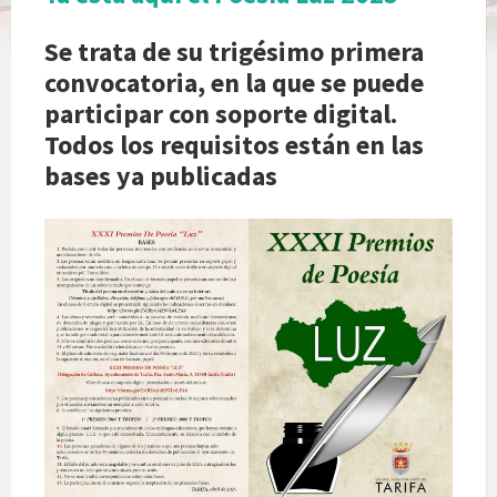
Se trata de su trigésimo primera
convocatoria, en la que se puede
participar con soporte digital.
Todos los requisitos están en las
bases ya publicadas