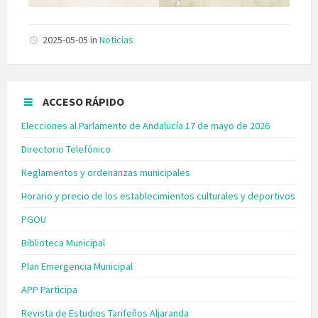
2025-05-05
in
Noticias
ACCESO RÁPIDO
Elecciones al Parlamento de Andalucía 17 de mayo de 2026
Directorio Telefónico
Reglamentos y ordenanzas municipales
Horario y precio de los establecimientos culturales y deportivos
PGOU
Biblioteca Municipal
Plan Emergencia Municipal
APP Participa
Revista de Estudios Tarifeños Aljaranda