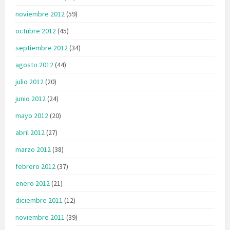
noviembre 2012
(59)
octubre 2012
(45)
septiembre 2012
(34)
agosto 2012
(44)
julio 2012
(20)
junio 2012
(24)
mayo 2012
(20)
abril 2012
(27)
marzo 2012
(38)
febrero 2012
(37)
enero 2012
(21)
diciembre 2011
(12)
noviembre 2011
(39)