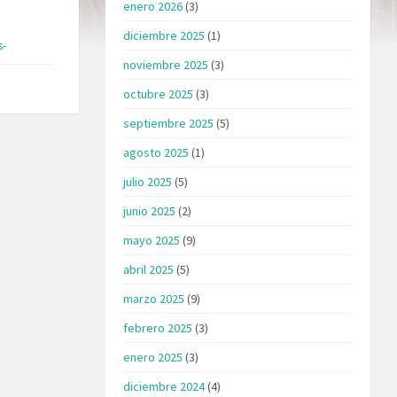
enero 2026
(3)
diciembre 2025
(1)
s-
noviembre 2025
(3)
octubre 2025
(3)
septiembre 2025
(5)
agosto 2025
(1)
julio 2025
(5)
junio 2025
(2)
mayo 2025
(9)
abril 2025
(5)
marzo 2025
(9)
febrero 2025
(3)
enero 2025
(3)
diciembre 2024
(4)