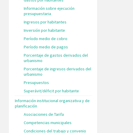
Información sobre ejecución
presupuestaria
Ingresos por habitantes
Inversión por habitante
Período medio de cobro
Período medio de pagos
Porcentaje de gastos derivados del
urbanismo
Porcentaje de ingresos derivados del
urbanismo
Presupuestos
Superávit/déficit por habitante
Información institucional organizativa y de
planificación
Asociaciones de Tarifa
Competencias municipales
Condiciones del trabajo y convenio