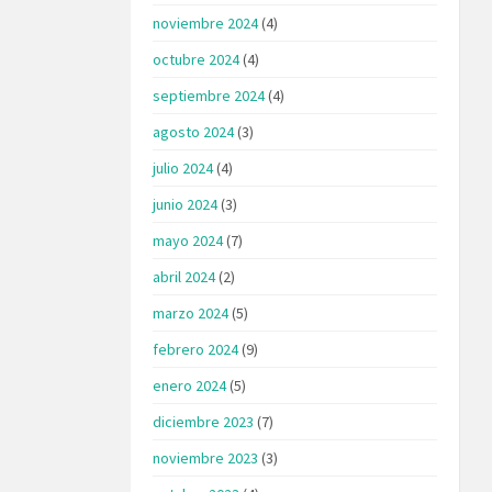
noviembre 2024
(4)
octubre 2024
(4)
septiembre 2024
(4)
agosto 2024
(3)
julio 2024
(4)
junio 2024
(3)
mayo 2024
(7)
abril 2024
(2)
marzo 2024
(5)
febrero 2024
(9)
enero 2024
(5)
diciembre 2023
(7)
noviembre 2023
(3)