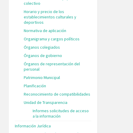
colectivo
Horario y precio de los
establecimientos culturales y
deportivos
Normativa de aplicación
Organigrama y cargos políticos
Órganos colegiados
Órganos de gobierno
Órganos de representación del
personal
Patrimonio Municipal
Planificación
Reconocimiento de compatibilidades
Unidad de Transparencia
Informes solicitudes de acceso
a la información
Información Jurídica