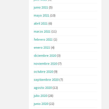
junio 2021
(5)
mayo 2021
(10)
abril 2021
(6)
marzo 2021
(11)
febrero 2021
(1)
enero 2021
(4)
diciembre 2020
(3)
noviembre 2020
(7)
octubre 2020
(9)
septiembre 2020
(7)
agosto 2020
(12)
julio 2020
(28)
junio 2020
(22)