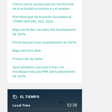
Convocatoria ayudas para la reactivación
de la actividad económica y el empleo
Plan Municipal de Inclusión Sociolaboral
«TARIFA INTEGRA 2021-2022»
Mapa de Redes Sociales del Ayuntamiento
de Tarifa
Portal del personal Ayuntamiento de Tarifa
Mapa del Sitio Web
Protección de datos
Aparcamientos para personas con
movilidad reducida PMR del Ayuntamiento
de Tarifa
EL TIEMPO
02:38
Local Time