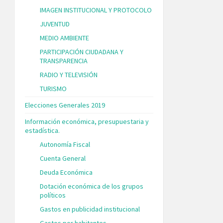
IMAGEN INSTITUCIONAL Y PROTOCOLO
JUVENTUD
MEDIO AMBIENTE
PARTICIPACIÓN CIUDADANA Y
TRANSPARENCIA
RADIO Y TELEVISIÓN
TURISMO
Elecciones Generales 2019
Información económica, presupuestaria y
estadística.
Autonomía Fiscal
Cuenta General
Deuda Económica
Dotación económica de los grupos
políticos
Gastos en publicidad institucional
Gastos por habitantes