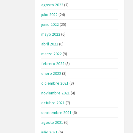
agosto 2022
(7)
julio 2022
(24)
junio 2022
(25)
mayo 2022
(6)
abril 2022
(6)
marzo 2022
(9)
febrero 2022
(5)
enero 2022
(3)
diciembre 2021
(3)
noviembre 2021
(4)
octubre 2021
(7)
septiembre 2021
(6)
agosto 2021
(6)
julio 2021
(6)