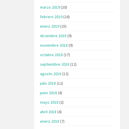
marzo 2019
(20)
febrero 2019
(24)
enero 2019
(25)
diciembre 2018
(9)
noviembre 2018
(9)
octubre 2018
(17)
septiembre 2018
(12)
agosto 2018
(12)
julio 2018
(12)
junio 2018
(4)
mayo 2018
(2)
abril 2018
(4)
enero 2018
(7)