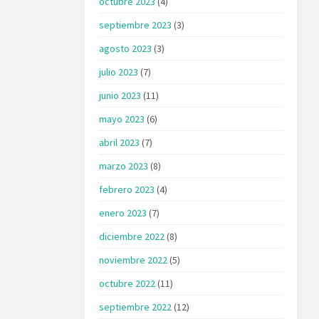
octubre 2023
(4)
septiembre 2023
(3)
agosto 2023
(3)
julio 2023
(7)
junio 2023
(11)
mayo 2023
(6)
abril 2023
(7)
marzo 2023
(8)
febrero 2023
(4)
enero 2023
(7)
diciembre 2022
(8)
noviembre 2022
(5)
octubre 2022
(11)
septiembre 2022
(12)