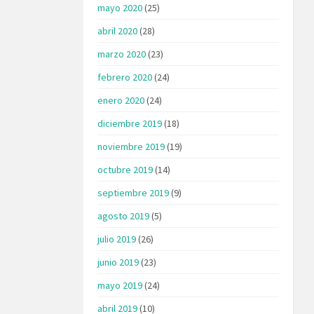
mayo 2020
(25)
abril 2020
(28)
marzo 2020
(23)
febrero 2020
(24)
enero 2020
(24)
diciembre 2019
(18)
noviembre 2019
(19)
octubre 2019
(14)
septiembre 2019
(9)
agosto 2019
(5)
julio 2019
(26)
junio 2019
(23)
mayo 2019
(24)
abril 2019
(10)