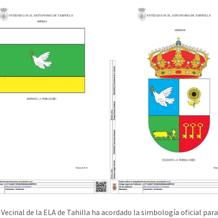
 Vecinal de la ELA de Tahilla ha acordado la simbología oficial para