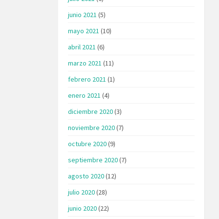
junio 2021
(5)
mayo 2021
(10)
abril 2021
(6)
marzo 2021
(11)
febrero 2021
(1)
enero 2021
(4)
diciembre 2020
(3)
noviembre 2020
(7)
octubre 2020
(9)
septiembre 2020
(7)
agosto 2020
(12)
julio 2020
(28)
junio 2020
(22)