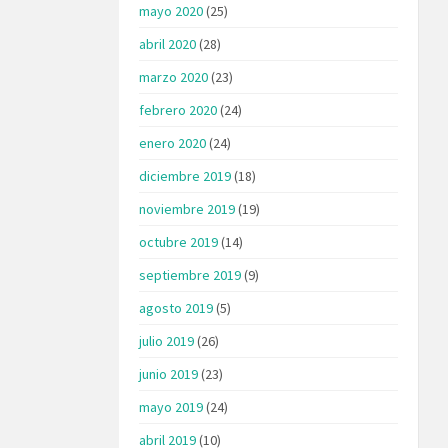
mayo 2020
(25)
abril 2020
(28)
marzo 2020
(23)
febrero 2020
(24)
enero 2020
(24)
diciembre 2019
(18)
noviembre 2019
(19)
octubre 2019
(14)
septiembre 2019
(9)
agosto 2019
(5)
julio 2019
(26)
junio 2019
(23)
mayo 2019
(24)
abril 2019
(10)