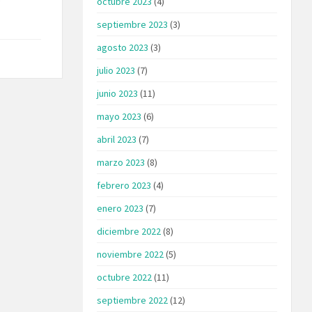
octubre 2023
(4)
septiembre 2023
(3)
agosto 2023
(3)
julio 2023
(7)
junio 2023
(11)
mayo 2023
(6)
abril 2023
(7)
marzo 2023
(8)
febrero 2023
(4)
enero 2023
(7)
diciembre 2022
(8)
noviembre 2022
(5)
octubre 2022
(11)
septiembre 2022
(12)