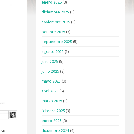
enero 2026
(3)
diciembre 2025
(1)
noviembre 2025
(3)
octubre 2025
(3)
septiembre 2025
(5)
agosto 2025
(1)
julio 2025
(5)
junio 2025
(2)
mayo 2025
(9)
abril 2025
(5)
marzo 2025
(9)
febrero 2025
(3)
enero 2025
(3)
 su
diciembre 2024
(4)