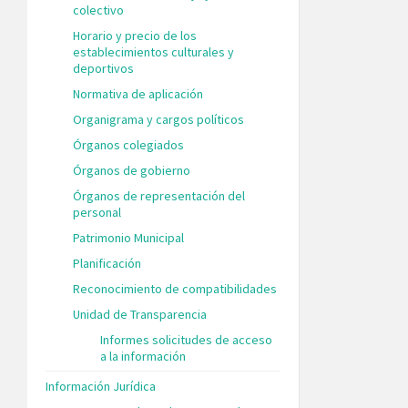
colectivo
Horario y precio de los
establecimientos culturales y
deportivos
Normativa de aplicación
Organigrama y cargos políticos
Órganos colegiados
Órganos de gobierno
Órganos de representación del
personal
Patrimonio Municipal
Planificación
Reconocimiento de compatibilidades
Unidad de Transparencia
Informes solicitudes de acceso
a la información
Información Jurídica