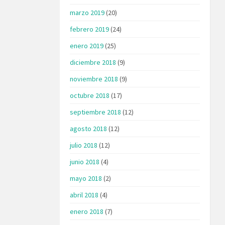
marzo 2019
(20)
febrero 2019
(24)
enero 2019
(25)
diciembre 2018
(9)
noviembre 2018
(9)
octubre 2018
(17)
septiembre 2018
(12)
agosto 2018
(12)
julio 2018
(12)
junio 2018
(4)
mayo 2018
(2)
abril 2018
(4)
enero 2018
(7)