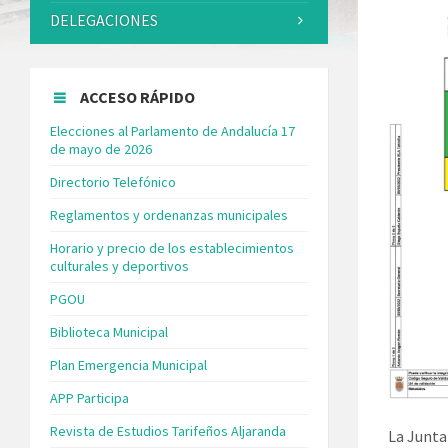
DELEGACIONES
ACCESO RÁPIDO
Elecciones al Parlamento de Andalucía 17
de mayo de 2026
Directorio Telefónico
Reglamentos y ordenanzas municipales
Horario y precio de los establecimientos
culturales y deportivos
PGOU
Biblioteca Municipal
Plan Emergencia Municipal
APP Participa
Revista de Estudios Tarifeños Aljaranda
La Junta