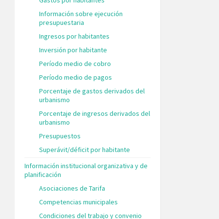
Información sobre ejecución
presupuestaria
Ingresos por habitantes
Inversión por habitante
Período medio de cobro
Período medio de pagos
Porcentaje de gastos derivados del
urbanismo
Porcentaje de ingresos derivados del
urbanismo
Presupuestos
Superávit/déficit por habitante
Información institucional organizativa y de
planificación
Asociaciones de Tarifa
Competencias municipales
Condiciones del trabajo y convenio