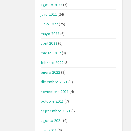
agosto 2022
(7)
julio 2022
(24)
junio 2022
(25)
mayo 2022
(6)
abril 2022
(6)
marzo 2022
(9)
febrero 2022
(5)
enero 2022
(3)
diciembre 2021
(3)
noviembre 2021
(4)
octubre 2021
(7)
septiembre 2021
(6)
agosto 2021
(6)
julio 2021
(6)