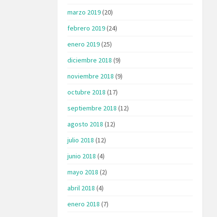
marzo 2019
(20)
febrero 2019
(24)
enero 2019
(25)
diciembre 2018
(9)
noviembre 2018
(9)
octubre 2018
(17)
septiembre 2018
(12)
agosto 2018
(12)
julio 2018
(12)
junio 2018
(4)
mayo 2018
(2)
abril 2018
(4)
enero 2018
(7)