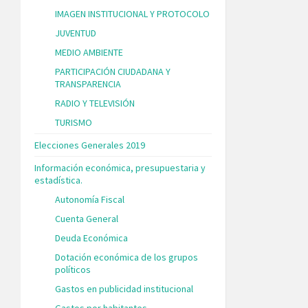
IMAGEN INSTITUCIONAL Y PROTOCOLO
JUVENTUD
MEDIO AMBIENTE
PARTICIPACIÓN CIUDADANA Y
TRANSPARENCIA
RADIO Y TELEVISIÓN
TURISMO
Elecciones Generales 2019
Información económica, presupuestaria y
estadística.
Autonomía Fiscal
Cuenta General
Deuda Económica
Dotación económica de los grupos
políticos
Gastos en publicidad institucional
Gastos por habitantes