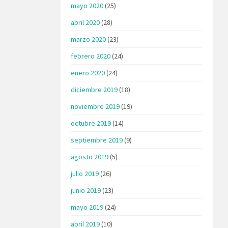
mayo 2020
(25)
abril 2020
(28)
marzo 2020
(23)
febrero 2020
(24)
enero 2020
(24)
diciembre 2019
(18)
noviembre 2019
(19)
octubre 2019
(14)
septiembre 2019
(9)
agosto 2019
(5)
julio 2019
(26)
junio 2019
(23)
mayo 2019
(24)
abril 2019
(10)