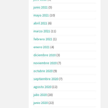
junio 2021
(5)
mayo 2021
(10)
abril 2021
(6)
marzo 2021
(11)
febrero 2021
(1)
enero 2021
(4)
diciembre 2020
(3)
noviembre 2020
(7)
octubre 2020
(9)
septiembre 2020
(7)
agosto 2020
(12)
julio 2020
(28)
junio 2020
(22)