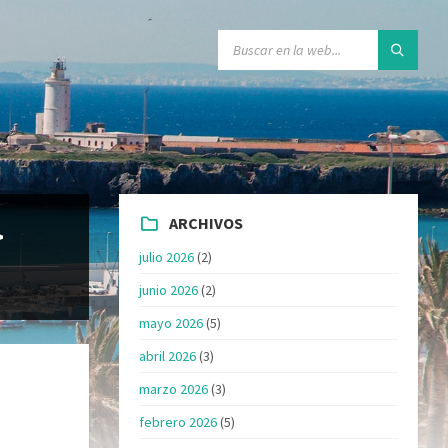
ARCHIVOS
>
julio 2026
(2)
junio 2026
(2)
mayo 2026
(5)
abril 2026
(3)
marzo 2026
(3)
febrero 2026
(5)