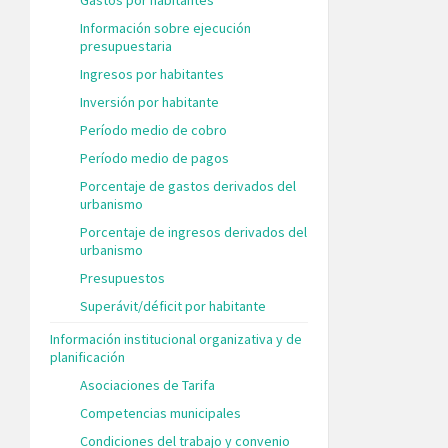
Información sobre ejecución
presupuestaria
Ingresos por habitantes
Inversión por habitante
Período medio de cobro
Período medio de pagos
Porcentaje de gastos derivados del
urbanismo
Porcentaje de ingresos derivados del
urbanismo
Presupuestos
Superávit/déficit por habitante
Información institucional organizativa y de
planificación
Asociaciones de Tarifa
Competencias municipales
Condiciones del trabajo y convenio