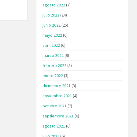
agosto 2022
(7)
julio 2022
(24)
junio 2022
(25)
mayo 2022
(6)
abril 2022
(6)
marzo 2022
(9)
febrero 2022
(5)
enero 2022
(3)
diciembre 2021
(3)
noviembre 2021
(4)
octubre 2021
(7)
septiembre 2021
(6)
agosto 2021
(6)
julio 2021
(6)