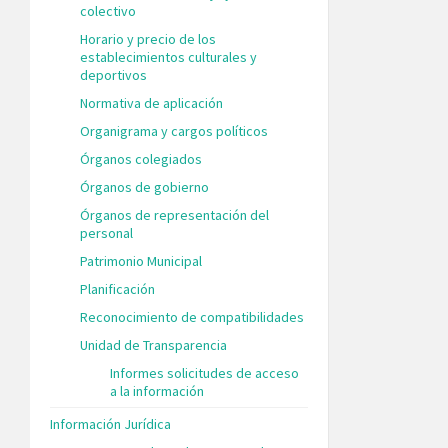
colectivo
Horario y precio de los
establecimientos culturales y
deportivos
Normativa de aplicación
Organigrama y cargos políticos
Órganos colegiados
Órganos de gobierno
Órganos de representación del
personal
Patrimonio Municipal
Planificación
Reconocimiento de compatibilidades
Unidad de Transparencia
Informes solicitudes de acceso
a la información
Información Jurídica