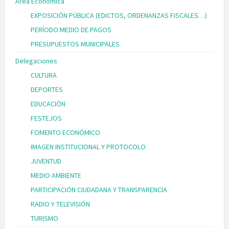
Área Económica
EXPOSICIÓN PÚBLICA (EDICTOS, ORDENANZAS FISCALES…)
PERÍODO MEDIO DE PAGOS
PRESUPUESTOS MUNICIPALES
Delegaciones
CULTURA
DEPORTES
EDUCACIÓN
FESTEJOS
FOMENTO ECONÓMICO
IMAGEN INSTITUCIONAL Y PROTOCOLO
JUVENTUD
MEDIO AMBIENTE
PARTICIPACIÓN CIUDADANA Y TRANSPARENCIA
RADIO Y TELEVISIÓN
TURISMO