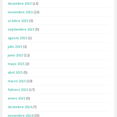
diciembre 2015
(13)
noviembre 2015
(23)
octubre 2015
(3)
septiembre 2015
(5)
agosto 2015
(1)
julio 2015
(2)
junio 2015
(12)
mayo 2015
(3)
abril 2015
(5)
marzo 2015
(10)
febrero 2015
(17)
enero 2015
(5)
diciembre 2014
(7)
noviembre 2014
(25)