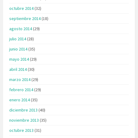
octubre 2014
(32)
septiembre 2014
(18)
agosto 2014
(29)
julio 2014
(28)
junio 2014
(35)
mayo 2014
(29)
abril 2014
(30)
marzo 2014
(29)
febrero 2014
(29)
enero 2014
(35)
diciembre 2013
(40)
noviembre 2013
(35)
octubre 2013
(31)