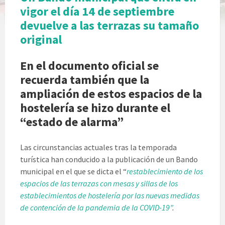
vigor el día 14 de septiembre
devuelve a las terrazas su tamaño
original
En el documento oficial se
recuerda también que la
ampliación de estos espacios de la
hostelería se hizo durante el
“estado de alarma”
Las circunstancias actuales tras la temporada
turística han conducido a la publicación de un Bando
municipal en el que se dicta el “
restablecimiento de los
espacios de las terrazas con mesas y sillas de los
establecimientos de hostelería por las nuevas medidas
de contención de la pandemia de la COVID-19”
.