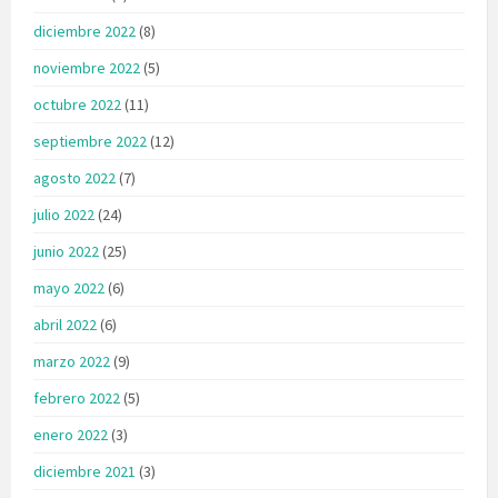
diciembre 2022
(8)
noviembre 2022
(5)
octubre 2022
(11)
septiembre 2022
(12)
agosto 2022
(7)
julio 2022
(24)
junio 2022
(25)
mayo 2022
(6)
abril 2022
(6)
marzo 2022
(9)
febrero 2022
(5)
enero 2022
(3)
diciembre 2021
(3)