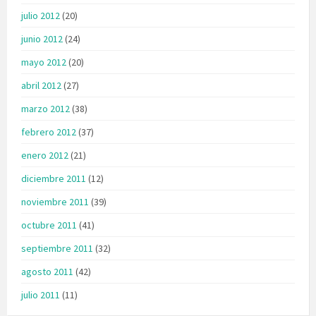
julio 2012
(20)
junio 2012
(24)
mayo 2012
(20)
abril 2012
(27)
marzo 2012
(38)
febrero 2012
(37)
enero 2012
(21)
diciembre 2011
(12)
noviembre 2011
(39)
octubre 2011
(41)
septiembre 2011
(32)
agosto 2011
(42)
julio 2011
(11)