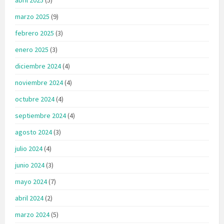
marzo 2025
(9)
febrero 2025
(3)
enero 2025
(3)
diciembre 2024
(4)
noviembre 2024
(4)
octubre 2024
(4)
septiembre 2024
(4)
agosto 2024
(3)
julio 2024
(4)
junio 2024
(3)
mayo 2024
(7)
abril 2024
(2)
marzo 2024
(5)