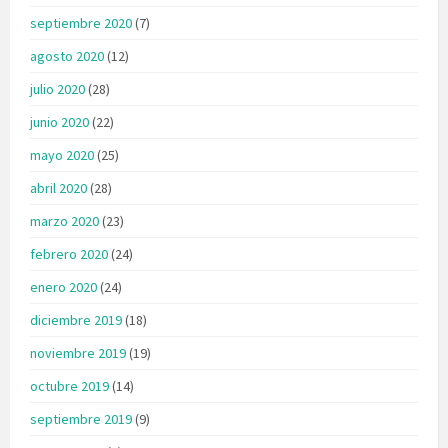
septiembre 2020
(7)
agosto 2020
(12)
julio 2020
(28)
junio 2020
(22)
mayo 2020
(25)
abril 2020
(28)
marzo 2020
(23)
febrero 2020
(24)
enero 2020
(24)
diciembre 2019
(18)
noviembre 2019
(19)
octubre 2019
(14)
septiembre 2019
(9)