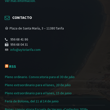
Ver más información.
CONTACTO
Plaza de Santa María, 3 – 11380 Tarifa
956 68 41 86
956 68 04 31
info@aytotarifa.com
RSS
Pleno ordinario. Convocatoria para el 30 de julio
Pleno extraordinario para el lunes, 20 de julio
Pleno extraordinario para el lunes, 15 de junio
Feria de Bolonia, del 11 al 14 de junio
Bases convocatoria Escuela de Verano «Cuidaytos 2026»