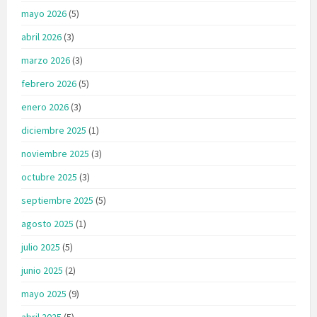
mayo 2026
(5)
abril 2026
(3)
marzo 2026
(3)
febrero 2026
(5)
enero 2026
(3)
diciembre 2025
(1)
noviembre 2025
(3)
octubre 2025
(3)
septiembre 2025
(5)
agosto 2025
(1)
julio 2025
(5)
junio 2025
(2)
mayo 2025
(9)
abril 2025
(5)