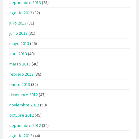
septiembre 2013
(25)
agosto 2013
(32)
julio 2013
(31)
junio 2013
(31)
mayo 2013
(46)
abril 2013
(40)
marzo 2013
(40)
febrero 2013
(36)
enero 2013
(32)
diciembre 2012
(47)
noviembre 2012
(59)
octubre 2012
(45)
septiembre 2012
(34)
agosto 2012
(44)