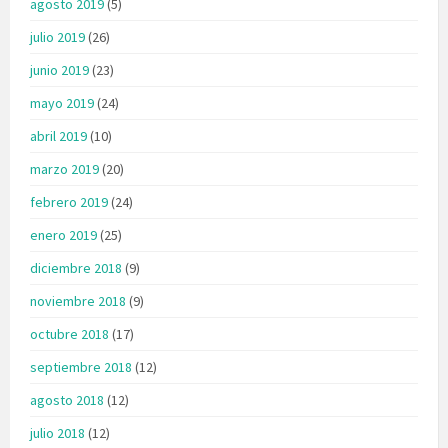
agosto 2019
(5)
julio 2019
(26)
junio 2019
(23)
mayo 2019
(24)
abril 2019
(10)
marzo 2019
(20)
febrero 2019
(24)
enero 2019
(25)
diciembre 2018
(9)
noviembre 2018
(9)
octubre 2018
(17)
septiembre 2018
(12)
agosto 2018
(12)
julio 2018
(12)