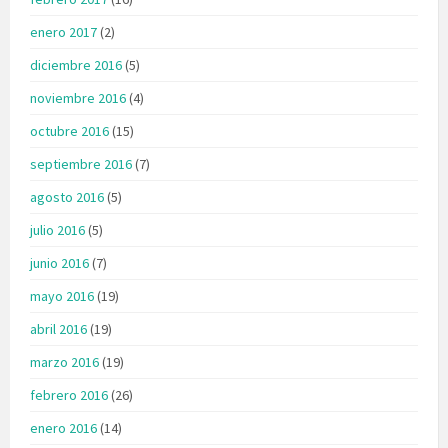
enero 2017
(2)
diciembre 2016
(5)
noviembre 2016
(4)
octubre 2016
(15)
septiembre 2016
(7)
agosto 2016
(5)
julio 2016
(5)
junio 2016
(7)
mayo 2016
(19)
abril 2016
(19)
marzo 2016
(19)
febrero 2016
(26)
enero 2016
(14)