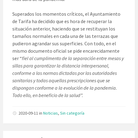
Superados los momentos críticos, el Ayuntamiento
de Tarifa ha decidido que es hora de recuperar la
situación anterior, haciendo que se restituyan los
tamaños normales en cada una de las terrazas que
pudieron agrandar sus superficies. Con todo, en el
mismo documento oficial se pide encarecidamente
ser “
fiel al cumplimento de la separación entre mesas y
sillas para garantizar la distancia interpersonal,
conforme a las normas dictadas por las autoridades
sanitarias y todas aquellas prescripciones que se
dispongan conforme a la evolución de la pandemia.
Todo ello, en beneficio de la salud”.
2020-09-11
in
Noticias
,
Sin categoría