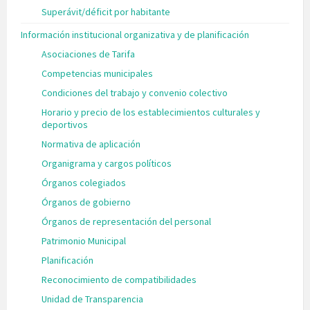
Superávit/déficit por habitante
Información institucional organizativa y de planificación
Asociaciones de Tarifa
Competencias municipales
Condiciones del trabajo y convenio colectivo
Horario y precio de los establecimientos culturales y
deportivos
Normativa de aplicación
Organigrama y cargos políticos
Órganos colegiados
Órganos de gobierno
Órganos de representación del personal
Patrimonio Municipal
Planificación
Reconocimiento de compatibilidades
Unidad de Transparencia