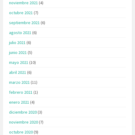
noviembre 2021
(4)
octubre 2021
(7)
septiembre 2021
(6)
agosto 2021
(6)
julio 2021
(6)
junio 2021
(5)
mayo 2021
(10)
abril 2021
(6)
marzo 2021
(11)
febrero 2021
(1)
enero 2021
(4)
diciembre 2020
(3)
noviembre 2020
(7)
octubre 2020
(9)