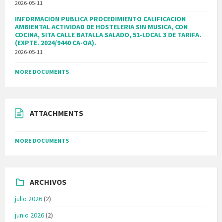
2026-05-11
INFORMACION PUBLICA PROCEDIMIENTO CALIFICACION
AMBIENTAL ACTIVIDAD DE HOSTELERIA SIN MUSICA, CON
COCINA, SITA CALLE BATALLA SALADO, 51-LOCAL 3 DE TARIFA.
(EXPTE. 2024/9440 CA-OA).
2026-05-11
MORE DOCUMENTS
ATTACHMENTS
MORE DOCUMENTS
ARCHIVOS
julio 2026
(2)
junio 2026
(2)