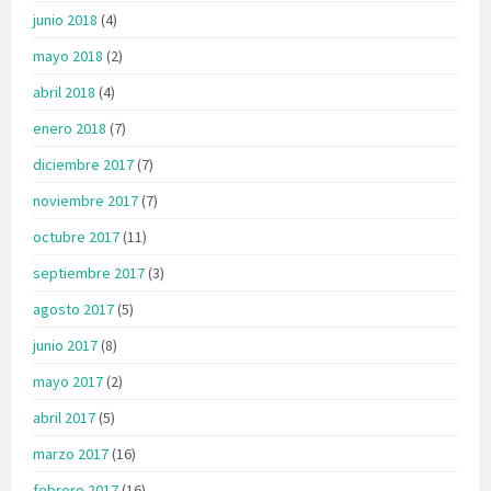
junio 2018
(4)
mayo 2018
(2)
abril 2018
(4)
enero 2018
(7)
diciembre 2017
(7)
noviembre 2017
(7)
octubre 2017
(11)
septiembre 2017
(3)
agosto 2017
(5)
junio 2017
(8)
mayo 2017
(2)
abril 2017
(5)
marzo 2017
(16)
febrero 2017
(16)