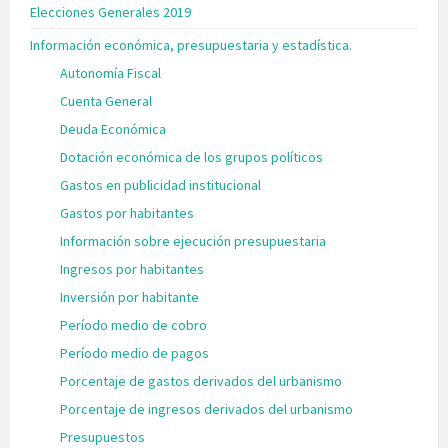
Elecciones Generales 2019
Información económica, presupuestaria y estadística.
Autonomía Fiscal
Cuenta General
Deuda Económica
Dotación económica de los grupos políticos
Gastos en publicidad institucional
Gastos por habitantes
Información sobre ejecución presupuestaria
Ingresos por habitantes
Inversión por habitante
Período medio de cobro
Período medio de pagos
Porcentaje de gastos derivados del urbanismo
Porcentaje de ingresos derivados del urbanismo
Presupuestos