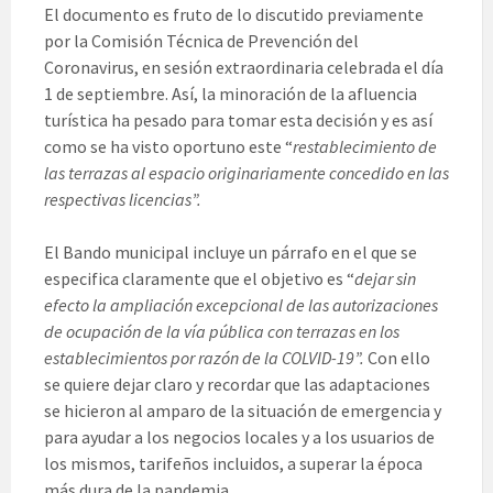
El documento es fruto de lo discutido previamente
por la Comisión Técnica de Prevención del
Coronavirus, en sesión extraordinaria celebrada el día
1 de septiembre. Así, la minoración de la afluencia
turística ha pesado para tomar esta decisión y es así
como se ha visto oportuno este “
restablecimiento de
las terrazas al espacio originariamente concedido en las
respectivas licencias”.
El Bando municipal incluye un párrafo en el que se
especifica claramente que el objetivo es “
dejar sin
efecto la ampliación excepcional de las autorizaciones
de ocupación de la vía pública con terrazas en los
establecimientos por razón de la COLVID-19”.
Con ello
se quiere dejar claro y recordar que las adaptaciones
se hicieron al amparo de la situación de emergencia y
para ayudar a los negocios locales y a los usuarios de
los mismos, tarifeños incluidos, a superar la época
más dura de la pandemia.