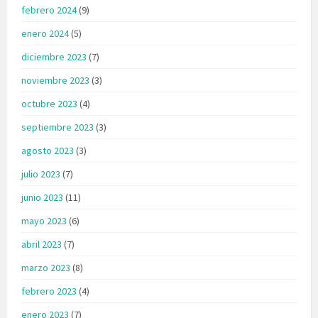
febrero 2024
(9)
enero 2024
(5)
diciembre 2023
(7)
noviembre 2023
(3)
octubre 2023
(4)
septiembre 2023
(3)
agosto 2023
(3)
julio 2023
(7)
junio 2023
(11)
mayo 2023
(6)
abril 2023
(7)
marzo 2023
(8)
febrero 2023
(4)
enero 2023
(7)