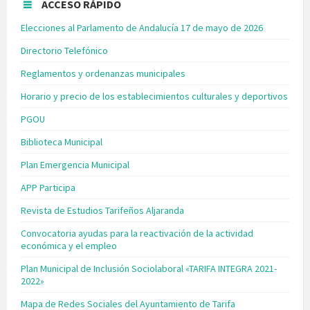
ACCESO RÁPIDO
Elecciones al Parlamento de Andalucía 17 de mayo de 2026
Directorio Telefónico
Reglamentos y ordenanzas municipales
Horario y precio de los establecimientos culturales y deportivos
PGOU
Biblioteca Municipal
Plan Emergencia Municipal
APP Participa
Revista de Estudios Tarifeños Aljaranda
Convocatoria ayudas para la reactivación de la actividad
económica y el empleo
Plan Municipal de Inclusión Sociolaboral «TARIFA INTEGRA 2021-
2022»
Mapa de Redes Sociales del Ayuntamiento de Tarifa