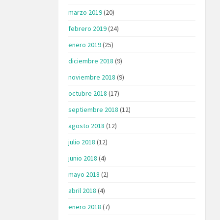
marzo 2019
(20)
febrero 2019
(24)
enero 2019
(25)
diciembre 2018
(9)
noviembre 2018
(9)
octubre 2018
(17)
septiembre 2018
(12)
agosto 2018
(12)
julio 2018
(12)
junio 2018
(4)
mayo 2018
(2)
abril 2018
(4)
enero 2018
(7)