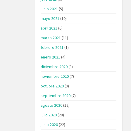
junio 2021
(5)
mayo 2021
(10)
abril 2021
(6)
marzo 2021
(11)
febrero 2021
(1)
enero 2021
(4)
diciembre 2020
(3)
noviembre 2020
(7)
octubre 2020
(9)
septiembre 2020
(7)
agosto 2020
(12)
julio 2020
(28)
junio 2020
(22)