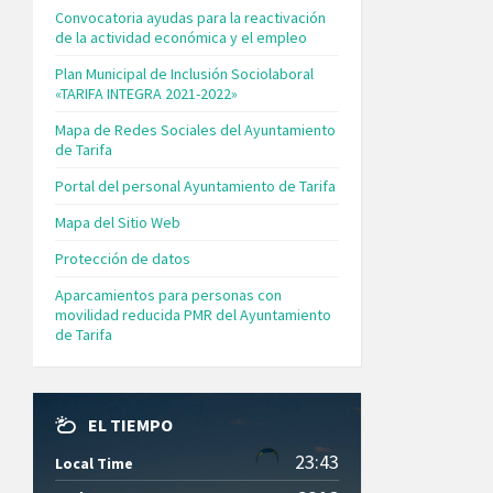
Convocatoria ayudas para la reactivación
de la actividad económica y el empleo
Plan Municipal de Inclusión Sociolaboral
«TARIFA INTEGRA 2021-2022»
Mapa de Redes Sociales del Ayuntamiento
de Tarifa
Portal del personal Ayuntamiento de Tarifa
Mapa del Sitio Web
Protección de datos
Aparcamientos para personas con
movilidad reducida PMR del Ayuntamiento
de Tarifa
EL TIEMPO
23:43
Local Time