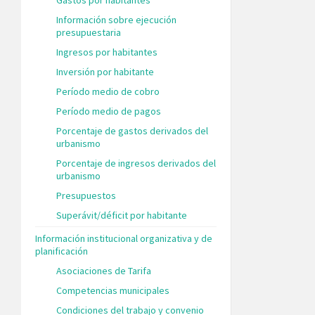
Información sobre ejecución
presupuestaria
Ingresos por habitantes
Inversión por habitante
Período medio de cobro
Período medio de pagos
Porcentaje de gastos derivados del
urbanismo
Porcentaje de ingresos derivados del
urbanismo
Presupuestos
Superávit/déficit por habitante
Información institucional organizativa y de
planificación
Asociaciones de Tarifa
Competencias municipales
Condiciones del trabajo y convenio