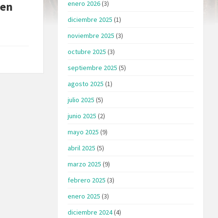
 en
enero 2026
(3)
diciembre 2025
(1)
noviembre 2025
(3)
octubre 2025
(3)
septiembre 2025
(5)
agosto 2025
(1)
julio 2025
(5)
junio 2025
(2)
mayo 2025
(9)
abril 2025
(5)
marzo 2025
(9)
febrero 2025
(3)
enero 2025
(3)
diciembre 2024
(4)