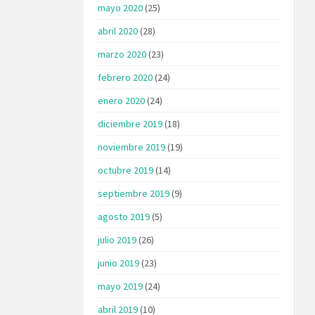
mayo 2020
(25)
abril 2020
(28)
marzo 2020
(23)
febrero 2020
(24)
enero 2020
(24)
diciembre 2019
(18)
noviembre 2019
(19)
octubre 2019
(14)
septiembre 2019
(9)
agosto 2019
(5)
julio 2019
(26)
junio 2019
(23)
mayo 2019
(24)
abril 2019
(10)