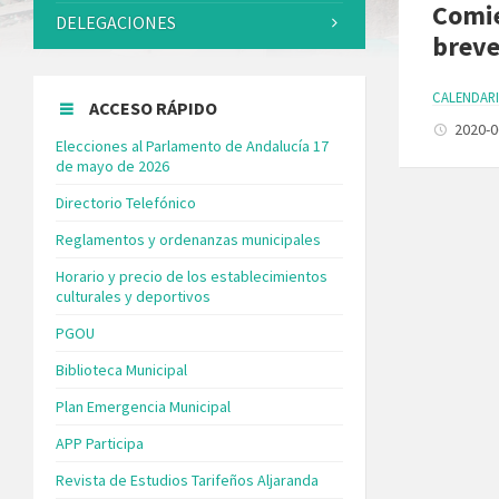
Comie
DELEGACIONES
breve
CALENDARI
ACCESO RÁPIDO
2020-
Elecciones al Parlamento de Andalucía 17
de mayo de 2026
Directorio Telefónico
Reglamentos y ordenanzas municipales
Horario y precio de los establecimientos
culturales y deportivos
PGOU
Biblioteca Municipal
Plan Emergencia Municipal
APP Participa
Revista de Estudios Tarifeños Aljaranda