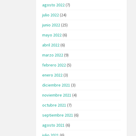
agosto 2022
(7)
julio 2022
(24)
junio 2022
(25)
mayo 2022
(6)
abril 2022
(6)
marzo 2022
(9)
febrero 2022
(5)
enero 2022
(3)
diciembre 2021
(3)
noviembre 2021
(4)
octubre 2021
(7)
septiembre 2021
(6)
agosto 2021
(6)
julio 2021
(6)