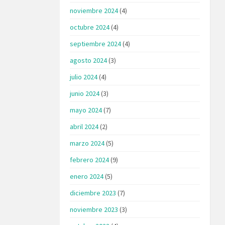
noviembre 2024
(4)
octubre 2024
(4)
septiembre 2024
(4)
agosto 2024
(3)
julio 2024
(4)
junio 2024
(3)
mayo 2024
(7)
abril 2024
(2)
marzo 2024
(5)
febrero 2024
(9)
enero 2024
(5)
diciembre 2023
(7)
noviembre 2023
(3)