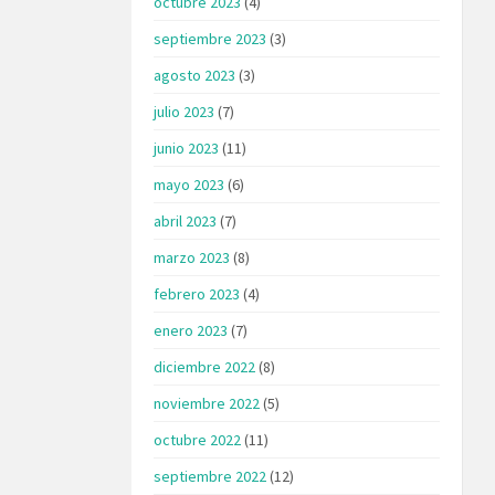
octubre 2023
(4)
septiembre 2023
(3)
agosto 2023
(3)
julio 2023
(7)
junio 2023
(11)
mayo 2023
(6)
abril 2023
(7)
marzo 2023
(8)
febrero 2023
(4)
enero 2023
(7)
diciembre 2022
(8)
noviembre 2022
(5)
octubre 2022
(11)
septiembre 2022
(12)