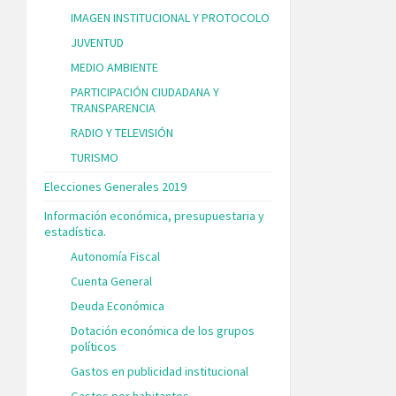
IMAGEN INSTITUCIONAL Y PROTOCOLO
JUVENTUD
MEDIO AMBIENTE
PARTICIPACIÓN CIUDADANA Y
TRANSPARENCIA
RADIO Y TELEVISIÓN
TURISMO
Elecciones Generales 2019
Información económica, presupuestaria y
estadística.
Autonomía Fiscal
Cuenta General
Deuda Económica
Dotación económica de los grupos
políticos
Gastos en publicidad institucional
Gastos por habitantes