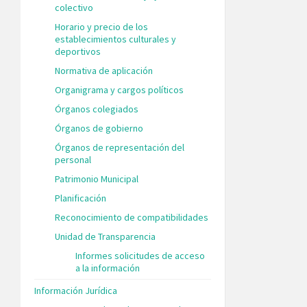
colectivo
Horario y precio de los
establecimientos culturales y
deportivos
Normativa de aplicación
Organigrama y cargos políticos
Órganos colegiados
Órganos de gobierno
Órganos de representación del
personal
Patrimonio Municipal
Planificación
Reconocimiento de compatibilidades
Unidad de Transparencia
Informes solicitudes de acceso
a la información
Información Jurídica