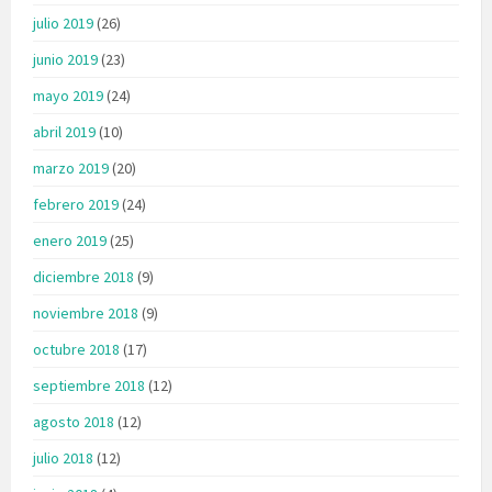
julio 2019
(26)
junio 2019
(23)
mayo 2019
(24)
abril 2019
(10)
marzo 2019
(20)
febrero 2019
(24)
enero 2019
(25)
diciembre 2018
(9)
noviembre 2018
(9)
octubre 2018
(17)
septiembre 2018
(12)
agosto 2018
(12)
julio 2018
(12)