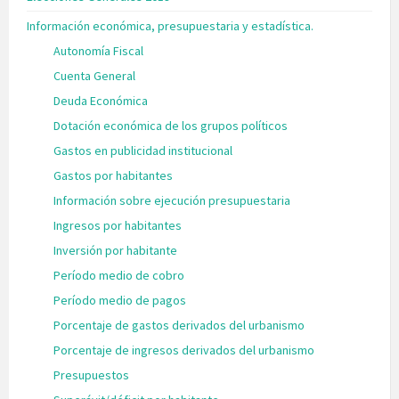
Información económica, presupuestaria y estadística.
Autonomía Fiscal
Cuenta General
Deuda Económica
Dotación económica de los grupos políticos
Gastos en publicidad institucional
Gastos por habitantes
Información sobre ejecución presupuestaria
Ingresos por habitantes
Inversión por habitante
Período medio de cobro
Período medio de pagos
Porcentaje de gastos derivados del urbanismo
Porcentaje de ingresos derivados del urbanismo
Presupuestos