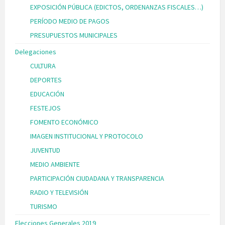
EXPOSICIÓN PÚBLICA (EDICTOS, ORDENANZAS FISCALES…)
PERÍODO MEDIO DE PAGOS
PRESUPUESTOS MUNICIPALES
Delegaciones
CULTURA
DEPORTES
EDUCACIÓN
FESTEJOS
FOMENTO ECONÓMICO
IMAGEN INSTITUCIONAL Y PROTOCOLO
JUVENTUD
MEDIO AMBIENTE
PARTICIPACIÓN CIUDADANA Y TRANSPARENCIA
RADIO Y TELEVISIÓN
TURISMO
Elecciones Generales 2019