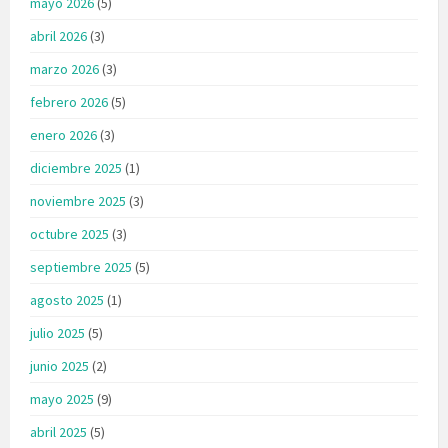
mayo 2026
(5)
abril 2026
(3)
marzo 2026
(3)
febrero 2026
(5)
enero 2026
(3)
diciembre 2025
(1)
noviembre 2025
(3)
octubre 2025
(3)
septiembre 2025
(5)
agosto 2025
(1)
julio 2025
(5)
junio 2025
(2)
mayo 2025
(9)
abril 2025
(5)