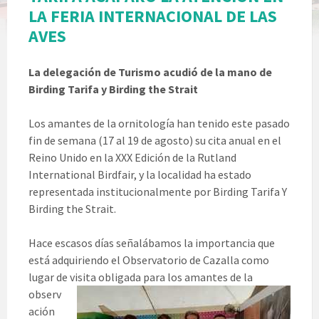
LA FERIA INTERNACIONAL DE LAS
AVES
La delegación de Turismo acudió de la mano de
Birding Tarifa y Birding the Strait
Los amantes de la ornitología han tenido este pasado
fin de semana (17 al 19 de agosto) su cita anual en el
Reino Unido en la XXX Edición de la Rutland
International Birdfair, y la localidad ha estado
representada institucionalmente por Birding Tarifa Y
Birding the Strait.
Hace escasos días señalábamos la importancia que
está adquiriendo el Observatorio de Cazalla como
lugar de visita obligada para los
amantes de la
observ
ación