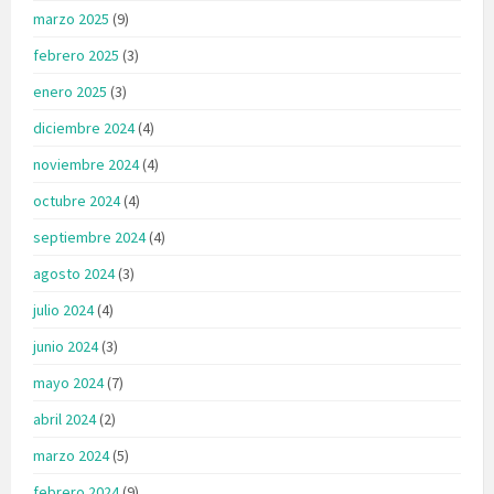
marzo 2025
(9)
febrero 2025
(3)
enero 2025
(3)
diciembre 2024
(4)
noviembre 2024
(4)
octubre 2024
(4)
septiembre 2024
(4)
agosto 2024
(3)
julio 2024
(4)
junio 2024
(3)
mayo 2024
(7)
abril 2024
(2)
marzo 2024
(5)
febrero 2024
(9)