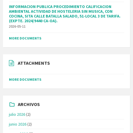
INFORMACION PUBLICA PROCEDIMIENTO CALIFICACION
AMBIENTAL ACTIVIDAD DE HOSTELERIA SIN MUSICA, CON
COCINA, SITA CALLE BATALLA SALADO, 51-LOCAL 3 DE TARIFA.
(EXPTE. 2024/9440 CA-OA).
2026-05-11
MORE DOCUMENTS
ATTACHMENTS
MORE DOCUMENTS
ARCHIVOS
julio 2026
(2)
junio 2026
(2)