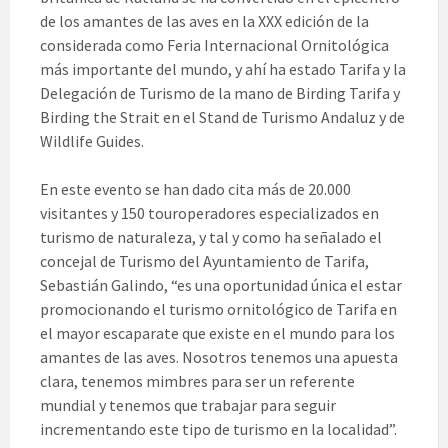
de los amantes de las aves en la XXX edición de la
considerada como Feria Internacional Ornitológica
más importante del mundo, y ahí ha estado Tarifa y la
Delegación de Turismo de la mano de Birding Tarifa y
Birding the Strait en el Stand de Turismo Andaluz y de
Wildlife Guides.
En este evento se han dado cita más de 20.000
visitantes y 150 touroperadores especializados en
turismo de naturaleza, y tal y como ha señalado el
concejal de Turismo del Ayuntamiento de Tarifa,
Sebastián Galindo, “es una oportunidad única el estar
promocionando el turismo ornitológico de Tarifa en
el mayor escaparate que existe en el mundo para los
amantes de las aves. Nosotros tenemos una apuesta
clara, tenemos mimbres para ser un referente
mundial y tenemos que trabajar para seguir
incrementando este tipo de turismo en la localidad”.