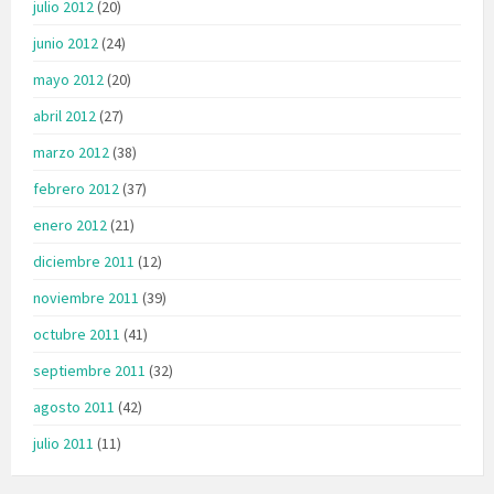
julio 2012
(20)
junio 2012
(24)
mayo 2012
(20)
abril 2012
(27)
marzo 2012
(38)
febrero 2012
(37)
enero 2012
(21)
diciembre 2011
(12)
noviembre 2011
(39)
octubre 2011
(41)
septiembre 2011
(32)
agosto 2011
(42)
julio 2011
(11)