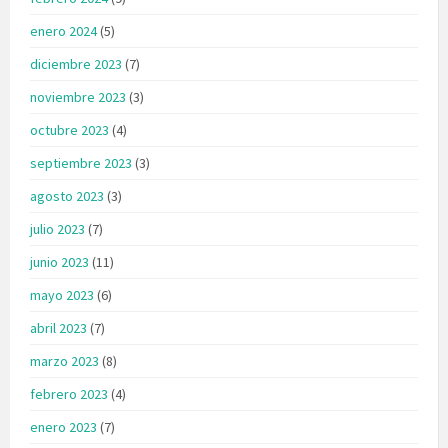
enero 2024
(5)
diciembre 2023
(7)
noviembre 2023
(3)
octubre 2023
(4)
septiembre 2023
(3)
agosto 2023
(3)
julio 2023
(7)
junio 2023
(11)
mayo 2023
(6)
abril 2023
(7)
marzo 2023
(8)
febrero 2023
(4)
enero 2023
(7)