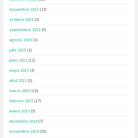
noviembre 2015
(23)
octubre 2015
(3)
septiembre 2015
(5)
agosto 2015
(1)
julio 2015
(2)
junio 2015
(12)
mayo 2015
(3)
abril 2015
(5)
marzo 2015
(10)
febrero 2015
(17)
enero 2015
(5)
diciembre 2014
(7)
noviembre 2014
(25)