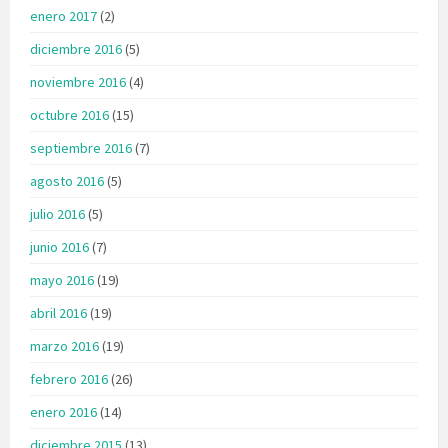
enero 2017
(2)
diciembre 2016
(5)
noviembre 2016
(4)
octubre 2016
(15)
septiembre 2016
(7)
agosto 2016
(5)
julio 2016
(5)
junio 2016
(7)
mayo 2016
(19)
abril 2016
(19)
marzo 2016
(19)
febrero 2016
(26)
enero 2016
(14)
diciembre 2015
(13)