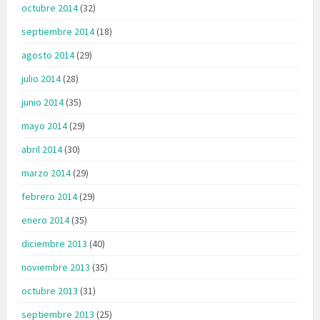
octubre 2014
(32)
septiembre 2014
(18)
agosto 2014
(29)
julio 2014
(28)
junio 2014
(35)
mayo 2014
(29)
abril 2014
(30)
marzo 2014
(29)
febrero 2014
(29)
enero 2014
(35)
diciembre 2013
(40)
noviembre 2013
(35)
octubre 2013
(31)
septiembre 2013
(25)