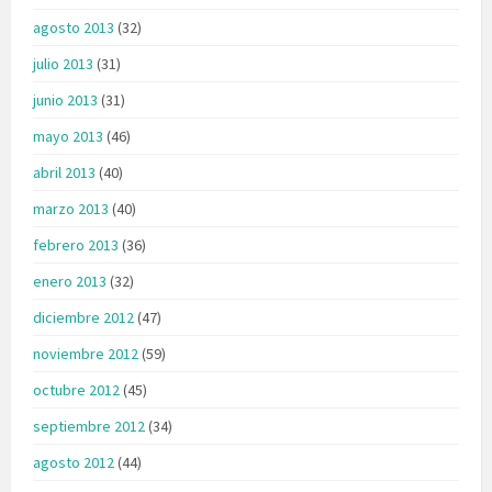
agosto 2013
(32)
julio 2013
(31)
junio 2013
(31)
mayo 2013
(46)
abril 2013
(40)
marzo 2013
(40)
febrero 2013
(36)
enero 2013
(32)
diciembre 2012
(47)
noviembre 2012
(59)
octubre 2012
(45)
septiembre 2012
(34)
agosto 2012
(44)