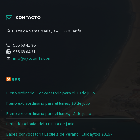
CONTACTO
Plaza de Santa María, 3 – 11380 Tarifa
956 68 41 86
956 68 04 31
info@aytotarifa.com
RSS
Pleno ordinario. Convocatoria para el 30 de julio
Pleno extraordinario para el lunes, 20 de julio
Pleno extraordinario para el lunes, 15 de junio
Feria de Bolonia, del 11 al 14 de junio
Bases convocatoria Escuela de Verano «Cuidaytos 2026»