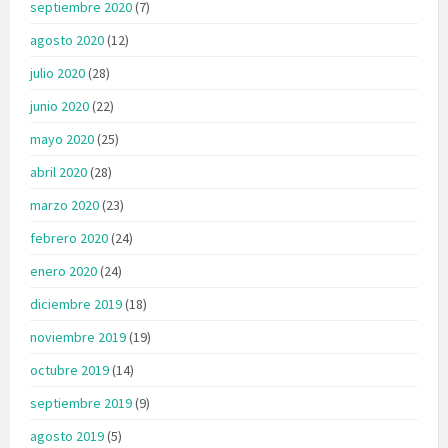
septiembre 2020
(7)
agosto 2020
(12)
julio 2020
(28)
junio 2020
(22)
mayo 2020
(25)
abril 2020
(28)
marzo 2020
(23)
febrero 2020
(24)
enero 2020
(24)
diciembre 2019
(18)
noviembre 2019
(19)
octubre 2019
(14)
septiembre 2019
(9)
agosto 2019
(5)