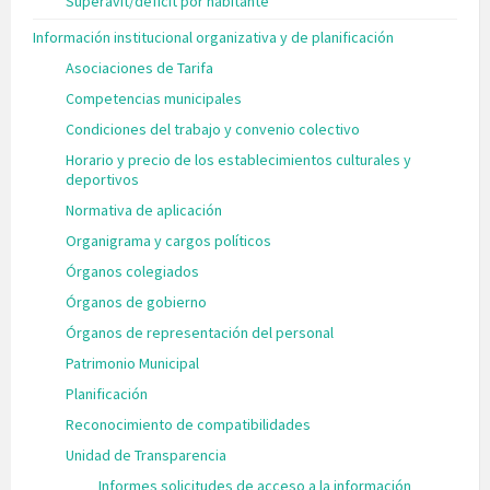
Superávit/déficit por habitante
Información institucional organizativa y de planificación
Asociaciones de Tarifa
Competencias municipales
Condiciones del trabajo y convenio colectivo
Horario y precio de los establecimientos culturales y
deportivos
Normativa de aplicación
Organigrama y cargos políticos
Órganos colegiados
Órganos de gobierno
Órganos de representación del personal
Patrimonio Municipal
Planificación
Reconocimiento de compatibilidades
Unidad de Transparencia
Informes solicitudes de acceso a la información