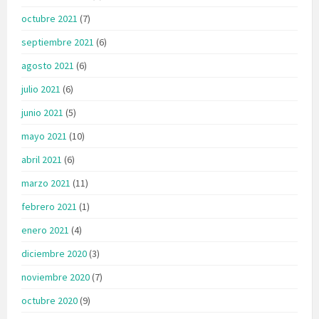
octubre 2021
(7)
septiembre 2021
(6)
agosto 2021
(6)
julio 2021
(6)
junio 2021
(5)
mayo 2021
(10)
abril 2021
(6)
marzo 2021
(11)
febrero 2021
(1)
enero 2021
(4)
diciembre 2020
(3)
noviembre 2020
(7)
octubre 2020
(9)