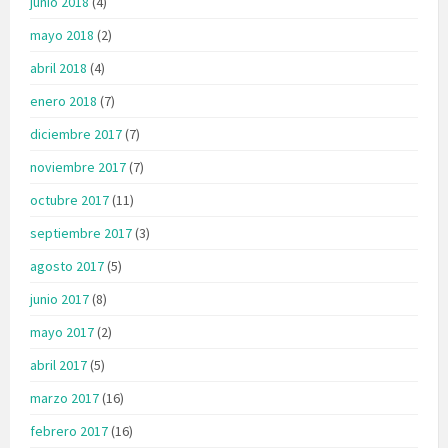
junio 2018
(4)
mayo 2018
(2)
abril 2018
(4)
enero 2018
(7)
diciembre 2017
(7)
noviembre 2017
(7)
octubre 2017
(11)
septiembre 2017
(3)
agosto 2017
(5)
junio 2017
(8)
mayo 2017
(2)
abril 2017
(5)
marzo 2017
(16)
febrero 2017
(16)