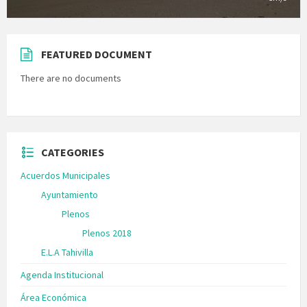
FEATURED DOCUMENT
There are no documents
CATEGORIES
Acuerdos Municipales
Ayuntamiento
Plenos
Plenos 2018
E.L.A Tahivilla
Agenda Institucional
Área Económica