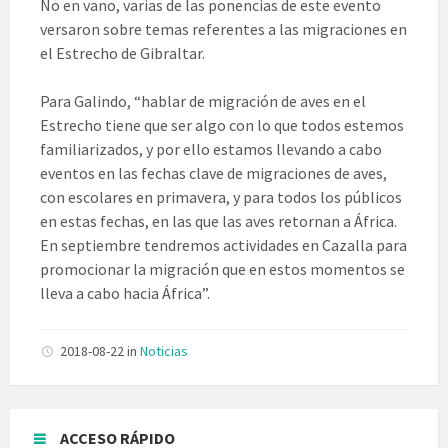
No en vano, varias de las ponencias de este evento
versaron sobre temas referentes a las migraciones en
el Estrecho de Gibraltar.
Para Galindo, “hablar de migración de aves en el
Estrecho tiene que ser algo con lo que todos estemos
familiarizados, y por ello estamos llevando a cabo
eventos en las fechas clave de migraciones de aves,
con escolares en primavera, y para todos los públicos
en estas fechas, en las que las aves retornan a África.
En septiembre tendremos actividades en Cazalla para
promocionar la migración que en estos momentos se
lleva a cabo hacia África”.
2018-08-22
in
Noticias
ACCESO RÁPIDO