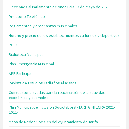
Elecciones al Parlamento de Andalucía 17 de mayo de 2026
Directorio Telefónico
Reglamentos y ordenanzas municipales
Horario y precio de los establecimientos culturales y deportivos
PGOU
Biblioteca Municipal
Plan Emergencia Municipal
APP Participa
Revista de Estudios Tarifeños Aljaranda
Convocatoria ayudas para la reactivación de la actividad
económica y el empleo
Plan Municipal de Inclusión Sociolaboral «TARIFA INTEGRA 2021-
2022»
Mapa de Redes Sociales del Ayuntamiento de Tarifa