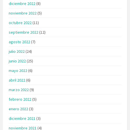
diciembre 2022
(8)
noviembre 2022
(5)
octubre 2022
(11)
septiembre 2022
(12)
agosto 2022
(7)
julio 2022
(24)
junio 2022
(25)
mayo 2022
(6)
abril 2022
(6)
marzo 2022
(9)
febrero 2022
(5)
enero 2022
(3)
diciembre 2021
(3)
noviembre 2021
(4)