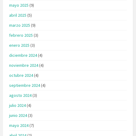
mayo 2025
(9)
abril 2025
(5)
marzo 2025
(9)
febrero 2025
(3)
enero 2025
(3)
diciembre 2024
(4)
noviembre 2024
(4)
octubre 2024
(4)
septiembre 2024
(4)
agosto 2024
(3)
julio 2024
(4)
junio 2024
(3)
mayo 2024
(7)
abril 2024
(2)