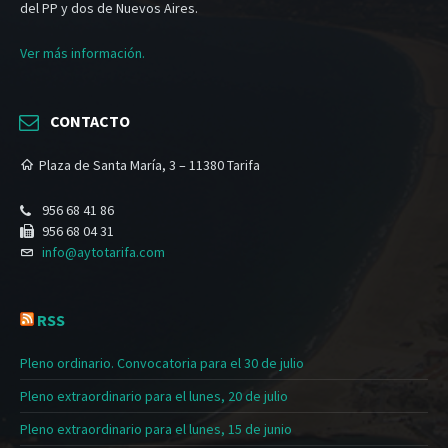
del PP y dos de Nuevos Aires.
Ver más información.
CONTACTO
Plaza de Santa María, 3 – 11380 Tarifa
956 68 41 86
956 68 04 31
info@aytotarifa.com
RSS
Pleno ordinario. Convocatoria para el 30 de julio
Pleno extraordinario para el lunes, 20 de julio
Pleno extraordinario para el lunes, 15 de junio