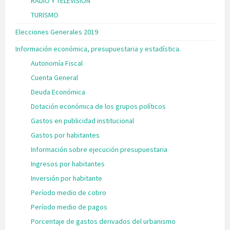
RADIO Y TELEVISIÓN
TURISMO
Elecciones Generales 2019
Información económica, presupuestaria y estadística.
Autonomía Fiscal
Cuenta General
Deuda Económica
Dotación económica de los grupos políticos
Gastos en publicidad institucional
Gastos por habitantes
Información sobre ejecución presupuestaria
Ingresos por habitantes
Inversión por habitante
Período medio de cobro
Período medio de pagos
Porcentaje de gastos derivados del urbanismo