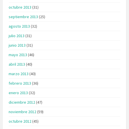
octubre 2013
(31)
septiembre 2013
(25)
agosto 2013
(32)
julio 2013
(31)
junio 2013
(31)
mayo 2013
(46)
abril 2013
(40)
marzo 2013
(40)
febrero 2013
(36)
enero 2013
(32)
diciembre 2012
(47)
noviembre 2012
(59)
octubre 2012
(45)