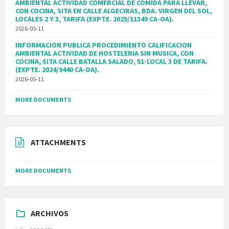
AMBIENTAL ACTIVIDAD COMERCIAL DE COMIDA PARA LLEVAR,
CON COCINA, SITA EN CALLE ALGECIRAS, BDA. VIRGEN DEL SOL,
LOCALES 2 Y 3, TARIFA (EXPTE. 2025/11349 CA-OA).
2026-05-11
INFORMACION PUBLICA PROCEDIMIENTO CALIFICACION
AMBIENTAL ACTIVIDAD DE HOSTELERIA SIN MUSICA, CON
COCINA, SITA CALLE BATALLA SALADO, 51-LOCAL 3 DE TARIFA.
(EXPTE. 2024/9440 CA-OA).
2026-05-11
MORE DOCUMENTS
ATTACHMENTS
MORE DOCUMENTS
ARCHIVOS