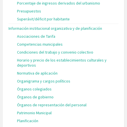
Porcentaje de ingresos derivados del urbanismo
Presupuestos
Superávit/déficit por habitante
Información institucional organizativa y de planificación
Asociaciones de Tarifa
Competencias municipales
Condiciones del trabajo y convenio colectivo
Horario y precio de los establecimientos culturales y
deportivos
Normativa de aplicación
Organigrama y cargos políticos
Órganos colegiados
Órganos de gobierno
Órganos de representación del personal
Patrimonio Municipal
Planificación