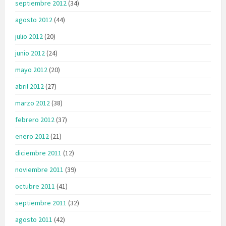
septiembre 2012
(34)
agosto 2012
(44)
julio 2012
(20)
junio 2012
(24)
mayo 2012
(20)
abril 2012
(27)
marzo 2012
(38)
febrero 2012
(37)
enero 2012
(21)
diciembre 2011
(12)
noviembre 2011
(39)
octubre 2011
(41)
septiembre 2011
(32)
agosto 2011
(42)