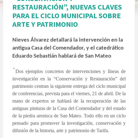
RESTAURACIÓN”, NUEVAS CLAVES
PARA EL CICLO MUNICIPAL SOBRE
ARTE Y PATRIMONIO
Nieves Álvarez detallará la intervención en la
antigua Casa del Comendador, y el catedrático
Eduardo Sebastián hablará de San Mateo
Dos ejemplos concretos de intervenciones y líneas de
investigación en la “Conservación y Restauración” del
patrimonio centran la siguiente entrega del ciclo municipal
de conferencias, prevista para el viernes, 21 de abril. De la
mano de expertos se hablará de la recuperación de las
antiguas pinturas de la Casa del Comendador y del estado
de la piedra arenisca de San Mateo. Todo ello en un ciclo
pensado para promover la investigación, conservación y
difusión de la historia, arte y patrimonio de Tarifa.