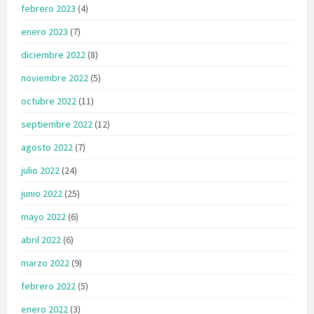
febrero 2023
(4)
enero 2023
(7)
diciembre 2022
(8)
noviembre 2022
(5)
octubre 2022
(11)
septiembre 2022
(12)
agosto 2022
(7)
julio 2022
(24)
junio 2022
(25)
mayo 2022
(6)
abril 2022
(6)
marzo 2022
(9)
febrero 2022
(5)
enero 2022
(3)