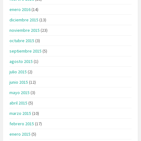
enero 2016
(14)
diciembre 2015
(13)
noviembre 2015
(23)
octubre 2015
(3)
septiembre 2015
(5)
agosto 2015
(1)
julio 2015
(2)
junio 2015
(12)
mayo 2015
(3)
abril 2015
(5)
marzo 2015
(10)
febrero 2015
(17)
enero 2015
(5)