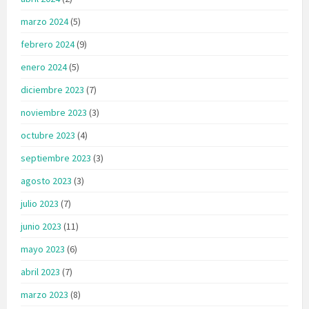
marzo 2024
(5)
febrero 2024
(9)
enero 2024
(5)
diciembre 2023
(7)
noviembre 2023
(3)
octubre 2023
(4)
septiembre 2023
(3)
agosto 2023
(3)
julio 2023
(7)
junio 2023
(11)
mayo 2023
(6)
abril 2023
(7)
marzo 2023
(8)