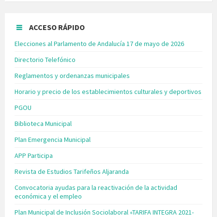
ACCESO RÁPIDO
Elecciones al Parlamento de Andalucía 17 de mayo de 2026
Directorio Telefónico
Reglamentos y ordenanzas municipales
Horario y precio de los establecimientos culturales y deportivos
PGOU
Biblioteca Municipal
Plan Emergencia Municipal
APP Participa
Revista de Estudios Tarifeños Aljaranda
Convocatoria ayudas para la reactivación de la actividad
económica y el empleo
Plan Municipal de Inclusión Sociolaboral «TARIFA INTEGRA 2021-