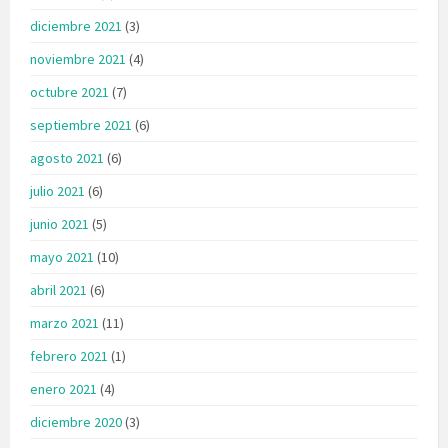
diciembre 2021
(3)
noviembre 2021
(4)
octubre 2021
(7)
septiembre 2021
(6)
agosto 2021
(6)
julio 2021
(6)
junio 2021
(5)
mayo 2021
(10)
abril 2021
(6)
marzo 2021
(11)
febrero 2021
(1)
enero 2021
(4)
diciembre 2020
(3)