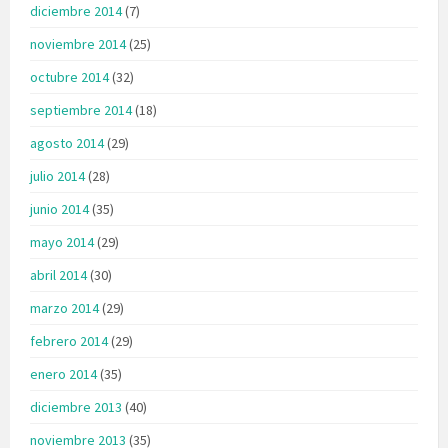
diciembre 2014
(7)
noviembre 2014
(25)
octubre 2014
(32)
septiembre 2014
(18)
agosto 2014
(29)
julio 2014
(28)
junio 2014
(35)
mayo 2014
(29)
abril 2014
(30)
marzo 2014
(29)
febrero 2014
(29)
enero 2014
(35)
diciembre 2013
(40)
noviembre 2013
(35)