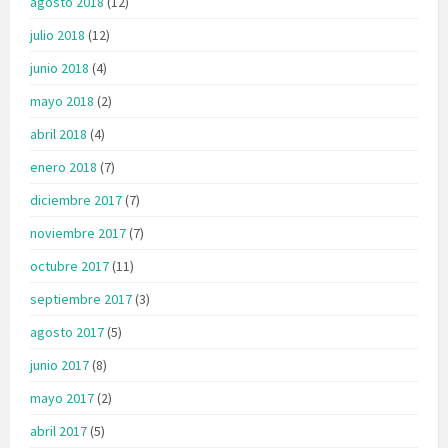
agosto 2018
(12)
julio 2018
(12)
junio 2018
(4)
mayo 2018
(2)
abril 2018
(4)
enero 2018
(7)
diciembre 2017
(7)
noviembre 2017
(7)
octubre 2017
(11)
septiembre 2017
(3)
agosto 2017
(5)
junio 2017
(8)
mayo 2017
(2)
abril 2017
(5)