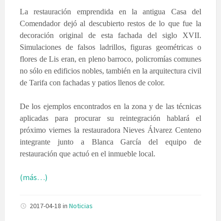
La restauración emprendida en la antigua Casa del
Comendador dejó al descubierto restos de lo que fue la
decoración original de esta fachada del siglo XVII.
Simulaciones de falsos ladrillos, figuras geométricas o
flores de Lis eran, en pleno barroco, policromías comunes
no sólo en edificios nobles, también en la arquitectura civil
de Tarifa con fachadas y patios llenos de color.
De los ejemplos encontrados en la zona y de las técnicas
aplicadas para procurar su reintegración hablará el
próximo viernes la restauradora Nieves Álvarez Centeno
integrante junto a Blanca García del equipo de
restauración que actuó en el inmueble local.
(más…)
2017-04-18
in
Noticias