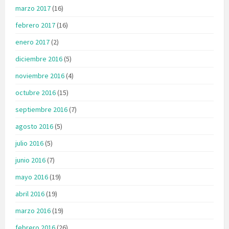
marzo 2017
(16)
febrero 2017
(16)
enero 2017
(2)
diciembre 2016
(5)
noviembre 2016
(4)
octubre 2016
(15)
septiembre 2016
(7)
agosto 2016
(5)
julio 2016
(5)
junio 2016
(7)
mayo 2016
(19)
abril 2016
(19)
marzo 2016
(19)
febrero 2016
(26)