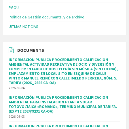
PGOU
Política de Gestión documental y de archivo
ÚLTMAS NOTICIAS
DOCUMENTS
INFORMACION PUBLICA PROCEDIMIENTO CALIFICACION
AMBIENTAL ACTIVIDAD RECREATIVA DE OCIO Y DIVERSIÓN Y
COMPLEMENTARIO DE HOSTELERÍA SIN MÚSICA (SIN COCINA),
EMPLAZAMIENTO EN LOCAL SITO EN ESQUINA DE CALLE
PINTOR MANUEL REINÉ CON CALLE IMELDO FERRERA, NÚM. 5,
TARIFA (2026_2686 CA-OA)
2026-08-06
INFORMACIÓN PUBLICA PROCEDIMIENTO CALIFICACION
AMBIENTAL PARA INSTALACION PLANTA SOLAR
FOTOVOLTAICA «ROMANO», TERMINO MUNICIPAL DE TARIFA.
(EXPTE 2024/9231 CA-OA)
2026-08-03
INFORMACION PUBLICA PROCEDIMIENTO CALIFICACION