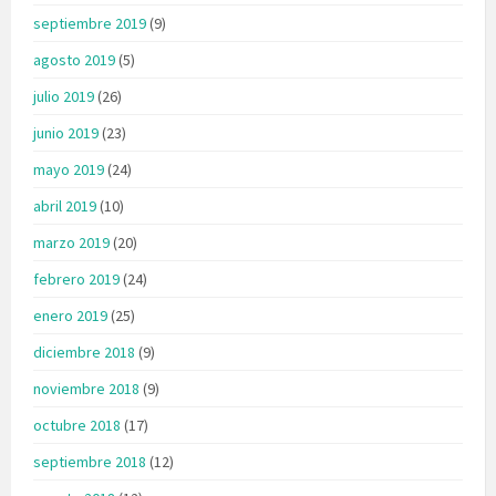
septiembre 2019
(9)
agosto 2019
(5)
julio 2019
(26)
junio 2019
(23)
mayo 2019
(24)
abril 2019
(10)
marzo 2019
(20)
febrero 2019
(24)
enero 2019
(25)
diciembre 2018
(9)
noviembre 2018
(9)
octubre 2018
(17)
septiembre 2018
(12)