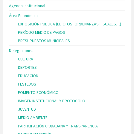
Agenda Institucional
Área Económica
EXPOSICIÓN PÚBLICA (EDICTOS, ORDENANZAS FISCALES…)
PERÍODO MEDIO DE PAGOS
PRESUPUESTOS MUNICIPALES
Delegaciones
CULTURA
DEPORTES
EDUCACIÓN
FESTEJOS
FOMENTO ECONÓMICO
IMAGEN INSTITUCIONAL Y PROTOCOLO
JUVENTUD
MEDIO AMBIENTE
PARTICIPACIÓN CIUDADANA Y TRANSPARENCIA