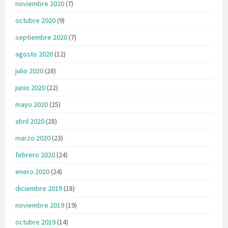
noviembre 2020
(7)
octubre 2020
(9)
septiembre 2020
(7)
agosto 2020
(12)
julio 2020
(28)
junio 2020
(22)
mayo 2020
(25)
abril 2020
(28)
marzo 2020
(23)
febrero 2020
(24)
enero 2020
(24)
diciembre 2019
(18)
noviembre 2019
(19)
octubre 2019
(14)