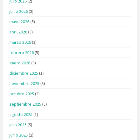
julio 2026
(2)
junio 2026
(2)
mayo 2026
(5)
abril 2026
(3)
marzo 2026
(3)
febrero 2026
(5)
enero 2026
(3)
diciembre 2025
(1)
noviembre 2025
(3)
octubre 2025
(3)
septiembre 2025
(5)
agosto 2025
(1)
julio 2025
(5)
junio 2025
(2)