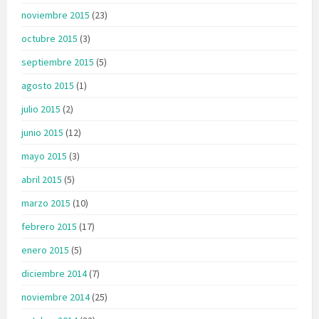
noviembre 2015
(23)
octubre 2015
(3)
septiembre 2015
(5)
agosto 2015
(1)
julio 2015
(2)
junio 2015
(12)
mayo 2015
(3)
abril 2015
(5)
marzo 2015
(10)
febrero 2015
(17)
enero 2015
(5)
diciembre 2014
(7)
noviembre 2014
(25)