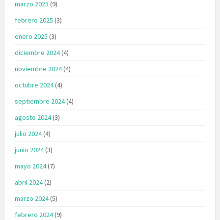
marzo 2025
(9)
febrero 2025
(3)
enero 2025
(3)
diciembre 2024
(4)
noviembre 2024
(4)
octubre 2024
(4)
septiembre 2024
(4)
agosto 2024
(3)
julio 2024
(4)
junio 2024
(3)
mayo 2024
(7)
abril 2024
(2)
marzo 2024
(5)
febrero 2024
(9)