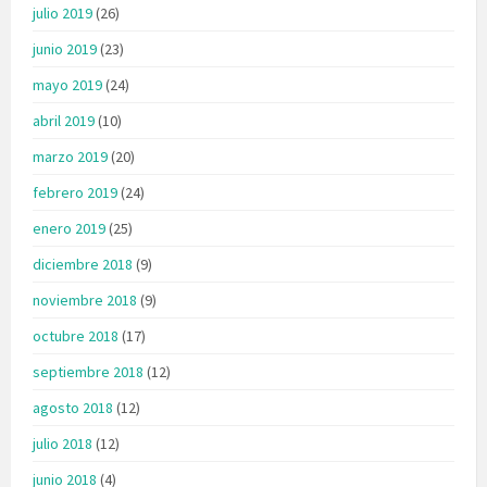
julio 2019
(26)
junio 2019
(23)
mayo 2019
(24)
abril 2019
(10)
marzo 2019
(20)
febrero 2019
(24)
enero 2019
(25)
diciembre 2018
(9)
noviembre 2018
(9)
octubre 2018
(17)
septiembre 2018
(12)
agosto 2018
(12)
julio 2018
(12)
junio 2018
(4)