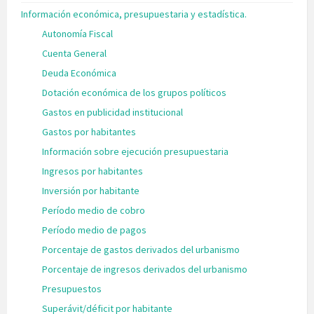
Información económica, presupuestaria y estadística.
Autonomía Fiscal
Cuenta General
Deuda Económica
Dotación económica de los grupos políticos
Gastos en publicidad institucional
Gastos por habitantes
Información sobre ejecución presupuestaria
Ingresos por habitantes
Inversión por habitante
Período medio de cobro
Período medio de pagos
Porcentaje de gastos derivados del urbanismo
Porcentaje de ingresos derivados del urbanismo
Presupuestos
Superávit/déficit por habitante