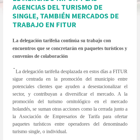
AGENCIAS DEL TURISMO DE
SINGLE, TAMBIÉN MERCADOS DE
TRABAJO EN FITUR
La delegación tarifeña continúa su trabajo con
encuentros que se concretarán en paquetes turísticos y
convenios de colaboración
La delegación tarifeña desplazada en estos días a FITUR
sigue centrada en la promoción del municipio entre
potenciales clientes que ayuden a desestacionalizar el
sector, y contribuyan a diversificar el mercado. A la
promoción del turismo ornitológico en el mercado
holandés, se suman otras acciones como la cerrada junto a
la Asociación de Empresarios de Tarifa para ofertar
paquetes turísticos entre operadores del denominado
turismo single, o individual.