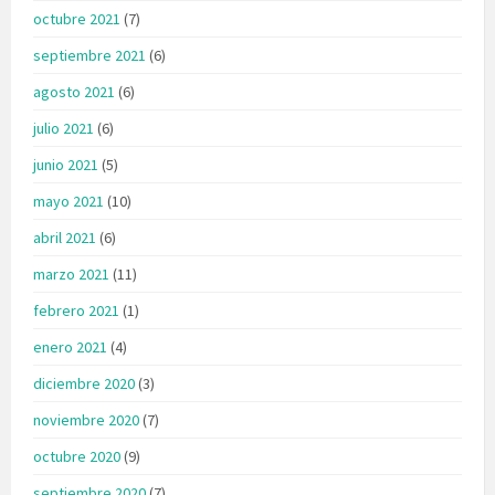
octubre 2021
(7)
septiembre 2021
(6)
agosto 2021
(6)
julio 2021
(6)
junio 2021
(5)
mayo 2021
(10)
abril 2021
(6)
marzo 2021
(11)
febrero 2021
(1)
enero 2021
(4)
diciembre 2020
(3)
noviembre 2020
(7)
octubre 2020
(9)
septiembre 2020
(7)