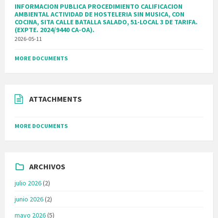
INFORMACION PUBLICA PROCEDIMIENTO CALIFICACION
AMBIENTAL ACTIVIDAD DE HOSTELERIA SIN MUSICA, CON
COCINA, SITA CALLE BATALLA SALADO, 51-LOCAL 3 DE TARIFA.
(EXPTE. 2024/9440 CA-OA).
2026-05-11
MORE DOCUMENTS
ATTACHMENTS
MORE DOCUMENTS
ARCHIVOS
julio 2026
(2)
junio 2026
(2)
mayo 2026
(5)