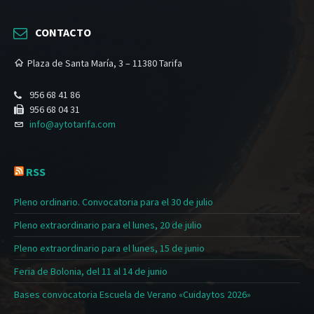
CONTACTO
Plaza de Santa María, 3 – 11380 Tarifa
956 68 41 86
956 68 04 31
info@aytotarifa.com
RSS
Pleno ordinario. Convocatoria para el 30 de julio
Pleno extraordinario para el lunes, 20 de julio
Pleno extraordinario para el lunes, 15 de junio
Feria de Bolonia, del 11 al 14 de junio
Bases convocatoria Escuela de Verano «Cuidaytos 2026»