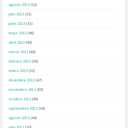
agosto 2013
(32)
julio 2013
(31)
junio 2013
(31)
mayo 2013
(46)
abril 2013
(40)
marzo 2013
(40)
febrero 2013
(36)
enero 2013
(32)
diciembre 2012
(47)
noviembre 2012
(59)
octubre 2012
(45)
septiembre 2012
(34)
agosto 2012
(44)
julio 2012
(20)