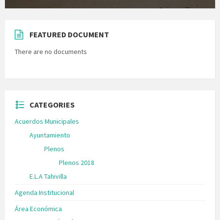
FEATURED DOCUMENT
There are no documents
CATEGORIES
Acuerdos Municipales
Ayuntamiento
Plenos
Plenos 2018
E.L.A Tahivilla
Agenda Institucional
Área Económica