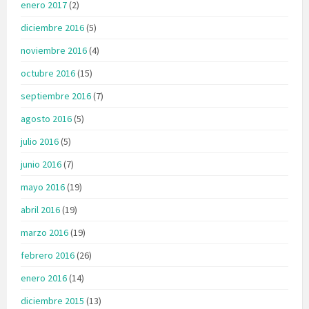
enero 2017
(2)
diciembre 2016
(5)
noviembre 2016
(4)
octubre 2016
(15)
septiembre 2016
(7)
agosto 2016
(5)
julio 2016
(5)
junio 2016
(7)
mayo 2016
(19)
abril 2016
(19)
marzo 2016
(19)
febrero 2016
(26)
enero 2016
(14)
diciembre 2015
(13)