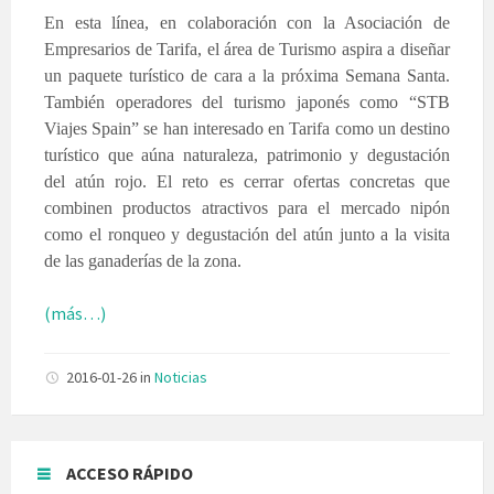
En esta línea, en colaboración con la Asociación de
Empresarios de Tarifa, el área de Turismo aspira a diseñar
un paquete turístico de cara a la próxima Semana Santa.
También operadores del turismo japonés como “STB
Viajes Spain” se han interesado en Tarifa como un destino
turístico que aúna naturaleza, patrimonio y degustación
del atún rojo. El reto es cerrar ofertas concretas que
combinen productos atractivos para el mercado nipón
como el ronqueo y degustación del atún junto a la visita
de las ganaderías de la zona.
(más…)
2016-01-26
in
Noticias
ACCESO RÁPIDO