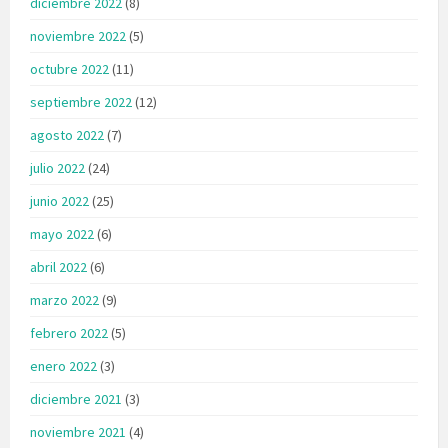
diciembre 2022
(8)
noviembre 2022
(5)
octubre 2022
(11)
septiembre 2022
(12)
agosto 2022
(7)
julio 2022
(24)
junio 2022
(25)
mayo 2022
(6)
abril 2022
(6)
marzo 2022
(9)
febrero 2022
(5)
enero 2022
(3)
diciembre 2021
(3)
noviembre 2021
(4)