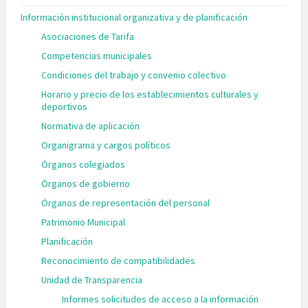
Información institucional organizativa y de planificación
Asociaciones de Tarifa
Competencias municipales
Condiciones del trabajo y convenio colectivo
Horario y precio de los establecimientos culturales y
deportivos
Normativa de aplicación
Organigrama y cargos políticos
Órganos colegiados
Órganos de gobierno
Órganos de representación del personal
Patrimonio Municipal
Planificación
Reconocimiento de compatibilidades
Unidad de Transparencia
Informes solicitudes de acceso a la información