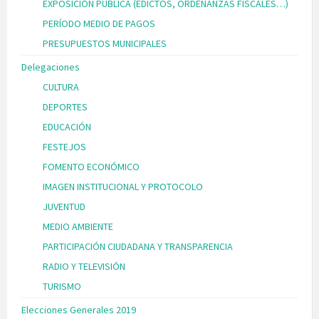
EXPOSICIÓN PÚBLICA (EDICTOS, ORDENANZAS FISCALES…)
PERÍODO MEDIO DE PAGOS
PRESUPUESTOS MUNICIPALES
Delegaciones
CULTURA
DEPORTES
EDUCACIÓN
FESTEJOS
FOMENTO ECONÓMICO
IMAGEN INSTITUCIONAL Y PROTOCOLO
JUVENTUD
MEDIO AMBIENTE
PARTICIPACIÓN CIUDADANA Y TRANSPARENCIA
RADIO Y TELEVISIÓN
TURISMO
Elecciones Generales 2019