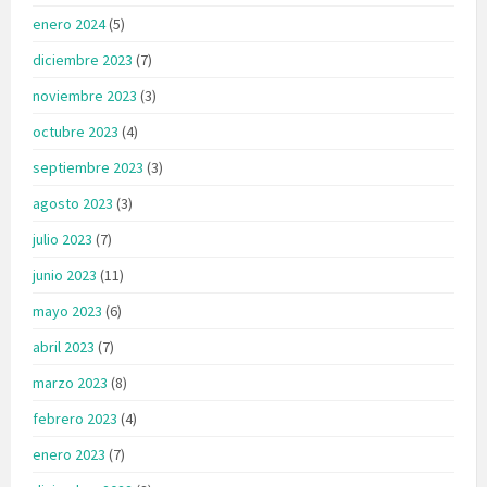
enero 2024
(5)
diciembre 2023
(7)
noviembre 2023
(3)
octubre 2023
(4)
septiembre 2023
(3)
agosto 2023
(3)
julio 2023
(7)
junio 2023
(11)
mayo 2023
(6)
abril 2023
(7)
marzo 2023
(8)
febrero 2023
(4)
enero 2023
(7)