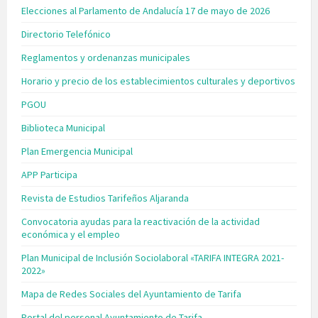
Elecciones al Parlamento de Andalucía 17 de mayo de 2026
Directorio Telefónico
Reglamentos y ordenanzas municipales
Horario y precio de los establecimientos culturales y deportivos
PGOU
Biblioteca Municipal
Plan Emergencia Municipal
APP Participa
Revista de Estudios Tarifeños Aljaranda
Convocatoria ayudas para la reactivación de la actividad
económica y el empleo
Plan Municipal de Inclusión Sociolaboral «TARIFA INTEGRA 2021-
2022»
Mapa de Redes Sociales del Ayuntamiento de Tarifa
Portal del personal Ayuntamiento de Tarifa