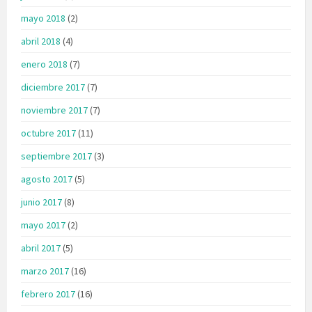
mayo 2018
(2)
abril 2018
(4)
enero 2018
(7)
diciembre 2017
(7)
noviembre 2017
(7)
octubre 2017
(11)
septiembre 2017
(3)
agosto 2017
(5)
junio 2017
(8)
mayo 2017
(2)
abril 2017
(5)
marzo 2017
(16)
febrero 2017
(16)