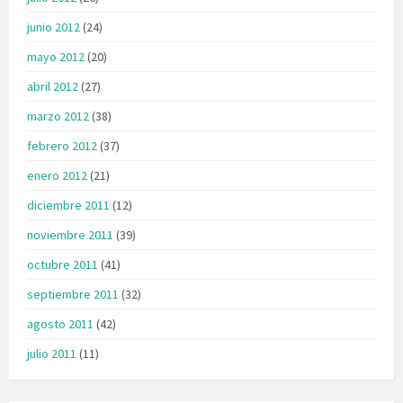
junio 2012
(24)
mayo 2012
(20)
abril 2012
(27)
marzo 2012
(38)
febrero 2012
(37)
enero 2012
(21)
diciembre 2011
(12)
noviembre 2011
(39)
octubre 2011
(41)
septiembre 2011
(32)
agosto 2011
(42)
julio 2011
(11)