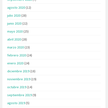
agosto 2020
(12)
julio 2020
(28)
junio 2020
(22)
mayo 2020
(25)
abril 2020
(28)
marzo 2020
(23)
febrero 2020
(24)
enero 2020
(24)
diciembre 2019
(18)
noviembre 2019
(19)
octubre 2019
(14)
septiembre 2019
(9)
agosto 2019
(5)