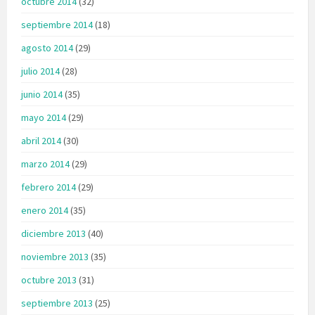
octubre 2014
(32)
septiembre 2014
(18)
agosto 2014
(29)
julio 2014
(28)
junio 2014
(35)
mayo 2014
(29)
abril 2014
(30)
marzo 2014
(29)
febrero 2014
(29)
enero 2014
(35)
diciembre 2013
(40)
noviembre 2013
(35)
octubre 2013
(31)
septiembre 2013
(25)