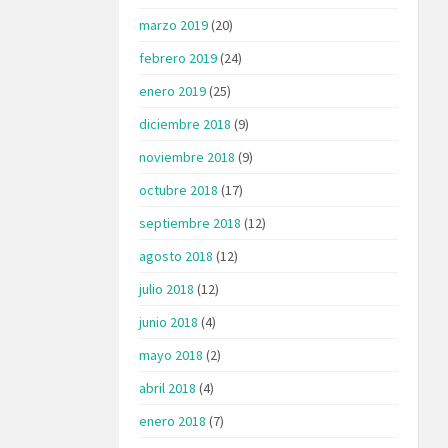
marzo 2019
(20)
febrero 2019
(24)
enero 2019
(25)
diciembre 2018
(9)
noviembre 2018
(9)
octubre 2018
(17)
septiembre 2018
(12)
agosto 2018
(12)
julio 2018
(12)
junio 2018
(4)
mayo 2018
(2)
abril 2018
(4)
enero 2018
(7)