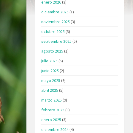
enero 2026
(3)
diciembre 2025
(1)
noviembre 2025
(3)
octubre 2025
(3)
septiembre 2025
(5)
agosto 2025
(1)
julio 2025
(5)
junio 2025
(2)
mayo 2025
(9)
abril 2025
(5)
marzo 2025
(9)
febrero 2025
(3)
enero 2025
(3)
diciembre 2024
(4)