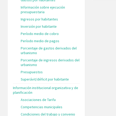
Información sobre ejecución
presupuestaria
Ingresos por habitantes
Inversión por habitante
Período medio de cobro
Período medio de pagos
Porcentaje de gastos derivados del
urbanismo
Porcentaje de ingresos derivados del
urbanismo
Presupuestos
Superávit/déficit por habitante
Información institucional organizativa y de
planificación
Asociaciones de Tarifa
Competencias municipales
Condiciones del trabajo y convenio