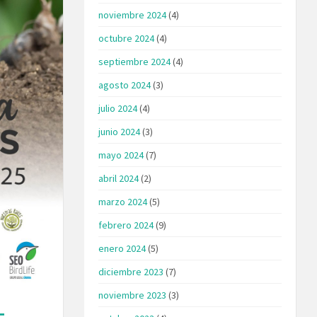
noviembre 2024
(4)
octubre 2024
(4)
septiembre 2024
(4)
agosto 2024
(3)
julio 2024
(4)
junio 2024
(3)
mayo 2024
(7)
abril 2024
(2)
marzo 2024
(5)
febrero 2024
(9)
enero 2024
(5)
diciembre 2023
(7)
noviembre 2023
(3)