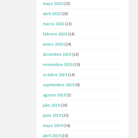
mayo 2020
(25)
abril 2020
(28)
marzo 2020
(23)
febrero 2020
(24)
enero 2020
(24)
diciembre 2019
(18)
noviembre 2019
(19)
octubre 2019
(14)
septiembre 2019
(9)
agosto 2019
(5)
julio 2019
(26)
junio 2019
(23)
mayo 2019
(24)
abril 2019
(10)