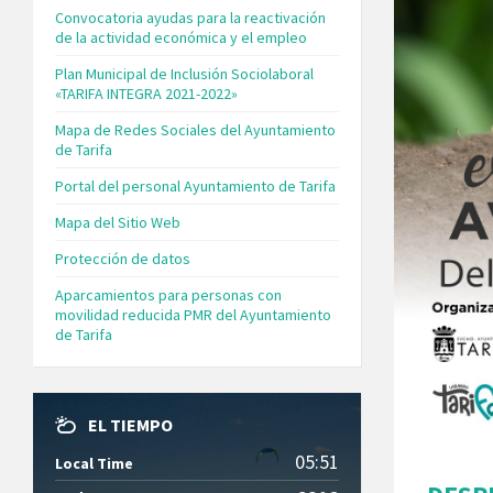
Convocatoria ayudas para la reactivación
de la actividad económica y el empleo
Plan Municipal de Inclusión Sociolaboral
«TARIFA INTEGRA 2021-2022»
Mapa de Redes Sociales del Ayuntamiento
de Tarifa
Portal del personal Ayuntamiento de Tarifa
Mapa del Sitio Web
Protección de datos
Aparcamientos para personas con
movilidad reducida PMR del Ayuntamiento
de Tarifa
EL TIEMPO
05:51
Local Time