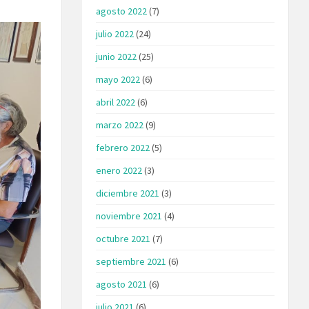
agosto 2022
(7)
julio 2022
(24)
junio 2022
(25)
mayo 2022
(6)
abril 2022
(6)
marzo 2022
(9)
febrero 2022
(5)
enero 2022
(3)
diciembre 2021
(3)
noviembre 2021
(4)
octubre 2021
(7)
septiembre 2021
(6)
agosto 2021
(6)
julio 2021
(6)