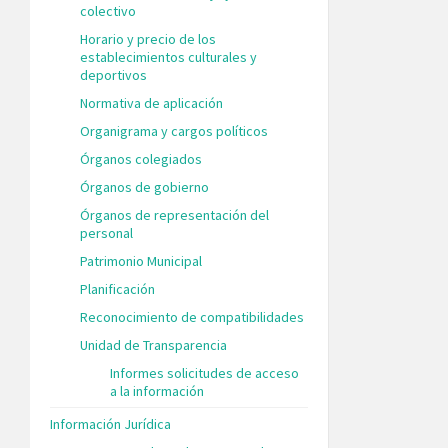
colectivo
Horario y precio de los
establecimientos culturales y
deportivos
Normativa de aplicación
Organigrama y cargos políticos
Órganos colegiados
Órganos de gobierno
Órganos de representación del
personal
Patrimonio Municipal
Planificación
Reconocimiento de compatibilidades
Unidad de Transparencia
Informes solicitudes de acceso
a la información
Información Jurídica