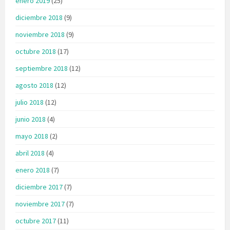
enero 2019
(25)
diciembre 2018
(9)
noviembre 2018
(9)
octubre 2018
(17)
septiembre 2018
(12)
agosto 2018
(12)
julio 2018
(12)
junio 2018
(4)
mayo 2018
(2)
abril 2018
(4)
enero 2018
(7)
diciembre 2017
(7)
noviembre 2017
(7)
octubre 2017
(11)