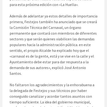
para esta próxima edición con «La Huella».
Además de adelantar ya estos detalles de importancia
primera, Festejos también ha anunciado que se creará
la Comisión Técnica del Carnaval, un órgano
permanente que contará con miembros de diferentes
sectores y que serán quienes viabilicen las demandas
populares hacia la administración pública. en este
sentido, el propio Alcalde ha explicado hoy que el
«carnaval es de la gente, está y se vive en la calle y el
Ayuntamiento debe estar para dar respuesta a la
demanda de sus autores», explicó José Antonio
Santos.
No faltaron los agradecimientos y la enhorabuena a
la delegada de Festejos y sus técnicos por haber
conseguido canalizar y acordar tantos asuntos con
tiempo suficiente. La idea del gobierno municipal,