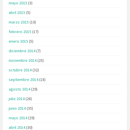
mayo 2015
(3)
abril 2015
(5)
marzo 2015
(10)
febrero 2015
(17)
enero 2015
(5)
diciembre 2014
(7)
noviembre 2014
(25)
octubre 2014
(32)
septiembre 2014
(18)
agosto 2014
(29)
julio 2014
(28)
junio 2014
(35)
mayo 2014
(29)
abril 2014
(30)