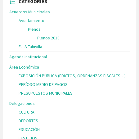
CATEGORIES
Acuerdos Municipales
Ayuntamiento
Plenos
Plenos 2018
E.L.A Tahivilla
Agenda Institucional
Área Económica
EXPOSICIÓN PÚBLICA (EDICTOS, ORDENANZAS FISCALES…)
PERÍODO MEDIO DE PAGOS
PRESUPUESTOS MUNICIPALES
Delegaciones
CULTURA
DEPORTES
EDUCACIÓN
FESTEJOS