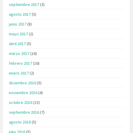
septiembre 2017
(3)
agosto 2017
(5)
junio 2017
(8)
mayo 2017
(2)
abril 2017
(5)
marzo 2017
(16)
febrero 2017
(16)
enero 2017
(2)
diciembre 2016
(5)
noviembre 2016
(4)
octubre 2016
(15)
septiembre 2016
(7)
agosto 2016
(5)
julio 2016
(5)