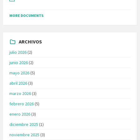
MORE DOCUMENTS
ARCHIVOS
julio 2026
(2)
junio 2026
(2)
mayo 2026
(5)
abril 2026
(3)
marzo 2026
(3)
febrero 2026
(5)
enero 2026
(3)
diciembre 2025
(1)
noviembre 2025
(3)