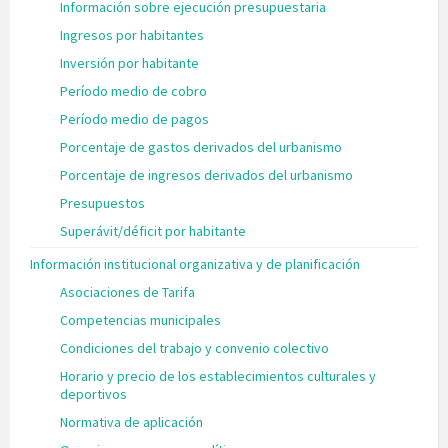
Información sobre ejecución presupuestaria
Ingresos por habitantes
Inversión por habitante
Período medio de cobro
Período medio de pagos
Porcentaje de gastos derivados del urbanismo
Porcentaje de ingresos derivados del urbanismo
Presupuestos
Superávit/déficit por habitante
Información institucional organizativa y de planificación
Asociaciones de Tarifa
Competencias municipales
Condiciones del trabajo y convenio colectivo
Horario y precio de los establecimientos culturales y
deportivos
Normativa de aplicación