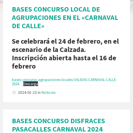
BASES CONCURSO LOCAL DE
AGRUPACIONES EN EL «CARNAVAL
DE CALLE»
Se celebrará el 24 de febrero, en el
escenario de la Calzada.
Inscripción abierta hasta el 16 de
febrero
bases-concurso-agrupaciones-locales-VALIDAS-CARNAVAL-CALLE-
2024-
Descarga
2024-01-23
in
Noticias
BASES CONCURSO DISFRACES
PASACALLES CARNAVAL 2024