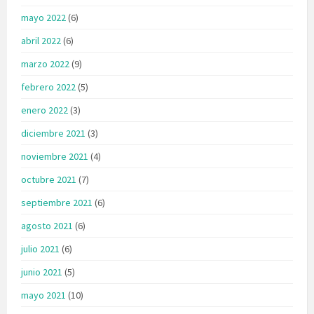
mayo 2022
(6)
abril 2022
(6)
marzo 2022
(9)
febrero 2022
(5)
enero 2022
(3)
diciembre 2021
(3)
noviembre 2021
(4)
octubre 2021
(7)
septiembre 2021
(6)
agosto 2021
(6)
julio 2021
(6)
junio 2021
(5)
mayo 2021
(10)