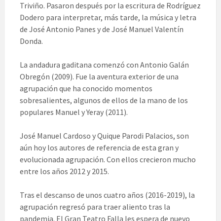
Triviño. Pasaron después por la escritura de Rodríguez
Dodero para interpretar, más tarde, la música y letra
de José Antonio Panes y de José Manuel Valentín
Donda.
La andadura gaditana comenzó con Antonio Galán
Obregón (2009). Fue la aventura exterior de una
agrupación que ha conocido momentos
sobresalientes, algunos de ellos de la mano de los
populares Manuel y Yeray (2011).
José Manuel Cardoso y Quique Parodi Palacios, son
aún hoy los autores de referencia de esta gran y
evolucionada agrupación. Con ellos crecieron mucho
entre los años 2012 y 2015.
Tras el descanso de unos cuatro años (2016-2019), la
agrupación regresó para traer aliento tras la
pandemia. El Gran Teatro Falla les espera de nuevo