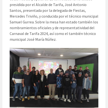
presidida por el Alcalde de Tarifa, José Antonio
Santos, presentada por la delegada de Fiestas,
Mercedes Triviño, y conducida por el técnico municipal
Samuel Gurrea. Sobre la mesa han estado también los
nombramientos oficiales y de representatividad del
Carnaval de Tarifa 2024, así como el también técnico
municipal José María Núñez.