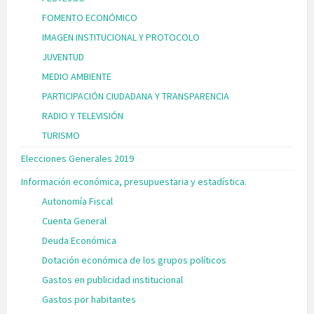
FOMENTO ECONÓMICO
IMAGEN INSTITUCIONAL Y PROTOCOLO
JUVENTUD
MEDIO AMBIENTE
PARTICIPACIÓN CIUDADANA Y TRANSPARENCIA
RADIO Y TELEVISIÓN
TURISMO
Elecciones Generales 2019
Información económica, presupuestaria y estadística.
Autonomía Fiscal
Cuenta General
Deuda Económica
Dotación económica de los grupos políticos
Gastos en publicidad institucional
Gastos por habitantes