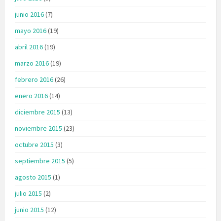
junio 2016
(7)
mayo 2016
(19)
abril 2016
(19)
marzo 2016
(19)
febrero 2016
(26)
enero 2016
(14)
diciembre 2015
(13)
noviembre 2015
(23)
octubre 2015
(3)
septiembre 2015
(5)
agosto 2015
(1)
julio 2015
(2)
junio 2015
(12)