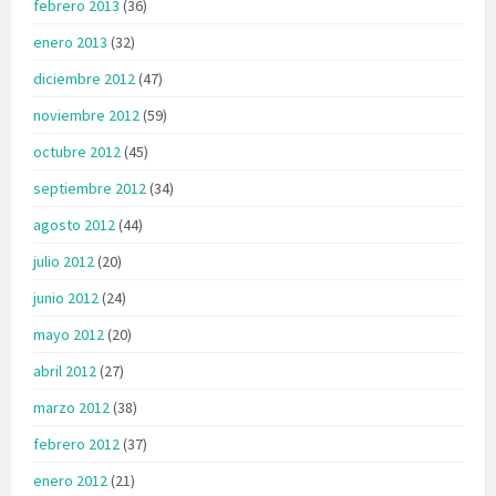
febrero 2013
(36)
enero 2013
(32)
diciembre 2012
(47)
noviembre 2012
(59)
octubre 2012
(45)
septiembre 2012
(34)
agosto 2012
(44)
julio 2012
(20)
junio 2012
(24)
mayo 2012
(20)
abril 2012
(27)
marzo 2012
(38)
febrero 2012
(37)
enero 2012
(21)