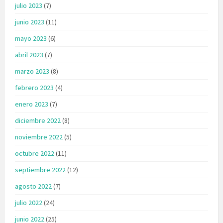
julio 2023
(7)
junio 2023
(11)
mayo 2023
(6)
abril 2023
(7)
marzo 2023
(8)
febrero 2023
(4)
enero 2023
(7)
diciembre 2022
(8)
noviembre 2022
(5)
octubre 2022
(11)
septiembre 2022
(12)
agosto 2022
(7)
julio 2022
(24)
junio 2022
(25)