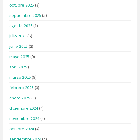
octubre 2025
(3)
septiembre 2025
(5)
agosto 2025
(1)
julio 2025
(5)
junio 2025
(2)
mayo 2025
(9)
abril 2025
(5)
marzo 2025
(9)
febrero 2025
(3)
enero 2025
(3)
diciembre 2024
(4)
noviembre 2024
(4)
octubre 2024
(4)
septiembre 2024
(4)