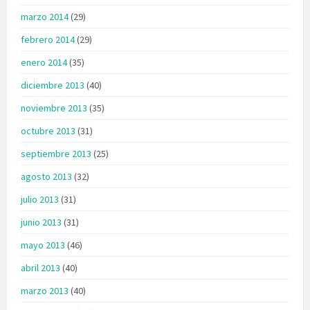
marzo 2014
(29)
febrero 2014
(29)
enero 2014
(35)
diciembre 2013
(40)
noviembre 2013
(35)
octubre 2013
(31)
septiembre 2013
(25)
agosto 2013
(32)
julio 2013
(31)
junio 2013
(31)
mayo 2013
(46)
abril 2013
(40)
marzo 2013
(40)