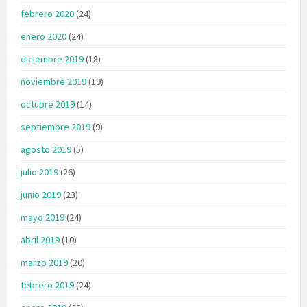
febrero 2020
(24)
enero 2020
(24)
diciembre 2019
(18)
noviembre 2019
(19)
octubre 2019
(14)
septiembre 2019
(9)
agosto 2019
(5)
julio 2019
(26)
junio 2019
(23)
mayo 2019
(24)
abril 2019
(10)
marzo 2019
(20)
febrero 2019
(24)