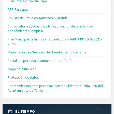
Plan Emergencia Municipal
APP Participa
Revista de Estudios Tarifeños Aljaranda
Convocatoria ayudas para la reactivación de la actividad
económica y el empleo
Plan Municipal de Inclusión Sociolaboral «TARIFA INTEGRA 2021-
2022»
Mapa de Redes Sociales del Ayuntamiento de Tarifa
Portal del personal Ayuntamiento de Tarifa
Mapa del Sitio Web
Protección de datos
Aparcamientos para personas con movilidad reducida PMR del
Ayuntamiento de Tarifa
EL TIEMPO