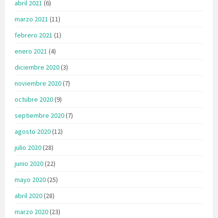
abril 2021
(6)
marzo 2021
(11)
febrero 2021
(1)
enero 2021
(4)
diciembre 2020
(3)
noviembre 2020
(7)
octubre 2020
(9)
septiembre 2020
(7)
agosto 2020
(12)
julio 2020
(28)
junio 2020
(22)
mayo 2020
(25)
abril 2020
(28)
marzo 2020
(23)