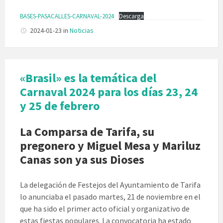
BASES-PASACALLES-CARNAVAL-2024
Descarga
2024-01-23
in
Noticias
«Brasil» es la temática del
Carnaval 2024 para los días 23, 24
y 25 de febrero
La Comparsa de Tarifa, su
pregonero y Miguel Mesa y Mariluz
Canas son ya sus Dioses
La delegación de Festejos del Ayuntamiento de Tarifa
lo anunciaba el pasado martes, 21 de noviembre en el
que ha sido el primer acto oficial y organizativo de
estas fiestas populares. La convocatoria ha estado