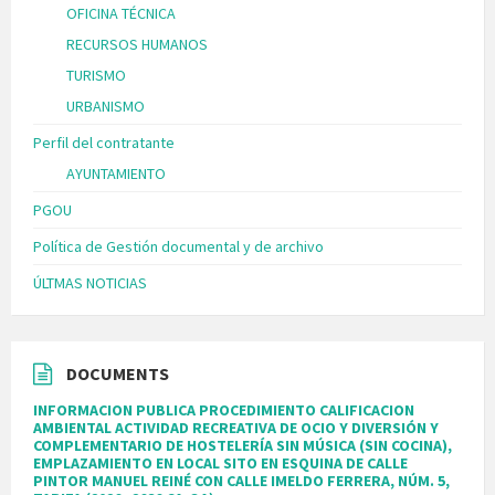
OFICINA TÉCNICA
RECURSOS HUMANOS
TURISMO
URBANISMO
Perfil del contratante
AYUNTAMIENTO
PGOU
Política de Gestión documental y de archivo
ÚLTMAS NOTICIAS
DOCUMENTS
INFORMACION PUBLICA PROCEDIMIENTO CALIFICACION
AMBIENTAL ACTIVIDAD RECREATIVA DE OCIO Y DIVERSIÓN Y
COMPLEMENTARIO DE HOSTELERÍA SIN MÚSICA (SIN COCINA),
EMPLAZAMIENTO EN LOCAL SITO EN ESQUINA DE CALLE
PINTOR MANUEL REINÉ CON CALLE IMELDO FERRERA, NÚM. 5,