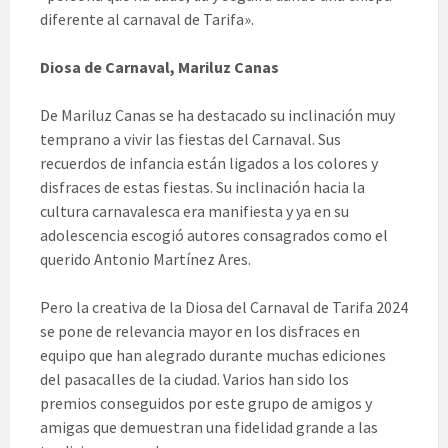
diferente al carnaval de Tarifa».
Diosa de Carnaval, Mariluz Canas
De Mariluz Canas se ha destacado su inclinación muy
temprano a vivir las fiestas del Carnaval. Sus
recuerdos de infancia están ligados a los colores y
disfraces de estas fiestas. Su inclinación hacia la
cultura carnavalesca era manifiesta y ya en su
adolescencia escogió autores consagrados como el
querido Antonio Martínez Ares.
Pero la creativa de la Diosa del Carnaval de Tarifa 2024
se pone de relevancia mayor en los disfraces en
equipo que han alegrado durante muchas ediciones
del pasacalles de la ciudad. Varios han sido los
premios conseguidos por este grupo de amigos y
amigas que demuestran una fidelidad grande a las