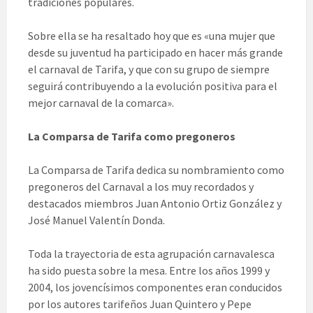
tradiciones populares.
Sobre ella se ha resaltado hoy que es «una mujer que
desde su juventud ha participado en hacer más grande
el carnaval de Tarifa, y que con su grupo de siempre
seguirá contribuyendo a la evolución positiva para el
mejor carnaval de la comarca».
La Comparsa de Tarifa como pregoneros
La Comparsa de Tarifa dedica su nombramiento como
pregoneros del Carnaval a los muy recordados y
destacados miembros Juan Antonio Ortiz González y
José Manuel Valentín Donda.
Toda la trayectoria de esta agrupación carnavalesca
ha sido puesta sobre la mesa. Entre los años 1999 y
2004, los jovencísimos componentes eran conducidos
por los autores tarifeños Juan Quintero y Pepe