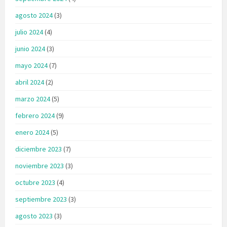
agosto 2024
(3)
julio 2024
(4)
junio 2024
(3)
mayo 2024
(7)
abril 2024
(2)
marzo 2024
(5)
febrero 2024
(9)
enero 2024
(5)
diciembre 2023
(7)
noviembre 2023
(3)
octubre 2023
(4)
septiembre 2023
(3)
agosto 2023
(3)