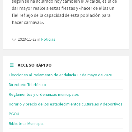
según se ha aclarado hoy también el Alcalde, es la de
dar mayor realce a estas fiestas y «hacer de ellas un
fiel reflejo de la capacidad de esta población para
hacer carnaval».
2023-11-23
in
Noticias
ACCESO RÁPIDO
Elecciones al Parlamento de Andalucía 17 de mayo de 2026
Directorio Telefónico
Reglamentos y ordenanzas municipales
Horario y precio de los establecimientos culturales y deportivos
PGOU
Biblioteca Municipal