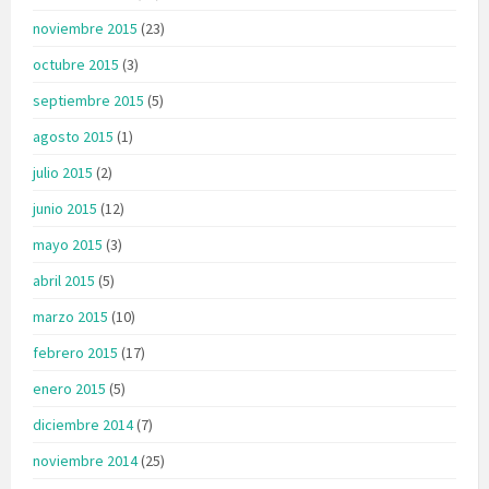
noviembre 2015
(23)
octubre 2015
(3)
septiembre 2015
(5)
agosto 2015
(1)
julio 2015
(2)
junio 2015
(12)
mayo 2015
(3)
abril 2015
(5)
marzo 2015
(10)
febrero 2015
(17)
enero 2015
(5)
diciembre 2014
(7)
noviembre 2014
(25)