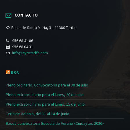
CONTACTO
Plaza de Santa María, 3 – 11380 Tarifa
956 68 41 86
956 68 04 31
info@aytotarifa.com
RSS
Pleno ordinario. Convocatoria para el 30 de julio
Pleno extraordinario para el lunes, 20 de julio
Pleno extraordinario para el lunes, 15 de junio
Feria de Bolonia, del 11 al 14 de junio
Bases convocatoria Escuela de Verano «Cuidaytos 2026»