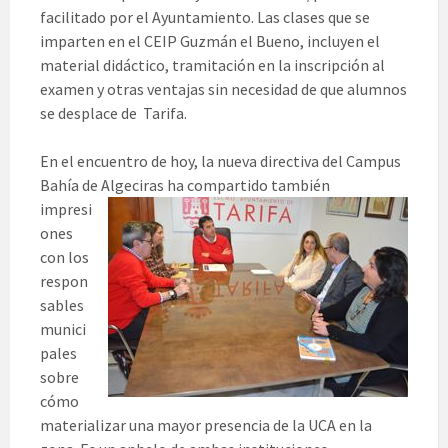
facilitado por el Ayuntamiento. Las clases que se
imparten en el CEIP Guzmán el Bueno, incluyen el
material didáctico, tramitación en la inscripción al
examen y otras ventajas sin necesidad de que alumnos
se desplace de Tarifa.
En el encuentro de hoy, la nueva directiva del Campus
Bahía de Algeciras ha
compartido también
impresi
ones
con los
respon
sables
munici
pales
sobre
cómo
materializar una mayor presencia de la UCA en la