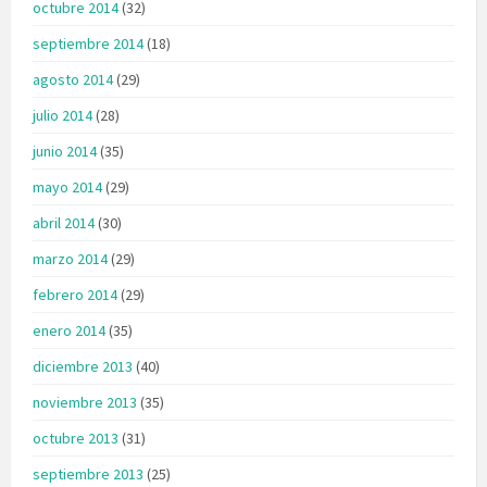
octubre 2014
(32)
septiembre 2014
(18)
agosto 2014
(29)
julio 2014
(28)
junio 2014
(35)
mayo 2014
(29)
abril 2014
(30)
marzo 2014
(29)
febrero 2014
(29)
enero 2014
(35)
diciembre 2013
(40)
noviembre 2013
(35)
octubre 2013
(31)
septiembre 2013
(25)