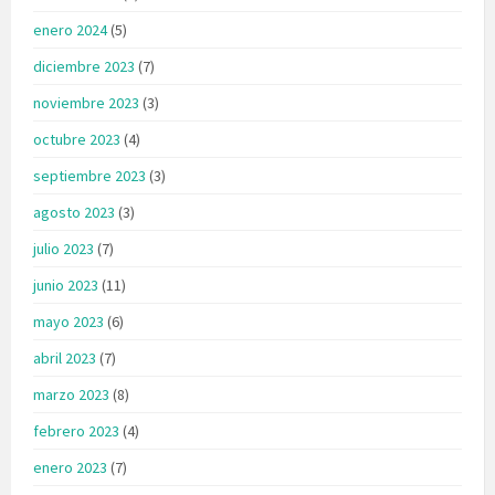
enero 2024
(5)
diciembre 2023
(7)
noviembre 2023
(3)
octubre 2023
(4)
septiembre 2023
(3)
agosto 2023
(3)
julio 2023
(7)
junio 2023
(11)
mayo 2023
(6)
abril 2023
(7)
marzo 2023
(8)
febrero 2023
(4)
enero 2023
(7)