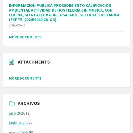
INFORMACION PUBLICA PROCEDIMIENTO CALIFICACION
AMBIENTAL ACTIVIDAD DE HOSTELERIA SIN MUSICA, CON
COCINA, SITA CALLE BATALLA SALADO, 51-LOCAL 3 DE TARIFA.
(EXPTE. 2024/9440 CA-OA).
2026-05-11
MORE DOCUMENTS
ATTACHMENTS
MORE DOCUMENTS
ARCHIVOS
julio 2026
(2)
junio 2026
(2)
mayo 2026
(5)