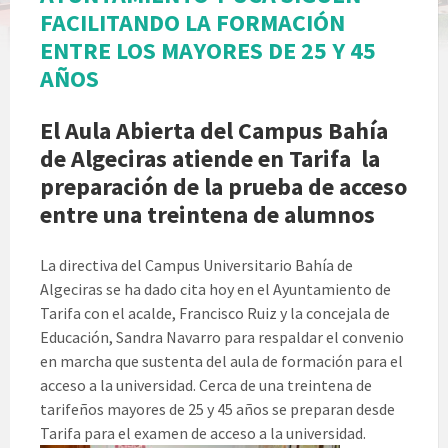
FACILITANDO LA FORMACIÓN
ENTRE LOS MAYORES DE 25 Y 45
AÑOS
El Aula Abierta del Campus Bahía
de Algeciras atiende en Tarifa la
preparación de la prueba de acceso
entre una treintena de alumnos
La directiva del Campus Universitario Bahía de
Algeciras se ha dado cita hoy en el Ayuntamiento de
Tarifa con el acalde, Francisco Ruiz y la concejala de
Educación, Sandra Navarro para respaldar el convenio
en marcha que sustenta del aula de formación para el
acceso a la universidad. Cerca de una treintena de
tarifeños mayores de 25 y 45 años se preparan desde
Tarifa para el examen de acceso a la universidad.