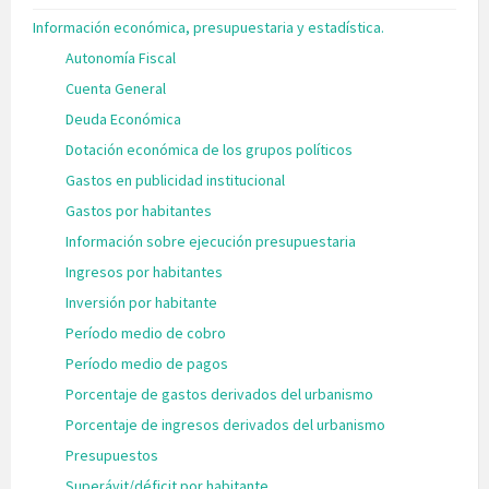
Información económica, presupuestaria y estadística.
Autonomía Fiscal
Cuenta General
Deuda Económica
Dotación económica de los grupos políticos
Gastos en publicidad institucional
Gastos por habitantes
Información sobre ejecución presupuestaria
Ingresos por habitantes
Inversión por habitante
Período medio de cobro
Período medio de pagos
Porcentaje de gastos derivados del urbanismo
Porcentaje de ingresos derivados del urbanismo
Presupuestos
Superávit/déficit por habitante