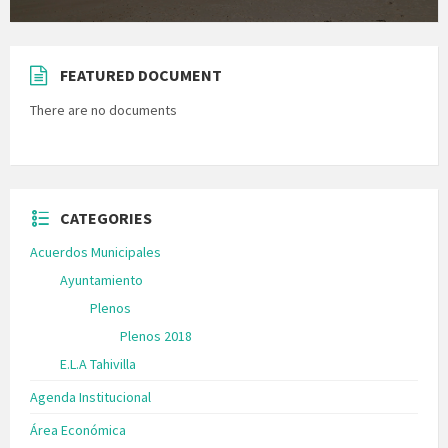
FEATURED DOCUMENT
There are no documents
CATEGORIES
Acuerdos Municipales
Ayuntamiento
Plenos
Plenos 2018
E.L.A Tahivilla
Agenda Institucional
Área Económica