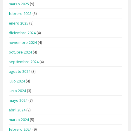
marzo 2025
(9)
febrero 2025
(3)
enero 2025
(3)
diciembre 2024
(4)
noviembre 2024
(4)
octubre 2024
(4)
septiembre 2024
(4)
agosto 2024
(3)
julio 2024
(4)
junio 2024
(3)
mayo 2024
(7)
abril 2024
(2)
marzo 2024
(5)
febrero 2024
(9)