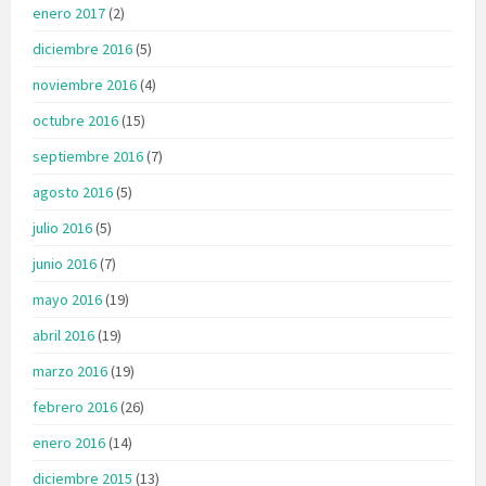
enero 2017
(2)
diciembre 2016
(5)
noviembre 2016
(4)
octubre 2016
(15)
septiembre 2016
(7)
agosto 2016
(5)
julio 2016
(5)
junio 2016
(7)
mayo 2016
(19)
abril 2016
(19)
marzo 2016
(19)
febrero 2016
(26)
enero 2016
(14)
diciembre 2015
(13)