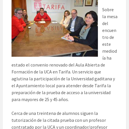
Sobre
la mesa
del
encuen
tro de
este
mediod
ía ha
estado el convenio renovado del Aula Abierta de
Formación de la UCA en Tarifa. Un servicio que
aglutina la participación de la Universidad gaditana y
el Ayuntamiento local para atender desde Tarifa la
preparación de la prueba de acceso a la universidad
para mayores de 25 y 45 años.
Cerca de una treintena de alumnos siguen la
tutorización de la citada prueba con un profesor
contratado por la UCA y un coordinador/profesor