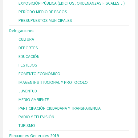
EXPOSICIÓN PÚBLICA (EDICTOS, ORDENANZAS FISCALES…)
PERÍODO MEDIO DE PAGOS
PRESUPUESTOS MUNICIPALES
Delegaciones
CULTURA
DEPORTES
EDUCACIÓN
FESTEJOS
FOMENTO ECONÓMICO
IMAGEN INSTITUCIONAL Y PROTOCOLO
JUVENTUD
MEDIO AMBIENTE
PARTICIPACIÓN CIUDADANA Y TRANSPARENCIA
RADIO Y TELEVISIÓN
TURISMO
Elecciones Generales 2019