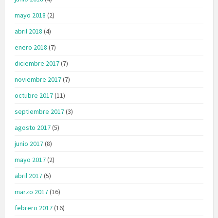
mayo 2018
(2)
abril 2018
(4)
enero 2018
(7)
diciembre 2017
(7)
noviembre 2017
(7)
octubre 2017
(11)
septiembre 2017
(3)
agosto 2017
(5)
junio 2017
(8)
mayo 2017
(2)
abril 2017
(5)
marzo 2017
(16)
febrero 2017
(16)