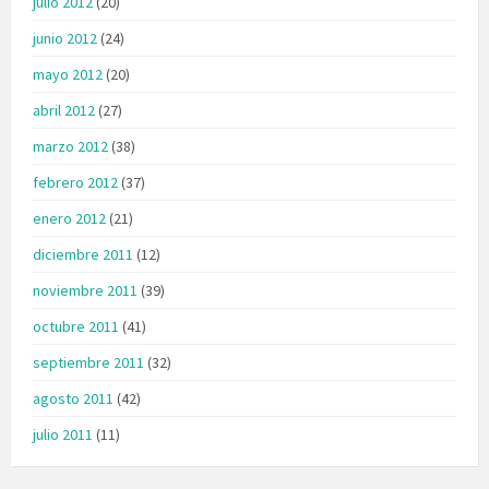
julio 2012
(20)
junio 2012
(24)
mayo 2012
(20)
abril 2012
(27)
marzo 2012
(38)
febrero 2012
(37)
enero 2012
(21)
diciembre 2011
(12)
noviembre 2011
(39)
octubre 2011
(41)
septiembre 2011
(32)
agosto 2011
(42)
julio 2011
(11)