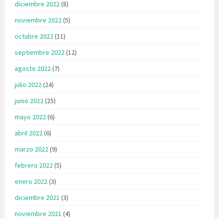
diciembre 2022
(8)
noviembre 2022
(5)
octubre 2022
(11)
septiembre 2022
(12)
agosto 2022
(7)
julio 2022
(24)
junio 2022
(25)
mayo 2022
(6)
abril 2022
(6)
marzo 2022
(9)
febrero 2022
(5)
enero 2022
(3)
diciembre 2021
(3)
noviembre 2021
(4)