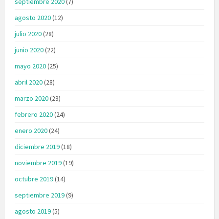
septiembre 2020
(7)
agosto 2020
(12)
julio 2020
(28)
junio 2020
(22)
mayo 2020
(25)
abril 2020
(28)
marzo 2020
(23)
febrero 2020
(24)
enero 2020
(24)
diciembre 2019
(18)
noviembre 2019
(19)
octubre 2019
(14)
septiembre 2019
(9)
agosto 2019
(5)