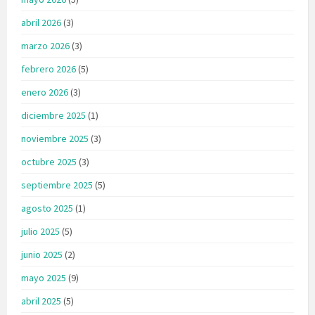
abril 2026
(3)
marzo 2026
(3)
febrero 2026
(5)
enero 2026
(3)
diciembre 2025
(1)
noviembre 2025
(3)
octubre 2025
(3)
septiembre 2025
(5)
agosto 2025
(1)
julio 2025
(5)
junio 2025
(2)
mayo 2025
(9)
abril 2025
(5)