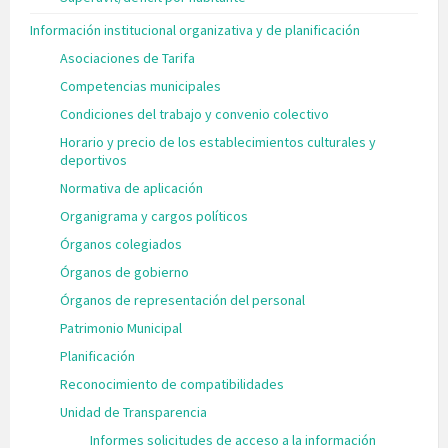
Información institucional organizativa y de planificación
Asociaciones de Tarifa
Competencias municipales
Condiciones del trabajo y convenio colectivo
Horario y precio de los establecimientos culturales y
deportivos
Normativa de aplicación
Organigrama y cargos políticos
Órganos colegiados
Órganos de gobierno
Órganos de representación del personal
Patrimonio Municipal
Planificación
Reconocimiento de compatibilidades
Unidad de Transparencia
Informes solicitudes de acceso a la información