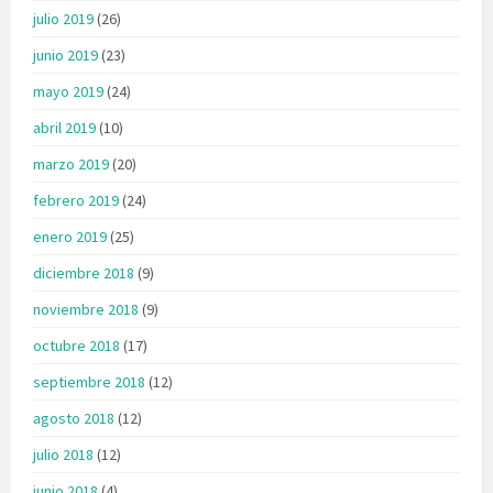
julio 2019
(26)
junio 2019
(23)
mayo 2019
(24)
abril 2019
(10)
marzo 2019
(20)
febrero 2019
(24)
enero 2019
(25)
diciembre 2018
(9)
noviembre 2018
(9)
octubre 2018
(17)
septiembre 2018
(12)
agosto 2018
(12)
julio 2018
(12)
junio 2018
(4)