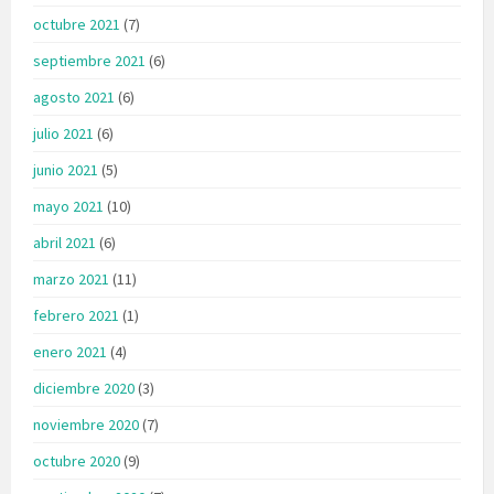
octubre 2021
(7)
septiembre 2021
(6)
agosto 2021
(6)
julio 2021
(6)
junio 2021
(5)
mayo 2021
(10)
abril 2021
(6)
marzo 2021
(11)
febrero 2021
(1)
enero 2021
(4)
diciembre 2020
(3)
noviembre 2020
(7)
octubre 2020
(9)