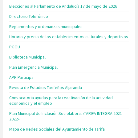
Elecciones al Parlamento de Andalucía 17 de mayo de 2026
Directorio Telefónico
Reglamentos y ordenanzas municipales
Horario y precio de los establecimientos culturales y deportivos
PGOU
Biblioteca Municipal
Plan Emergencia Municipal
APP Participa
Revista de Estudios Tarifeños Aljaranda
Convocatoria ayudas para la reactivación de la actividad
económica y el empleo
Plan Municipal de Inclusión Sociolaboral «TARIFA INTEGRA 2021-
2022»
Mapa de Redes Sociales del Ayuntamiento de Tarifa