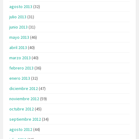
agosto 2013
(32)
julio 2013
(31)
junio 2013
(31)
mayo 2013
(46)
abril 2013
(40)
marzo 2013
(40)
febrero 2013
(36)
enero 2013
(32)
diciembre 2012
(47)
noviembre 2012
(59)
octubre 2012
(45)
septiembre 2012
(34)
agosto 2012
(44)