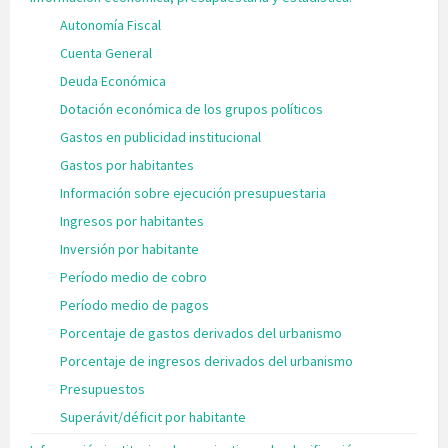
Autonomía Fiscal
Cuenta General
Deuda Económica
Dotación económica de los grupos políticos
Gastos en publicidad institucional
Gastos por habitantes
Información sobre ejecución presupuestaria
Ingresos por habitantes
Inversión por habitante
Período medio de cobro
Período medio de pagos
Porcentaje de gastos derivados del urbanismo
Porcentaje de ingresos derivados del urbanismo
Presupuestos
Superávit/déficit por habitante