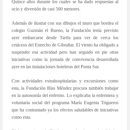
Quince años durante los cuales se ha dado respuestas al
ocio y diversión de casi 500 menores.
Además de ilustrar con sus dibujos el muro que bordea el
colegio Guzmán el Bueno, la Fundación tenía previsto
ayer embarcarse desde Tarifa para ver de cerca los
cetáceos del Estrecho de Gibraltar. El viento ha obligado a
suspender esa actividad pero han seguido en pie otras
iniciativas como la jornada de convivencia desarrollada
ayer en las instalaciones hoteleras del Punta Sur.
Con actividades extrahospitalarias y excursiones como
esta, la Fundación Blas Méndez procura también trabajar
en la autonomía del enfermo. Lo explicaba la enfermera y
voluntaria social del programa María Eugenia Trigueros
que ha contrastado ya los efectos saludables de iniciativas
como esta.