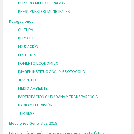
PERÍODO MEDIO DE PAGOS
PRESUPUESTOS MUNICIPALES
Delegaciones
CULTURA
DEPORTES
EDUCACIÓN
FESTEJOS
FOMENTO ECONÓMICO
IMAGEN INSTITUCIONAL Y PROTOCOLO
JUVENTUD
MEDIO AMBIENTE
PARTICIPACIÓN CIUDADANA Y TRANSPARENCIA
RADIO Y TELEVISIÓN
TURISMO
Elecciones Generales 2019
Información económica, presupuestaria y estadística.