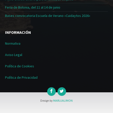
Feria de Bolonia, del 11 al 14 de junio
Bases convocatoria Escuela de Verano «Cuidaytos 2026»
INFORMACIÓN
Normativa
Aviso Legal
Política de Cookies
Política de Privacidad
Design by
MARUJALIMON