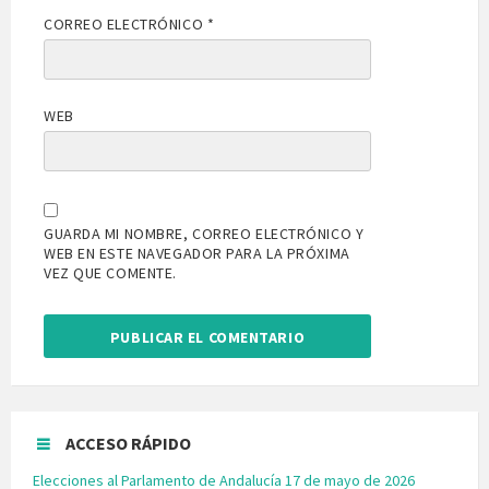
CORREO ELECTRÓNICO
*
WEB
GUARDA MI NOMBRE, CORREO ELECTRÓNICO Y
WEB EN ESTE NAVEGADOR PARA LA PRÓXIMA
VEZ QUE COMENTE.
ACCESO RÁPIDO
Elecciones al Parlamento de Andalucía 17 de mayo de 2026