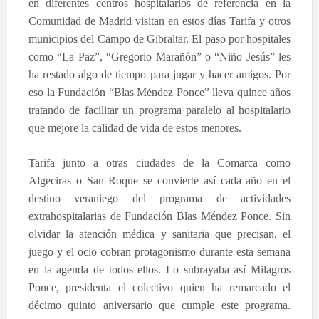
en diferentes centros hospitalarios de referencia en la
Comunidad de Madrid visitan en estos días Tarifa y otros
municipios del Campo de Gibraltar. El paso por hospitales
como “La Paz”, “Gregorio Marañón” o “Niño Jesús” les
ha restado algo de tiempo para jugar y hacer amigos. Por
eso la Fundación “Blas Méndez Ponce” lleva quince años
tratando de facilitar un programa paralelo al hospitalario
que mejore la calidad de vida de estos menores.
Tarifa junto a otras ciudades de la Comarca como
Algeciras o San Roque se convierte así cada año en el
destino veraniego del programa de actividades
extrahospitalarias de Fundación Blas Méndez Ponce. Sin
olvidar la atención médica y sanitaria que precisan, el
juego y el ocio cobran protagonismo durante esta semana
en la agenda de todos ellos. Lo subrayaba así Milagros
Ponce, presidenta el colectivo quien ha remarcado el
décimo quinto aniversario que cumple este programa.