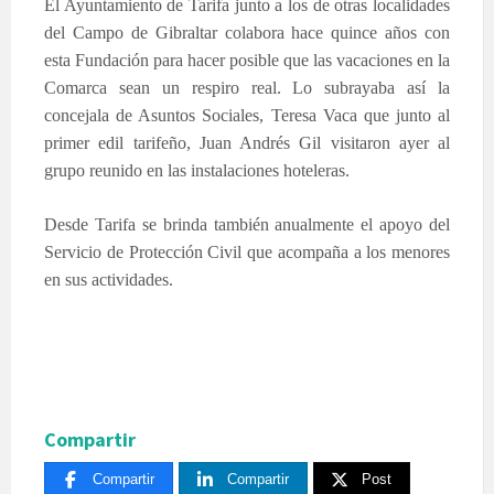
El Ayuntamiento de Tarifa junto a los de otras localidades
del Campo de Gibraltar colabora hace quince años con
esta Fundación para hacer posible que las vacaciones en la
Comarca sean un respiro real. Lo subrayaba así la
concejala de Asuntos Sociales, Teresa Vaca que junto al
primer edil tarifeño, Juan Andrés Gil visitaron ayer al
grupo reunido en las instalaciones hoteleras.
Desde Tarifa se brinda también anualmente el apoyo del
Servicio de Protección Civil que acompaña a los menores
en sus actividades.
Compartir
Compartir
Compartir
Post