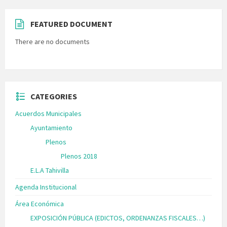
FEATURED DOCUMENT
There are no documents
CATEGORIES
Acuerdos Municipales
Ayuntamiento
Plenos
Plenos 2018
E.L.A Tahivilla
Agenda Institucional
Área Económica
EXPOSICIÓN PÚBLICA (EDICTOS, ORDENANZAS FISCALES…)