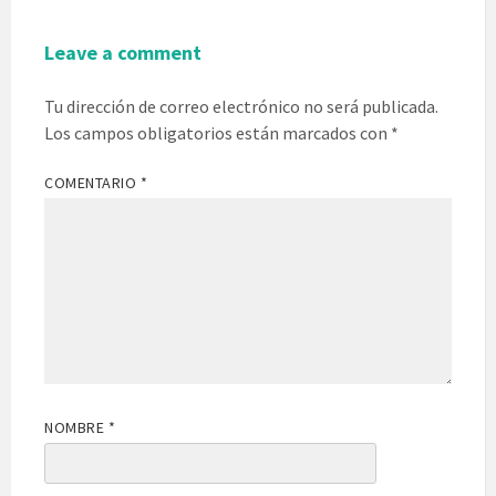
Leave a comment
Tu dirección de correo electrónico no será publicada.
Los campos obligatorios están marcados con
*
COMENTARIO
*
NOMBRE
*