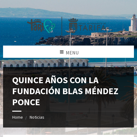
MENU
QUINCE AÑOS CON LA
FUNDACIÓN BLAS MÉNDEZ
PONCE
Home
Noticias