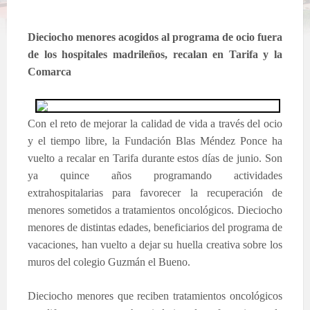
Dieciocho menores acogidos al programa de ocio fuera
de los hospitales madrileños, recalan en Tarifa y la
Comarca
Con el reto de mejorar la calidad de vida a través del ocio
y el tiempo libre, la Fundación Blas Méndez Ponce ha
vuelto a recalar en Tarifa durante estos días de junio. Son
ya quince años programando actividades
extrahospitalarias para favorecer la recuperación de
menores sometidos a tratamientos oncológicos. Dieciocho
menores de distintas edades, beneficiarios del programa de
vacaciones, han vuelto a dejar su huella creativa sobre los
muros del colegio Guzmán el Bueno.
Dieciocho menores que reciben tratamientos oncológicos