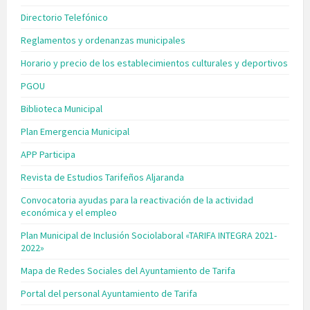
Directorio Telefónico
Reglamentos y ordenanzas municipales
Horario y precio de los establecimientos culturales y deportivos
PGOU
Biblioteca Municipal
Plan Emergencia Municipal
APP Participa
Revista de Estudios Tarifeños Aljaranda
Convocatoria ayudas para la reactivación de la actividad
económica y el empleo
Plan Municipal de Inclusión Sociolaboral «TARIFA INTEGRA 2021-
2022»
Mapa de Redes Sociales del Ayuntamiento de Tarifa
Portal del personal Ayuntamiento de Tarifa