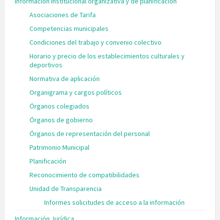
Información institucional organizativa y de planificación
Asociaciones de Tarifa
Competencias municipales
Condiciones del trabajo y convenio colectivo
Horario y precio de los establecimientos culturales y
deportivos
Normativa de aplicación
Organigrama y cargos políticos
Órganos colegiados
Órganos de gobierno
Órganos de representación del personal
Patrimonio Municipal
Planificación
Reconocimiento de compatibilidades
Unidad de Transparencia
Informes solicitudes de acceso a la información
Información Jurídica