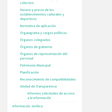
colectivo
Horario y precio de los
establecimientos culturales y
deportivos
Normativa de aplicación
Organigrama y cargos políticos
Órganos colegiados
Órganos de gobierno
Órganos de representación del
personal
Patrimonio Municipal
Planificación
Reconocimiento de compatibilidades
Unidad de Transparencia
Informes solicitudes de acceso
a la información
Información Jurídica