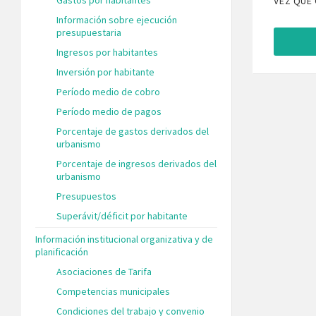
VEZ QUE
Información sobre ejecución
presupuestaria
Ingresos por habitantes
Inversión por habitante
Período medio de cobro
Período medio de pagos
Porcentaje de gastos derivados del
urbanismo
Porcentaje de ingresos derivados del
urbanismo
Presupuestos
Superávit/déficit por habitante
Información institucional organizativa y de
planificación
Asociaciones de Tarifa
Competencias municipales
Condiciones del trabajo y convenio