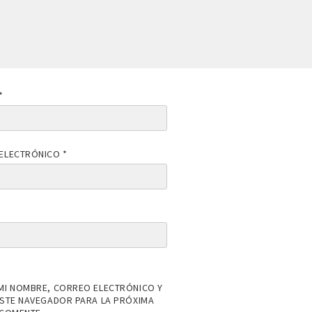
*
ELECTRÓNICO
*
MI NOMBRE, CORREO ELECTRÓNICO Y
ESTE NAVEGADOR PARA LA PRÓXIMA