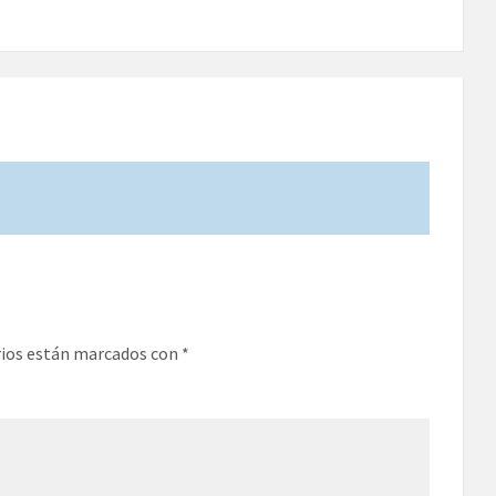
rios están marcados con
*