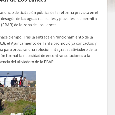
anuncio de licitación pública de la reforma prevista en el
desagüe de las aguas residuales y pluviales que permita
 (EBAR) de la zona de Los Lances.
 hace tiempo. Tras la entrada en funcionamiento de la
2018, el Ayuntamiento de Tarifa promovió ya contactos y
 para procurar una solución integral al aliviadero de la
ón formal la necesidad de encontrar soluciones a la
encia del aliviadero de la EBAR.