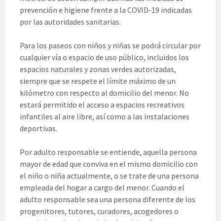
prevención e higiene frente a la COVID-19 indicadas
por las autoridades sanitarias.
Para los paseos con niños y niñas se podrá circular por
cualquier vía o espacio de uso público, incluidos los
espacios naturales y zonas verdes autorizadas,
siempre que se respete el límite máximo de un
kilómetro con respecto al domicilio del menor. No
estará permitido el acceso a espacios recreativos
infantiles al aire libre, así como a las instalaciones
deportivas.
Por adulto responsable se entiende, aquella persona
mayor de edad que conviva en el mismo domicilio con
el niño o niña actualmente, o se trate de una persona
empleada del hogar a cargo del menor. Cuando el
adulto responsable sea una persona diferente de los
progenitores, tutores, curadores, acogedores o