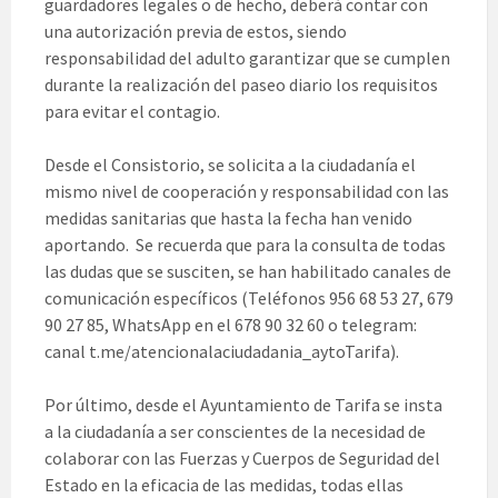
guardadores legales o de hecho, deberá contar con
una autorización previa de estos, siendo
responsabilidad del adulto garantizar que se cumplen
durante la realización del paseo diario los requisitos
para evitar el contagio.
Desde el Consistorio, se solicita a la ciudadanía el
mismo nivel de cooperación y responsabilidad con las
medidas sanitarias que hasta la fecha han venido
aportando. Se recuerda que para la consulta de todas
las dudas que se susciten, se han habilitado canales de
comunicación específicos (Teléfonos 956 68 53 27, 679
90 27 85, WhatsApp en el 678 90 32 60 o telegram:
canal t.me/atencionalaciudadania_aytoTarifa).
Por último, desde el Ayuntamiento de Tarifa se insta
a la ciudadanía a ser conscientes de la necesidad de
colaborar con las Fuerzas y Cuerpos de Seguridad del
Estado en la eficacia de las medidas, todas ellas