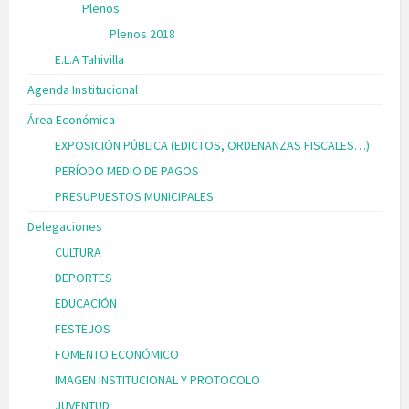
Plenos
Plenos 2018
E.L.A Tahivilla
Agenda Institucional
Área Económica
EXPOSICIÓN PÚBLICA (EDICTOS, ORDENANZAS FISCALES…)
PERÍODO MEDIO DE PAGOS
PRESUPUESTOS MUNICIPALES
Delegaciones
CULTURA
DEPORTES
EDUCACIÓN
FESTEJOS
FOMENTO ECONÓMICO
IMAGEN INSTITUCIONAL Y PROTOCOLO
JUVENTUD