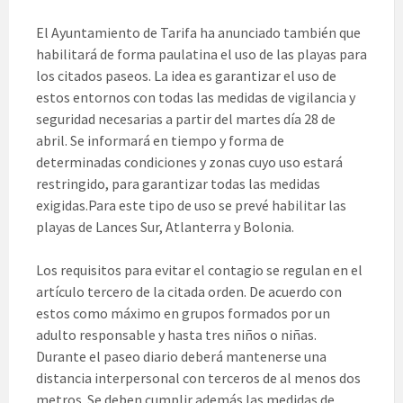
El Ayuntamiento de Tarifa ha anunciado también que
habilitará de forma paulatina el uso de las playas para
los citados paseos. La idea es garantizar el uso de
estos entornos con todas las medidas de vigilancia y
seguridad necesarias a partir del martes día 28 de
abril. Se informará en tiempo y forma de
determinadas condiciones y zonas cuyo uso estará
restringido, para garantizar todas las medidas
exigidas.Para este tipo de uso se prevé habilitar las
playas de Lances Sur, Atlanterra y Bolonia.
Los requisitos para evitar el contagio se regulan en el
artículo tercero de la citada orden. De acuerdo con
estos como máximo en grupos formados por un
adulto responsable y hasta tres niños o niñas.
Durante el paseo diario deberá mantenerse una
distancia interpersonal con terceros de al menos dos
metros. Se deben cumplir además las medidas de