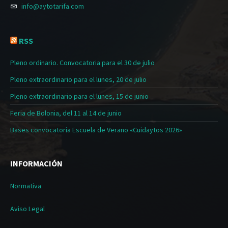
info@aytotarifa.com
RSS
Pleno ordinario. Convocatoria para el 30 de julio
Pleno extraordinario para el lunes, 20 de julio
Pleno extraordinario para el lunes, 15 de junio
Feria de Bolonia, del 11 al 14 de junio
Bases convocatoria Escuela de Verano «Cuidaytos 2026»
INFORMACIÓN
Normativa
Aviso Legal