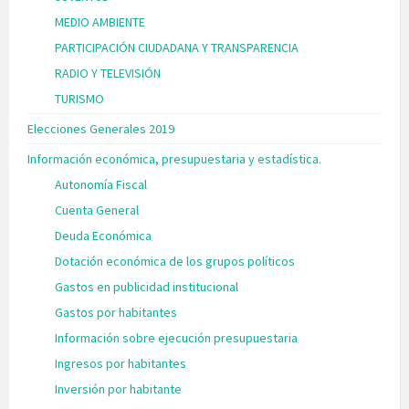
MEDIO AMBIENTE
PARTICIPACIÓN CIUDADANA Y TRANSPARENCIA
RADIO Y TELEVISIÓN
TURISMO
Elecciones Generales 2019
Información económica, presupuestaria y estadística.
Autonomía Fiscal
Cuenta General
Deuda Económica
Dotación económica de los grupos políticos
Gastos en publicidad institucional
Gastos por habitantes
Información sobre ejecución presupuestaria
Ingresos por habitantes
Inversión por habitante