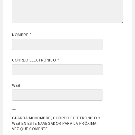
NOMBRE
*
CORREO ELECTRÓNICO
*
WEB
GUARDA MI NOMBRE, CORREO ELECTRÓNICO Y
WEB EN ESTE NAVEGADOR PARA LA PRÓXIMA
VEZ QUE COMENTE.