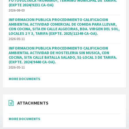
FOTOVOLTAICA «ROMANO», TERMINO MUNICIPAL DE TARIFA.
(EXPTE 2024/9231 CA-OA)
2026-08-03
INFORMACION PUBLICA PROCEDIMIENTO CALIFICACION
AMBIENTAL ACTIVIDAD COMERCIAL DE COMIDA PARA LLEVAR,
CON COCINA, SITA EN CALLE ALGECIRAS, BDA. VIRGEN DEL SOL,
LOCALES 2 Y 3, TARIFA (EXPTE. 2025/11349 CA-OA).
2026-05-11
INFORMACION PUBLICA PROCEDIMIENTO CALIFICACION
AMBIENTAL ACTIVIDAD DE HOSTELERIA SIN MUSICA, CON
COCINA, SITA CALLE BATALLA SALADO, 51-LOCAL 3 DE TARIFA.
(EXPTE. 2024/9440 CA-OA).
2026-05-11
MORE DOCUMENTS
ATTACHMENTS
MORE DOCUMENTS