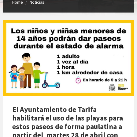
Home
Noticias
El Ayuntamiento de Tarifa
habilitará el uso de las playas para
estos paseos de forma paulatina a
partir del martes 28 de abril con