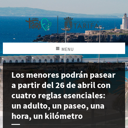
MENU
Los menores podrán pasear
a partir del 26 de abril con
cuatro reglas esenciales:
un adulto, un paseo, una
hora, un kilómetro