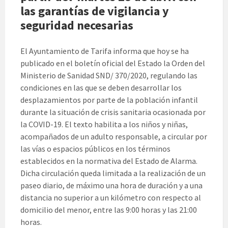
las garantías de vigilancia y
seguridad necesarias
El Ayuntamiento de Tarifa informa que hoy se ha
publicado en el boletín oficial del Estado la Orden del
Ministerio de Sanidad SND/ 370/2020, regulando las
condiciones en las que se deben desarrollar los
desplazamientos por parte de la población infantil
durante la situación de crisis sanitaria ocasionada por
la COVID-19. El texto habilita a los niños y niñas,
acompañados de un adulto responsable, a circular por
las vías o espacios públicos en los términos
establecidos en la normativa del Estado de Alarma.
Dicha circulación queda limitada a la realización de un
paseo diario, de máximo una hora de duración y a una
distancia no superior a un kilómetro con respecto al
domicilio del menor, entre las 9:00 horas y las 21:00
horas.