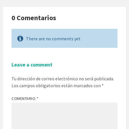
0 Comentarios
There are no comments yet
Leave a comment
Tu dirección de correo electrónico no será publicada.
Los campos obligatorios están marcados con
*
COMENTARIO
*