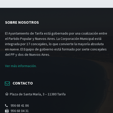
SOBRE NOSOTROS
El Ayuntamiento de Tarifa está gobernado por una coalización entre
el Partido Popular y Nuevos Aires. La Corporación Municipal está
integrada por 17 concejales, lo que convierte la mayoría absoluta
en nueve. El Equipo de gobierno está formado por siete concejales
del PP y dos de Nuevos Aires.
Ver más información.
CONTACTO
Plaza de Santa María, 3 – 11380 Tarifa
956 68 41 86
956 68 04 31