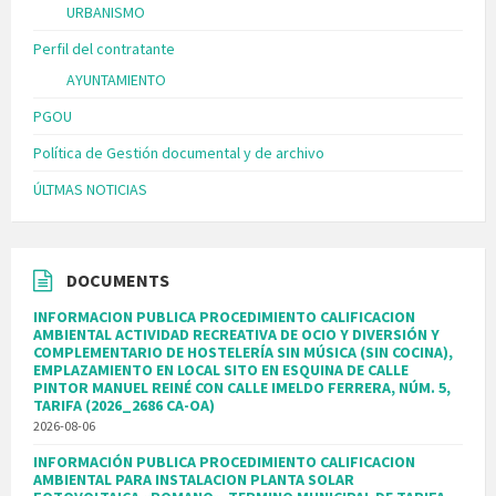
URBANISMO
Perfil del contratante
AYUNTAMIENTO
PGOU
Política de Gestión documental y de archivo
ÚLTMAS NOTICIAS
DOCUMENTS
INFORMACION PUBLICA PROCEDIMIENTO CALIFICACION
AMBIENTAL ACTIVIDAD RECREATIVA DE OCIO Y DIVERSIÓN Y
COMPLEMENTARIO DE HOSTELERÍA SIN MÚSICA (SIN COCINA),
EMPLAZAMIENTO EN LOCAL SITO EN ESQUINA DE CALLE
PINTOR MANUEL REINÉ CON CALLE IMELDO FERRERA, NÚM. 5,
TARIFA (2026_2686 CA-OA)
2026-08-06
INFORMACIÓN PUBLICA PROCEDIMIENTO CALIFICACION
AMBIENTAL PARA INSTALACION PLANTA SOLAR