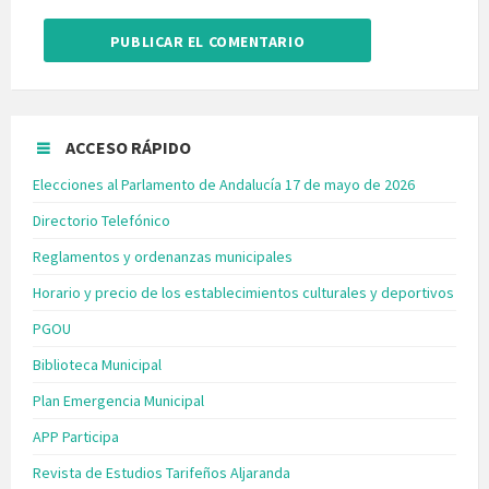
ACCESO RÁPIDO
Elecciones al Parlamento de Andalucía 17 de mayo de 2026
Directorio Telefónico
Reglamentos y ordenanzas municipales
Horario y precio de los establecimientos culturales y deportivos
PGOU
Biblioteca Municipal
Plan Emergencia Municipal
APP Participa
Revista de Estudios Tarifeños Aljaranda