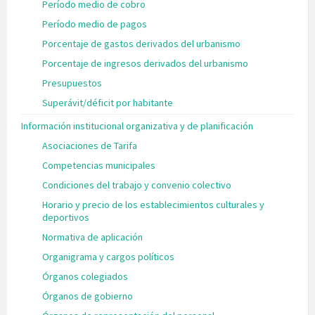
Período medio de cobro
Período medio de pagos
Porcentaje de gastos derivados del urbanismo
Porcentaje de ingresos derivados del urbanismo
Presupuestos
Superávit/déficit por habitante
Información institucional organizativa y de planificación
Asociaciones de Tarifa
Competencias municipales
Condiciones del trabajo y convenio colectivo
Horario y precio de los establecimientos culturales y
deportivos
Normativa de aplicación
Organigrama y cargos políticos
Órganos colegiados
Órganos de gobierno