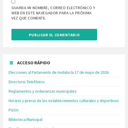
GUARDA MI NOMBRE, CORREO ELECTRÓNICO Y
WEB EN ESTE NAVEGADOR PARA LA PRÓXIMA
VEZ QUE COMENTE.
ACCESO RÁPIDO
Elecciones al Parlamento de Andalucía 17 de mayo de 2026
Directorio Telefónico
Reglamentos y ordenanzas municipales
Horario y precio de los establecimientos culturales y deportivos
PGOU
Biblioteca Municipal