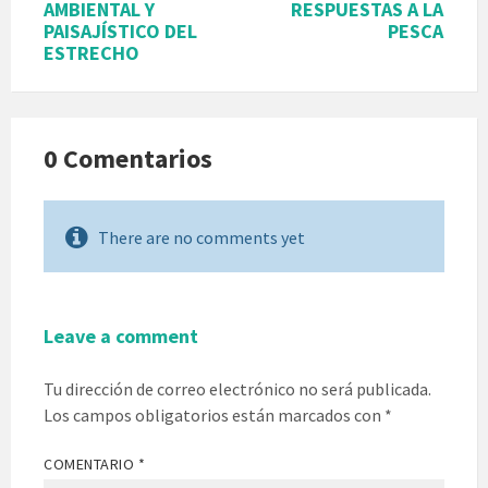
AMBIENTAL Y
RESPUESTAS A LA
PAISAJÍSTICO DEL
PESCA
ESTRECHO
0 Comentarios
There are no comments yet
Leave a comment
Tu dirección de correo electrónico no será publicada.
Los campos obligatorios están marcados con
*
COMENTARIO
*