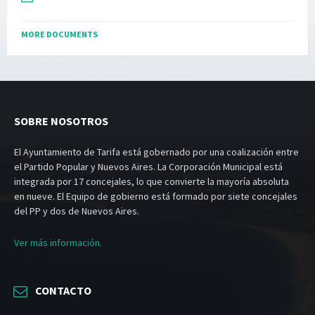
MORE DOCUMENTS
SOBRE NOSOTROS
El Ayuntamiento de Tarifa está gobernado por una coalización entre
el Partido Popular y Nuevos Aires. La Corporación Municipal está
integrada por 17 concejales, lo que convierte la mayoría absoluta
en nueve. El Equipo de gobierno está formado por siete concejales
del PP y dos de Nuevos Aires.
Ver más información.
CONTACTO