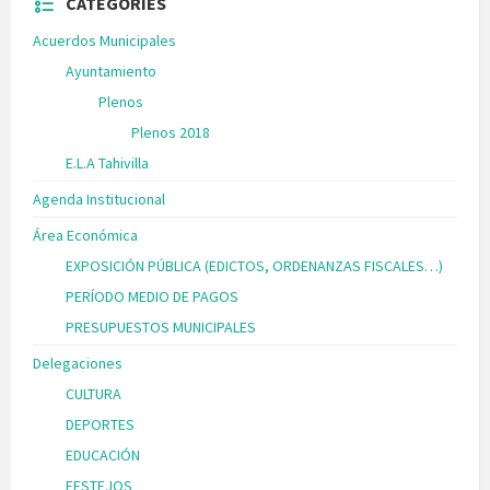
CATEGORIES
Acuerdos Municipales
Ayuntamiento
Plenos
Plenos 2018
E.L.A Tahivilla
Agenda Institucional
Área Económica
EXPOSICIÓN PÚBLICA (EDICTOS, ORDENANZAS FISCALES…)
PERÍODO MEDIO DE PAGOS
PRESUPUESTOS MUNICIPALES
Delegaciones
CULTURA
DEPORTES
EDUCACIÓN
FESTEJOS