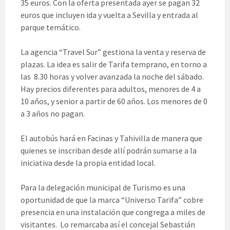
35 euros. Con la oferta presentada ayer se pagan 32
euros que incluyen ida y vuelta a Sevilla y entrada al
parque temático.
La agencia “Travel Sur” gestiona la venta y reserva de
plazas. La idea es salir de Tarifa temprano, en torno a
las 8.30 horas y volver avanzada la noche del sábado.
Hay precios diferentes para adultos, menores de 4 a
10 años, y senior a partir de 60 años. Los menores de 0
a 3 años no pagan.
El autobús hará en Facinas y Tahivilla de manera que
quienes se inscriban desde allí podrán sumarse a la
iniciativa desde la propia entidad local.
Para la delegación municipal de Turismo es una
oportunidad de que la marca “Universo Tarifa” cobre
presencia en una instalación que congrega a miles de
visitantes. Lo remarcaba así el concejal Sebastián