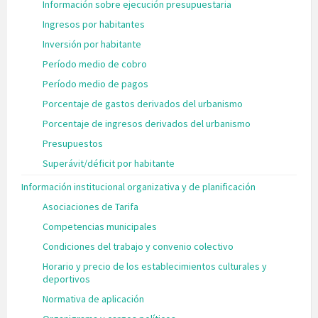
Información sobre ejecución presupuestaria
Ingresos por habitantes
Inversión por habitante
Período medio de cobro
Período medio de pagos
Porcentaje de gastos derivados del urbanismo
Porcentaje de ingresos derivados del urbanismo
Presupuestos
Superávit/déficit por habitante
Información institucional organizativa y de planificación
Asociaciones de Tarifa
Competencias municipales
Condiciones del trabajo y convenio colectivo
Horario y precio de los establecimientos culturales y
deportivos
Normativa de aplicación