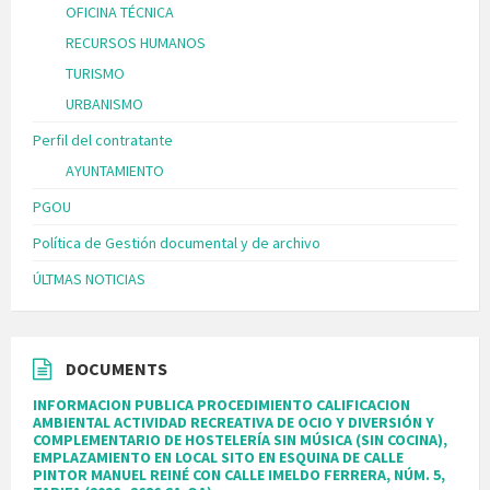
OFICINA TÉCNICA
RECURSOS HUMANOS
TURISMO
URBANISMO
Perfil del contratante
AYUNTAMIENTO
PGOU
Política de Gestión documental y de archivo
ÚLTMAS NOTICIAS
DOCUMENTS
INFORMACION PUBLICA PROCEDIMIENTO CALIFICACION
AMBIENTAL ACTIVIDAD RECREATIVA DE OCIO Y DIVERSIÓN Y
COMPLEMENTARIO DE HOSTELERÍA SIN MÚSICA (SIN COCINA),
EMPLAZAMIENTO EN LOCAL SITO EN ESQUINA DE CALLE
PINTOR MANUEL REINÉ CON CALLE IMELDO FERRERA, NÚM. 5,