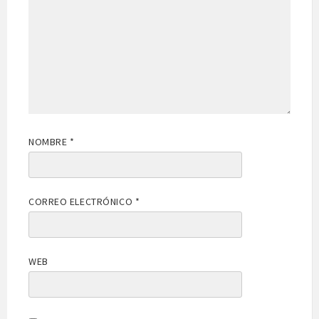
NOMBRE
*
CORREO ELECTRÓNICO
*
WEB