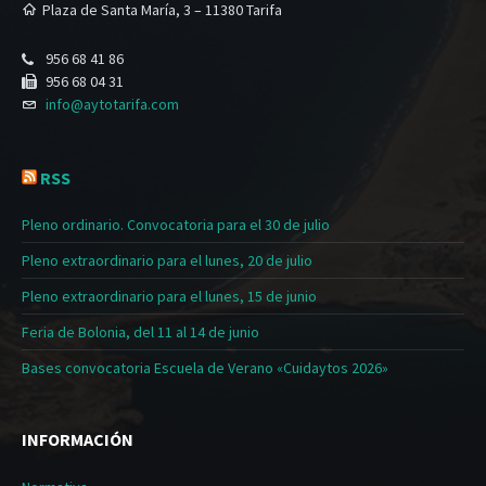
Plaza de Santa María, 3 – 11380 Tarifa
956 68 41 86
956 68 04 31
info@aytotarifa.com
RSS
Pleno ordinario. Convocatoria para el 30 de julio
Pleno extraordinario para el lunes, 20 de julio
Pleno extraordinario para el lunes, 15 de junio
Feria de Bolonia, del 11 al 14 de junio
Bases convocatoria Escuela de Verano «Cuidaytos 2026»
INFORMACIÓN