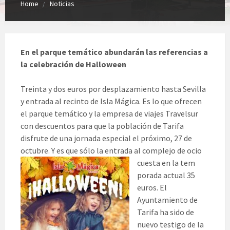
Home
Noticias
En el parque temático abundarán las referencias a
la celebración de Halloween
Treinta y dos euros por desplazamiento hasta Sevilla
y entrada al recinto de Isla Mágica. Es lo que ofrecen
el parque temático y la empresa de viajes Travelsur
con descuentos para que la población de Tarifa
disfrute de una jornada especial el próximo, 27 de
octubre. Y es que sólo la entrada al complejo de ocio
cuesta en la tem
porada actual 35
euros. El
Ayuntamiento de
Tarifa ha sido de
nuevo testigo de la