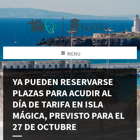
MENU
YA PUEDEN RESERVARSE
PLAZAS PARA ACUDIR AL
DÍA DE TARIFA EN ISLA
MÁGICA, PREVISTO PARA EL
27 DE OCTUBRE