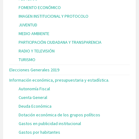
FOMENTO ECONÓMICO
IMAGEN INSTITUCIONAL Y PROTOCOLO
JUVENTUD
MEDIO AMBIENTE
PARTICIPACIÓN CIUDADANA Y TRANSPARENCIA
RADIO Y TELEVISIÓN
TURISMO
Elecciones Generales 2019
Información económica, presupuestaria y estadística.
Autonomía Fiscal
Cuenta General
Deuda Económica
Dotación económica de los grupos políticos
Gastos en publicidad institucional
Gastos por habitantes