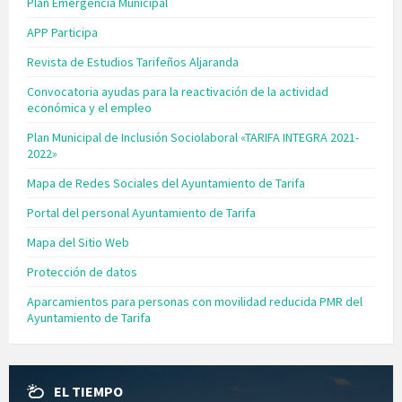
Plan Emergencia Municipal
APP Participa
Revista de Estudios Tarifeños Aljaranda
Convocatoria ayudas para la reactivación de la actividad
económica y el empleo
Plan Municipal de Inclusión Sociolaboral «TARIFA INTEGRA 2021-
2022»
Mapa de Redes Sociales del Ayuntamiento de Tarifa
Portal del personal Ayuntamiento de Tarifa
Mapa del Sitio Web
Protección de datos
Aparcamientos para personas con movilidad reducida PMR del
Ayuntamiento de Tarifa
EL TIEMPO