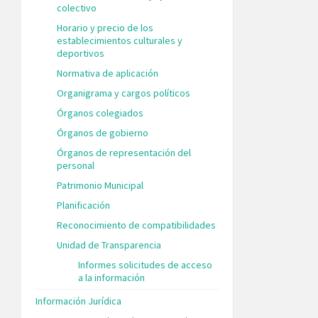
colectivo
Horario y precio de los
establecimientos culturales y
deportivos
Normativa de aplicación
Organigrama y cargos políticos
Órganos colegiados
Órganos de gobierno
Órganos de representación del
personal
Patrimonio Municipal
Planificación
Reconocimiento de compatibilidades
Unidad de Transparencia
Informes solicitudes de acceso
a la información
Información Jurídica