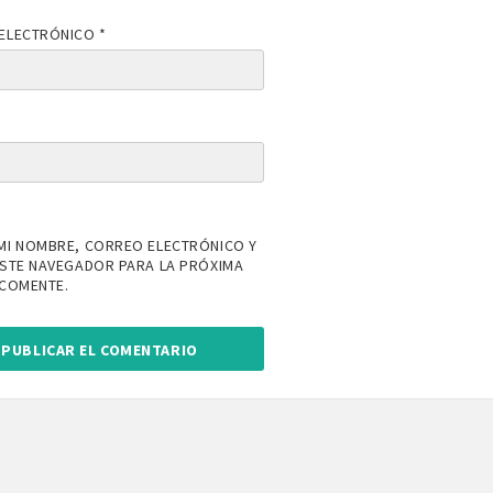
ELECTRÓNICO
*
MI NOMBRE, CORREO ELECTRÓNICO Y
ESTE NAVEGADOR PARA LA PRÓXIMA
 COMENTE.