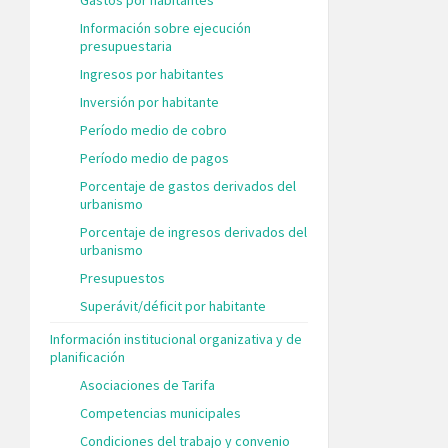
Información sobre ejecución
presupuestaria
Ingresos por habitantes
Inversión por habitante
Período medio de cobro
Período medio de pagos
Porcentaje de gastos derivados del
urbanismo
Porcentaje de ingresos derivados del
urbanismo
Presupuestos
Superávit/déficit por habitante
Información institucional organizativa y de
planificación
Asociaciones de Tarifa
Competencias municipales
Condiciones del trabajo y convenio