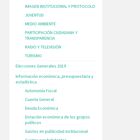
IMAGEN INSTITUCIONAL Y PROTOCOLO
JUVENTUD
MEDIO AMBIENTE
PARTICIPACIÓN CIUDADANA Y
TRANSPARENCIA
RADIO Y TELEVISIÓN
TURISMO
Elecciones Generales 2019
Información económica, presupuestaria y
estadística.
Autonomía Fiscal
Cuenta General
Deuda Económica
Dotación económica de los grupos
políticos
Gastos en publicidad institucional
Gastos por habitantes