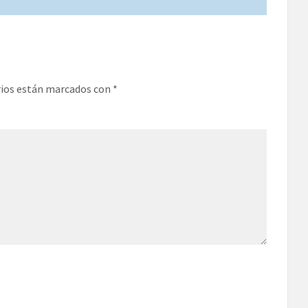
rios están marcados con
*