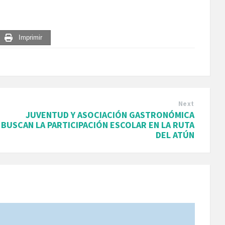
Imprimir
Next
JUVENTUD Y ASOCIACIÓN GASTRONÓMICA
BUSCAN LA PARTICIPACIÓN ESCOLAR EN LA RUTA
DEL ATÚN