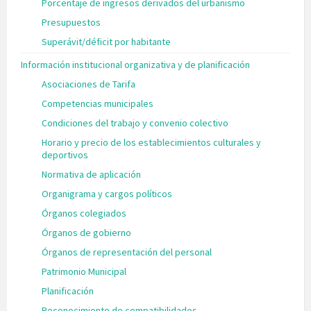
Porcentaje de ingresos derivados del urbanismo
Presupuestos
Superávit/déficit por habitante
Información institucional organizativa y de planificación
Asociaciones de Tarifa
Competencias municipales
Condiciones del trabajo y convenio colectivo
Horario y precio de los establecimientos culturales y
deportivos
Normativa de aplicación
Organigrama y cargos políticos
Órganos colegiados
Órganos de gobierno
Órganos de representación del personal
Patrimonio Municipal
Planificación
Reconocimiento de compatibilidades