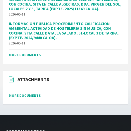
CON COCINA, SITA EN CALLE ALGECIRAS, BDA. VIRGEN DEL SOL,
LOCALES 2 Y 3, TARIFA (EXPTE. 2025/11349 CA-OA).
2026-05-11
INFORMACION PUBLICA PROCEDIMIENTO CALIFICACION
AMBIENTAL ACTIVIDAD DE HOSTELERIA SIN MUSICA, CON
COCINA, SITA CALLE BATALLA SALADO, 51-LOCAL 3 DE TARIFA.
(EXPTE. 2024/9440 CA-OA).
2026-05-11
MORE DOCUMENTS
ATTACHMENTS
MORE DOCUMENTS