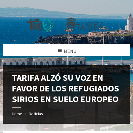
MENU
TARIFA ALZÓ SU VOZ EN
FAVOR DE LOS REFUGIADOS
SIRIOS EN SUELO EUROPEO
Home
Noticias