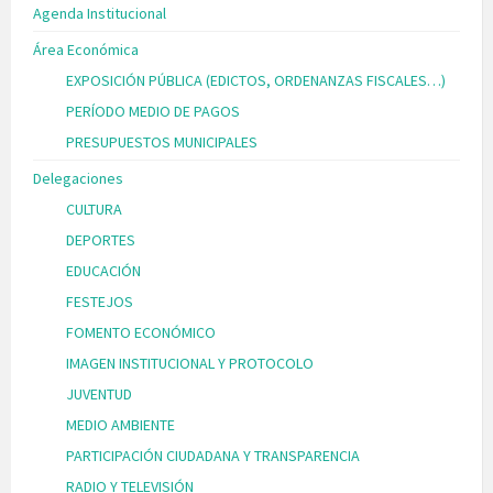
Agenda Institucional
Área Económica
EXPOSICIÓN PÚBLICA (EDICTOS, ORDENANZAS FISCALES…)
PERÍODO MEDIO DE PAGOS
PRESUPUESTOS MUNICIPALES
Delegaciones
CULTURA
DEPORTES
EDUCACIÓN
FESTEJOS
FOMENTO ECONÓMICO
IMAGEN INSTITUCIONAL Y PROTOCOLO
JUVENTUD
MEDIO AMBIENTE
PARTICIPACIÓN CIUDADANA Y TRANSPARENCIA
RADIO Y TELEVISIÓN