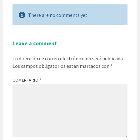
There are no comments yet
Leave a comment
Tu dirección de correo electrónico no será publicada.
Los campos obligatorios están marcados con
*
COMENTARIO
*