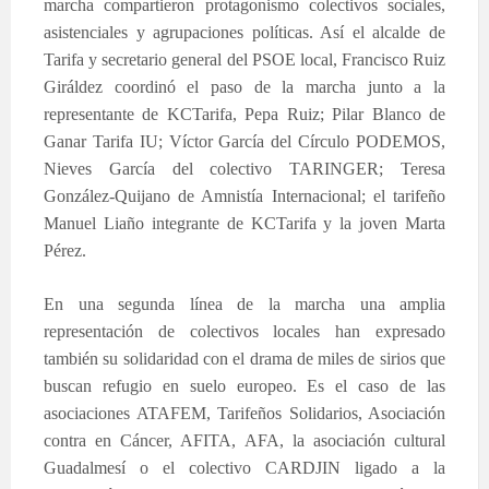
marcha compartieron protagonismo colectivos sociales,
asistenciales y agrupaciones políticas. Así el alcalde de
Tarifa y secretario general del PSOE local, Francisco Ruiz
Giráldez coordinó el paso de la marcha junto a la
representante de KCTarifa, Pepa Ruiz; Pilar Blanco de
Ganar Tarifa IU; Víctor García del Círculo PODEMOS,
Nieves García del colectivo TARINGER; Teresa
González-Quijano de Amnistía Internacional; el tarifeño
Manuel Liaño integrante de KCTarifa y la joven Marta
Pérez.
En una segunda línea de la marcha una amplia
representación de colectivos locales han expresado
también su solidaridad con el drama de miles de sirios que
buscan refugio en suelo europeo. Es el caso de las
asociaciones ATAFEM, Tarifeños Solidarios, Asociación
contra en Cáncer, AFITA, AFA, la asociación cultural
Guadalmesí o el colectivo CARDJIN ligado a la