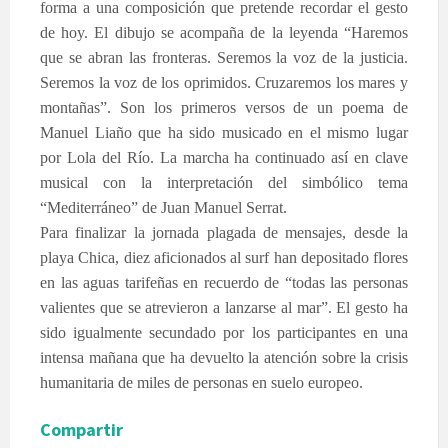
forma a una composición que pretende recordar el gesto
de hoy. El dibujo se acompaña de la leyenda “Haremos
que se abran las fronteras. Seremos la voz de la justicia.
Seremos la voz de los oprimidos. Cruzaremos los mares y
montañas”. Son los primeros versos de un poema de
Manuel Liaño que ha sido musicado en el mismo lugar
por Lola del Río. La marcha ha continuado así en clave
musical con la interpretación del simbólico tema
“Mediterráneo” de Juan Manuel Serrat.
Para finalizar la jornada plagada de mensajes, desde la
playa Chica, diez aficionados al surf han depositado flores
en las aguas tarifeñas en recuerdo de “todas las personas
valientes que se atrevieron a lanzarse al mar”. El gesto ha
sido igualmente secundado por los participantes en una
intensa mañana que ha devuelto la atención sobre la crisis
humanitaria de miles de personas en suelo europeo.
Compartir