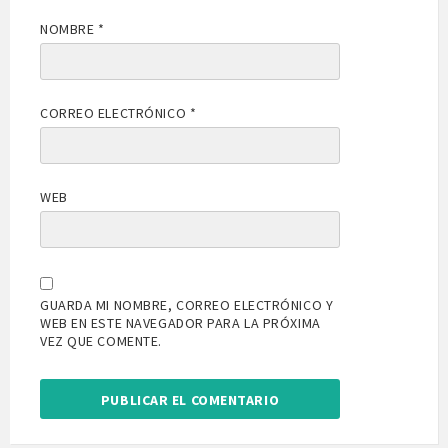
NOMBRE
*
CORREO ELECTRÓNICO
*
WEB
GUARDA MI NOMBRE, CORREO ELECTRÓNICO Y
WEB EN ESTE NAVEGADOR PARA LA PRÓXIMA
VEZ QUE COMENTE.