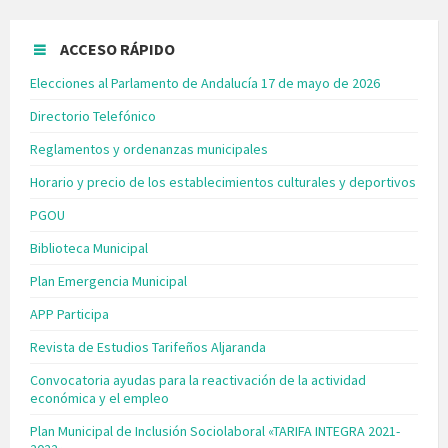
ACCESO RÁPIDO
Elecciones al Parlamento de Andalucía 17 de mayo de 2026
Directorio Telefónico
Reglamentos y ordenanzas municipales
Horario y precio de los establecimientos culturales y deportivos
PGOU
Biblioteca Municipal
Plan Emergencia Municipal
APP Participa
Revista de Estudios Tarifeños Aljaranda
Convocatoria ayudas para la reactivación de la actividad
económica y el empleo
Plan Municipal de Inclusión Sociolaboral «TARIFA INTEGRA 2021-