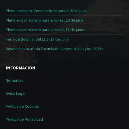
Pleno ordinario. Convocatoria para el 30 de julio
Pleno extraordinario para el lunes, 20 de julio
Pleno extraordinario para el lunes, 15 de junio
Feria de Bolonia, del 11 al 14 de junio
Bases convocatoria Escuela de Verano «Cuidaytos 2026»
INFORMACIÓN
Normativa
Aviso Legal
Política de Cookies
Política de Privacidad