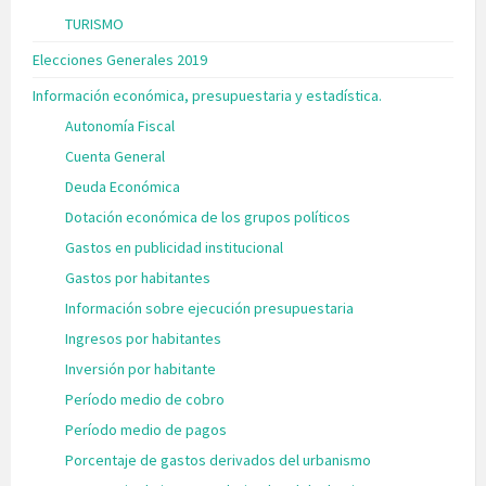
TURISMO
Elecciones Generales 2019
Información económica, presupuestaria y estadística.
Autonomía Fiscal
Cuenta General
Deuda Económica
Dotación económica de los grupos políticos
Gastos en publicidad institucional
Gastos por habitantes
Información sobre ejecución presupuestaria
Ingresos por habitantes
Inversión por habitante
Período medio de cobro
Período medio de pagos
Porcentaje de gastos derivados del urbanismo