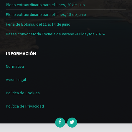
Pleno extraordinario para el lunes, 20 de julio
Pleno extraordinario para el lunes, 15 de junio
Feria de Bolonia, del 11 al 14 de junio
Bases convocatoria Escuela de Verano «Cuidaytos 2026»
INFORMACIÓN
Normativa
Aviso Legal
Política de Cookies
Política de Privacidad