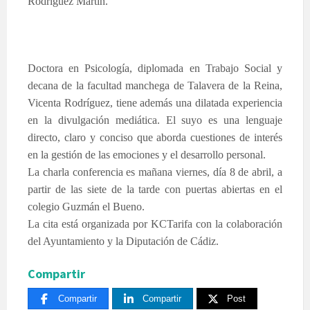
Rodríguez Martín.
Doctora en Psicología, diplomada en Trabajo Social y
decana de la facultad manchega de Talavera de la Reina,
Vicenta Rodríguez, tiene además una dilatada experiencia
en la divulgación mediática. El suyo es una lenguaje
directo, claro y conciso que aborda cuestiones de interés
en la gestión de las emociones y el desarrollo personal.
La charla conferencia es mañana viernes, día 8 de abril, a
partir de las siete de la tarde con puertas abiertas en el
colegio Guzmán el Bueno.
La cita está organizada por KCTarifa con la colaboración
del Ayuntamiento y la Diputación de Cádiz.
Compartir
Compartir
Compartir
Post