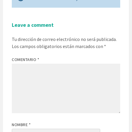
Leave a comment
Tu dirección de correo electrónico no será publicada.
Los campos obligatorios están marcados con
*
COMENTARIO
*
NOMBRE
*