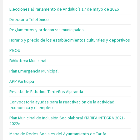
Elecciones al Parlamento de Andalucía 17 de mayo de 2026
Directorio Telefónico
Reglamentos y ordenanzas municipales
Horario y precio de los establecimientos culturales y deportivos
PGOU
Biblioteca Municipal
Plan Emergencia Municipal
APP Participa
Revista de Estudios Tarifeños Aljaranda
Convocatoria ayudas para la reactivación de la actividad
económica y el empleo
Plan Municipal de Inclusión Sociolaboral «TARIFA INTEGRA 2021-
2022»
Mapa de Redes Sociales del Ayuntamiento de Tarifa