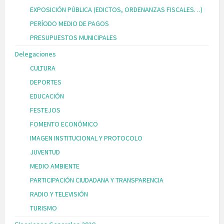
EXPOSICIÓN PÚBLICA (EDICTOS, ORDENANZAS FISCALES…)
PERÍODO MEDIO DE PAGOS
PRESUPUESTOS MUNICIPALES
Delegaciones
CULTURA
DEPORTES
EDUCACIÓN
FESTEJOS
FOMENTO ECONÓMICO
IMAGEN INSTITUCIONAL Y PROTOCOLO
JUVENTUD
MEDIO AMBIENTE
PARTICIPACIÓN CIUDADANA Y TRANSPARENCIA
RADIO Y TELEVISIÓN
TURISMO