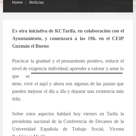
Home
Noticias
Es otra iniciativa de KCTarifa, en colaboración con el
Ayuntamiento, y comenzará a las 19h. en el CEIP
Guzmán el Bueno
Practicar la gratitud y el pensamiento positivo, reducir el
nivel de exigencia individual; aprender a
valorar y amar lo
que se
tiene, vivir el aquí y ahora son algunas de las pautas que
pueden mejorar el día a día y deparar una existencia más
feliz.
S
obre estos aspectos hablará hoy viernes en Tarifa la
presidenta nacional de la Conferencia de Decanos de la
Universidad Española de Trabajo Social, Vicenta