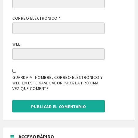
CORREO ELECTRÓNICO
*
WEB
GUARDA MI NOMBRE, CORREO ELECTRÓNICO Y
WEB EN ESTE NAVEGADOR PARA LA PRÓXIMA
VEZ QUE COMENTE.
ACCESO RÁPIDO