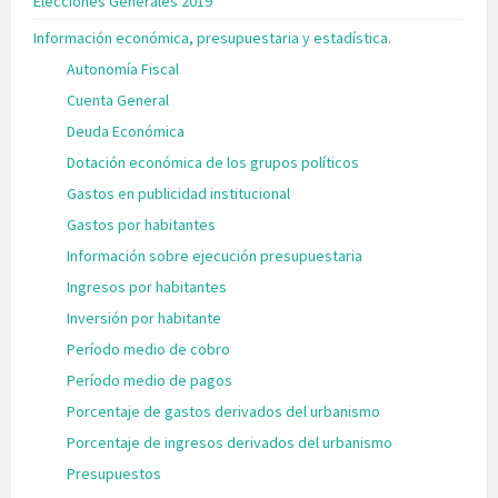
Elecciones Generales 2019
Información económica, presupuestaria y estadística.
Autonomía Fiscal
Cuenta General
Deuda Económica
Dotación económica de los grupos políticos
Gastos en publicidad institucional
Gastos por habitantes
Información sobre ejecución presupuestaria
Ingresos por habitantes
Inversión por habitante
Período medio de cobro
Período medio de pagos
Porcentaje de gastos derivados del urbanismo
Porcentaje de ingresos derivados del urbanismo
Presupuestos