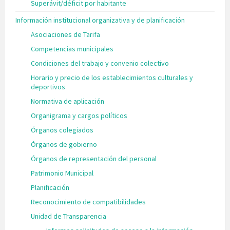
Superávit/déficit por habitante
Información institucional organizativa y de planificación
Asociaciones de Tarifa
Competencias municipales
Condiciones del trabajo y convenio colectivo
Horario y precio de los establecimientos culturales y
deportivos
Normativa de aplicación
Organigrama y cargos políticos
Órganos colegiados
Órganos de gobierno
Órganos de representación del personal
Patrimonio Municipal
Planificación
Reconocimiento de compatibilidades
Unidad de Transparencia