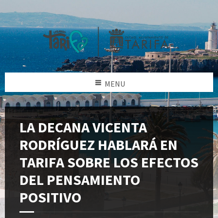
MENU
LA DECANA VICENTA
RODRÍGUEZ HABLARÁ EN
TARIFA SOBRE LOS EFECTOS
DEL PENSAMIENTO
POSITIVO