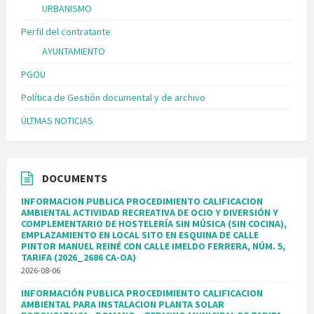
URBANISMO
Perfil del contratante
AYUNTAMIENTO
PGOU
Política de Gestión documental y de archivo
ÚLTMAS NOTICIAS
DOCUMENTS
INFORMACION PUBLICA PROCEDIMIENTO CALIFICACION
AMBIENTAL ACTIVIDAD RECREATIVA DE OCIO Y DIVERSIÓN Y
COMPLEMENTARIO DE HOSTELERÍA SIN MÚSICA (SIN COCINA),
EMPLAZAMIENTO EN LOCAL SITO EN ESQUINA DE CALLE
PINTOR MANUEL REINÉ CON CALLE IMELDO FERRERA, NÚM. 5,
TARIFA (2026_2686 CA-OA)
2026-08-06
INFORMACIÓN PUBLICA PROCEDIMIENTO CALIFICACION
AMBIENTAL PARA INSTALACION PLANTA SOLAR