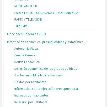
MEDIO AMBIENTE
PARTICIPACIÓN CIUDADANA Y TRANSPARENCIA
RADIO Y TELEVISIÓN
TURISMO
Elecciones Generales 2019
Información económica, presupuestaria y estadística.
Autonomía Fiscal
Cuenta General
Deuda Económica
Dotación económica de los grupos políticos
Gastos en publicidad institucional
Gastos por habitantes
Información sobre ejecución presupuestaria
Ingresos por habitantes
Inversión por habitante