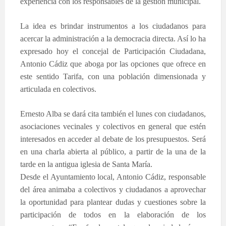
experiencia con los responsables de la gestión municipal.
La idea es brindar instrumentos a los ciudadanos para
acercar la administración a la democracia directa. Así lo ha
expresado hoy el concejal de Participación Ciudadana,
Antonio Cádiz que aboga por las opciones que ofrece en
este sentido Tarifa, con una población dimensionada y
articulada en colectivos.
Ernesto Alba se dará cita también el lunes con ciudadanos,
asociaciones vecinales y colectivos en general que estén
interesados en acceder al debate de los presupuestos. Será
en una charla abierta al público, a partir de la una de la
tarde en la antigua iglesia de Santa María.
Desde el Ayuntamiento local, Antonio Cádiz, responsable
del área animaba a colectivos y ciudadanos a aprovechar
la oportunidad para plantear dudas y cuestiones sobre la
participación de todos en la elaboración de los