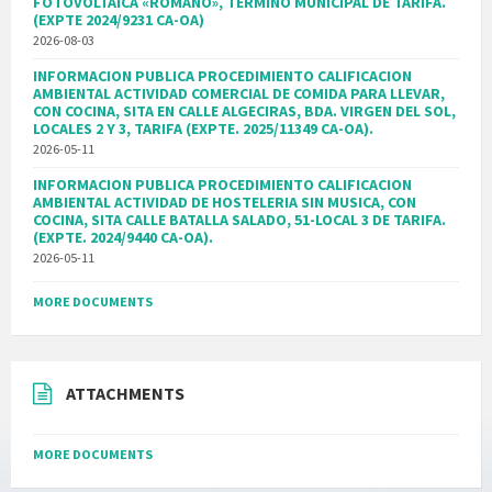
FOTOVOLTAICA «ROMANO», TERMINO MUNICIPAL DE TARIFA.
(EXPTE 2024/9231 CA-OA)
2026-08-03
INFORMACION PUBLICA PROCEDIMIENTO CALIFICACION
AMBIENTAL ACTIVIDAD COMERCIAL DE COMIDA PARA LLEVAR,
CON COCINA, SITA EN CALLE ALGECIRAS, BDA. VIRGEN DEL SOL,
LOCALES 2 Y 3, TARIFA (EXPTE. 2025/11349 CA-OA).
2026-05-11
INFORMACION PUBLICA PROCEDIMIENTO CALIFICACION
AMBIENTAL ACTIVIDAD DE HOSTELERIA SIN MUSICA, CON
COCINA, SITA CALLE BATALLA SALADO, 51-LOCAL 3 DE TARIFA.
(EXPTE. 2024/9440 CA-OA).
2026-05-11
MORE DOCUMENTS
ATTACHMENTS
MORE DOCUMENTS