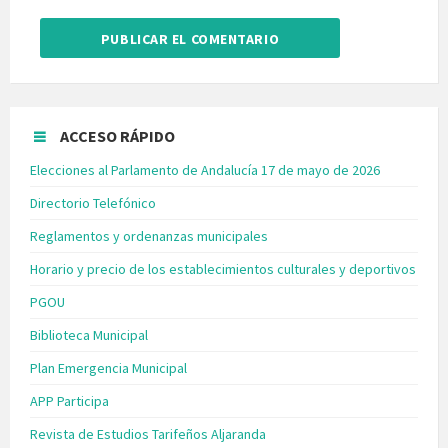
ACCESO RÁPIDO
Elecciones al Parlamento de Andalucía 17 de mayo de 2026
Directorio Telefónico
Reglamentos y ordenanzas municipales
Horario y precio de los establecimientos culturales y deportivos
PGOU
Biblioteca Municipal
Plan Emergencia Municipal
APP Participa
Revista de Estudios Tarifeños Aljaranda