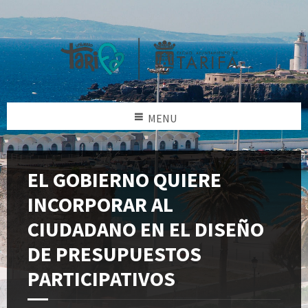
MENU
EL GOBIERNO QUIERE
INCORPORAR AL
CIUDADANO EN EL DISEÑO
DE PRESUPUESTOS
PARTICIPATIVOS