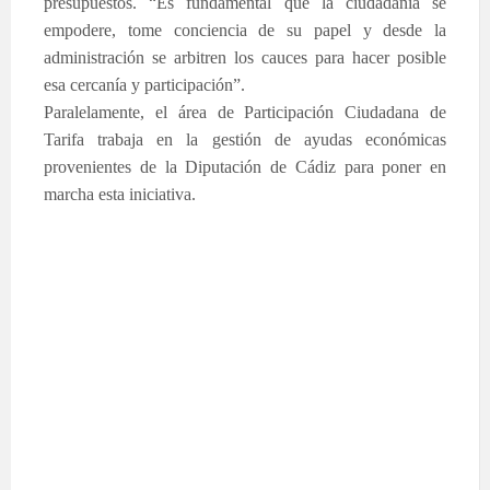
presupuestos. “Es fundamental que la ciudadanía se
empodere, tome conciencia de su papel y desde la
administración se arbitren los cauces para hacer posible
esa cercanía y participación”.
Paralelamente, el área de Participación Ciudadana de
Tarifa trabaja en la gestión de ayudas económicas
provenientes de la Diputación de Cádiz para poner en
marcha esta iniciativa.