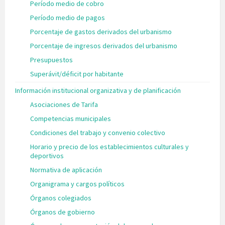
Período medio de cobro
Período medio de pagos
Porcentaje de gastos derivados del urbanismo
Porcentaje de ingresos derivados del urbanismo
Presupuestos
Superávit/déficit por habitante
Información institucional organizativa y de planificación
Asociaciones de Tarifa
Competencias municipales
Condiciones del trabajo y convenio colectivo
Horario y precio de los establecimientos culturales y
deportivos
Normativa de aplicación
Organigrama y cargos políticos
Órganos colegiados
Órganos de gobierno