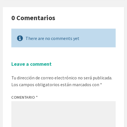
0 Comentarios
There are no comments yet
Leave a comment
Tu dirección de correo electrónico no será publicada.
Los campos obligatorios están marcados con
*
COMENTARIO
*