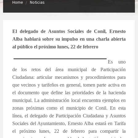
Home
Noticias
El delegado de Asuntos Sociales de Conil, Ernesto
Alba hablará sobre su impulso en una charla abierta
al público el próximo lunes, 22 de febrero
Es uno
de los retos del área municipal de Participación
Ciudadana: articular mecanismos y procedimientos para
que vecinos y tarifeños en general, tomen parte activa en
el documento que define las prioridades de la hacienda
municipal. La administrac
ión local encuentra ejemplos en
zonas próximas como el municipio de Conil. En esta
línea, el delegado de Participación Ciudadana y Asuntos
Sociales del Ayuntamiento, Ernesto Alba estará en Tarifa
el próximo lunes, 22 de febrero para compartir la