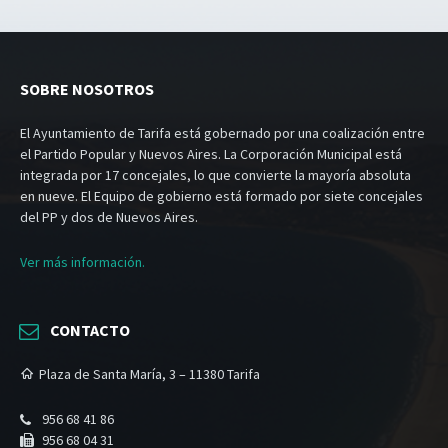
SOBRE NOSOTROS
El Ayuntamiento de Tarifa está gobernado por una coalización entre
el Partido Popular y Nuevos Aires. La Corporación Municipal está
integrada por 17 concejales, lo que convierte la mayoría absoluta
en nueve. El Equipo de gobierno está formado por siete concejales
del PP y dos de Nuevos Aires.
Ver más información.
CONTACTO
Plaza de Santa María, 3 – 11380 Tarifa
956 68 41 86
956 68 04 31