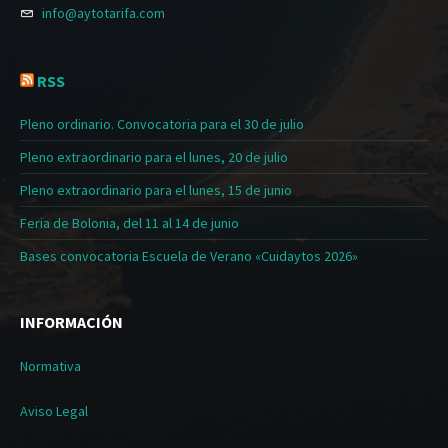
info@aytotarifa.com
RSS
Pleno ordinario. Convocatoria para el 30 de julio
Pleno extraordinario para el lunes, 20 de julio
Pleno extraordinario para el lunes, 15 de junio
Feria de Bolonia, del 11 al 14 de junio
Bases convocatoria Escuela de Verano «Cuidaytos 2026»
INFORMACIÓN
Normativa
Aviso Legal