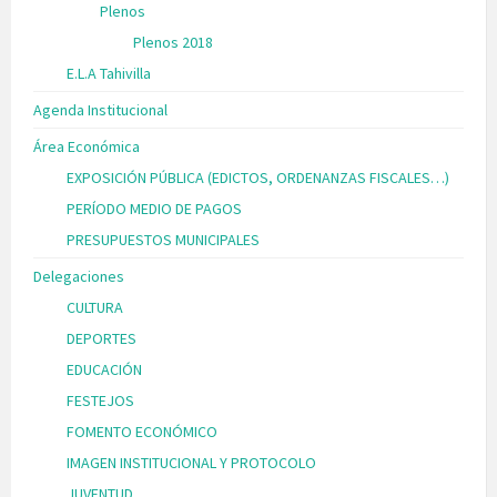
Plenos
Plenos 2018
E.L.A Tahivilla
Agenda Institucional
Área Económica
EXPOSICIÓN PÚBLICA (EDICTOS, ORDENANZAS FISCALES…)
PERÍODO MEDIO DE PAGOS
PRESUPUESTOS MUNICIPALES
Delegaciones
CULTURA
DEPORTES
EDUCACIÓN
FESTEJOS
FOMENTO ECONÓMICO
IMAGEN INSTITUCIONAL Y PROTOCOLO
JUVENTUD