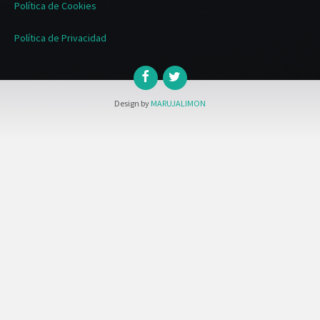
Política de Cookies
Política de Privacidad
Design by
MARUJALIMON