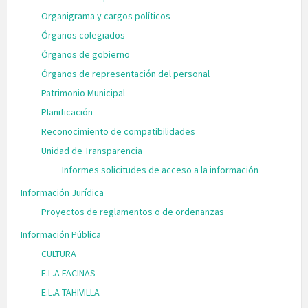
Organigrama y cargos políticos
Órganos colegiados
Órganos de gobierno
Órganos de representación del personal
Patrimonio Municipal
Planificación
Reconocimiento de compatibilidades
Unidad de Transparencia
Informes solicitudes de acceso a la información
Información Jurídica
Proyectos de reglamentos o de ordenanzas
Información Pública
CULTURA
E.L.A FACINAS
E.L.A TAHIVILLA