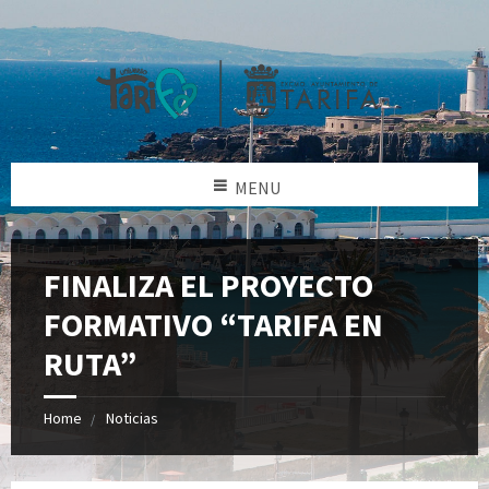
MENU
FINALIZA EL PROYECTO
FORMATIVO “TARIFA EN
RUTA”
Home
Noticias