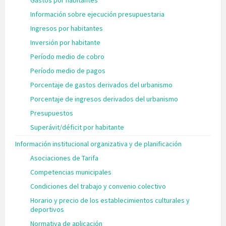
Gastos por habitantes
Información sobre ejecución presupuestaria
Ingresos por habitantes
Inversión por habitante
Período medio de cobro
Período medio de pagos
Porcentaje de gastos derivados del urbanismo
Porcentaje de ingresos derivados del urbanismo
Presupuestos
Superávit/déficit por habitante
Información institucional organizativa y de planificación
Asociaciones de Tarifa
Competencias municipales
Condiciones del trabajo y convenio colectivo
Horario y precio de los establecimientos culturales y
deportivos
Normativa de aplicación