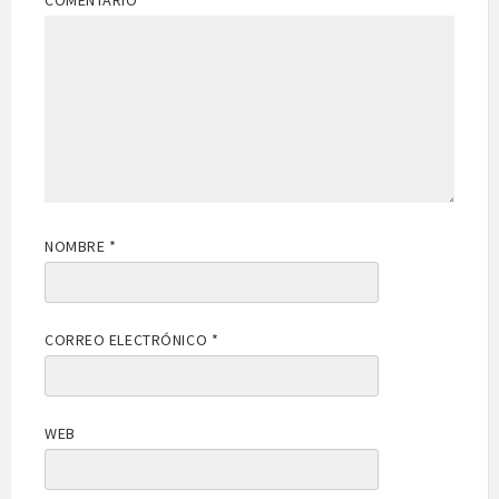
COMENTARIO
*
NOMBRE
*
CORREO ELECTRÓNICO
*
WEB