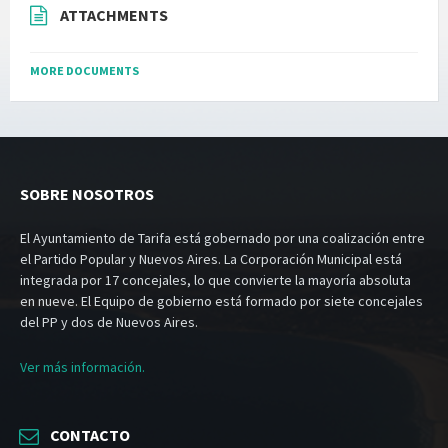
ATTACHMENTS
MORE DOCUMENTS
SOBRE NOSOTROS
El Ayuntamiento de Tarifa está gobernado por una coalización entre
el Partido Popular y Nuevos Aires. La Corporación Municipal está
integrada por 17 concejales, lo que convierte la mayoría absoluta
en nueve. El Equipo de gobierno está formado por siete concejales
del PP y dos de Nuevos Aires.
Ver más información.
CONTACTO