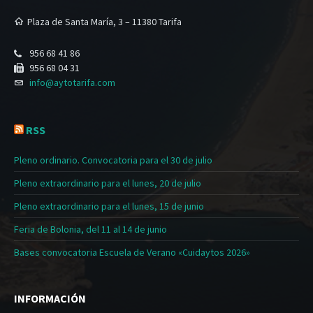
Plaza de Santa María, 3 – 11380 Tarifa
956 68 41 86
956 68 04 31
info@aytotarifa.com
RSS
Pleno ordinario. Convocatoria para el 30 de julio
Pleno extraordinario para el lunes, 20 de julio
Pleno extraordinario para el lunes, 15 de junio
Feria de Bolonia, del 11 al 14 de junio
Bases convocatoria Escuela de Verano «Cuidaytos 2026»
INFORMACIÓN