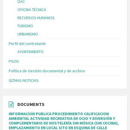
OAC
OFICINA TÉCNICA
RECURSOS HUMANOS
TURISMO
URBANISMO
Perfil del contratante
AYUNTAMIENTO
PGOU
Política de Gestión documental y de archivo
ÚLTMAS NOTICIAS
DOCUMENTS
INFORMACION PUBLICA PROCEDIMIENTO CALIFICACION
AMBIENTAL ACTIVIDAD RECREATIVA DE OCIO Y DIVERSIÓN Y
COMPLEMENTARIO DE HOSTELERÍA SIN MÚSICA (SIN COCINA),
EMPLAZAMIENTO EN LOCAL SITO EN ESQUINA DE CALLE