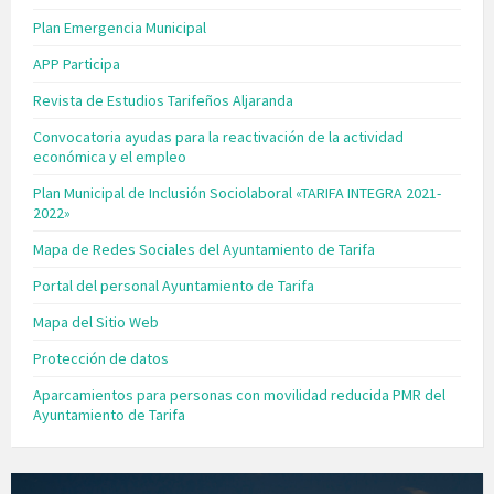
Plan Emergencia Municipal
APP Participa
Revista de Estudios Tarifeños Aljaranda
Convocatoria ayudas para la reactivación de la actividad
económica y el empleo
Plan Municipal de Inclusión Sociolaboral «TARIFA INTEGRA 2021-
2022»
Mapa de Redes Sociales del Ayuntamiento de Tarifa
Portal del personal Ayuntamiento de Tarifa
Mapa del Sitio Web
Protección de datos
Aparcamientos para personas con movilidad reducida PMR del
Ayuntamiento de Tarifa