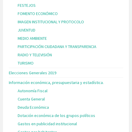
FESTEJOS
FOMENTO ECONÓMICO
IMAGEN INSTITUCIONAL Y PROTOCOLO
JUVENTUD
MEDIO AMBIENTE
PARTICIPACIÓN CIUDADANA Y TRANSPARENCIA
RADIO Y TELEVISIÓN
TURISMO
Elecciones Generales 2019
Información económica, presupuestaria y estadística.
Autonomía Fiscal
Cuenta General
Deuda Económica
Dotación económica de los grupos políticos
Gastos en publicidad institucional