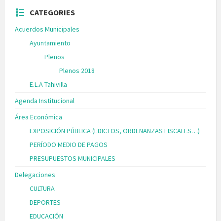
CATEGORIES
Acuerdos Municipales
Ayuntamiento
Plenos
Plenos 2018
E.L.A Tahivilla
Agenda Institucional
Área Económica
EXPOSICIÓN PÚBLICA (EDICTOS, ORDENANZAS FISCALES…)
PERÍODO MEDIO DE PAGOS
PRESUPUESTOS MUNICIPALES
Delegaciones
CULTURA
DEPORTES
EDUCACIÓN