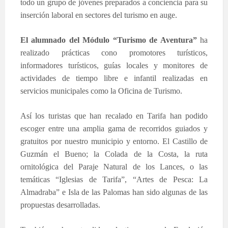
todo un grupo de jóvenes preparados a conciencia para su
inserción laboral en sectores del turismo en auge.
El alumnado del Módulo “Turismo de Aventura”
ha
realizado prácticas cono promotores turísticos,
informadores turísticos, guías locales y monitores de
actividades de tiempo libre e infantil realizadas en
servicios municipales como la Oficina de Turismo.
Así los turistas que han recalado en Tarifa han podido
escoger entre una amplia gama de recorridos guiados y
gratuitos por nuestro municipio y entorno. El Castillo de
Guzmán el Bueno; la Colada de la Costa, la ruta
ornitológica del Paraje Natural de los Lances, o las
temáticas “Iglesias de Tarifa”, “Artes de Pesca: La
Almadraba” e Isla de las Palomas han sido algunas de las
propuestas desarrolladas.