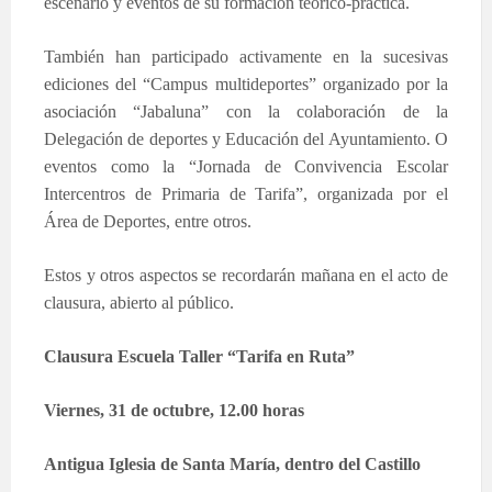
escenario y eventos de su formación teórico-práctica.
También han participado activamente en la sucesivas
ediciones del “Campus multideportes” organizado por la
asociación “Jabaluna” con la colaboración de la
Delegación de deportes y Educación del Ayuntamiento. O
eventos como la “Jornada de Convivencia Escolar
Intercentros de Primaria de Tarifa”, organizada por el
Área de Deportes, entre otros.
Estos y otros aspectos se recordarán mañana en el acto de
clausura, abierto al público.
Clausura Escuela Taller “Tarifa en Ruta”
Viernes, 31 de octubre, 12.00 horas
Antigua Iglesia de Santa María, dentro del Castillo