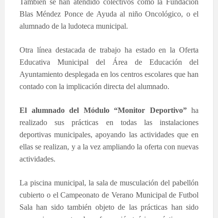
También se han atendido colectivos como la Fundación
Blas Méndez Ponce de Ayuda al niño Oncológico, o el
alumnado de la ludoteca municipal.
Otra línea destacada de trabajo ha estado en la Oferta
Educativa Municipal del Área de Educación del
Ayuntamiento desplegada en los centros escolares que han
contado con la implicación directa del alumnado.
El alumnado del Módulo “Monitor Deportivo”
ha
realizado sus prácticas en todas las instalaciones
deportivas municipales, apoyando las actividades que en
ellas se realizan, y a la vez ampliando la oferta con nuevas
actividades.
La piscina municipal, la sala de musculación del pabellón
cubierto o el Campeonato de Verano Municipal de Futbol
Sala han sido también objeto de las prácticas han sido