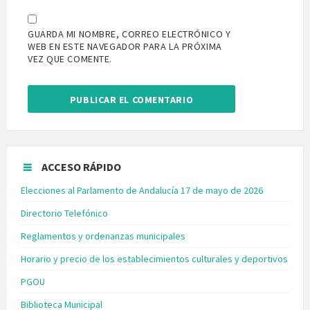
GUARDA MI NOMBRE, CORREO ELECTRÓNICO Y
WEB EN ESTE NAVEGADOR PARA LA PRÓXIMA
VEZ QUE COMENTE.
ACCESO RÁPIDO
Elecciones al Parlamento de Andalucía 17 de mayo de 2026
Directorio Telefónico
Reglamentos y ordenanzas municipales
Horario y precio de los establecimientos culturales y deportivos
PGOU
Biblioteca Municipal