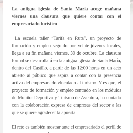
La antigua iglesia de Santa María acoge mañana
viernes una clausura que quiere contar con el
empresariado turístico
La escuela taller “Tarifa en Ruta”, un proyecto de
formación y empleo seguido por veinte jóvenes locales,
llega a su fin mañana viernes, 30 de octubre. La clausura
formal se desarrollará en la antigua iglesia de Santa María,
dentro del Castillo, a partir de las 12:00 horas en un acto
abierto al público que aspira a contar con la presencia
activa del empresariado vinculado al turismo. Y es que, el
proyecto de formación y empleo centrado en los módulos
de Monitor Deportivo y Turismo de Aventura, ha contado
con la colaboración expresa de empresas del sector a las
que se quiere agradecer la apuesta.
El reto es también mostrar ante el empresariado el perfil de