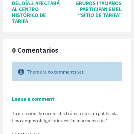
DEL DÍA 3 AFECTARÁ
GRUPOS ITALIANOS
AL CENTRO
PARTICIPAN EN EL
HISTÓRICO DE
“SITIO DE TARIFA”
TARIFA
0 Comentarios
There are no comments yet
Leave a comment
Tu dirección de correo electrónico no será publicada.
Los campos obligatorios están marcados con
*