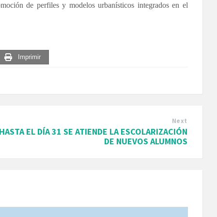
moción de perfiles y modelos urbanísticos integrados en el
Imprimir
Next
HASTA EL DÍA 31 SE ATIENDE LA ESCOLARIZACIÓN
DE NUEVOS ALUMNOS