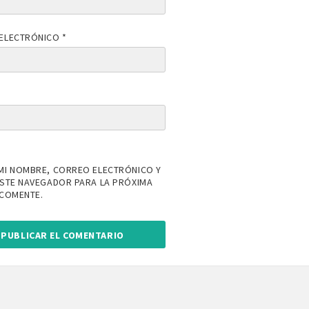
ELECTRÓNICO
*
MI NOMBRE, CORREO ELECTRÓNICO Y
ESTE NAVEGADOR PARA LA PRÓXIMA
 COMENTE.