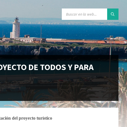
OYECTO DE TODOS Y PARA
ación del proyecto turístico