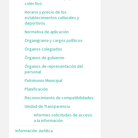
colectivo
Horario y precio de los
establecimientos culturales y
deportivos
Normativa de aplicación
Organigrama y cargos políticos
Órganos colegiados
Órganos de gobierno
Órganos de representación del
personal
Patrimonio Municipal
Planificación
Reconocimiento de compatibilidades
Unidad de Transparencia
Informes solicitudes de acceso
a la información
Información Jurídica