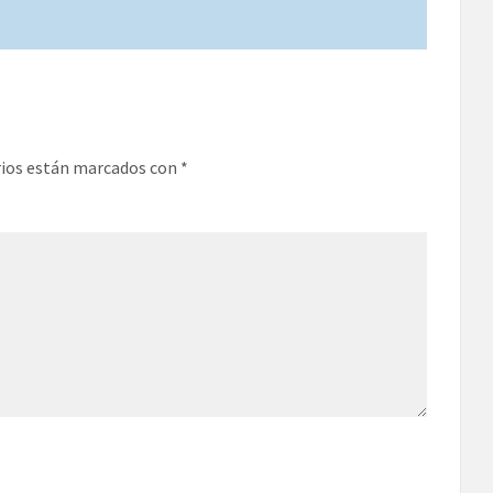
rios están marcados con
*