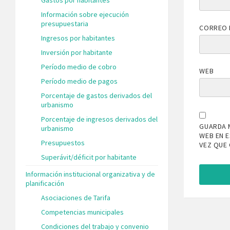
Información sobre ejecución
presupuestaria
CORREO 
Ingresos por habitantes
Inversión por habitante
Período medio de cobro
WEB
Período medio de pagos
Porcentaje de gastos derivados del
urbanismo
Porcentaje de ingresos derivados del
GUARDA 
urbanismo
WEB EN 
Presupuestos
VEZ QUE
Superávit/déficit por habitante
Información institucional organizativa y de
planificación
Asociaciones de Tarifa
Competencias municipales
Condiciones del trabajo y convenio