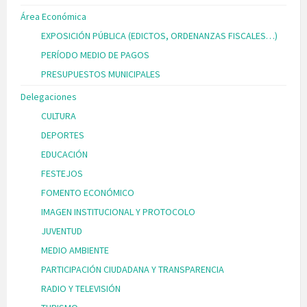
Área Económica
EXPOSICIÓN PÚBLICA (EDICTOS, ORDENANZAS FISCALES…)
PERÍODO MEDIO DE PAGOS
PRESUPUESTOS MUNICIPALES
Delegaciones
CULTURA
DEPORTES
EDUCACIÓN
FESTEJOS
FOMENTO ECONÓMICO
IMAGEN INSTITUCIONAL Y PROTOCOLO
JUVENTUD
MEDIO AMBIENTE
PARTICIPACIÓN CIUDADANA Y TRANSPARENCIA
RADIO Y TELEVISIÓN