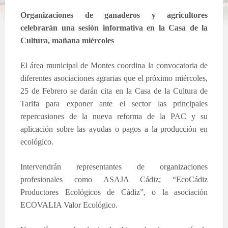
Organizaciones de ganaderos y agricultores
celebrarán una sesión informativa en la Casa de la
Cultura, mañana miércoles
El área municipal de Montes coordina la convocatoria de
diferentes asociaciones agrarias que el próximo miércoles,
25 de Febrero se darán cita en la Casa de la Cultura de
Tarifa para exponer ante el sector las principales
repercusiones de la nueva reforma de la PAC y su
aplicación sobre las ayudas o pagos a la producción en
ecológico.
Intervendrán representantes de organizaciones
profesionales como ASAJA Cádiz; “EcoCádiz
Productores Ecológicos de Cádiz”, o la asociación
ECOVALIA Valor Ecológico.