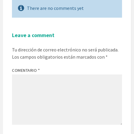
There are no comments yet
Leave a comment
Tu dirección de correo electrónico no será publicada.
Los campos obligatorios están marcados con
*
COMENTARIO
*