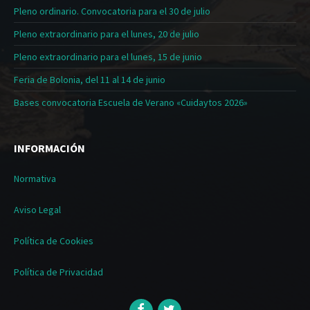
Pleno ordinario. Convocatoria para el 30 de julio
Pleno extraordinario para el lunes, 20 de julio
Pleno extraordinario para el lunes, 15 de junio
Feria de Bolonia, del 11 al 14 de junio
Bases convocatoria Escuela de Verano «Cuidaytos 2026»
INFORMACIÓN
Normativa
Aviso Legal
Política de Cookies
Política de Privacidad