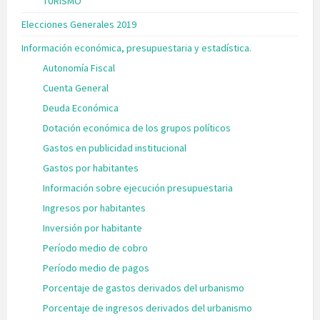
TURISMO
Elecciones Generales 2019
Información económica, presupuestaria y estadística.
Autonomía Fiscal
Cuenta General
Deuda Económica
Dotación económica de los grupos políticos
Gastos en publicidad institucional
Gastos por habitantes
Información sobre ejecución presupuestaria
Ingresos por habitantes
Inversión por habitante
Período medio de cobro
Período medio de pagos
Porcentaje de gastos derivados del urbanismo
Porcentaje de ingresos derivados del urbanismo