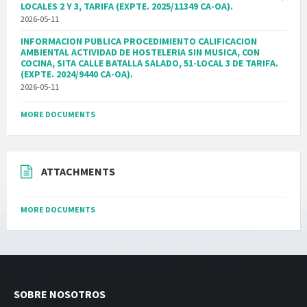
LOCALES 2 Y 3, TARIFA (EXPTE. 2025/11349 CA-OA).
2026-05-11
INFORMACION PUBLICA PROCEDIMIENTO CALIFICACION
AMBIENTAL ACTIVIDAD DE HOSTELERIA SIN MUSICA, CON
COCINA, SITA CALLE BATALLA SALADO, 51-LOCAL 3 DE TARIFA.
(EXPTE. 2024/9440 CA-OA).
2026-05-11
MORE DOCUMENTS
ATTACHMENTS
MORE DOCUMENTS
SOBRE NOSOTROS