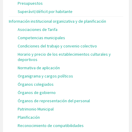
Presupuestos
Superávit/déficit por habitante
Información institucional organizativa y de planificación
Asociaciones de Tarifa
Competencias municipales
Condiciones del trabajo y convenio colectivo
Horario y precio de los establecimientos culturales y
deportivos
Normativa de aplicación
Organigrama y cargos políticos
Órganos colegiados
Órganos de gobierno
Órganos de representación del personal
Patrimonio Municipal
Planificación
Reconocimiento de compatibilidades