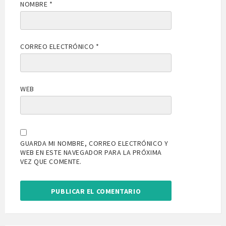
NOMBRE
*
CORREO ELECTRÓNICO
*
WEB
GUARDA MI NOMBRE, CORREO ELECTRÓNICO Y
WEB EN ESTE NAVEGADOR PARA LA PRÓXIMA
VEZ QUE COMENTE.