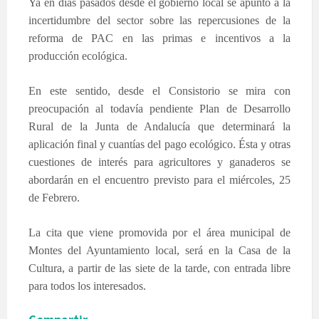
Ya en días pasados desde el gobierno local se apuntó a la
incertidumbre del sector sobre las repercusiones de la
reforma de PAC en las primas e incentivos a la
producción ecológica.
En este sentido, desde el Consistorio se mira con
preocupación al todavía pendiente Plan de Desarrollo
Rural de la Junta de Andalucía que determinará la
aplicación final y cuantías del pago ecológico. Ésta y otras
cuestiones de interés para agricultores y ganaderos se
abordarán en el encuentro previsto para el miércoles, 25
de Febrero.
La cita que viene promovida por el área municipal de
Montes del Ayuntamiento local, será en la Casa de la
Cultura, a partir de las siete de la tarde, con entrada libre
para todos los interesados.