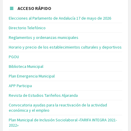
ACCESO RÁPIDO
Elecciones al Parlamento de Andalucía 17 de mayo de 2026
Directorio Telefónico
Reglamentos y ordenanzas municipales
Horario y precio de los establecimientos culturales y deportivos
PGOU
Biblioteca Municipal
Plan Emergencia Municipal
APP Participa
Revista de Estudios Tarifeños Aljaranda
Convocatoria ayudas para la reactivación de la actividad
económica y el empleo
Plan Municipal de Inclusión Sociolaboral «TARIFA INTEGRA 2021-
2022»