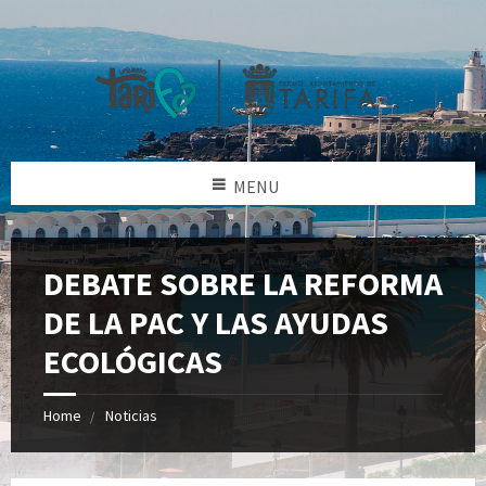
MENU
DEBATE SOBRE LA REFORMA
DE LA PAC Y LAS AYUDAS
ECOLÓGICAS
Home
Noticias