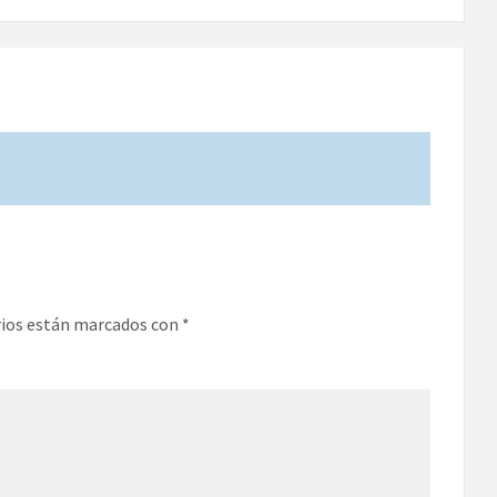
rios están marcados con
*