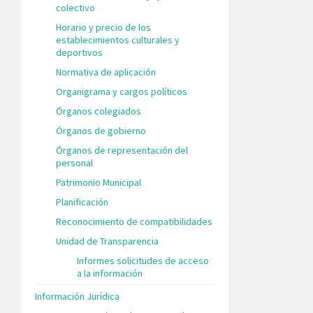
colectivo
Horario y precio de los
establecimientos culturales y
deportivos
Normativa de aplicación
Organigrama y cargos políticos
Órganos colegiados
Órganos de gobierno
Órganos de representación del
personal
Patrimonio Municipal
Planificación
Reconocimiento de compatibilidades
Unidad de Transparencia
Informes solicitudes de acceso
a la información
Información Jurídica