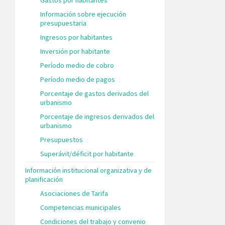
Información sobre ejecución
presupuestaria
Ingresos por habitantes
Inversión por habitante
Período medio de cobro
Período medio de pagos
Porcentaje de gastos derivados del
urbanismo
Porcentaje de ingresos derivados del
urbanismo
Presupuestos
Superávit/déficit por habitante
Información institucional organizativa y de
planificación
Asociaciones de Tarifa
Competencias municipales
Condiciones del trabajo y convenio