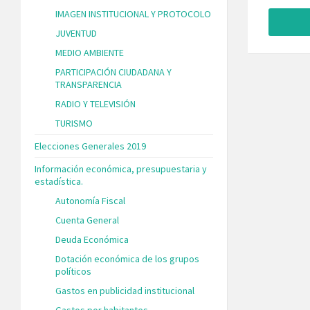
IMAGEN INSTITUCIONAL Y PROTOCOLO
JUVENTUD
MEDIO AMBIENTE
PARTICIPACIÓN CIUDADANA Y
TRANSPARENCIA
RADIO Y TELEVISIÓN
TURISMO
Elecciones Generales 2019
Información económica, presupuestaria y
estadística.
Autonomía Fiscal
Cuenta General
Deuda Económica
Dotación económica de los grupos
políticos
Gastos en publicidad institucional
Gastos por habitantes